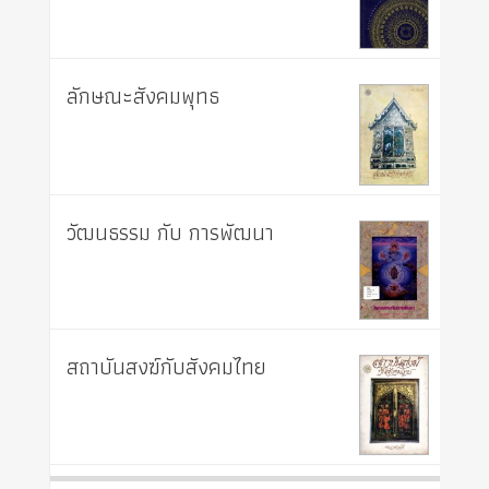
ลักษณะสังคมพุทธ
วัฒนธรรม กับ การพัฒนา
สถาบันสงฆ์กับสังคมไทย