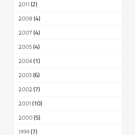
2011
(2)
2008
(4)
2007
(4)
2005
(4)
2004
(1)
2003
(6)
2002
(7)
2001
(10)
2000
(5)
1999
(7)