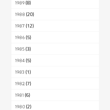
1989
(8)
1988
(20)
1987
(12)
1986
(5)
1985
(3)
1984
(5)
1983
(1)
1982
(7)
1981
(6)
1980
(2)