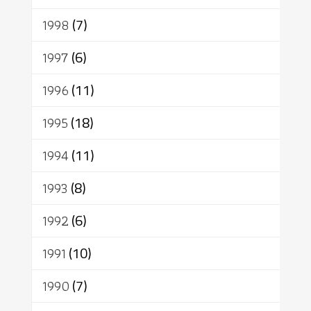
1998
(7)
1997
(6)
1996
(11)
1995
(18)
1994
(11)
1993
(8)
1992
(6)
1991
(10)
1990
(7)