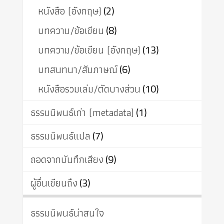
หนังสือ (อังกฤษ)
(2)
บทความ/ข้อเขียน
(8)
บทความ/ข้อเขียน (อังกฤษ)
(13)
บทสนทนา/สัมภาษณ์
(6)
หนังสือรวมเล่ม/ตัดบางส่วน
(10)
ธรรมนิพนธ์เก่า (metadata)
(1)
ธรรมนิพนธ์แปล
(7)
ถอดจากบันทึกเสียง
(9)
ผู้อื่นเขียนถึง
(3)
ธรรมนิพนธ์น่าสนใจ