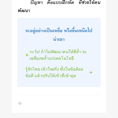
ปัญหา คือแบบฝึกหัด ที่ช่วยให้คน
พัฒนา
จะอยู่อย่างเป็นเหยื่อ หรือขึ้นเหนือไป
นำเขา
ระวัง! ถ้าไม่พัฒนาคนให้ดีล้ำ จะ
เพลี่ยงพล้ำแก่เทคโนโลยี
รู้จักไทย เข้าใจฝรั่ง ทั้งในข้อด้อย
ข้อดี แล้วปรับให้เข้าที่เข้าดุล