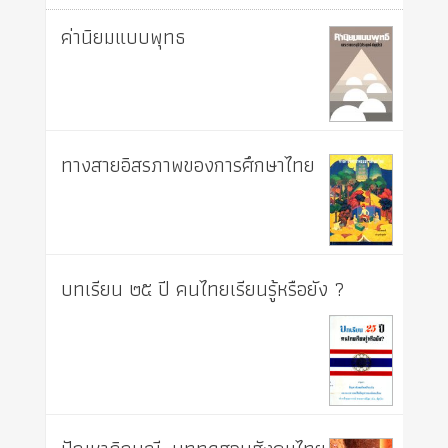
ค่านิยมแบบพุทธ
ทางสายอิสรภาพของการศึกษาไทย
บทเรียน ๒๕ ปี คนไทยเรียนรู้หรือยัง ?