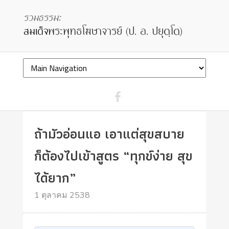
ถ้ามัวอ่อนแอ เอาแต่สุขสบาย
ก็ต้องไปเข้าสูตร “ทุกข์ง่าย สุข
ได้ยาก”
1 ตุลาคม 2538