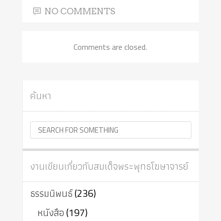
NO COMMENTS
Comments are closed.
ค้นหา
งานเขียนเกี่ยวกับสมเด็จพระพุทธโฆษาจารย์
ธรรมนิพนธ์
(236)
หนังสือ
(197)