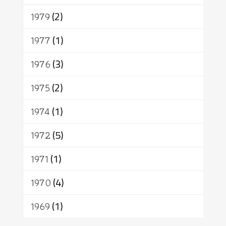
1979
(2)
1977
(1)
1976
(3)
1975
(2)
1974
(1)
1972
(5)
1971
(1)
1970
(4)
1969
(1)