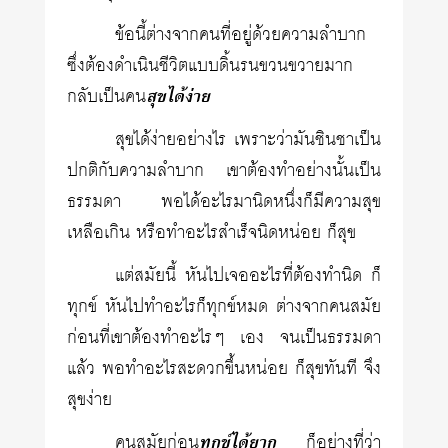
ข้อนี้ต่างจากคนที่อยู่ด้วยความลำบาก
ซึ่งต้องดำเนินชีวิตแบบดิ้นรนขวนขวายมาก
กลับเป็นคน
สุขได้ง่าย
สุขได้ง่ายอย่างไร เพราะว่ามันชินชาเป็น
ปกติกับความลำบาก เขาต้องทำอย่างนั้นเป็น
ธรรมดา พอได้อะไรมานิดหนึ่งก็มีความสุข
เหลือเกิน หรือทำอะไรสำเร็จนิดหน่อย ก็สุข
แต่สมัยนี้ หันไปเจออะไรที่ต้องทำนิด ก็
ทุกข์ หันไปทำอะไรก็ทุกข์หมด ต่างจากคนสมัย
ก่อนที่เขาต้องทำอะไรๆ เอง จนเป็นธรรมดา
แล้ว พอทำอะไรสะดวกขึ้นหน่อย ก็สุขทันที จึง
สุขง่าย
คนสมัยก่อน
ทุกข์ได้ยาก
ก็อย่างที่ว่า