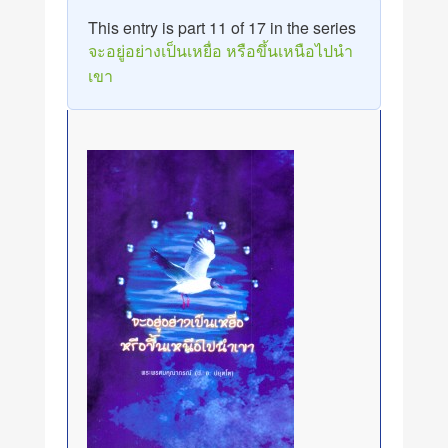
This entry is part 11 of 17 in the series
จะอยู่อย่างเป็นเหยื่อ หรือขึ้นเหนือไปนำ
เขา