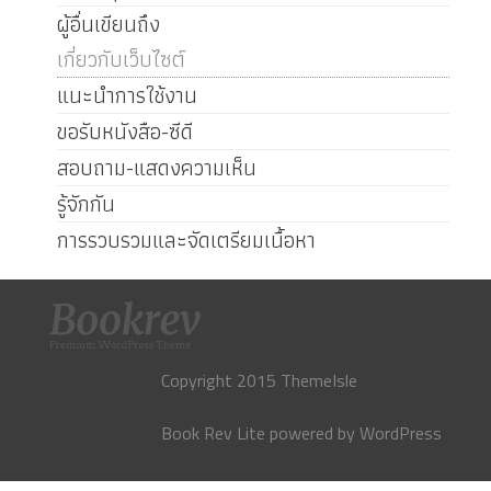
ผู้อื่นเขียนถึง
เกี่ยวกับเว็บไซต์
แนะนำการใช้งาน
ขอรับหนังสือ-ซีดี
สอบถาม-แสดงความเห็น
รู้จักกัน
การรวบรวมและจัดเตรียมเนื้อหา
Copyright 2015 ThemeIsle
Book Rev Lite
powered by
WordPress