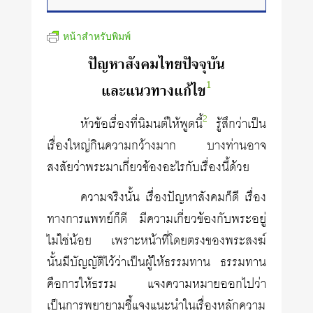
หน้าสำหรับพิมพ์
ปัญหาสังคมไทยปัจจุบัน
1
และแนวทางแก้ไข
2
หัวข้อเรื่องที่นิมนต์ให้พูดนี้
รู้สึกว่าเป็น
เรื่องใหญ่กินความกว้างมาก บางท่านอาจ
สงสัยว่าพระมาเกี่ยวข้องอะไรกับเรื่องนี้ด้วย
ความจริงนั้น เรื่องปัญหาสังคมก็ดี เรื่อง
ทางการแพทย์ก็ดี มีความเกี่ยวข้องกับพระอยู่
ไม่ใช่น้อย เพราะหน้าที่โดยตรงของพระสงฆ์
นั้นมีบัญญัติไว้ว่าเป็นผู้ให้ธรรมทาน ธรรมทาน
คือการให้ธรรม แจงความหมายออกไปว่า
เป็นการพยายามชี้แจงแนะนำในเรื่องหลักความ