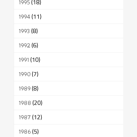
1995
(18)
1994
(11)
1993
(8)
1992
(6)
1991
(10)
1990
(7)
1989
(8)
1988
(20)
1987
(12)
1986
(5)