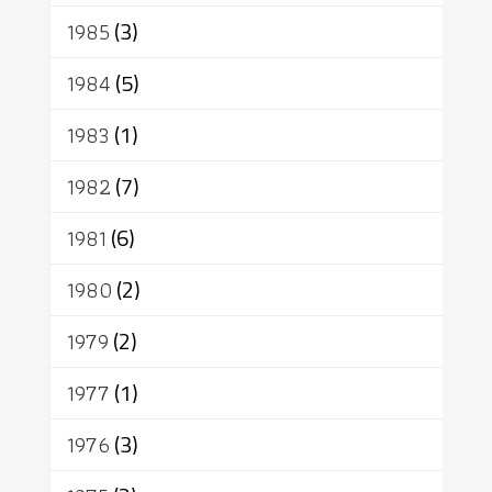
1985
(3)
1984
(5)
1983
(1)
1982
(7)
1981
(6)
1980
(2)
1979
(2)
1977
(1)
1976
(3)