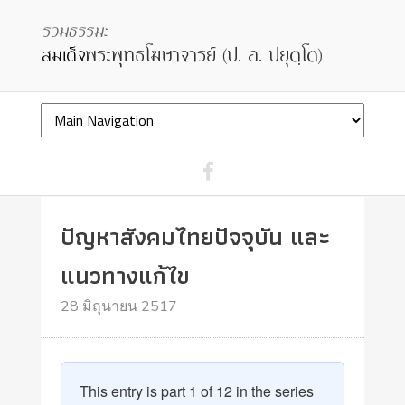
ปัญหาสังคมไทยปัจจุบัน และ
แนวทางแก้ไข
28 มิถุนายน 2517
This entry is part 1 of 12 in the series