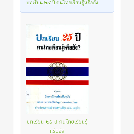
บทเรียน ๒๕ ปี คนไทยเรียนรู้หรือยัง
บทเรียน ๒๕ ปี คนไทยเรียนรู้
หรือยัง