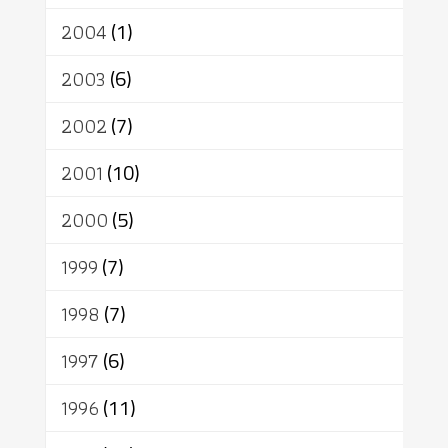
2004
(1)
2003
(6)
2002
(7)
2001
(10)
2000
(5)
1999
(7)
1998
(7)
1997
(6)
1996
(11)