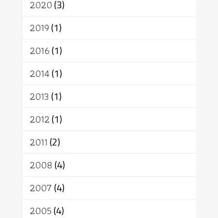
เทวดา
ปราโมทย์
2020
(3)
2019
(1)
2016
(1)
2014
(1)
2013
(1)
2012
(1)
2011
(2)
2008
(4)
2007
(4)
2005
(4)