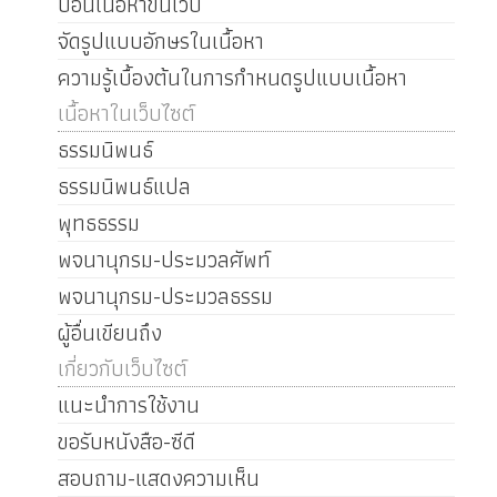
ป้อนเนื้อหาขึ้นเว็บ
จัดรูปแบบอักษรในเนื้อหา
ความรู้เบื้องต้นในการกำหนดรูปแบบเนื้อหา
เนื้อหาในเว็บไซต์
ธรรมนิพนธ์
ธรรมนิพนธ์แปล
พุทธธรรม
พจนานุกรม-ประมวลศัพท์
พจนานุกรม-ประมวลธรรม
ผู้อื่นเขียนถึง
เกี่ยวกับเว็บไซต์
แนะนำการใช้งาน
ขอรับหนังสือ-ซีดี
สอบถาม-แสดงความเห็น