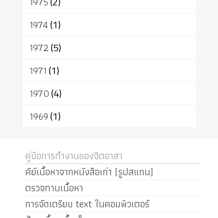
1975
(2)
1974
(1)
1972
(5)
1971
(1)
1970
(4)
1969
(1)
คู่มือการทำงานของจิตอาสา
คีย์เนื้อหาจากหนังสือเก่า (รูปสแกน)
ตรวจทานเนื้อหา
การจัดเตรียม text ในคอมพิวเตอร์