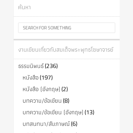
ค้นหา
งานเขียนเกี่ยวกับสมเด็จพระพุทธโฆษาจารย์
ธรรมนิพนธ์
(236)
หนังสือ
(197)
หนังสือ (อังกฤษ)
(2)
บทความ/ข้อเขียน
(8)
บทความ/ข้อเขียน (อังกฤษ)
(13)
บทสนทนา/สัมภาษณ์
(6)