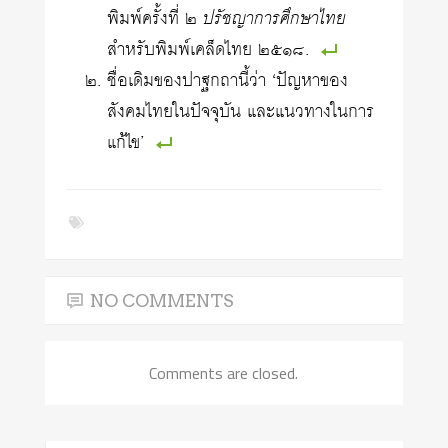
พิมพ์ครั้งที่ ๒
ปรัชญาการศึกษาไทย
สำหรับพิมพ์เคล็ดไทย ๒๕๑๘.
ชื่อเดิมของปาฐกถานี้ว่า ‘ปัญหาของ
สังคมไทยในปัจจุบัน และแนวทางในการ
แก้ไข’
NO COMMENTS
Comments are closed.