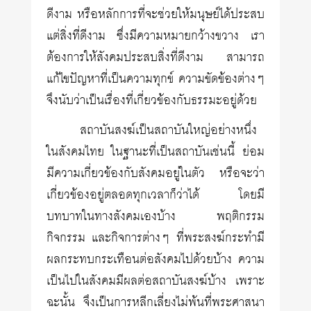
ดีงาม หรือหลักการที่จะช่วยให้มนุษย์ได้ประสบ
แต่สิ่งที่ดีงาม ซึ่งมีความหมายกว้างขวาง เรา
ต้องการให้สังคมประสบสิ่งที่ดีงาม สามารถ
แก้ไขปัญหาที่เป็นความทุกข์ ความขัดข้องต่างๆ
จึงนับว่าเป็นเรื่องที่เกี่ยวข้องกับธรรมะอยู่ด้วย
สถาบันสงฆ์เป็นสถาบันใหญ่อย่างหนึ่ง
ในสังคมไทย ในฐานะที่เป็นสถาบันเช่นนี้ ย่อม
มีความเกี่ยวข้องกับสังคมอยู่ในตัว หรือจะว่า
เกี่ยวข้องอยู่ตลอดทุกเวลาก็ว่าได้ โดยมี
บทบาทในทางสังคมเองบ้าง พฤติกรรม
กิจกรรม และกิจการต่างๆ ที่พระสงฆ์กระทำมี
ผลกระทบกระเทือนต่อสังคมไปด้วยบ้าง ความ
เป็นไปในสังคมมีผลต่อสถาบันสงฆ์บ้าง เพราะ
ฉะนั้น จึงเป็นการหลีกเลี่ยงไม่พ้นที่พระศาสนา