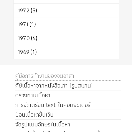
1972
(5)
1971
(1)
1970
(4)
1969
(1)
คู่มือการทำงานของจิตอาสา
คีย์เนื้อหาจากหนังสือเก่า (รูปสแกน)
ตรวจทานเนื้อหา
การจัดเตรียม text ในคอมพิวเตอร์
ป้อนเนื้อหาขึ้นเว็บ
จัดรูปแบบอักษรในเนื้อหา