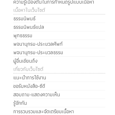
ความรู้เบื้องต้นในการกำหนดรูปแบบเนื้อหา
เนื้อหาในเว็บไซต์
ธรรมนิพนธ์
ธรรมนิพนธ์แปล
พุทธธรรม
พจนานุกรม-ประมวลศัพท์
พจนานุกรม-ประมวลธรรม
ผู้อื่นเขียนถึง
เกี่ยวกับเว็บไซต์
แนะนำการใช้งาน
ขอรับหนังสือ-ซีดี
สอบถาม-แสดงความเห็น
รู้จักกัน
การรวบรวมและจัดเตรียมเนื้อหา