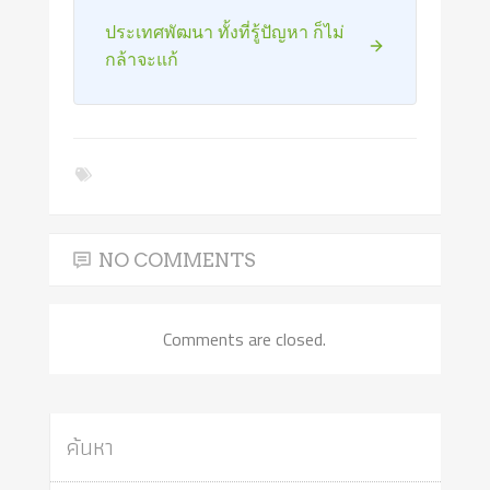
ประเทศพัฒนา ทั้งที่รู้ปัญหา ก็ไม่
กล้าจะแก้
NO COMMENTS
Comments are closed.
ค้นหา