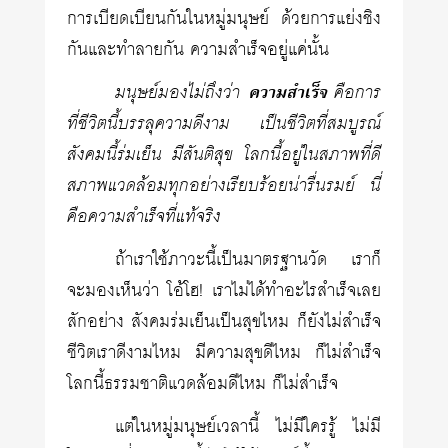
การเบียดเบียนกันในหมู่มนุษย์ ด้วยการแย่งชิง
กันและทำลายกัน ความสำเร็จอยู่แค่นั้น
มนุษย์มองไม่ถึงว่า
ความสำเร็จ
คือการ
ที่ชีวิตนี้บรรลุความดีงาม เป็นชีวิตที่สมบูรณ์
สังคมนี้ร่มเย็น มีสันติสุข โลกนี้อยู่ในสภาพที่ดี
สภาพแวดล้อมทุกอย่างเรียบร้อยน่ารื่นรมย์ นี่
คือความสำเร็จที่แท้จริง
ถ้าเราใช้ภาวะนี้เป็นมาตรฐานวัด เราก็
จะมองเห็นว่า โอ้โฮ! เราไม่ได้ทำอะไรสำเร็จเลย
สักอย่าง สังคมร่มเย็นเป็นสุขไหม ก็ยังไม่สำเร็จ
ชีวิตเราดีงามไหม มีความสุขดีไหม ก็ไม่สำเร็จ
โลกนี้ธรรมชาติแวดล้อมดีไหม ก็ไม่สำเร็จ
แต่ในหมู่มนุษย์เวลานี้ ไม่มีใครรู้ ไม่มี