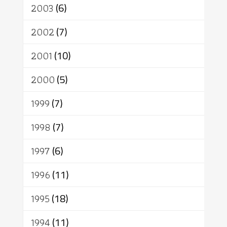
2003
(6)
2002
(7)
2001
(10)
2000
(5)
1999
(7)
1998
(7)
1997
(6)
1996
(11)
1995
(18)
1994
(11)