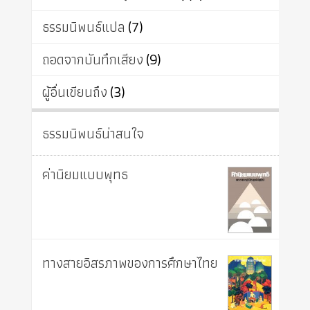
ธรรมนิพนธ์แปล
(7)
ถอดจากบันทึกเสียง
(9)
ผู้อื่นเขียนถึง
(3)
ธรรมนิพนธ์น่าสนใจ
ค่านิยมแบบพุทธ
ทางสายอิสรภาพของการศึกษาไทย