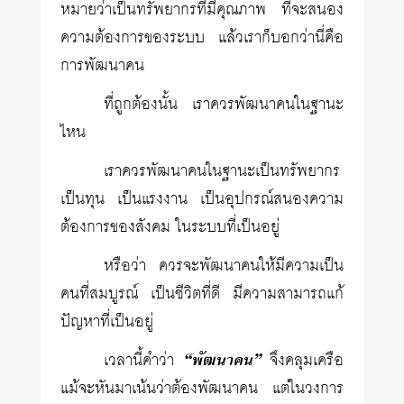
หมายว่าเป็นทรัพยากรที่มีคุณภาพ ที่จะสนอง
ความต้องการของระบบ แล้วเราก็บอกว่านี่คือ
การพัฒนาคน
ที่ถูกต้องนั้น เราควรพัฒนาคนในฐานะ
ไหน
เราควรพัฒนาคนในฐานะเป็นทรัพยากร
เป็นทุน เป็นแรงงาน เป็นอุปกรณ์สนองความ
ต้องการของสังคม ในระบบที่เป็นอยู่
หรือว่า ควรจะพัฒนาคนให้มีความเป็น
คนที่สมบูรณ์ เป็นชีวิตที่ดี มีความสามารถแก้
ปัญหาที่เป็นอยู่
เวลานี้คำว่า
“พัฒนาคน”
จึงคลุมเครือ
แม้จะหันมาเน้นว่าต้องพัฒนาคน แต่ในวงการ