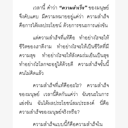
เวลานี้ คำว่า
“ความสำเร็จ”
ของมนุษย์
จึงคับแคบ มีความหมายอยู่แค่ว่า ความสำเร็จ
คือการได้ผลประโยชน์ ด้วยการชนะการแข่งขัน
แต่ความสำเร็จที่แท้คือ ทำอย่างไรจะให้
ชีวิตของเราดีงาม ทำอย่างไรจะให้เป็นชีวิตที่มี
ความสุข ทำอย่างไรจะให้สังคมร่มเย็นเป็นสุข
ทำอย่างไรโลกจะอยู่ได้ด้วยดี ความสำเร็จขั้นนี้
คนไม่คิดแล้ว
ความสำเร็จที่แท้คืออะไร? ความสำเร็จ
ของมนุษย์ เวลานี้คิดกันแค่ว่า ฉันชนะในการ
แข่งขัน ฉันได้ผลประโยชน์สมประสงค์ นี่คือ
ความสำเร็จของมนุษย์จริงหรือ?
ความสำเร็จแบบนี้ก็คือความสำเร็จใน