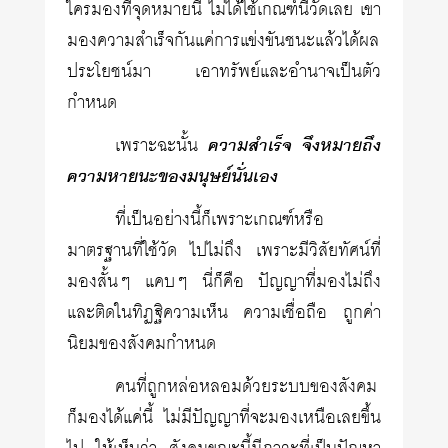
ใครมองที่จุดหมายนี้ ไม่ได้ใช้เกณฑ์นี้วัดเลย เขา
มองความสำเร็จกันแค่การแข่งขันชนะแล้วได้ผล
ประโยชน์มา เอาทรัพย์และอำนาจเป็นตัว
กำหนด
เพราะฉะนั้น
ความสำเร็จ จึงหมายถึง
ความหายนะของมนุษย์นั่นเอง
ที่เป็นอย่างนี้ก็เพราะเกณฑ์หรือ
มาตรฐานที่ใช้วัด ไปไม่ถึง เพราะมีวิสัยทัศน์ที่
มองสั้นๆ แคบๆ นี่ก็คือ ปัญญาที่มองไม่ถึง
และติดในทิฏฐิความเห็น ความเชื่อถือ ถูกค่า
นิยมของสังคมกำหนด
คนที่ถูกหล่อหลอมด้วยระบบของสังคม
ก็มองได้แค่นี้ ไม่มีปัญญาที่จะมองเหนือเลยขึ้น