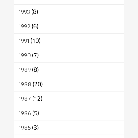
1993
(8)
1992
(6)
1991
(10)
1990
(7)
1989
(8)
1988
(20)
1987
(12)
1986
(5)
1985
(3)