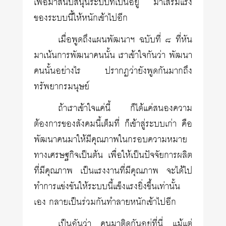
เพื่อมาสนับสนุนระบบที่เป็นอยู่ มาเสริมแรง
ของระบบนี้ให้หนักเข้าไปอีก
เมื่อพูดถึงแผนพัฒนาฯ ฉบับที่ ๘ ที่หัน
มาเน้นการพัฒนาคนนั้น เราเข้าใจกันว่า พัฒนา
คนนั้นอย่างไร ปรากฏว่ายังพูดกันมากถึง
ทรัพยากรมนุษย์
ถ้าเราเข้าใจแค่นี้ ก็ได้แค่สนองความ
ต้องการของสังคมนี้เต็มที่ ก็เข้าสู่ระบบเก่า คือ
พัฒนาคนมาให้มีคุณภาพในกรอบความหมาย
ทางเศรษฐกิจเป็นต้น เพื่อให้เป็นปัจจัยการผลิต
ที่มีคุณภาพ เป็นแรงงานที่มีคุณภาพ จะได้ไป
ทำการแข่งขันให้ระบบนี้แข็งแรงยิ่งขึ้นเท่านั้น
เอง กลายเป็นร่วมกันทำลายหนักเข้าไปอีก
เป็นอันว่า คนมาติดกันอยู่ที่นี่ แม้แต่