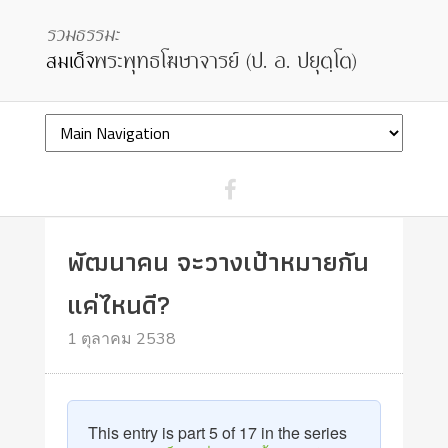
พัฒนาคน จะวางเป้าหมายกัน
แค่ไหนดี?
1 ตุลาคม 2538
This entry is part 5 of 17 in the series