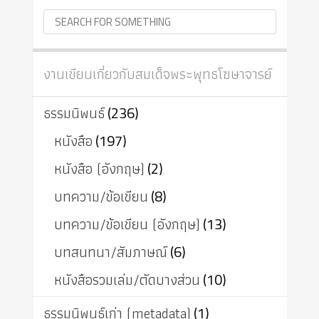
งานเขียนเกี่ยวกับสมเด็จพระพุทธโฆษาจารย์
ธรรมนิพนธ์
(236)
หนังสือ
(197)
หนังสือ (อังกฤษ)
(2)
บทความ/ข้อเขียน
(8)
บทความ/ข้อเขียน (อังกฤษ)
(13)
บทสนทนา/สัมภาษณ์
(6)
หนังสือรวมเล่ม/ตัดบางส่วน
(10)
ธรรมนิพนธ์เก่า (metadata)
(1)