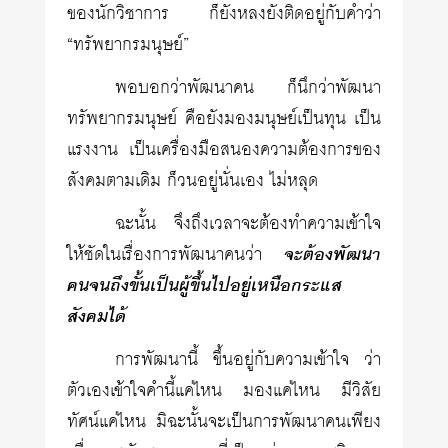
ของนักวิชาการ ก็ยังหลงยังติดอยู่กับคำว่า
“ทรัพยากรมนุษย์”
พอบอกว่าพัฒนาคน ก็นึกว่าพัฒนา
ทรัพยากรมนุษย์ คือยังมองมนุษย์เป็นทุน เป็น
แรงงาน เป็นเครื่องมือสนองความต้องการของ
สังคมตามเดิม ก็วนอยู่นั่นเอง ไม่หลุด
ฉะนั้น จึงถึงเวลาจะต้องทำความเข้าใจ
ให้ชัดในเรื่องการพัฒนาคนว่า
จะต้องพัฒนา
คนจนถึงขั้นเป็นผู้ขึ้นไปอยู่เหนือกระแส
สังคมได้
การพัฒนานี้ ขึ้นอยู่กับความเข้าใจ ว่า
ตัวเองเข้าใจคำนี้แค่ไหน มองแค่ไหน มีวิสัย
ทัศน์แค่ไหน มิฉะนั้นจะเป็นการพัฒนาคนเพียง