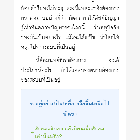
ถ้อยคำก็มองไม่ทะลุ ตรงนี้แหละเราจึงต้องการ
ความหมายอย่างที่ว่า พัฒนาคนให้มีสติปัญญา
รู้เท่าทันสภาพปัญหาของโลกนี้ ว่าเหตุปัจจัย
ของมันเป็นอย่างไร แล้วจะได้แก้ไข นำโลกให้
หลุดไปจากระบบที่เป็นอยู่
นี้คือมนุษย์ที่เราต้องการ จะได้
ประโยชน์อะไร ถ้าได้แค่สนองความต้องการ
ของระบบที่เป็นอยู่
จะอยู่อย่างเป็นเหยื่อ หรือขึ้นเหนือไป
นำเขา
สังคมผลิตคน แล้วก็คนเพื่อสังคม
เท่านั้นหรือ?