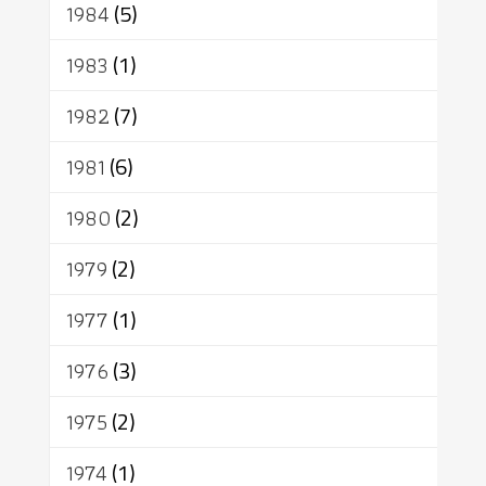
1984
(5)
1983
(1)
1982
(7)
1981
(6)
1980
(2)
1979
(2)
1977
(1)
1976
(3)
1975
(2)
1974
(1)