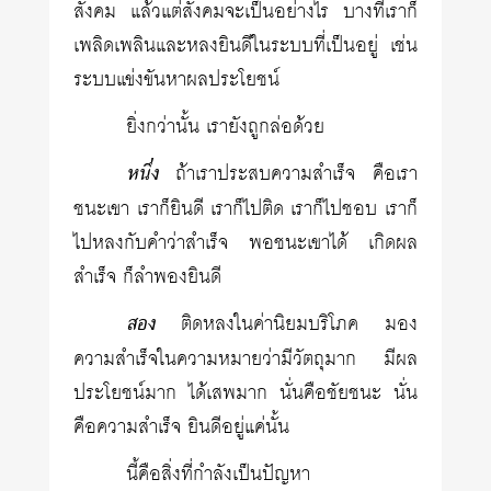
สังคม แล้วแต่สังคมจะเป็นอย่างไร บางทีเราก็
เพลิดเพลินและหลงยินดีในระบบที่เป็นอยู่ เช่น
ระบบแข่งขันหาผลประโยชน์
ยิ่งกว่านั้น เรายังถูกล่อด้วย
หนึ่ง
ถ้าเราประสบความสำเร็จ คือเรา
ชนะเขา เราก็ยินดี เราก็ไปติด เราก็ไปชอบ เราก็
ไปหลงกับคำว่าสำเร็จ พอชนะเขาได้ เกิดผล
สำเร็จ ก็ลำพองยินดี
สอง
ติดหลงในค่านิยมบริโภค มอง
ความสำเร็จในความหมายว่ามีวัตถุมาก มีผล
ประโยชน์มาก ได้เสพมาก นั่นคือชัยชนะ นั่น
คือความสำเร็จ ยินดีอยู่แค่นั้น
นี้คือสิ่งที่กำลังเป็นปัญหา