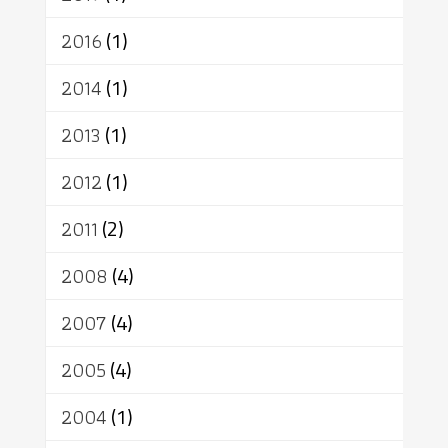
2016
(1)
2014
(1)
2013
(1)
2012
(1)
2011
(2)
2008
(4)
2007
(4)
2005
(4)
2004
(1)