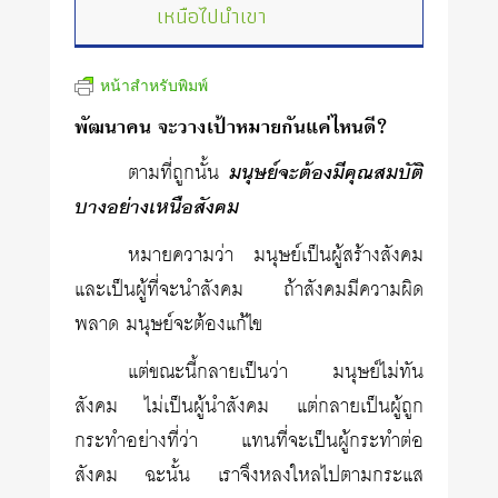
เหนือไปนำเขา
หน้าสำหรับพิมพ์
พัฒนาคน จะวางเป้าหมายกันแค่ไหนดี?
ตามที่ถูกนั้น
มนุษย์จะต้องมีคุณสมบัติ
บางอย่างเหนือสังคม
หมายความว่า มนุษย์เป็นผู้สร้างสังคม
และเป็นผู้ที่จะนำสังคม ถ้าสังคมมีความผิด
พลาด มนุษย์จะต้องแก้ไข
แต่ขณะนี้กลายเป็นว่า มนุษย์ไม่ทัน
สังคม ไม่เป็นผู้นำสังคม แต่กลายเป็นผู้ถูก
กระทำอย่างที่ว่า แทนที่จะเป็นผู้กระทำต่อ
สังคม ฉะนั้น เราจึงหลงใหลไปตามกระแส