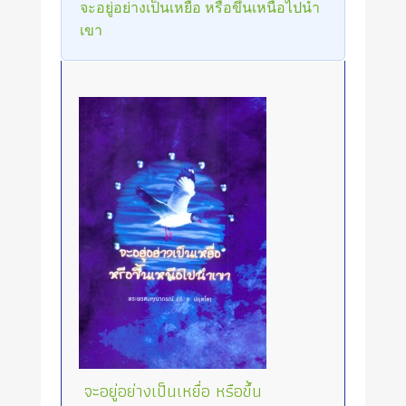
จะอยู่อย่างเป็นเหยื่อ หรือขึ้นเหนือไปนำ
เขา
จะอยู่อย่างเป็นเหยื่อ หรือขึ้น