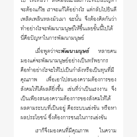
ไป ให้เห็นว่า สังคมขณะนี้มีภาวะที่เป็นปัญหา
จะต้องแก้ไข เราจะแก้ได้อย่างไร แต่กลับไปยินดี
เพลิดเพลินหลงมัวเมา ฉะนั้น จึงต้องคิดกันว่า
ทำอย่างไรจะพัฒนามนุษย์ให้ขึ้นเลยขั้นนี้ไปได้
นี่คือปัญหาในการพัฒนามนุษย์
เมื่อพูดว่าจะ
พัฒนามนุษย์
หลายคน
มองแค่จะพัฒนามนุษย์อย่างเป็นทรัพยากร
คือทำอย่างไรจะให้ไปเป็นกำลังหรือเป็นทุนที่มี
คุณภาพ เพื่อเอาไปสนองความต้องการของ
สังคมให้ได้ผลดียิ่งขึ้น เช่นที่ว่าเป็นแรงงาน จึง
เป็นเพียงสนองความต้องการของสังคมให้ได้
ผลตามระบบที่เป็นอยู่ คือระบบแข่งขัน หรือหา
ผลประโยชน์ ซึ่งต้องการชนะในการแข่งขัน
เราก็จึงมองคนที่มีคุณภาพ ในความ