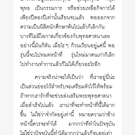
พุทธ เป็นกรรมการ หรือช่วยเหลือกิจการได้
เพียงปีสองปีเท่านั้นเรียนจบแล้ว พอออกจาก
ความเป็นนิสิตนักศึกษาพ้นไปแล้วก็เลิกกัน
บางทีไม่มีโอกาสเกี่ยวข้องกับพุทธศาสนาเลย
อย่างนี้มันก็ตัน เมื่อไรๆ ก็วนเวียนอยู่แค่นี้ พอ
รุ่นนี้จบไปหมดหน้าที่ รุ่นใหม่มาคนเก่าก็เลิก
ไปทำงานทำการแล้วก็ไม่ได้เกี่ยวอะไรอีก
ความจริงน่าจะให้เป็นว่า ที่เราอยู่นี่น่ะ
เป็นส่วนย่อยไว้สำหรับจะเตรียมตัวไว้ให้พร้อม
ถ้าหากเรารักที่จะช่วยส่งเสริมพระพุทธศาสนา
เมื่อสำเร็จไปแล้ว เราน่าที่จะทำหน้าที่นี้ได้มาก
ขึ้น ไม่ใช่ว่าจำกัดอยู่เท่านี้ หมายความว่าข้าง
หน้านี้ควรจะทำได้ มากกว่าที่ทำในปัจจุบัน
ไม่ใช่ว่าปัจจุบันนี้ทำได้มากกว่าแล้วก็จบอยู่เท่า