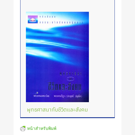
พุทธศาสนากับชีวิตและสังคม
หน้าสำหรับพิมพ์