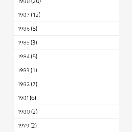
1988
(20)
1987
(12)
1986
(5)
1985
(3)
1984
(5)
1983
(1)
1982
(7)
1981
(6)
1980
(2)
1979
(2)