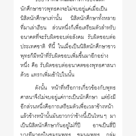
นักศึกษาชาวพุทธคงจะไม่จบอยู่แค่เมื่อเป็น
นิสิตนักศึกษาเท่านั้น นิสิตนักศึกษาทั้งหลาย
ที่มาเล่าเรียน ส่วนหนึ่งก็เพื่อเตรียมตัวสำหรับ
อนาคตที่จะรับผิดชอบต่อสังคม รับผิดชอบต่อ
ประเทศชาติ ทีนี้ ในเมื่อเป็นนิสิตนักศึกษาชาว
พุทธก็มีหน้าที่รับผิดชอบเพิ่มขึ้นมาอีกอย่าง
หนึ่ง คือ รับผิดชอบต่ออนาคตของพุทธศาสนา
ด้วย แทรกเพิ่มเข้าไปในนั้น
ดังนั้น หน้าที่หรือการเกี่ยวข้องกับพุทธ
ศาสนาจึงไม่จบอยู่แค่การเป็นนักศึกษา แต่ยังมี
อีกส่วนหนึ่งคือการเตรียมตัวเพื่อเวลาข้างหน้า
แล้วข้างหน้านั้นมันยาวกว่าข้างนี้เป็นไหนๆ มา
เป็นนิสิตนักศึกษากันอยู่ไม่กี่ปี อาจเป็นสี่ปี
บางทีมาอยู่ในชมรมพุทธ ชุมนุมพุทธ กลุ่ม