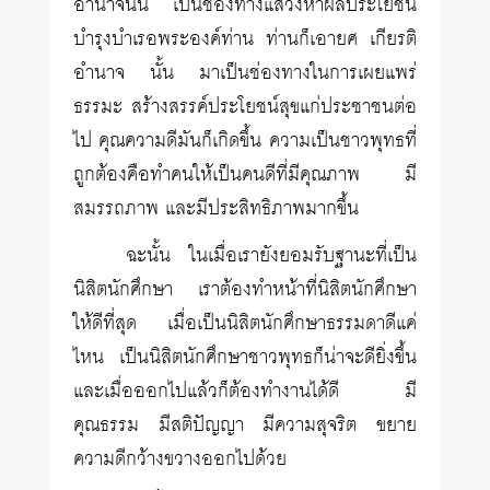
อำนาจนั้น เป็นช่องทางแสวงหาผลประโยชน์
บำรุงบำเรอพระองค์ท่าน ท่านก็เอายศ เกียรติ
อำนาจ นั้น มาเป็นช่องทางในการเผยแพร่
ธรรมะ สร้างสรรค์ประโยชน์สุขแก่ประชาชนต่อ
ไป คุณความดีมันก็เกิดขึ้น ความเป็นชาวพุทธที่
ถูกต้องคือทำคนให้เป็นคนดีที่มีคุณภาพ มี
สมรรถภาพ และมีประสิทธิภาพมากขึ้น
ฉะนั้น ในเมื่อเรายังยอมรับฐานะที่เป็น
นิสิตนักศึกษา เราต้องทำหน้าที่นิสิตนักศึกษา
ให้ดีที่สุด เมื่อเป็นนิสิตนักศึกษาธรรมดาดีแค่
ไหน เป็นนิสิตนักศึกษาชาวพุทธก็น่าจะดียิ่งขึ้น
และเมื่อออกไปแล้วก็ต้องทำงานได้ดี มี
คุณธรรม มีสติปัญญา มีความสุจริต ขยาย
ความดีกว้างขวางออกไปด้วย