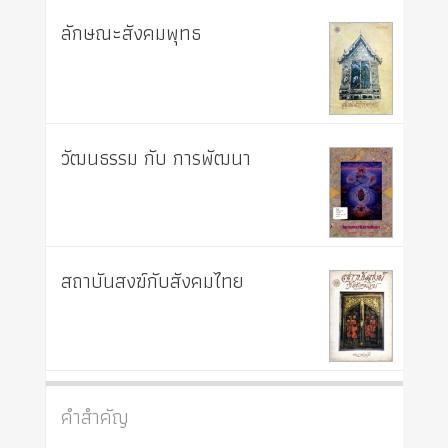
ลักษณะสังคมพุทธ
วัฒนธรรม กับ การพัฒนา
สถาบันสงฆ์กับสังคมไทย
คำสำคัญ