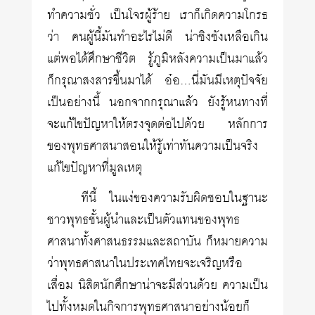
ทำความชั่ว เป็นโจรผู้ร้าย เราก็เกิดความโกรธ
ว่า คนผู้นี้มันทำอะไรไม่ดี น่าชิงชังเหลือเกิน
แต่พอได้ศึกษาชีวิต รู้ภูมิหลังความเป็นมาแล้ว
ก็กรุณาสงสารขึ้นมาได้ อ๋อ…นี่มันมีเหตุปัจจัย
เป็นอย่างนี้ นอกจากกรุณาแล้ว ยังรู้หนทางที่
จะแก้ไขปัญหาให้ตรงจุดต่อไปด้วย หลักการ
ของพุทธศาสนาสอนให้รู้เท่าทันความเป็นจริง
แก้ไขปัญหาที่มูลเหตุ
ทีนี้ ในแง่ของความรับผิดชอบในฐานะ
ชาวพุทธชั้นผู้นำและเป็นตัวแทนของพุทธ
ศาสนาทั้งศาสนธรรมและสถาบัน ก็หมายความ
ว่าพุทธศาสนาในประเทศไทยจะเจริญหรือ
เสื่อม นิสิตนักศึกษาน่าจะมีส่วนด้วย ความเป็น
ไปทั้งหมดในกิจการพุทธศาสนาอย่างน้อยก็