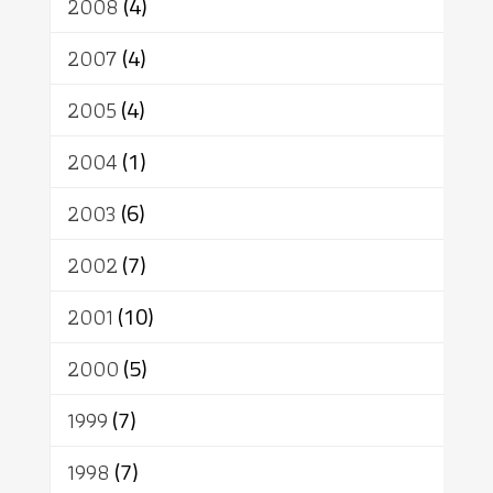
2008
(4)
2007
(4)
2005
(4)
2004
(1)
2003
(6)
2002
(7)
2001
(10)
2000
(5)
1999
(7)
1998
(7)