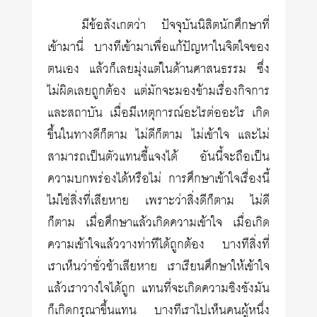
มีข้อสังเกตว่า ปัจจุบันนิสิตนักศึกษาที่
เข้ามานี่ บางทีเข้ามาเพื่อแก้ปัญหาในจิตใจของ
ตนเอง แล้วก็เลยมุ่งแต่ในด้านศาสนธรรม ซึ่ง
ไม่ผิดเลยถูกต้อง แต่มักจะมองข้ามเรื่องกิจการ
และสถาบัน เมื่อมีเหตุการณ์อะไรต่ออะไร เกิด
ขึ้นในทางดีก็ตาม ไม่ดีก็ตาม ไม่เข้าใจ และไม่
สามารถเป็นตัวแทนชี้แจงได้ อันนี้จะถือเป็น
ความบกพร่องได้หรือไม่ การศึกษาเข้าใจเรื่องนี้
ไม่ใช่สิ่งที่เสียหาย เพราะว่าสิ่งดีก็ตาม ไม่ดี
ก็ตาม เมื่อศึกษาแล้วเกิดความเข้าใจ เมื่อเกิด
ความเข้าใจแล้ววางท่าทีได้ถูกต้อง บางทีสิ่งที่
เราเห็นว่าชั่วช้าเสียหาย เราเรียนศึกษาให้เข้าใจ
แล้วเราวางใจได้ถูก แทนที่จะเกิดความชิงชังมัน
ก็เกิดกรุณาขึ้นแทน บางทีเราไปเห็นคนผู้หนึ่ง