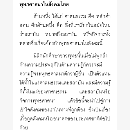
พุทธศาสนาในสังคมไทย
ด้านหนึ่ง ได้แก่ ศาสนธรรม คือ หลักคำ
สอน อีกด้านหนึ่ง คือ สิ่งที่เราเรียกในสมัยใหม่
ว่าสถาบัน หมายถึงสถาบัน หรือกิจการทั้ง
หลายซึ่งเกี่ยวข้องกับพุทธศาสนาในสังคมนี้
นิสิตนักศึกษาชาวพุทธนั้นเมื่อไม่พูดถึง
ด้านความประพฤติในด้านความรู้ก็ควรจะมี
ความรู้พระพุทธศาสนาดีกว่าผู้อื่น เป็นตัวแทน
ได้ทั้งในแง่ศาสนธรรมและสถาบัน และมีความรู้
ดีทั้งในแง่ของศาสนธรรม และสถาบันหรือ
กิจการพุทธศาสนา แล้วข้อนี้จะนำไปสู่การ
เข้าใจสังคมของเราในทางที่ถูกต้อง ซึ่งเป็นเรื่อง
เกื้อกูลสังคมหรืออนาคตของประเทศชาติต่อไป
ด้วย