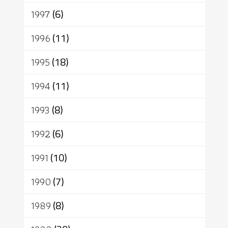
1997
(6)
1996
(11)
1995
(18)
1994
(11)
1993
(8)
1992
(6)
1991
(10)
1990
(7)
1989
(8)