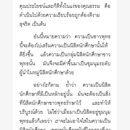
คุณประโยชน์และก็ดีทั้งในแง่ของคุณธรรม คือ
ดำเนินไปด้วยความเรียบร้อยถูกต้องดีงาม
สุจริต เป็นต้น
อันนี้หมายความว่า ความเป็นชาวพุทธ
นี้จะต้องไปเสริมความเป็นนิสิตนักศึกษานั้นให้
ดียิ่งขึ้น แล้วความเป็นกลุ่มนิสิตนักศึกษาชาว
พุทธนั้น มันจึงจะมีค่าขึ้นมาเป็นชุมนุมระดับ
ผู้นำในหมู่นิสิตนักศึกษาด้วย
อย่างไรก็ตาม ย้ำว่า ความเป็นนิสิต
นักศึกษาที่มีเป็นหลักอยู่นั้น มันจะต้องเป็นสิ่ง
ที่นิสิตนักศึกษาชาวพุทธรักษาไว้ และทำให้
บริบูรณ์ด้วย ไม่ใช่ว่าเมื่อมาเป็นนิสิตอยู่ชุมนุม
พุทธแล้วก็เลยว่า เราจะไม่เอาใจใส่ในความเป็น