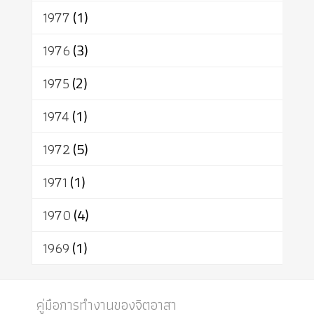
1977
(1)
1976
(3)
1975
(2)
1974
(1)
1972
(5)
1971
(1)
1970
(4)
1969
(1)
คู่มือการทำงานของจิตอาสา