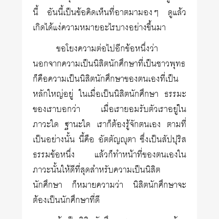
นี้ อันนี้เป็นข้อคิดเห็นที่อาตมามองๆ ดูแล้ว
เกิดได้แง่ความหมายอะไรบางอย่างขึ้นมา
ขอโยงความต่อไปอีกข้อหนึ่งว่า
นอกจากความเป็นนิสิตนักศึกษาที่เป็นชาวพุทธ
ก็คือความเป็นนิสิตนักศึกษาของตนเองที่เป็น
หลักใหญ่อยู่ ในเมื่อเป็นนิสิตนักศึกษา ธรรมะ
ของเราบอกว่า เมื่อเรายอมรับตัวเราอยู่ใน
ภาวะใด ฐานะใด เราก็ต้องรู้จักตนเอง ตามที่
เป็นอย่างนั้น นี้คือ อัตตัญญุตา ซึ่งเป็นสัปปุริส
ธรรมข้อหนึ่ง แล้วก็ทำหน้าที่ของตนเองใน
ภาวะนั้นให้ดีที่สุดสำหรับความเป็นนิสิต
นักศึกษา ก็หมายความว่า นิสิตนักศึกษาจะ
ต้องเป็นนักศึกษาที่ดี