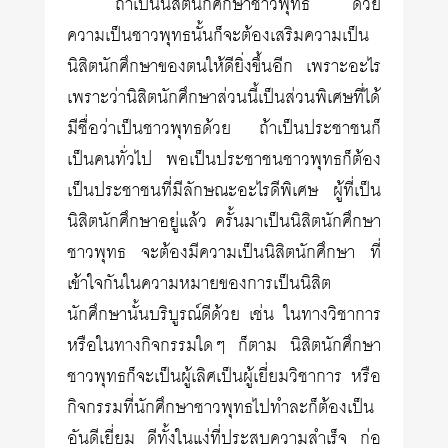
ถ้าเป็นนิสิตนักศึกษาชาวพุทธ ด้วย
ความเป็นชาวพุทธนั้นก็จะต้องเสริมความเป็น
นิสิตนักศึกษาของตนให้ดียิ่งขึ้นอีก เพราะอะไร
เพราะว่านิสิตนักศึกษาส่วนนี้เป็นส่วนพิเศษที่ได้
มีชื่อว่าเป็นชาวพุทธด้วย ถ้าเป็นประชาชนก็
เป็นคนทั่วไป พอเป็นประชาชนชาวพุทธก็ต้อง
เป็นประชาชนที่มีลักษณะอะไรดีพิเศษ ผู้ที่เป็น
นิสิตนักศึกษาอยู่แล้ว ครั้นมาเป็นนิสิตนักศึกษา
ชาวพุทธ จะต้องมีความเป็นนิสิตนักศึกษา ที่
เข้าใจกันในความหมายของการเป็นนิสิต
นักศึกษานั้นบริบูรณ์ดีด้วย เช่น ในทางวิชาการ
หรือในทางกิจกรรมใดๆ ก็ตาม นิสิตนักศึกษา
ชาวพุทธก็จะเป็นผู้เลิศเป็นผู้เยี่ยมวิชาการ หรือ
กิจกรรมที่นักศึกษาชาวพุทธไปทำละก็ต้องเป็น
อันดีเยี่ยม ดีทั้งในแง่ที่ประสบความสำเร็จ ก่อ