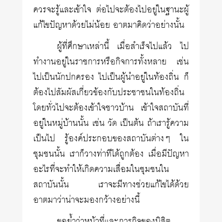
ควรจะรู้และเข้าใจ ต่อไปจะต้องไปอยู่ในฐานะผู้
แก้ไขปัญหาด้วยไม่น้อย อาตมาคิดว่าอย่างนั้น
ผู้ที่ศึกษาเหล่านี้ เมื่อสำเร็จไปแล้ว ไป
ทำงานอยู่ในราชการหรือกิจการทั้งหลาย เช่น
ไปเป็นนักปกครอง ไปเป็นผู้นำอยู่ในท้องถิ่น ก็
ต้องไปสัมผัสเกี่ยวข้องกับประชาชนในท้องถิ่น
โดยทั่วไปจะต้องเข้าใจชาวบ้าน เข้าใจสถาบันที่
อยู่ในหมู่บ้านนั้น เช่น วัด เป็นต้น ถ้าเรารู้ความ
เป็นไป รู้องค์ประกอบของสถาบันต่างๆ ใน
ชุมชนนั้น เราก็วางท่าทีได้ถูกต้อง เมื่อมีปัญหา
อะไรที่จะทำให้เกิดความเสื่อมในชุมชนใน
สถาบันนั้น เราจะมีทางช่วยแก้ไขได้ด้วย
อาตมาว่าน่าจะมองกว้างอย่างนี้
ขอย้ำว่าหน้าที่และภารกิจของนิสิต