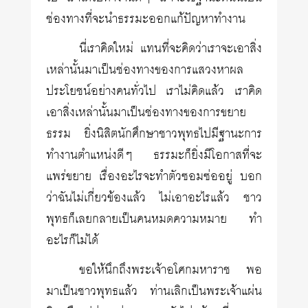
ช่องทางที่จะนำธรรมะออกแก้ปัญหาทำงาน
นี่เราคิดใหม่ แทนที่จะคิดว่าเราจะเอาสิ่ง
เหล่านั้นมาเป็นช่องทางของการแสวงหาผล
ประโยชน์อย่างคนทั่วไป เราไม่คิดแล้ว เราคิด
เอาสิ่งเหล่านั้นมาเป็นช่องทางของการขยาย
ธรรม ยิ่งนิสิตนักศึกษาชาวพุทธไปมีฐานะการ
ทำงานตำแหน่งดีๆ ธรรมะก็ยิ่งมีโอกาสที่จะ
แพร่ขยาย เรื่องอะไรจะทำตัวซอมซ่ออยู่ บอก
ว่าฉันไม่เกี่ยวข้องแล้ว ไม่เอาอะไรแล้ว ชาว
พุทธก็เลยกลายเป็นคนหมดความหมาย ทำ
อะไรก็ไม่ได้
ขอให้นึกถึงพระเจ้าอโศกมหาราช พอ
มาเป็นชาวพุทธแล้ว ท่านเลิกเป็นพระเจ้าแผ่น