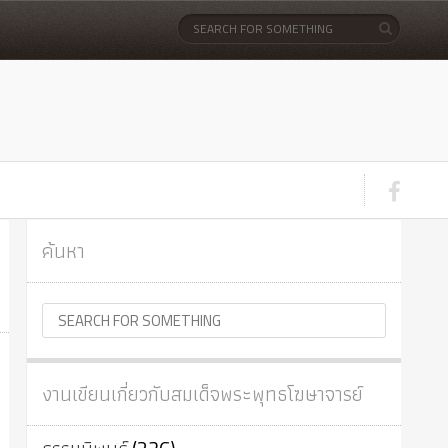
ค้นหา
งานเขียนเกี่ยวกับสมเด็จพระพุทธโฆษาจารย์