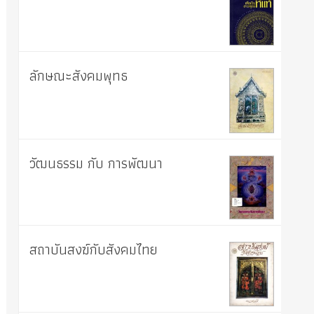
ลักษณะสังคมพุทธ
วัฒนธรรม กับ การพัฒนา
สถาบันสงฆ์กับสังคมไทย