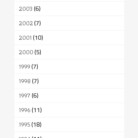
2003
(6)
2002
(7)
2001
(10)
2000
(5)
1999
(7)
1998
(7)
1997
(6)
1996
(11)
1995
(18)