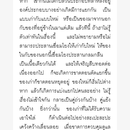
หาก เข้ากันไม่ได้กับส่วนประกอบที่ล้าหลังอยู่
องค์ประกอบบางอย่างเกิดมีการแยกกัน เป็น
แบบเก่ากับแบบใหม่ หรือเป็นของมาจากนอก
กับของที่อยู่ข้างในมาแต่เดิม แล้วทีนี้ ถ้าเราไม่รู้
ตัวเท่าทันในเรื่องนี้ และไม่พยายามหรือไม่
สามารถประสานเชื่อมโยงให้เก่ากับใหม่ ให้ของ
ในกับของนอกนี้เชื่อมโยงประสานกลมกลืน
เป็นเนื้อเดียวกันได้ และให้เจริญสืบทอดต่อ
เนื่องออกไป ก็จะเกิดการขาดตอนตัดแยกขึ้น
ของเก่าก็ขาดตอนหยุดอยู่ ของใหม่ก็เริ่มไปต่าง
หาก แล้วก็เกิดการแบ่งแยกไปคนละอย่าง ไม่รู้
เรื่องไม่เข้าใจกัน กลายเป็นคู่ถ่วงกันบ้าง คู่แย้ง
กันบ้าง ยิ่งกว่านั้น ของเก่าที่ไม่ได้รับความ
เอาใจใส่ ก็ดำเนินต่อไปอย่างสะเปะสะปะ
เคว้งคว้างเลื่อนลอย เมื่อขาดการควบคุมดูแล