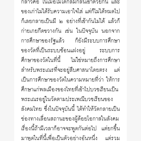
กล่าวคือ ในเมื่อไม่ได้กลมกลืนเข้าด้วยกัน และ
ของเก่าไม่ได้รับความเอาใจใส่ แต่ก็ไม่ได้หมดไป
ก็เลยกลายเป็นมี ๒ อย่างที่เข้ากันไม่ได้ แล้วก็
ก่ายเกยกีดขวางกัน เช่น ในปัจจุบัน นอกจาก
การศึกษาของรัฐแล้ว ก็ยังมีระบบการศึกษา
ของวัดที่เป็นระบบซ้อนแฝงอยู่ ระบบการ
ศึกษาของวัดในที่นี้ ไม่ใช่หมายถึงการศึกษา
สำหรับพระเณรที่จะอยู่สืบศาสนาโดยตรง แต่
เป็นการศึกษาของวัดในความหมายที่ว่า ให้การ
ศึกษาแก่พลเมืองของไทยที่เข้าไปบวชเรียนเป็น
พระเณรอยู่ในวัดตามประเพณีบวชเรียนของ
สังคมไทย ซึ่งในปัจจุบันนี้ ได้ทำให้วัดกลายเป็น
ช่องทางเลื่อนสถานะของผู้ด้อยโอกาสในสังคม
เรื่องนี้ถ้ามีเวลาก็อาจจะพูดกันต่อไป แต่ยกขึ้น
มาพูดในที่นี้เพื่อเป็นตัวอย่างอันหนึ่ง แต่รวม