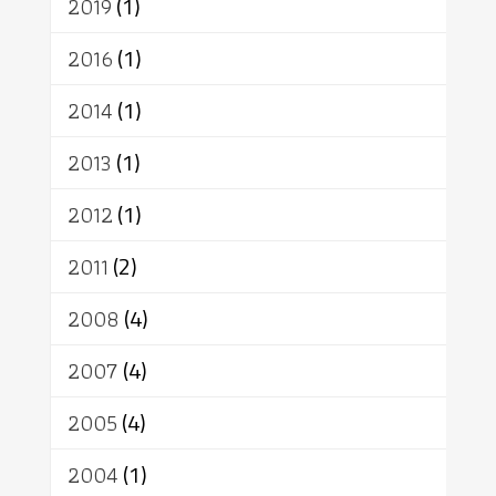
2019
(1)
2016
(1)
2014
(1)
2013
(1)
2012
(1)
2011
(2)
2008
(4)
2007
(4)
2005
(4)
2004
(1)