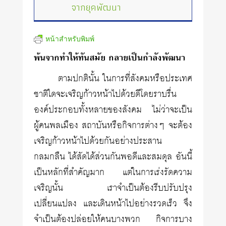
จากยุคพัฒนา
หน้าสำหรับพิมพ์
พ้นจากทำให้ทันสมัย กลายเป็นกำลังพัฒนา
ตามปกตินั้น ในการที่สังคมหรือประเทศ
ชาติใดจะเจริญก้าวหน้าไปด้วยดีโดยราบรื่น
องค์ประกอบทั้งหลายของสังคม ไม่ว่าจะเป็น
ผู้คนพลเมือง สถาบันหรือกิจการต่างๆ จะต้อง
เจริญก้าวหน้าไปด้วยกันอย่างประสาน
กลมกลืน ได้สัดได้ส่วนกันพอดีและสมดุล อันนี้
เป็นหลักที่สำคัญมาก แต่ในการเร่งรัดความ
เจริญนั้น เราจำเป็นต้องรีบปรับปรุง
เปลี่ยนแปลง และเดินหน้าไปอย่างรวดเร็ว จึง
จำเป็นต้องปล่อยให้คนบางพวก กิจการบาง