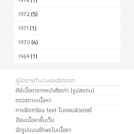
1974
1972
(5)
1971
(1)
1970
(4)
1969
(1)
คู่มือการทำงานของจิตอาสา
คีย์เนื้อหาจากหนังสือเก่า (รูปสแกน)
ตรวจทานเนื้อหา
การจัดเตรียม text ในคอมพิวเตอร์
ป้อนเนื้อหาขึ้นเว็บ
จัดรูปแบบอักษรในเนื้อหา