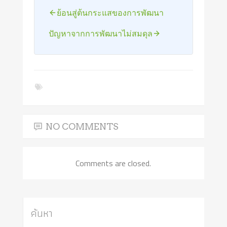
ย้อนสู่ต้นกระแสของการพัฒนา
ปัญหาจากการพัฒนาไม่สมดุล
NO COMMENTS
Comments are closed.
ค้นหา