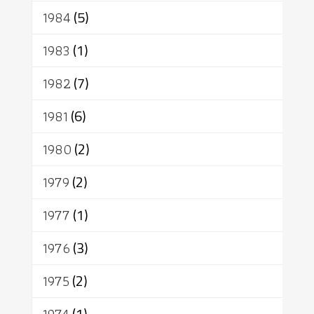
1984
(5)
1983
(1)
1982
(7)
1981
(6)
1980
(2)
1979
(2)
1977
(1)
1976
(3)
1975
(2)
(1)