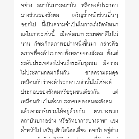
อย่าง สถาบันบางสถาบัน หรือองค์ประกอบ
บางส่วนของสังคม เจริญล้ำหน้าส่วนอื่นๆ
ออกไป นี้เป็นความจำเป็นในการเร่งรัดพัฒนา
แต่ในภาวะเช่นนี้ เมื่อพัฒนาประเทศชาติไปไม่
นาน ก็จะเกิดสภาพอย่างหนึ่งขึ้นมา กล่าวคือ
สภาพที่องค์ประกอบทั้งหลายของสังคม ตั้งแต่
ระดับประเทศลงไปจนถึงระดับชุมชน มีความ
ไม่ประสานกลมกลืนกัน ขาดความสมดุล
เหมือนกับว่าองค์ประกอบเหล่านั้นไม่ใช่องค์
ประกอบของสังคมหรือชุมชนเดียวกัน แต่
เหมือนกับเป็นส่วนประกอบของคนละสังคม
แล้วเอามาจับรวมให้อยู่ด้วยกัน คนบางพวก
สถาบันบางอย่าง หรือวิทยาการบางสาขา แซง
ล้ำหน้าไป เจริญเติบโตโดดเดี่ยว ออกไปอยู่ต่าง