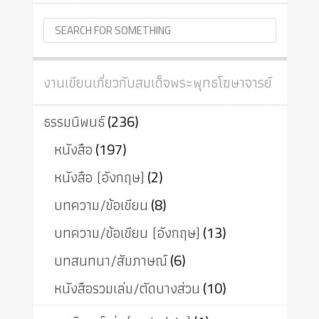
งานเขียนเกี่ยวกับสมเด็จพระพุทธโฆษาจารย์
ธรรมนิพนธ์
(236)
หนังสือ
(197)
หนังสือ (อังกฤษ)
(2)
บทความ/ข้อเขียน
(8)
บทความ/ข้อเขียน (อังกฤษ)
(13)
บทสนทนา/สัมภาษณ์
(6)
หนังสือรวมเล่ม/ตัดบางส่วน
(10)