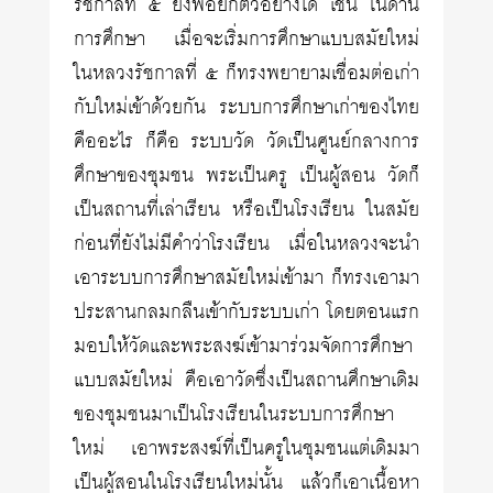
รัชกาลที่ ๕ ยังพอยกตัวอย่างได้ เช่น ในด้าน
การศึกษา เมื่อจะเริ่มการศึกษาแบบสมัยใหม่
ในหลวงรัชกาลที่ ๕ ก็ทรงพยายามเชื่อมต่อเก่า
กับใหม่เข้าด้วยกัน ระบบการศึกษาเก่าของไทย
คืออะไร ก็คือ ระบบวัด วัดเป็นศูนย์กลางการ
ศึกษาของชุมชน พระเป็นครู เป็นผู้สอน วัดก็
เป็นสถานที่เล่าเรียน หรือเป็นโรงเรียน ในสมัย
ก่อนที่ยังไม่มีคำว่าโรงเรียน เมื่อในหลวงจะนำ
เอาระบบการศึกษาสมัยใหม่เข้ามา ก็ทรงเอามา
ประสานกลมกลืนเข้ากับระบบเก่า โดยตอนแรก
มอบให้วัดและพระสงฆ์เข้ามาร่วมจัดการศึกษา
แบบสมัยใหม่ คือเอาวัดซึ่งเป็นสถานศึกษาเดิม
ของชุมชนมาเป็นโรงเรียนในระบบการศึกษา
ใหม่ เอาพระสงฆ์ที่เป็นครูในชุมชนแต่เดิมมา
เป็นผู้สอนในโรงเรียนใหม่นั้น แล้วก็เอาเนื้อหา