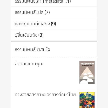
ธรรมนิพนธ์เก่า (metadata)
(1)
ธรรมนิพนธ์แปล
(7)
ถอดจากบันทึกเสียง
(9)
ผู้อื่นเขียนถึง
(3)
ธรรมนิพนธ์น่าสนใจ
ค่านิยมแบบพุทธ
ทางสายอิสรภาพของการศึกษาไทย