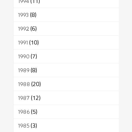
1994
(11)
1993
(8)
1992
(6)
1991
(10)
1990
(7)
1989
(8)
1988
(20)
1987
(12)
1986
(5)
1985
(3)