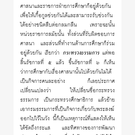
ศาสนาและราชการฝ่ายการศึกษาก็อยู่ด้วยกัน
เพื่อให้เกื้อกูลช่วยกันได้และสามารถรับช่วงกัน
ได้อย่างชนิดสืบต่อกลมกลืน เพราะฉะนั้น
หน่วยราชการสมัยนั้น ทั้งส่วนที่รับผิดชอบการ
ศาสนา และส่วนที่ทำงานด้านการศึกษาก็ร่วม
อยู่ด้วยกัน เรียกว่า
กระทรวงธรรมการ
แต่พอ
สิ้นรัชกาลที่ ๕ แล้ว ขึ้นรัชกาลที่ ๖ ก็เห็น
ว่าการศึกษากับเรื่องศาสนานั้นไปด้วยกันไม่ได้
เป็นกิจการคนละอย่าง ก็เลยประกาศ
เปลี่ยนแปลงว่า ให้เปลี่ยนชื่อกระทรวง
ธรรมการ เป็นกระทรวงศึกษาธิการ แล้วย้าย
เอากรมธรรมการที่เป็นกิจการเกี่ยวกับพระสงฆ์
ออกไปไว้ในวัง นี้ก็เป็นเหตุการณ์ที่แสดงให้เห็น
ได้ชัดถึงกระแส และทิศทางของการพัฒนา