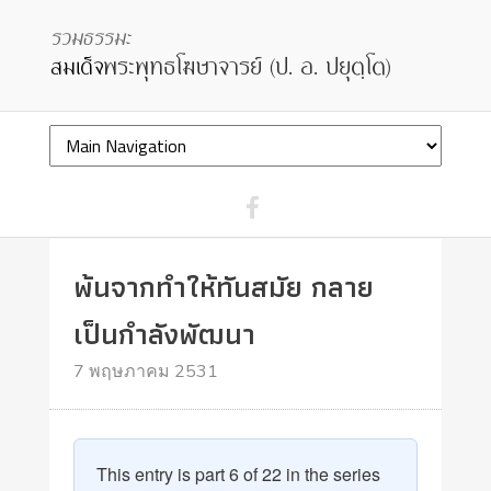
พ้นจากทำให้ทันสมัย กลาย
เป็นกำลังพัฒนา
7 พฤษภาคม 2531
This entry is part 6 of 22 in the series