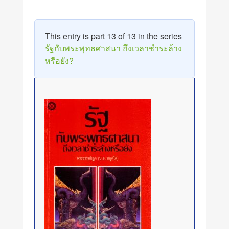
This entry is part 13 of 13 in the series
รัฐกับพระพุทธศาสนา ถึงเวลาชำระล้าง
หรือยัง?