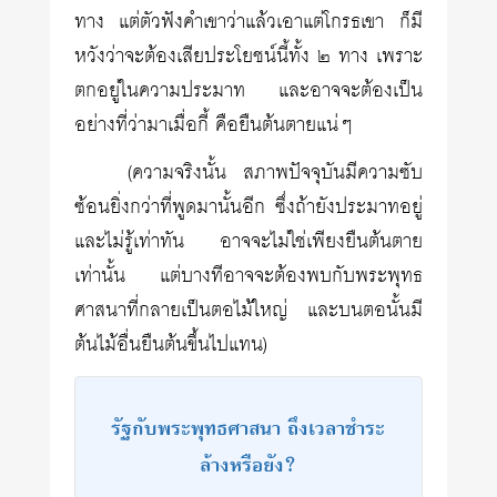
ทาง แต่ตัวฟังคำเขาว่าแล้วเอาแต่โกรธเขา ก็มี
หวังว่าจะต้องเสียประโยชน์นี้ทั้ง ๒ ทาง เพราะ
ตกอยู่ในความประมาท และอาจจะต้องเป็น
อย่างที่ว่ามาเมื่อกี้ คือยืนต้นตายแน่ๆ
(ความจริงนั้น สภาพปัจจุบันมีความซับ
ซ้อนยิ่งกว่าที่พูดมานั้นอีก ซึ่งถ้ายังประมาทอยู่
และไม่รู้เท่าทัน อาจจะไม่ใช่เพียงยืนต้นตาย
เท่านั้น แต่บางทีอาจจะต้องพบกับพระพุทธ
ศาสนาที่กลายเป็นตอไม้ใหญ่ และบนตอนั้นมี
ต้นไม้อื่นยืนต้นขึ้นไปแทน)
รัฐกับพระพุทธศาสนา ถึงเวลาชำระ
ล้างหรือยัง?