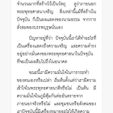
จำนวนมากที่สร้างไว้เป็นวัตถุ ดูว่าภายนอก
พระพุทธศาสนาเจริญ สิ่งเหล่านี้แม้ที่สร้างใน
ปัจจุบัน ก็เป็นผลแสดงของนามธรรม จากการ
สั่งสมของบรรพบุรุษนั่นเอง
ปัญหาอยู่ที่ว่า ปัจจุบันนี้เราได้ทำอะไรที่
เป็นเครื่องแสดงถึงความเจริญ และความดำรง
อยู่อย่างมั่นคงของพระพุทธศาสนาในปัจจุบัน
ที่จะเป็นผลสืบไปถึงในอนาคต
ขณะนี้เรามีความมั่นใจในการกระทำ
ของตนเองหรือเปล่า เริ่มต้นตั้งแต่ว่าเรามีความ
เข้าใจในพระพุทธศาสนาดีหรือไม่ เป็นต้น มี
ความมั่นใจในภูมิคุ้มกันต่ออันตรายจาก
ภายนอกจริงหรือไม่ และชุมชนหรือสังคมของ
เราปัจจุบันนี้มีเครื่องหมายอะไรให้เกิดความ