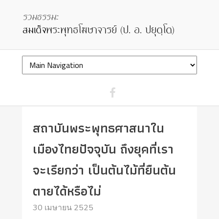
สถาบันพระพุทธศาสนาใน
เมืองไทยปัจจุบัน ถึงยุคที่เรา
จะเรียกว่า เป็นต้นไม้ที่ยืนต้น
ตายได้หรือไม่
30 เมษายน 2525