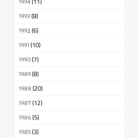
1994
(11)
1993
(8)
1992
(6)
1991
(10)
1990
(7)
1989
(8)
1988
(20)
1987
(12)
1986
(5)
1985
(3)