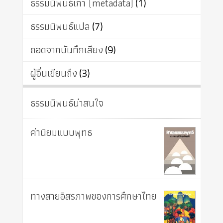
ธรรมนิพนธ์เก่า (metadata)
(1)
ธรรมนิพนธ์แปล
(7)
ถอดจากบันทึกเสียง
(9)
ผู้อื่นเขียนถึง
(3)
ธรรมนิพนธ์น่าสนใจ
ค่านิยมแบบพุทธ
ทางสายอิสรภาพของการศึกษาไทย