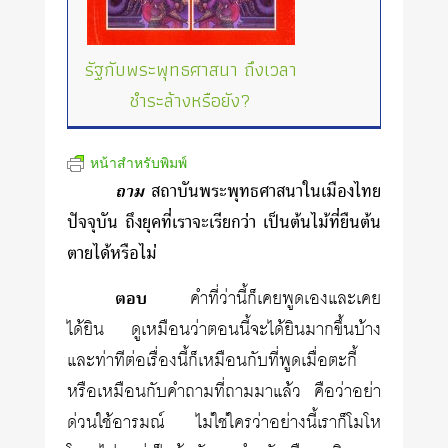
รัฐกับพระพุทธศาสนา ถึงเวลา
ชำระล้างหรือยัง?
หน้าสำหรับพิมพ์
ถาม
สถาบันพระพุทธศาสนาในเมืองไทย
ปัจจุบัน ถึงยุคที่เราจะเรียกว่า เป็นต้นไม้ที่ยืนต้น
ตายได้หรือไม่
ตอบ
คำที่ว่านี้ก็เคยพูดเองและเคย
ได้ยิน ดูเหมือนว่าตอนนี้จะได้ยินมากขึ้นบ้าง
และท่าทีต่อเรื่องนี้ก็เหมือนกับที่พูดเมื่อตะกี้
หรือเหมือนกับคำถามที่ถามมาแล้ว คือว่าอย่า
ด่วนใช้อารมณ์ ไม่ใช่ใครว่าอย่างนี้เราก็โมโห