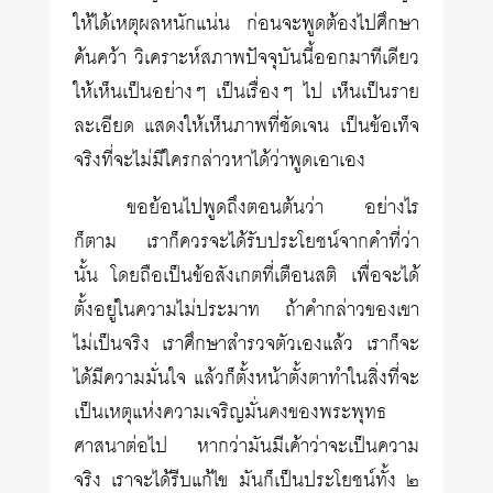
ให้ได้เหตุผลหนักแน่น ก่อนจะพูดต้องไปศึกษา
ค้นคว้า วิเคราะห์สภาพปัจจุบันนี้ออกมาทีเดียว
ให้เห็นเป็นอย่างๆ เป็นเรื่องๆ ไป เห็นเป็นราย
ละเอียด แสดงให้เห็นภาพที่ชัดเจน เป็นข้อเท็จ
จริงที่จะไม่มีใครกล่าวหาได้ว่าพูดเอาเอง
ขอย้อนไปพูดถึงตอนต้นว่า อย่างไร
ก็ตาม เราก็ควรจะได้รับประโยชน์จากคำที่ว่า
นั้น โดยถือเป็นข้อสังเกตที่เตือนสติ เพื่อจะได้
ตั้งอยู่ในความไม่ประมาท ถ้าคำกล่าวของเขา
ไม่เป็นจริง เราศึกษาสำรวจตัวเองแล้ว เราก็จะ
ได้มีความมั่นใจ แล้วก็ตั้งหน้าตั้งตาทำในสิ่งที่จะ
เป็นเหตุแห่งความเจริญมั่นคงของพระพุทธ
ศาสนาต่อไป หากว่ามันมีเค้าว่าจะเป็นความ
จริง เราจะได้รีบแก้ไข มันก็เป็นประโยชน์ทั้ง ๒