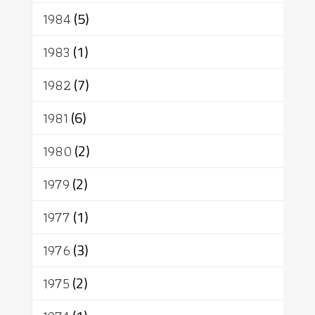
1984
(5)
1983
(1)
1982
(7)
1981
(6)
1980
(2)
1979
(2)
1977
(1)
1976
(3)
1975
(2)