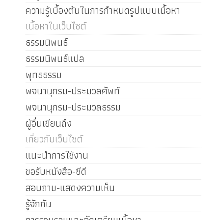
ความรู้เบื้องต้นในการกำหนดรูปแบบเนื้อหา
เนื้อหาในเว็บไซต์
ธรรมนิพนธ์
ธรรมนิพนธ์แปล
พุทธธรรม
พจนานุกรม-ประมวลศัพท์
พจนานุกรม-ประมวลธรรม
ผู้อื่นเขียนถึง
เกี่ยวกับเว็บไซต์
แนะนำการใช้งาน
ขอรับหนังสือ-ซีดี
สอบถาม-แสดงความเห็น
รู้จักกัน