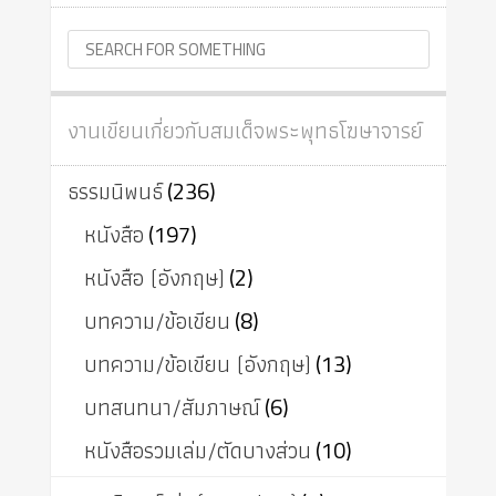
งานเขียนเกี่ยวกับสมเด็จพระพุทธโฆษาจารย์
ธรรมนิพนธ์
(236)
หนังสือ
(197)
หนังสือ (อังกฤษ)
(2)
บทความ/ข้อเขียน
(8)
บทความ/ข้อเขียน (อังกฤษ)
(13)
บทสนทนา/สัมภาษณ์
(6)
หนังสือรวมเล่ม/ตัดบางส่วน
(10)