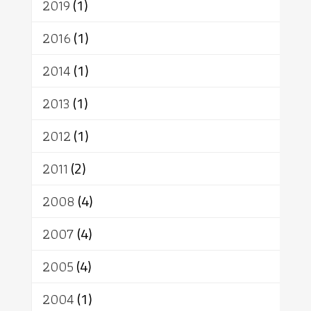
2019
(1)
2016
(1)
2014
(1)
2013
(1)
2012
(1)
2011
(2)
2008
(4)
2007
(4)
2005
(4)
2004
(1)