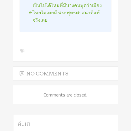
เป็นไปได้ไหมที่มีบางคนพูดว่าเมือง
ไทยไม่เคยมี พระพุทธศาสนาที่แท้
จริงเลย
NO COMMENTS
Comments are closed.
ค้นหา