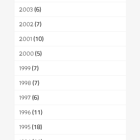
2003
(6)
2002
(7)
2001
(10)
2000
(5)
1999
(7)
1998
(7)
1997
(6)
1996
(11)
1995
(18)