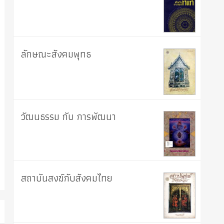
ลักษณะสังคมพุทธ
วัฒนธรรม กับ การพัฒนา
สถาบันสงฆ์กับสังคมไทย