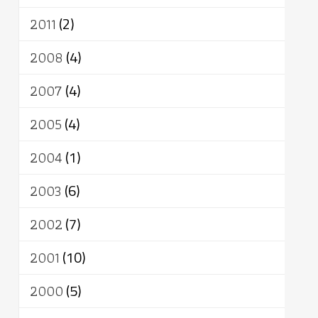
2011
(2)
2008
(4)
2007
(4)
2005
(4)
2004
(1)
2003
(6)
2002
(7)
2001
(10)
2000
(5)