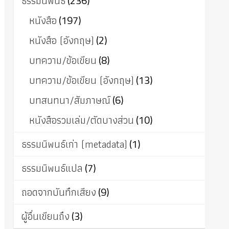
ธรรมนิพนธ์
(236)
หนังสือ
(197)
หนังสือ (อังกฤษ)
(2)
บทความ/ข้อเขียน
(8)
บทความ/ข้อเขียน (อังกฤษ)
(13)
บทสนทนา/สัมภาษณ์
(6)
หนังสือรวมเล่ม/ตัดบางส่วน
(10)
ธรรมนิพนธ์เก่า (metadata)
(1)
ธรรมนิพนธ์แปล
(7)
ถอดจากบันทึกเสียง
(9)
ผู้อื่นเขียนถึง
(3)