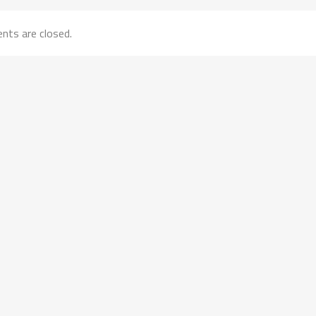
ts are closed.