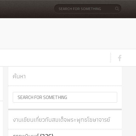
ค้นหา
งานเขียนเกี่ยวกับสมเด็จพระพุทธโฆษาจารย์