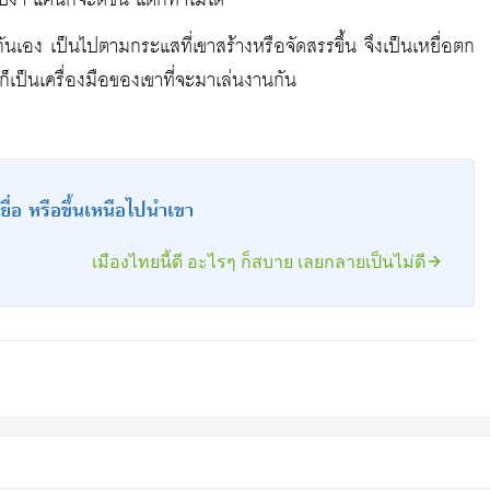
ำ แค่นี้ก็จะดีขึ้น แต่ก็ทำไม่ได้
นเอง เป็นไปตามกระแสที่เขาสร้างหรือจัดสรรขึ้น จึงเป็นเหยื่อตก
องก็เป็นเครื่องมือของเขาที่จะมาเล่นงานกัน
ยื่อ หรือขึ้นเหนือไปนำเขา
เมืองไทยนี้ดี อะไรๆ ก็สบาย เลยกลายเป็นไม่ดี