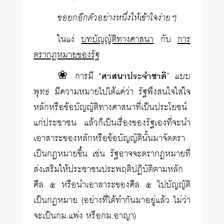
ขอยกอีกตัวอย่างหนึ่งให้เข้าใจง่ายๆ
ในแง่
บทบัญญัติทางศาสนา
กับ
การ
ตรากฎหมายของรัฐ
❀ การมี “
ศาสนาประจำชาติ
”
แบบ
พุทธ
มีความหมายไปได้แค่ว่า รัฐพึงสนใจใส่ใจ
หลักหรือข้อบัญญัติทางศาสนาที่เป็นประโยชน์
แก่ประชาชน แล้วก็เป็นเรื่องของรัฐเองที่จะนำ
เอาสาระของหลักหรือข้อบัญญัตินั้นมาจัดตรา
เป็นกฎหมายขึ้น เช่น รัฐอาจจะตรากฎหมายที่
ส่งเสริมให้ประชาชนประพฤติปฏิบัติตามหลัก
ศีล ๕ หรือนำเอาสาระของศีล ๕ ไปบัญญัติ
เป็นกฎหมาย (อย่างที่ได้ทำกันมาอยู่แล้ว ไม่ว่า
จะเป็นกม.แพ่ง หรือกม.อาญา)