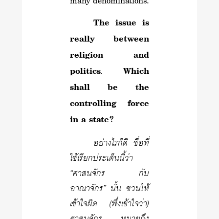
many denominations.
The issue is
really between
religion and
politics. Which
shall be the
controlling force
in a state?
อย่างไรก็ดี ชื่อที่
ใช้เรียกประเด็นนี้ว่า
“ศาสนจักร กับ
อาณาจักร” นั้น ชวนให้
เข้าใจผิด (พึ่งเข้าใจว่า)