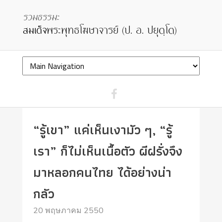
“รู้เขา” แค่เห็นเงามัว ๆ, “รู้
เรา” ก็ไม่เห็นเนื้อตัว ผีฝรั่งจึง
มาหลอกคนไทย ได้อย่างน่า
กลัว
20 พฤษภาคม 2550