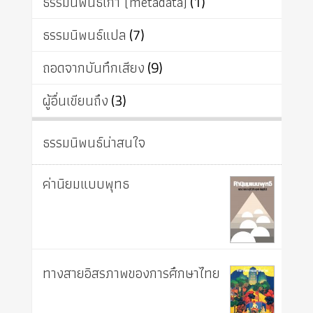
ธรรมนิพนธ์เก่า (metadata)
(1)
ธรรมนิพนธ์แปล
(7)
ถอดจากบันทึกเสียง
(9)
ผู้อื่นเขียนถึง
(3)
ธรรมนิพนธ์น่าสนใจ
ค่านิยมแบบพุทธ
ทางสายอิสรภาพของการศึกษาไทย