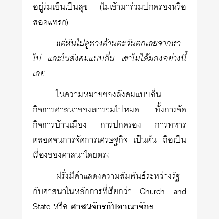
อยู่ร่มเย็นเป็นสุข (ไม่เข้ามาร่วมปกครองหรือ
สอดแทรก)
แต่หันไปดูทางด้านตะวันตกเลยจากเรา
ไป และในสังคมแบบอื่น เขาไม่ได้มองอย่างนี้
เลย
ในความหมายของสังคมแบบอื่น
กิจการศาสนาของเขารวมไปหมด ทั้งการจัด
กิจการบ้านเมือง การปกครอง การทหาร
ตลอดจนการจัดการเศรษฐกิจ เป็นต้น ถือเป็น
เรื่องของศาสนาโดยตรง
ฝรั่งมีคำแสดงความสัมพันธ์ระหว่างรัฐ
กับศาสนาในหลักการที่เรียกว่า Church and
State หรือ
ศาสนจักรกับอาณาจักร