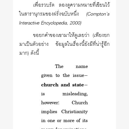
เพื่อรวบรัด ลองดูความหมายที่เขียนไว้
ในสารานุกรมของฝรั่งฉบับหนึ่ง
(Compton’s
Interactive Encyclopedia, 2000)
ขอยกคำของเขามาให้ดูเลยว่า (เพียงยก
มาเป็นตัวอย่าง ข้อมูลในเรื่องนี้ยังมีที่น่ารู้อีก
มาก) ดังนี้
The name
given to the issue—
church and state
—
is misleading,
however: Church
implies Christianity
in one or more of its