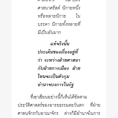
ศาสนจักร หมายถึง
ศาสนาคริสต์ นิกายหนึ่ง
หรือหลายนิกาย ใน
บรรดา นิกายทั้งหลายที่
มีเป็นอันมาก
แท้จริงนั้น
ประเด็นของเรื่องอยู่ที่
ว่า ระหว่างฝ่ายศาสนา
กับฝ่ายการเมือง ฝ่าย
ไหนจะเป็นตัวกุม
อำนาจบงการในรัฐ
ที่เขาเขียนอย่างนี้ก็เห็นได้ชัดตาม
ประวัติศาสตร์ของอารยธรรมตะวันตก ที่ฝ่าย
ศาสนจักรกับอาณาจักร ต่างก็มีอำนาจในการ