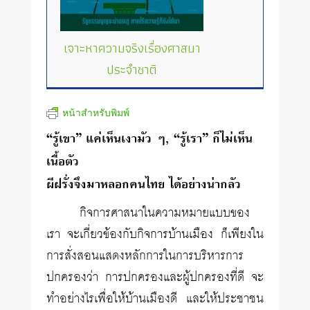
เจาะหาความจริงเรื่องศาสนา
ประจำชาติ
หน้าสำหรับพิมพ์
“รู้เขา” แค่เห็นเงามัว ๆ, “รู้เรา” ก็ไม่เห็น
เนื้อตัว
ผีฝรั่งจึงมาหลอกคนไทย ได้อย่างน่ากลัว
กิจการศาสนาในความหมายแบบของ
เรา จะเกี่ยวข้องกับกิจการบ้านเมือง ก็เพียงใน
การสั่งสอนแสดงหลักการในการบริหารการ
ปกครองว่า การปกครองและผู้ปกครองที่ดี จะ
ทำอย่างไรเพื่อให้บ้านเมืองดี และให้ประชาชน