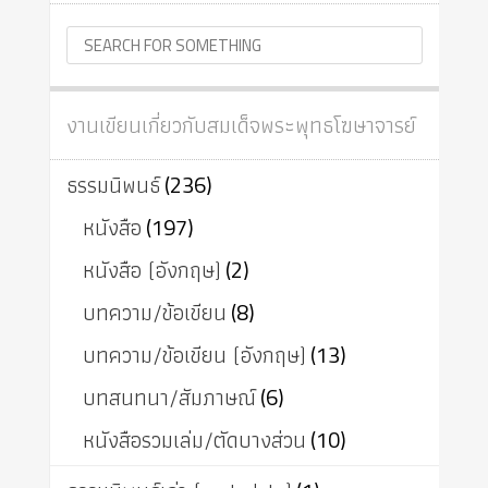
งานเขียนเกี่ยวกับสมเด็จพระพุทธโฆษาจารย์
ธรรมนิพนธ์
(236)
หนังสือ
(197)
หนังสือ (อังกฤษ)
(2)
บทความ/ข้อเขียน
(8)
บทความ/ข้อเขียน (อังกฤษ)
(13)
บทสนทนา/สัมภาษณ์
(6)
หนังสือรวมเล่ม/ตัดบางส่วน
(10)