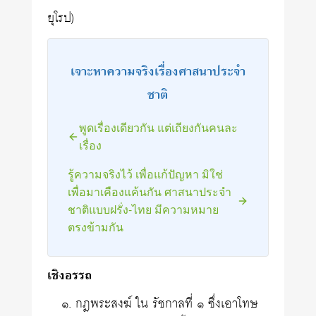
ยุโรป)
เจาะหาความจริงเรื่องศาสนาประจำ
ชาติ
พูดเรื่องเดียวกัน แต่เถียงกันคนละ
เรื่อง
รู้ความจริงไว้ เพื่อแก้ปัญหา มิใช่
เพื่อมาเคืองแค้นกัน ศาสนาประจำ
ชาติแบบฝรั่ง-ไทย มีความหมาย
ตรงข้ามกัน
เชิงอรรถ
กฎพระสงฆ์ ใน รัชกาลที่ ๑ ซึ่งเอาโทษ