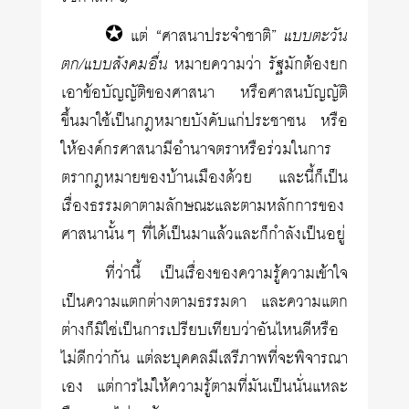
✪ แต่ “ศาสนาประจำชาติ”
แบบตะวัน
ตก/แบบสังคมอื่น
หมายความว่า รัฐมักต้องยก
เอาข้อบัญญัติของศาสนา หรือศาสนบัญญัติ
ขึ้นมาใช้เป็นกฎหมายบังคับแก่ประชาชน หรือ
ให้องค์กรศาสนามีอำนาจตราหรือร่วมในการ
ตรากฎหมายของบ้านเมืองด้วย และนี้ก็เป็น
เรื่องธรรมดาตามลักษณะและตามหลักการของ
ศาสนานั้นๆ ที่ได้เป็นมาแล้วและก็กำลังเป็นอยู่
ที่ว่านี้ เป็นเรื่องของความรู้ความเข้าใจ
เป็นความแตกต่างตามธรรมดา และความแตก
ต่างก็มิใช่เป็นการเปรียบเทียบว่าอันไหนดีหรือ
ไม่ดีกว่ากัน แต่ละบุคคลมีเสรีภาพที่จะพิจารณา
เอง แต่การไม่ให้ความรู้ตามที่มันเป็นนั่นแหละ