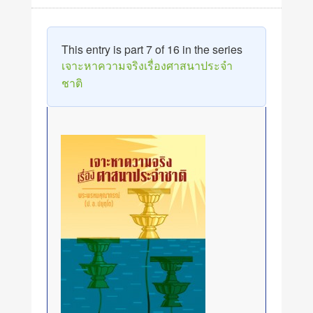
This entry is part 7 of 16 in the series
เจาะหาความจริงเรื่องศาสนาประจำ
ชาติ