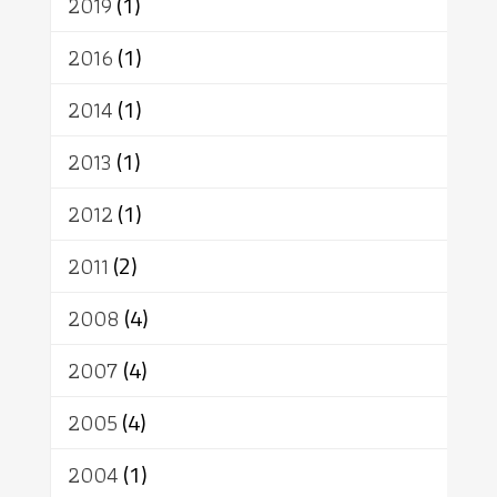
2019
(1)
2016
(1)
2014
(1)
2013
(1)
2012
(1)
2011
(2)
2008
(4)
2007
(4)
2005
(4)
2004
(1)