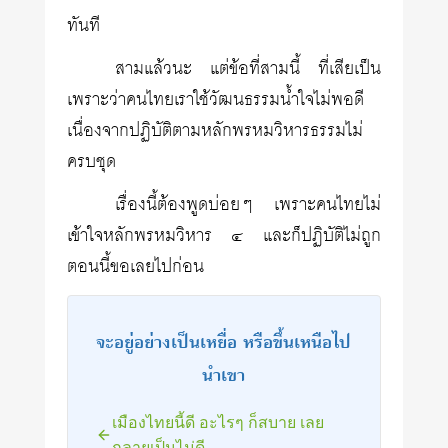
ทันที
สามแล้วนะ แต่ข้อที่สามนี้ ที่เสียเป็น
เพราะว่าคนไทยเราใช้วัฒนธรรมน้ำใจไม่พอดี
เนื่องจากปฏิบัติตามหลักพรหมวิหารธรรมไม่
ครบชุด
เรื่องนี้ต้องพูดบ่อยๆ เพราะคนไทยไม่
เข้าใจหลักพรหมวิหาร ๔ และก็ปฏิบัติไม่ถูก
ตอนนี้ขอเลยไปก่อน
จะอยู่อย่างเป็นเหยื่อ หรือขึ้นเหนือไป
นำเขา
เมืองไทยนี้ดี อะไรๆ ก็สบาย เลย
กลายเป็นไม่ดี