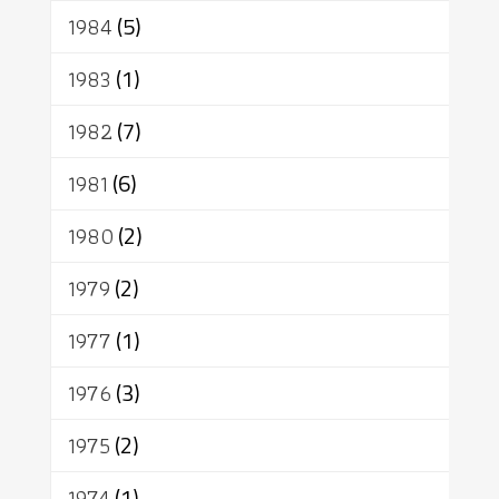
1984
(5)
1983
(1)
1982
(7)
1981
(6)
1980
(2)
1979
(2)
1977
(1)
1976
(3)
1975
(2)
1974
(1)