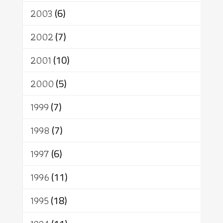
2003
(6)
2002
(7)
2001
(10)
2000
(5)
1999
(7)
1998
(7)
1997
(6)
1996
(11)
1995
(18)