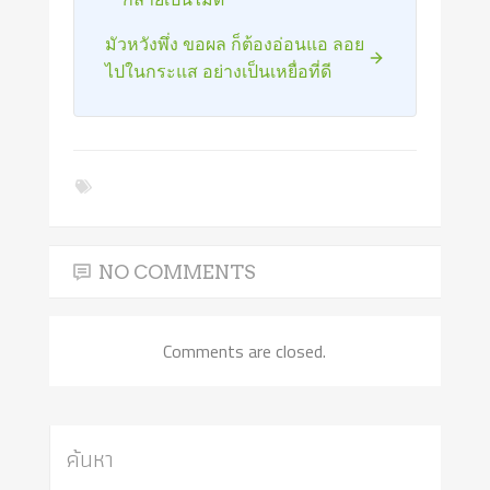
มัวหวังพึ่ง ขอผล ก็ต้องอ่อนแอ ลอย
ไปในกระแส อย่างเป็นเหยื่อที่ดี
NO COMMENTS
Comments are closed.
ค้นหา