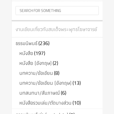
งานเขียนเกี่ยวกับสมเด็จพระพุทธโฆษาจารย์
ธรรมนิพนธ์
(236)
หนังสือ
(197)
หนังสือ (อังกฤษ)
(2)
บทความ/ข้อเขียน
(8)
บทความ/ข้อเขียน (อังกฤษ)
(13)
บทสนทนา/สัมภาษณ์
(6)
หนังสือรวมเล่ม/ตัดบางส่วน
(10)