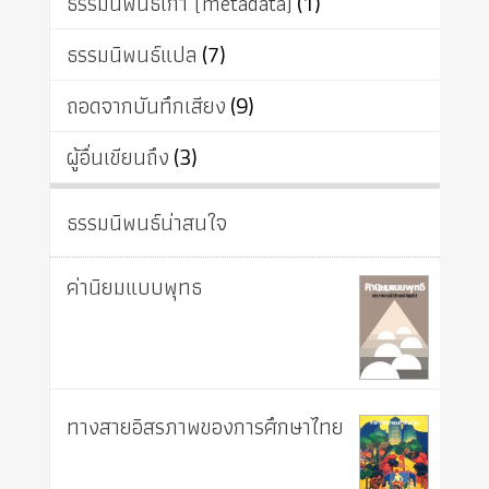
ธรรมนิพนธ์เก่า (metadata)
(1)
ธรรมนิพนธ์แปล
(7)
ถอดจากบันทึกเสียง
(9)
ผู้อื่นเขียนถึง
(3)
ธรรมนิพนธ์น่าสนใจ
ค่านิยมแบบพุทธ
ทางสายอิสรภาพของการศึกษาไทย