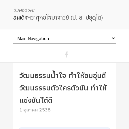
วัฒนธรรมน้ำใจ ทำให้อบอุ่นดี
วัฒนธรรมตัวใครตัวมัน ทำให้
แข่งขันได้ดี
1 ตุลาคม 2538