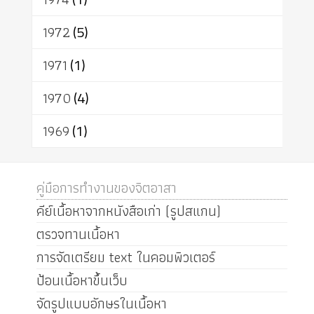
1972
(5)
1971
(1)
1970
(4)
1969
(1)
คู่มือการทำงานของจิตอาสา
คีย์เนื้อหาจากหนังสือเก่า (รูปสแกน)
ตรวจทานเนื้อหา
การจัดเตรียม text ในคอมพิวเตอร์
ป้อนเนื้อหาขึ้นเว็บ
จัดรูปแบบอักษรในเนื้อหา