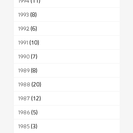
1994
(11)
1993
(8)
1992
(6)
1991
(10)
1990
(7)
1989
(8)
1988
(20)
1987
(12)
1986
(5)
1985
(3)