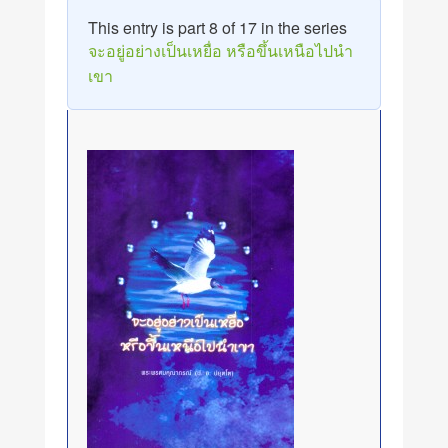
This entry is part 8 of 17 in the series
จะอยู่อย่างเป็นเหยื่อ หรือขึ้นเหนือไปนำ
เขา