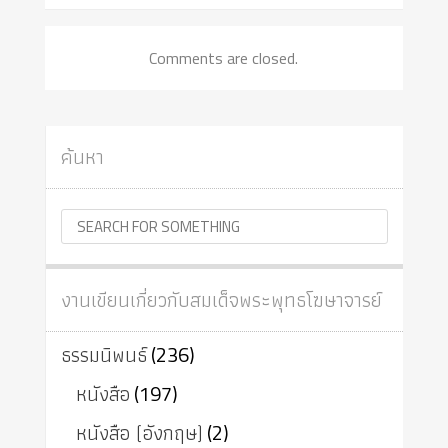
Comments are closed.
ค้นหา
งานเขียนเกี่ยวกับสมเด็จพระพุทธโฆษาจารย์
ธรรมนิพนธ์
(236)
หนังสือ
(197)
หนังสือ (อังกฤษ)
(2)