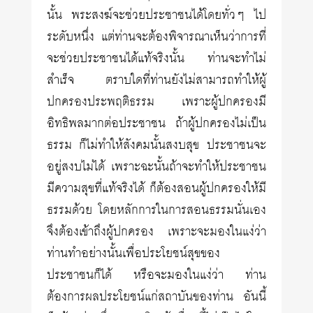
นั้น พระสงฆ์จะช่วยประชาชนได้โดยทั่วๆ ไป
ระดับหนึ่ง แต่ท่านจะต้องพิจารณาเห็นว่าการที่
จะช่วยประชาชนได้แท้จริงนั้น ท่านจะทำไม่
สำเร็จ ตราบใดที่ท่านยังไม่สามารถทำให้ผู้
ปกครองประพฤติธรรม เพราะผู้ปกครองมี
อิทธิพลมากต่อประชาชน ถ้าผู้ปกครองไม่เป็น
ธรรม ก็ไม่ทำให้สังคมนั้นสงบสุข ประชาชนจะ
อยู่สงบไม่ได้ เพราะฉะนั้นถ้าจะทำให้ประชาชน
มีความสุขที่แท้จริงได้ ก็ต้องสอนผู้ปกครองให้มี
ธรรมด้วย โดยหลักการในการสอนธรรมนั่นเอง
จึงต้องเข้าถึงผู้ปกครอง เพราะจะมองในแง่ว่า
ท่านทำอย่างนั้นเพื่อประโยชน์สุขของ
ประชาชนก็ได้ หรือจะมองในแง่ว่า ท่าน
ต้องการผลประโยชน์แก่สถาบันของท่าน อันนี้