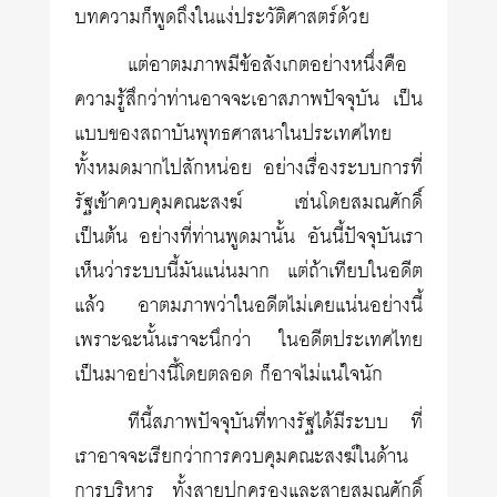
บทความก็พูดถึงในแง่ประวัติศาสตร์ด้วย
แต่อาตมภาพมีข้อสังเกตอย่างหนึ่งคือ
ความรู้สึกว่าท่านอาจจะเอาสภาพปัจจุบัน เป็น
แบบของสถาบันพุทธศาสนาในประเทศไทย
ทั้งหมดมากไปสักหน่อย อย่างเรื่องระบบการที่
รัฐเข้าควบคุมคณะสงฆ์ เช่นโดยสมณศักดิ์
เป็นต้น อย่างที่ท่านพูดมานั้น อันนี้ปัจจุบันเรา
เห็นว่าระบบนี้มันแน่นมาก แต่ถ้าเทียบในอดีต
แล้ว อาตมภาพว่าในอดีตไม่เคยแน่นอย่างนี้
เพราะฉะนั้นเราจะนึกว่า ในอดีตประเทศไทย
เป็นมาอย่างนี้โดยตลอด ก็อาจไม่แน่ใจนัก
ทีนี้สภาพปัจจุบันที่ทางรัฐได้มีระบบ ที่
เราอาจจะเรียกว่าการควบคุมคณะสงฆ์ในด้าน
การบริหาร ทั้งสายปกครองและสายสมณศักดิ์