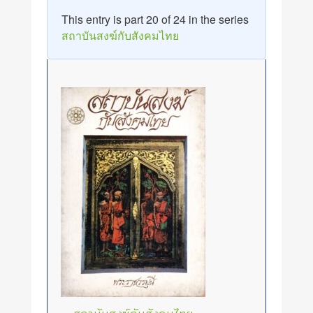
This entry is part 20 of 24 in the series
สถาบันสงฆ์กับสังคมไทย