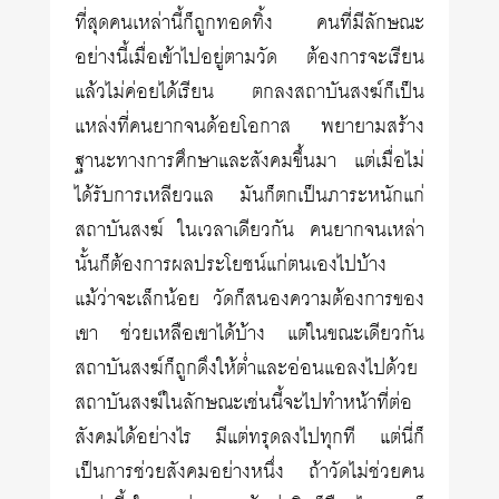
ที่สุดคนเหล่านี้ก็ถูกทอดทิ้ง คนที่มีลักษณะ
อย่างนี้เมื่อเข้าไปอยู่ตามวัด ต้องการจะเรียน
แล้วไม่ค่อยได้เรียน ตกลงสถาบันสงฆ์ก็เป็น
แหล่งที่คนยากจนด้อยโอกาส พยายามสร้าง
ฐานะทางการศึกษาและสังคมขึ้นมา แต่เมื่อไม่
ได้รับการเหลียวแล มันก็ตกเป็นภาระหนักแก่
สถาบันสงฆ์ ในเวลาเดียวกัน คนยากจนเหล่า
นั้นก็ต้องการผลประโยชน์แก่ตนเองไปบ้าง
แม้ว่าจะเล็กน้อย วัดก็สนองความต้องการของ
เขา ช่วยเหลือเขาได้บ้าง แต่ในขณะเดียวกัน
สถาบันสงฆ์ก็ถูกดึงให้ต่ำและอ่อนแอลงไปด้วย
สถาบันสงฆ์ในลักษณะเช่นนี้จะไปทำหน้าที่ต่อ
สังคมได้อย่างไร มีแต่ทรุดลงไปทุกที แต่นี่ก็
เป็นการช่วยสังคมอย่างหนึ่ง ถ้าวัดไม่ช่วยคน