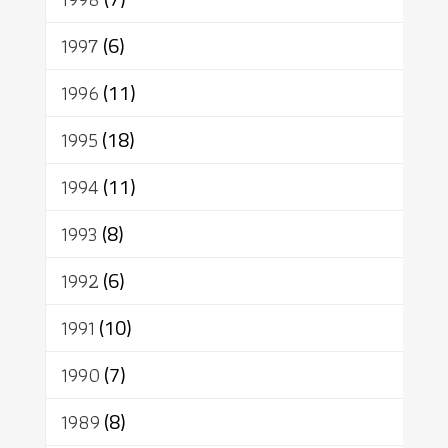
1997
(6)
1996
(11)
1995
(18)
1994
(11)
1993
(8)
1992
(6)
1991
(10)
1990
(7)
1989
(8)