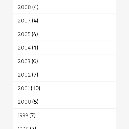
2008
(4)
2007
(4)
2005
(4)
2004
(1)
2003
(6)
2002
(7)
2001
(10)
2000
(5)
1999
(7)
1998
(7)