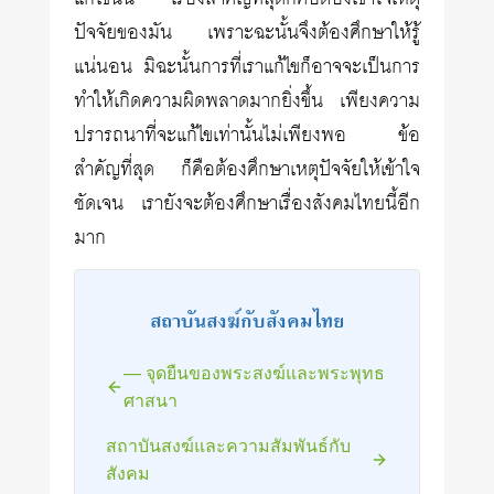
ปัจจัยของมัน เพราะฉะนั้นจึงต้องศึกษาให้รู้
แน่นอน มิฉะนั้นการที่เราแก้ไขก็อาจจะเป็นการ
ทำให้เกิดความผิดพลาดมากยิ่งขึ้น เพียงความ
ปรารถนาที่จะแก้ไขเท่านั้นไม่เพียงพอ ข้อ
สำคัญที่สุด ก็คือต้องศึกษาเหตุปัจจัยให้เข้าใจ
ชัดเจน เรายังจะต้องศึกษาเรื่องสังคมไทยนี้อีก
มาก
สถาบันสงฆ์กับสังคมไทย
— จุดยืนของพระสงฆ์และพระพุทธ
ศาสนา
สถาบันสงฆ์และความสัมพันธ์กับ
สังคม