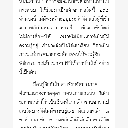
นิมนต์ท่าน บอกว่าผมจะให้ข้าวสารท่านเท่านั้น
กระสอบ ให้ช่วยมาเป็นเจ้าอาวาสวัดนี้ อะไร
ทำนองนี้ ไม่มีพระที่จะอยู่ประจำวัด แล้วผู้ที่เข้า
มาบวชก็เป็นคนจบประถมสี่ เข้ามาแล้ววัดก็
ไม่มีการศึกษาให้ เพราะไม่มีคนเก่าที่เป็นผู้มี
ความรู้อยู่ เข้ามาแล้วก็ไม่ได้เล่าเรียน ก็ตกเป็น
ภาระแก่มรรคนายกจะต้องสอนให้พระรู้จัก
พิธีกรรม จะได้ประกอบพิธีให้ชาวบ้านได้ อย่าง
นี้เป็นต้น
มีคนรู้จักกันไปต่างจังหวัดทางภาค
อีสานแถวจังหวัดอุดร ขอนแก่นแถวนั้น ก็เห็น
สภาพเหล่านี้ว่าเป็นเรื่องที่น่ากลัว เขาบอกว่าไป
เจอวัดบางวัดไม่มีพระอยู่เลย มีแต่เณรเล็ก ๓
องค์ เณรเล็ก ๓ องค์ก็กลัวผีไม่กล้านอนที่วัด