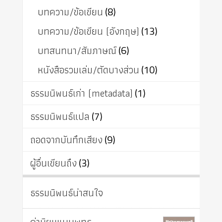
บทความ/ข้อเขียน
(8)
บทความ/ข้อเขียน (อังกฤษ)
(13)
บทสนทนา/สัมภาษณ์
(6)
หนังสือรวมเล่ม/ตัดบางส่วน
(10)
ธรรมนิพนธ์เก่า (metadata)
(1)
ธรรมนิพนธ์แปล
(7)
ถอดจากบันทึกเสียง
(9)
ผู้อื่นเขียนถึง
(3)
ธรรมนิพนธ์น่าสนใจ