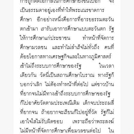
การถูกตัดโอกาสในการศึกษายิ่งขึ้นไปอีก จึง
เป็นธรรมดาอยู่เองที่ทำให้พระเณรขาดการ
ศึกษา อีกอย่างหนึ่งคือการที่อารยธรรมตะวัน
ตกเข้ามา เรารับเอาการศึกษาแบบตะวันตก รัฐ
ให้การศึกษาแก่ประชาชน ทำหน้าที่จัดการ
ศึกษามวลชน และทำไม่สำเร็จไม่ทั่วถึง คนที่
ด้อยโอกาสทางเศรษฐกิจและในทางภูมิศาสตร์
เข้าไม่ถึงระบบการศึกษาของรัฐ ในเวลา
เดียวกัน วัดนี่เป็นสถานศึกษาโบราณ ทางรัฐก็
บอกว่าเลิก ไม่ต้องทำหน้าที่ต่อไป แต่ชาวบ้าน
ที่ยากจนไม่มีทางเข้าถึงระบบการศึกษาของรัฐ
ก็ไปอาศัยวัดตามประเพณีเดิม เด็กจบประถมสี่
ที่ยากจน ถ้าอยากจะเรียนก็ไปอยู่ที่วัด รัฐก็ไม่
เอาใจใส่ไม่รับผิดชอบ เพราะถือว่าพระสงฆ์
ไม่มีหน้าที่จัดการศึกษาเพื่อมวลชนต่อไป ใน