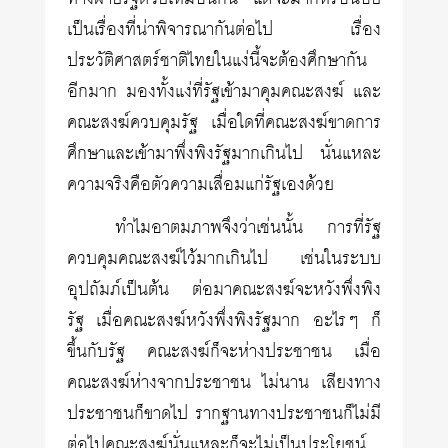
เป็นเรื่องที่น่าพิจารณากันต่อไป เรื่อง
ประวัติศาสตร์ชาติไทยในแง่นี้จะต้องศึกษากัน
อีกมาก มองทั้งแง่ที่รัฐเข้ามาคุมคณะสงฆ์ และ
คณะสงฆ์ควบคุมรัฐ เมื่อใดที่คณะสงฆ์ขาดการ
ศึกษาและเข้ามาพึ่งพิงรัฐมากเกินไป นั่นแหละ
ความจริงคือตัวความเสื่อมแก่รัฐเองด้วย
ทำไมอาตมภาพจึงว่าเช่นนั้น การที่รัฐ
ควบคุมคณะสงฆ์ไว้มากเกินไป เช่นในระบบ
อุปถัมภ์เป็นต้น ต่อมาคณะสงฆ์จะหวังพึ่งพิง
รัฐ เมื่อคณะสงฆ์หวังพึ่งพิงรัฐมาก อะไรๆ ก็
ขึ้นกับรัฐ คณะสงฆ์ก็จะห่างประชาชน เมื่อ
คณะสงฆ์ห่างจากประชาชน ไม่นาน เสียงทาง
ประชาชนก็ขาดไป รากฐานทางประชาชนก็ไม่มี
ต่อไปคณะสงฆ์นั่นแหละก็จะไม่เป็นประโยชน์