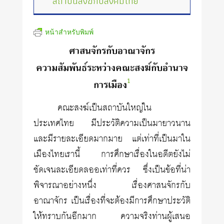
สถาบันสงฆ์กับสังคมไทย
หน้าสำหรับพิมพ์
ศาสนจักรกับอาณาจักร
ความสัมพันธ์ระหว่างคณะสงฆ์กับอำนาจ
1
การเมือง
คณะสงฆ์เป็นสถาบันใหญ่ใน
ประเทศไทย มีประวัติความเป็นมายาวนาน
และมีรายละเอียดมากมาย แต่เท่าที่เป็นมาใน
เมืองไทยเรานี้ การศึกษาเรื่องในอดีตยังไม่
ชัดเจนละเอียดลออเท่าที่ควร ซึ่งเป็นข้อที่น่า
พิจารณาอย่างหนึ่ง เรื่องศาสนจักรกับ
อาณาจักร เป็นเรื่องที่จะต้องมีการศึกษาประวัติ
ให้ทราบกันอีกมาก ความจริงท่านผู้เสนอ