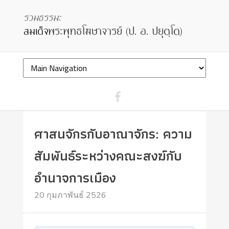
ศาสนจักรกับอาณาจักร: ความ
สัมพันธ์ระหว่างคณะสงฆ์กับ
อำนาจการเมือง
20 กุมภาพันธ์ 2526