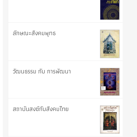
ลักษณะสังคมพุทธ
วัฒนธรรม กับ การพัฒนา
สถาบันสงฆ์กับสังคมไทย