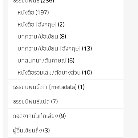
ธรรมนิพนธ์
(236)
หนังสือ
(197)
หนังสือ (อังกฤษ)
(2)
บทความ/ข้อเขียน
(8)
บทความ/ข้อเขียน (อังกฤษ)
(13)
บทสนทนา/สัมภาษณ์
(6)
หนังสือรวมเล่ม/ตัดบางส่วน
(10)
ธรรมนิพนธ์เก่า (metadata)
(1)
ธรรมนิพนธ์แปล
(7)
ถอดจากบันทึกเสียง
(9)
ผู้อื่นเขียนถึง
(3)