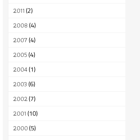
2011
(2)
2008
(4)
2007
(4)
2005
(4)
2004
(1)
2003
(6)
2002
(7)
2001
(10)
2000
(5)