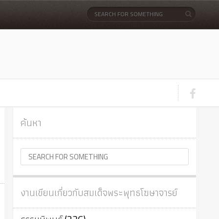
ค้นหา
งานเขียนเกี่ยวกับสมเด็จพระพุทธโฆษาจารย์