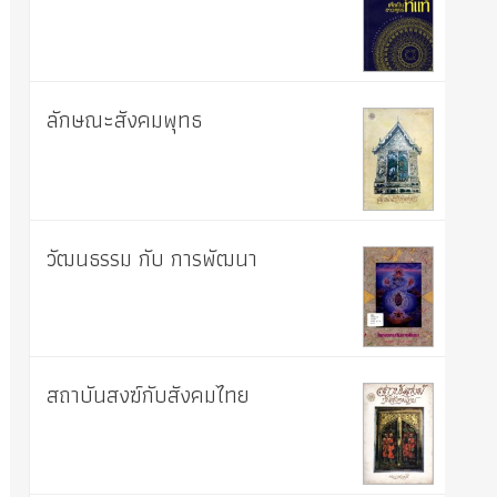
ลักษณะสังคมพุทธ
วัฒนธรรม กับ การพัฒนา
สถาบันสงฆ์กับสังคมไทย