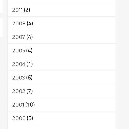
2011
(2)
2008
(4)
2007
(4)
2005
(4)
2004
(1)
2003
(6)
2002
(7)
2001
(10)
2000
(5)