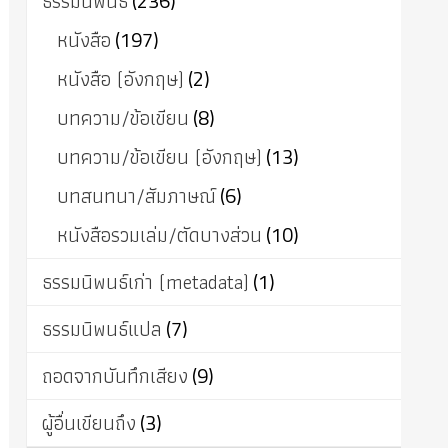
ธรรมนิพนธ์
(236)
หนังสือ
(197)
หนังสือ (อังกฤษ)
(2)
บทความ/ข้อเขียน
(8)
บทความ/ข้อเขียน (อังกฤษ)
(13)
บทสนทนา/สัมภาษณ์
(6)
หนังสือรวมเล่ม/ตัดบางส่วน
(10)
ธรรมนิพนธ์เก่า (metadata)
(1)
ธรรมนิพนธ์แปล
(7)
ถอดจากบันทึกเสียง
(9)
ผู้อื่นเขียนถึง
(3)