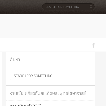
ค้นหา
งานเขียนเกี่ยวกับสมเด็จพระพุทธโฆษาจารย์