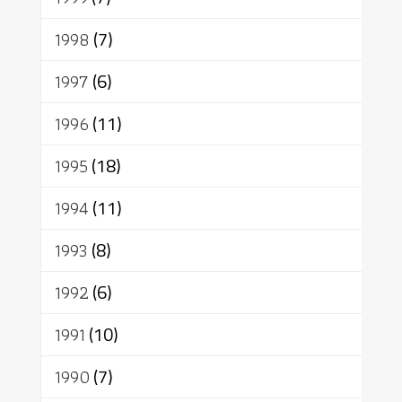
1998
(7)
1997
(6)
1996
(11)
1995
(18)
1994
(11)
1993
(8)
1992
(6)
1991
(10)
1990
(7)