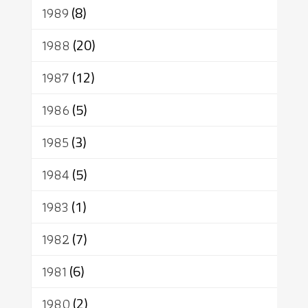
1989
(8)
1988
(20)
1987
(12)
1986
(5)
1985
(3)
1984
(5)
1983
(1)
1982
(7)
1981
(6)
1980
(2)