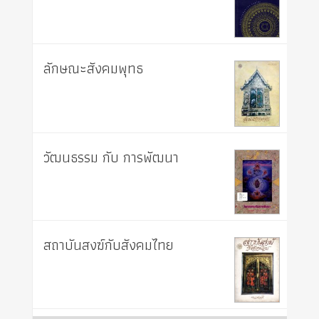
ลักษณะสังคมพุทธ
วัฒนธรรม กับ การพัฒนา
สถาบันสงฆ์กับสังคมไทย