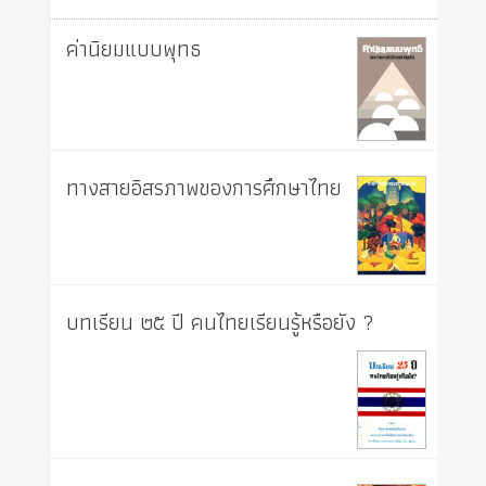
ค่านิยมแบบพุทธ
ทางสายอิสรภาพของการศึกษาไทย
บทเรียน ๒๕ ปี คนไทยเรียนรู้หรือยัง ?