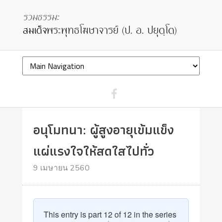
อนุโมทนา: ผู้สูงอายุเข้มแข็ง
แผ่แรงใจให้สดใสไปทั่ว
9 เมษายน 2560
This entry is part 12 of 12 in the series