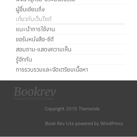
ผู้อื่นเขียนถึง
เกี่ยวกับเว็บไซต์
แนะนำการใช้งาน
ขอรับหนังสือ-ซีดี
สอบถาม-แสดงความเห็น
รู้จักกัน
การรวบรวมและจัดเตรียมเนื้อหา
Copyright 2015 ThemeIsle
Book Rev Lite
powered by
WordPress