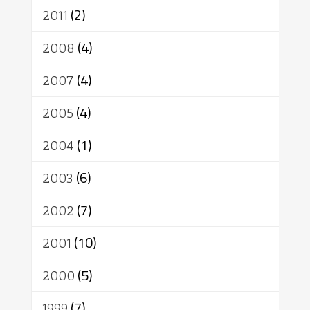
2011
(2)
2008
(4)
2007
(4)
2005
(4)
2004
(1)
2003
(6)
2002
(7)
2001
(10)
2000
(5)
1999
(7)