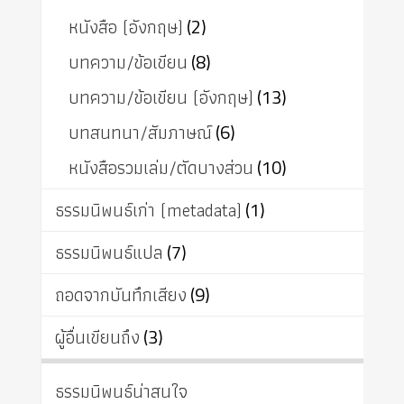
หนังสือ (อังกฤษ)
(2)
บทความ/ข้อเขียน
(8)
บทความ/ข้อเขียน (อังกฤษ)
(13)
บทสนทนา/สัมภาษณ์
(6)
หนังสือรวมเล่ม/ตัดบางส่วน
(10)
ธรรมนิพนธ์เก่า (metadata)
(1)
ธรรมนิพนธ์แปล
(7)
ถอดจากบันทึกเสียง
(9)
ผู้อื่นเขียนถึง
(3)
ธรรมนิพนธ์น่าสนใจ