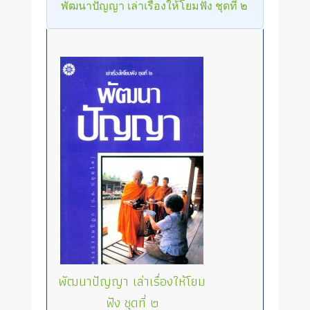
พัฒนาปัญญา เล่าเรื่องให้โยมฟัง ชุดที่ ๒
พัฒนาปัญญา เล่าเรื่องให้โยม
ฟัง ชุดที่ ๒