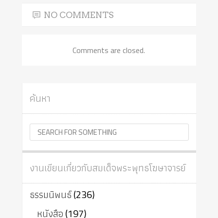
NO COMMENTS
Comments are closed.
ค้นหา
งานเขียนเกี่ยวกับสมเด็จพระพุทธโฆษาจารย์
ธรรมนิพนธ์
(236)
หนังสือ
(197)