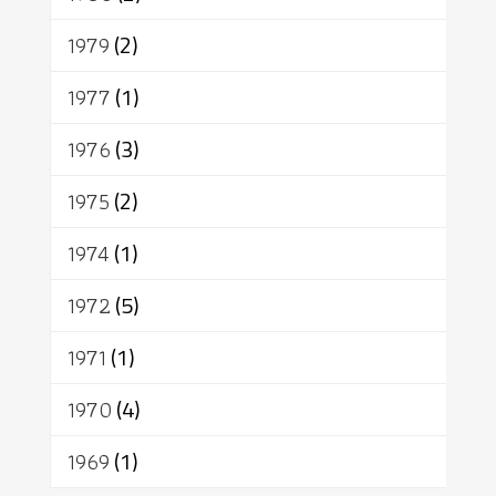
1979
(2)
1977
(1)
1976
(3)
1975
(2)
1974
(1)
1972
(5)
1971
(1)
1970
(4)
1969
(1)