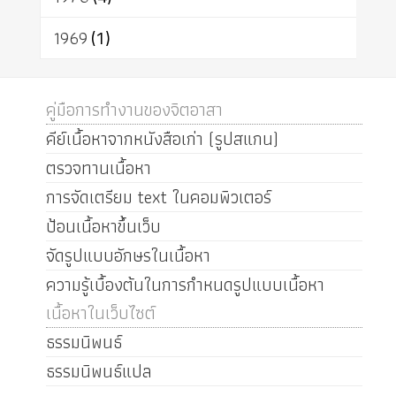
1969
(1)
คู่มือการทำงานของจิตอาสา
คีย์เนื้อหาจากหนังสือเก่า (รูปสแกน)
ตรวจทานเนื้อหา
การจัดเตรียม text ในคอมพิวเตอร์
ป้อนเนื้อหาขึ้นเว็บ
จัดรูปแบบอักษรในเนื้อหา
ความรู้เบื้องต้นในการกำหนดรูปแบบเนื้อหา
เนื้อหาในเว็บไซต์
ธรรมนิพนธ์
ธรรมนิพนธ์แปล