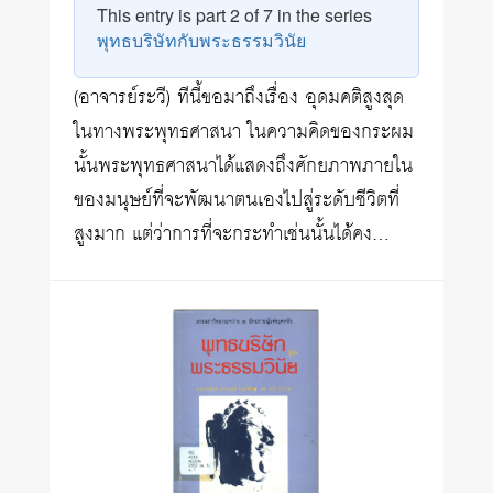
This entry is part 2 of 7 in the series
พุทธบริษัทกับพระธรรมวินัย
(อาจารย์ระวี) ทีนี้ขอมาถึงเรื่อง อุดมคติสูงสุด
ในทางพระพุทธศาสนา ในความคิดของกระผม
นั้นพระพุทธศาสนาได้แสดงถึงศักยภาพภายใน
ของมนุษย์ที่จะพัฒนาตนเองไปสู่ระดับชีวิตที่
สูงมาก แต่ว่าการที่จะกระทำเช่นนั้นได้คง…