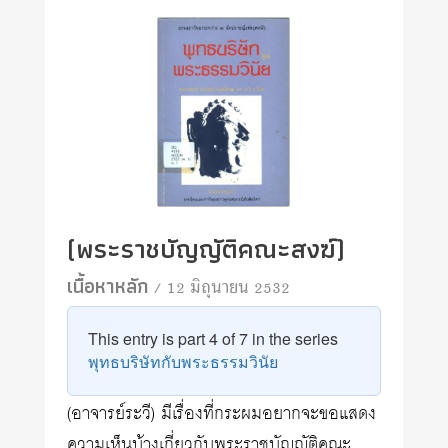
(พระราชบัญญัติคณะสงฆ์)
เนื้อหาหลัก
/ 12 มิถุนายน 2532
This entry is part 4 of 7 in the series
พุทธบริษัทกับพระธรรมวินัย
(อาจารย์ระวี) มีเรื่องที่กระผมอยากจะขอแสดง
ความเห็นบ้างเกี่ยวกับพระราชบัญญัติคณะ