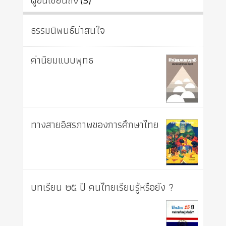
ผู้อื่นเขียนถึง
ธรรมนิพนธ์น่าสนใจ
ค่านิยมแบบพุทธ
ทางสายอิสรภาพของการศึกษาไทย
บทเรียน ๒๕ ปี คนไทยเรียนรู้หรือยัง ?