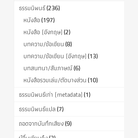
ธรรมนิพนธ์
(236)
หนังสือ
(197)
หนังสือ (อังกฤษ)
(2)
บทความ/ข้อเขียน
(8)
บทความ/ข้อเขียน (อังกฤษ)
(13)
บทสนทนา/สัมภาษณ์
(6)
หนังสือรวมเล่ม/ตัดบางส่วน
(10)
ธรรมนิพนธ์เก่า (metadata)
(1)
ธรรมนิพนธ์แปล
(7)
ถอดจากบันทึกเสียง
(9)
(3)