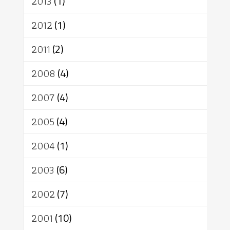
2013
(1)
2012
(1)
2011
(2)
2008
(4)
2007
(4)
2005
(4)
2004
(1)
2003
(6)
2002
(7)
2001
(10)