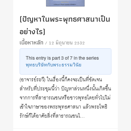
(ปัญหาในพระพุทธศาสนาเป็น
อย่างไร)
เนื้อหาหลัก
/ 12 มิถุนายน 2532
This entry is part 3 of 7 in the series
พุทธบริษัทกับพระธรรมวินัย
(อาจารย์ระวี) ในเรื่องนี้ก็คงจะเป็นที่ชัดเจน
สำหรับที่ประชุมนี้ว่า ปัญหาส่วนหนึ่งนั้นเกิดขึ้น
จากการที่สาธารณชนหรือชาวพุทธโดยทั่วไปไม่
เข้าใจภาษาของพระพุทธศาสนา แล้วพระโพธิ
รักษ์ก็ได้อาศัยสิ่งที่สาธารณชนไ…