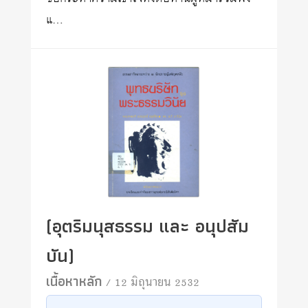
แ…
(อุตริมนุสธรรม และ อนุปสัม
บัน)
เนื้อหาหลัก
/ 12 มิถุนายน 2532