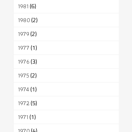
1981
(6)
1980
(2)
1979
(2)
1977
(1)
1976
(3)
1975
(2)
1974
(1)
1972
(5)
1971
(1)
1970
(4)