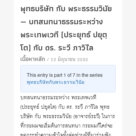
พุทธบริษัท กับ พระธรรมวินัย
— บทสนทนาธรรมระหว่าง
พระเทพเวที (ประยุทธ์ ปยุตฺ
โต) กับ ดร. ระวี ภาวิไล
เนื้อหาหลัก
/ 12 มิถุนายน 2532
This entry is part 1 of 7 in the series
พุทธบริษัทกับพระธรรมวินัย
บทสนทนาธรรมระหว่าง พระเทพเวที
(ประยุทธ์ ปยุตฺโต) กับ ดร. ระวี ภาวิไล พุทธ
บริษัท กับ พระธรรมวินัย (อาจารย์ระวี) ในการ
ที่กระผมจะเริ่มต้นการสนทนา กระผมก็ใคร่จะ
ขอกระทำความเข้าใจทั้งต่อท่านผู้ที่มาร่วมฟัง