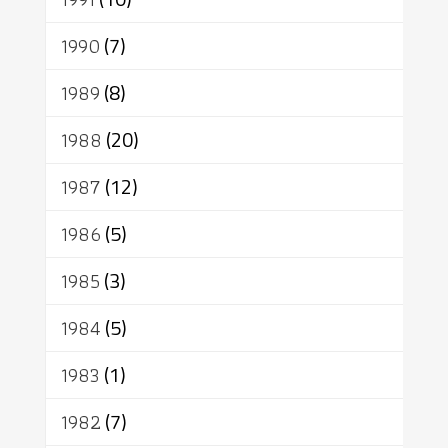
1990
(7)
1989
(8)
1988
(20)
1987
(12)
1986
(5)
1985
(3)
1984
(5)
1983
(1)
1982
(7)