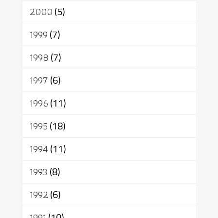
2000
(5)
1999
(7)
1998
(7)
1997
(6)
1996
(11)
1995
(18)
1994
(11)
1993
(8)
1992
(6)
1991
(10)