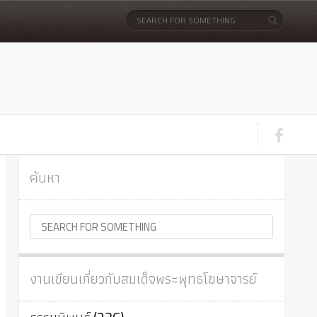
ค้นหา
งานเขียนเกี่ยวกับสมเด็จพระพุทธโฆษาจารย์