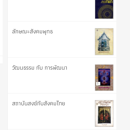
ลักษณะสังคมพุทธ
วัฒนธรรม กับ การพัฒนา
สถาบันสงฆ์กับสังคมไทย