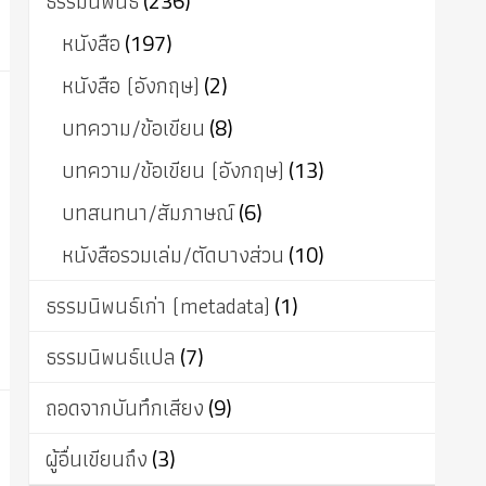
ธรรมนิพนธ์
(236)
หนังสือ
(197)
หนังสือ (อังกฤษ)
(2)
บทความ/ข้อเขียน
(8)
บทความ/ข้อเขียน (อังกฤษ)
(13)
บทสนทนา/สัมภาษณ์
(6)
หนังสือรวมเล่ม/ตัดบางส่วน
(10)
ธรรมนิพนธ์เก่า (metadata)
(1)
ธรรมนิพนธ์แปล
(7)
ถอดจากบันทึกเสียง
(9)
ผู้อื่นเขียนถึง
(3)