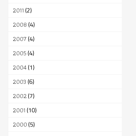
2011
(2)
2008
(4)
2007
(4)
2005
(4)
2004
(1)
2003
(6)
2002
(7)
2001
(10)
2000
(5)