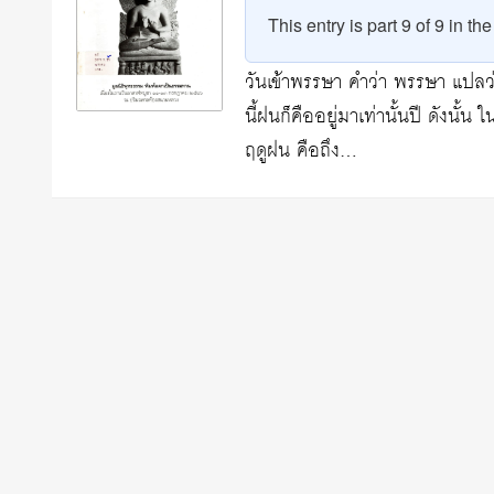
This entry is part 9 of 9 in th
วันเข้าพรรษา คำว่า พรรษา แปลว่า 
นี้ฝนก็คืออยู่มาเท่านั้นปี ดังนั้น
ฤดูฝน คือถึง…