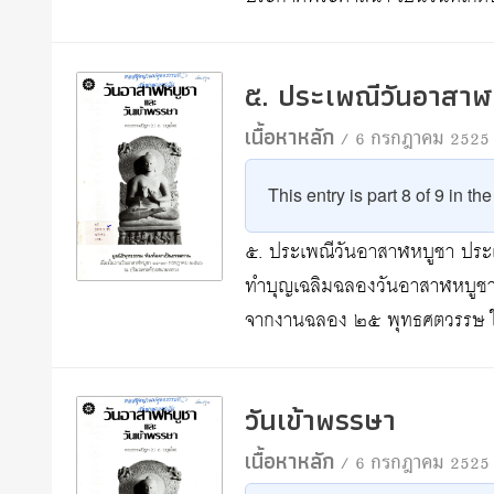
๕. ประเพณีวันอาสาฬ
เนื้อหาหลัก
/ 6 กรกฎาคม 2525
This entry is part 8 of 9 in th
๕. ประเพณีวันอาสาฬหบูชา ประเ
ทำบุญเฉลิมฉลองวันอาสาฬหบูชานี้ 
จากงานฉลอง ๒๕ พุทธศตวรรษ 
วันเข้าพรรษา
เนื้อหาหลัก
/ 6 กรกฎาคม 2525