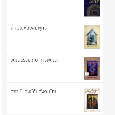
ลักษณะสังคมพุทธ
วัฒนธรรม กับ การพัฒนา
สถาบันสงฆ์กับสังคมไทย