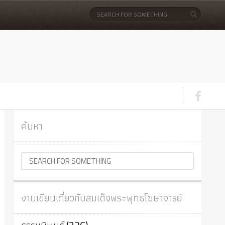
ค้นหา
งานเขียนเกี่ยวกับสมเด็จพระพุทธโฆษาจารย์