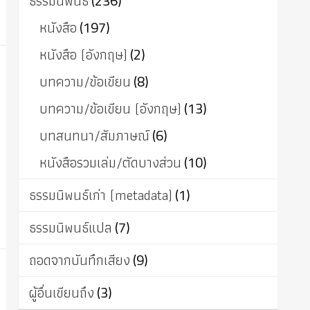
ธรรมนิพนธ์
(236)
หนังสือ
(197)
หนังสือ (อังกฤษ)
(2)
บทความ/ข้อเขียน
(8)
บทความ/ข้อเขียน (อังกฤษ)
(13)
บทสนทนา/สัมภาษณ์
(6)
หนังสือรวมเล่ม/ตัดบางส่วน
(10)
ธรรมนิพนธ์เก่า (metadata)
(1)
ธรรมนิพนธ์แปล
(7)
ถอดจากบันทึกเสียง
(9)
ผู้อื่นเขียนถึง
(3)