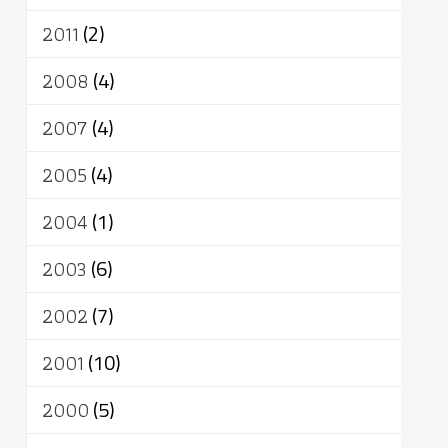
2011
(2)
2008
(4)
2007
(4)
2005
(4)
2004
(1)
2003
(6)
2002
(7)
2001
(10)
2000
(5)