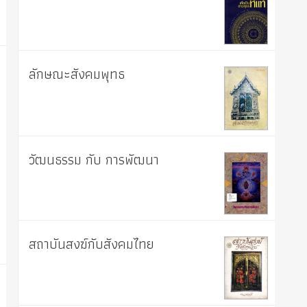
ลักษณะสังคมพุทธ
วัฒนธรรม กับ การพัฒนา
สถาบันสงฆ์กับสังคมไทย