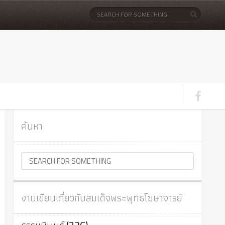
ค้นหา
งานเขียนเกี่ยวกับสมเด็จพระพุทธโฆษาจารย์