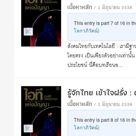
เนื้อหาหลัก
/ 1 มิถุนายน 2538
This entry is part 7 of 16 in t
โลกาภิวัตน์)
สังคมไทยกับเทคโนโลยี : เรามีฐานแ
โดยตรง เป็นเพียงตัวอย่างเท่านั
ประโยชน์ นี่คือบทเรียนข…
รู้จักไทย เข้าใจฝรั่ง 
เนื้อหาหลัก
/ 1 มิถุนายน 2538
This entry is part 8 of 16 in t
โลกาภิวัตน์)