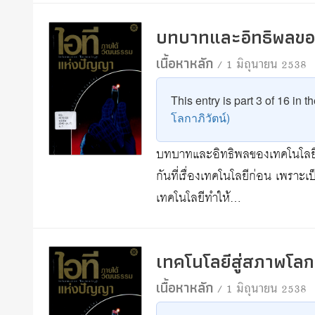
บทบาทและอิทธิพลขอ
เนื้อหาหลัก
/ 1 มิถุนายน 2538
This entry is part 3 of 16 in t
โลกาภิวัตน์)
บทบาทและอิทธิพลของเทคโนโลยี เมื่
กันที่เรื่องเทคโนโลยีก่อน เพราะเป
เทคโนโลยีทำให้…
เทคโนโลยีสู่สภาพโลกา
เนื้อหาหลัก
/ 1 มิถุนายน 2538