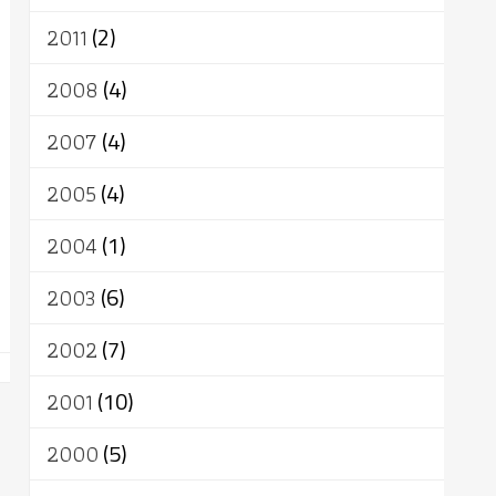
2011
(2)
2008
(4)
2007
(4)
2005
(4)
2004
(1)
2003
(6)
2002
(7)
2001
(10)
2000
(5)