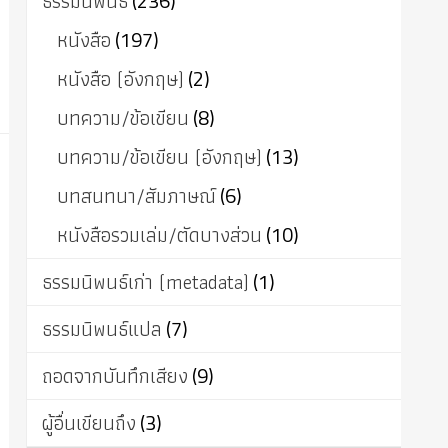
ธรรมนิพนธ์
(236)
หนังสือ
(197)
หนังสือ (อังกฤษ)
(2)
บทความ/ข้อเขียน
(8)
บทความ/ข้อเขียน (อังกฤษ)
(13)
บทสนทนา/สัมภาษณ์
(6)
หนังสือรวมเล่ม/ตัดบางส่วน
(10)
ธรรมนิพนธ์เก่า (metadata)
(1)
ธรรมนิพนธ์แปล
(7)
ถอดจากบันทึกเสียง
(9)
ผู้อื่นเขียนถึง
(3)