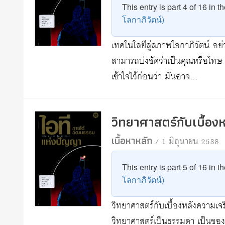
This entry is part 4 of 16 in t
โลกาภิวัตน์)
เทคโนโลยีสู่สภาพโลกาภิวัตน์ อย่
สามารถบ่งชัดว่าเป็นคุณหรือโทษ แม
เข้าใจไว้ก่อนว่า มันอาจ…
วิทยาศาสตร์กับเบื้อ
เนื้อหาหลัก
/ 1 มิถุนายน 2538
This entry is part 5 of 16 in t
โลกาภิวัตน์)
วิทยาศาสตร์กับเบื้องหลังความเจร
วิทยาศาสตร์เป็นธรรมดา เป็นของคู