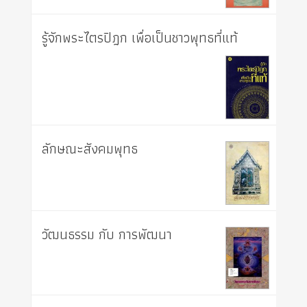
รู้จักพระไตรปิฎก เพื่อเป็นชาวพุทธที่แท้
ลักษณะสังคมพุทธ
วัฒนธรรม กับ การพัฒนา