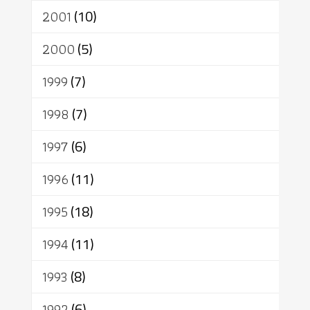
2001
(10)
2000
(5)
1999
(7)
1998
(7)
1997
(6)
1996
(11)
1995
(18)
1994
(11)
1993
(8)
1992
(6)