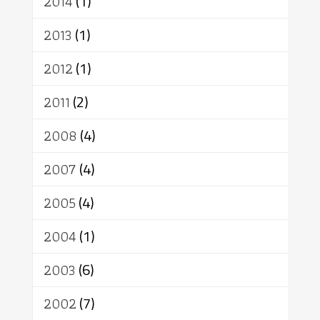
2014
(1)
2013
(1)
2012
(1)
2011
(2)
2008
(4)
2007
(4)
2005
(4)
2004
(1)
2003
(6)
2002
(7)