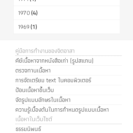
1970
(4)
1969
(1)
คู่มือการทำงานของจิตอาสา
คีย์เนื้อหาจากหนังสือเก่า (รูปสแกน)
ตรวจทานเนื้อหา
การจัดเตรียม text ในคอมพิวเตอร์
ป้อนเนื้อหาขึ้นเว็บ
จัดรูปแบบอักษรในเนื้อหา
ความรู้เบื้องต้นในการกำหนดรูปแบบเนื้อหา
เนื้อหาในเว็บไซต์
ธรรมนิพนธ์