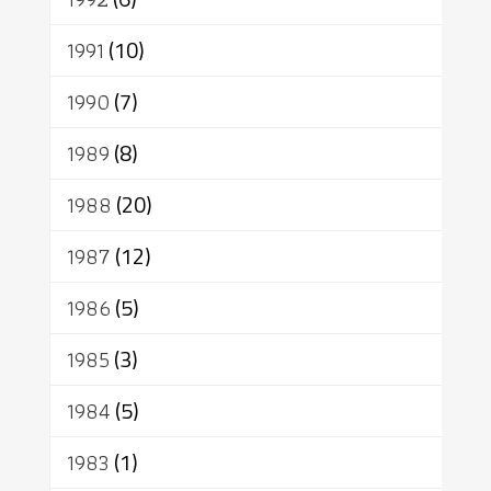
1991
(10)
1990
(7)
1989
(8)
1988
(20)
1987
(12)
1986
(5)
1985
(3)
1984
(5)
1983
(1)