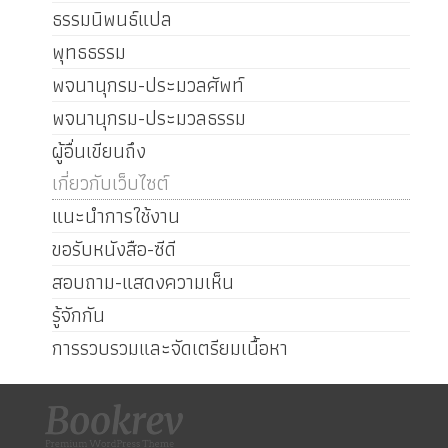
ธรรมนิพนธ์แปล
พุทธธรรม
พจนานุกรม-ประมวลศัพท์
พจนานุกรม-ประมวลธรรม
ผู้อื่นเขียนถึง
เกี่ยวกับเว็บไซต์
แนะนำการใช้งาน
ขอรับหนังสือ-ซีดี
สอบถาม-แสดงความเห็น
รู้จักกัน
การรวบรวมและจัดเตรียมเนื้อหา