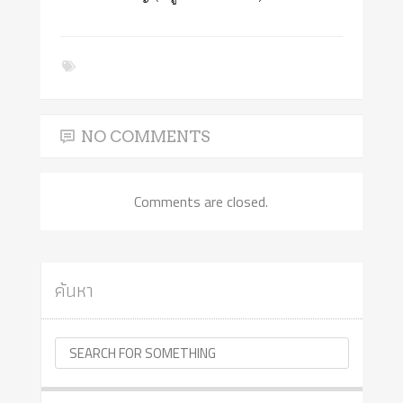
NO COMMENTS
Comments are closed.
ค้นหา