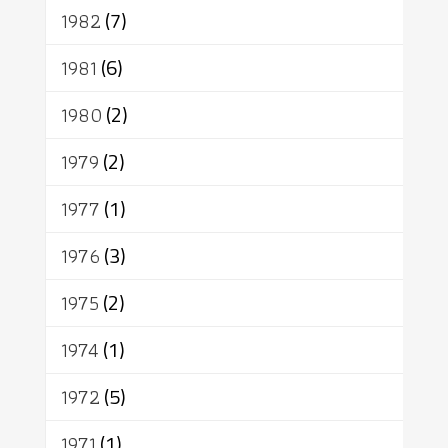
1982
(7)
1981
(6)
1980
(2)
1979
(2)
1977
(1)
1976
(3)
1975
(2)
1974
(1)
1972
(5)
1971
(1)