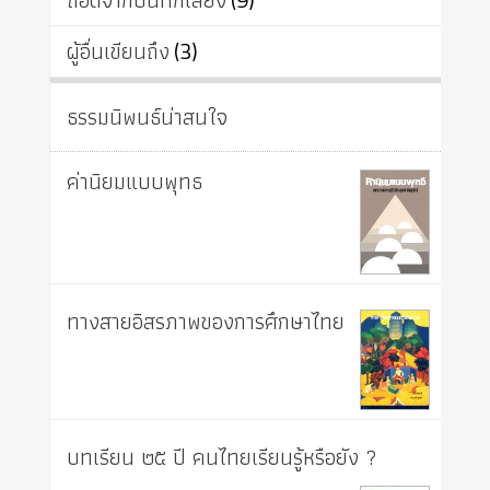
ถอดจากบันทึกเสียง
ผู้อื่นเขียนถึง
(3)
ธรรมนิพนธ์น่าสนใจ
ค่านิยมแบบพุทธ
ทางสายอิสรภาพของการศึกษาไทย
บทเรียน ๒๕ ปี คนไทยเรียนรู้หรือยัง ?