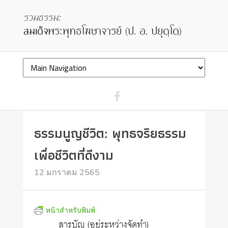
ธรรมนูญชีวิต: พุทธจริยธรรม
เพื่อชีวิตที่ดีงาม
12 มกราคม 2565
หน้าสำหรับพิมพ์
สารบัญ (อยู่ระหว่างจัดทำ)