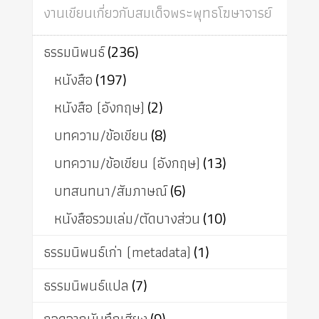
งานเขียนเกี่ยวกับสมเด็จพระพุทธโฆษาจารย์
ธรรมนิพนธ์
(236)
หนังสือ
(197)
หนังสือ (อังกฤษ)
(2)
บทความ/ข้อเขียน
(8)
บทความ/ข้อเขียน (อังกฤษ)
(13)
บทสนทนา/สัมภาษณ์
(6)
หนังสือรวมเล่ม/ตัดบางส่วน
(10)
ธรรมนิพนธ์เก่า (metadata)
(1)
ธรรมนิพนธ์แปล
(7)
(9)