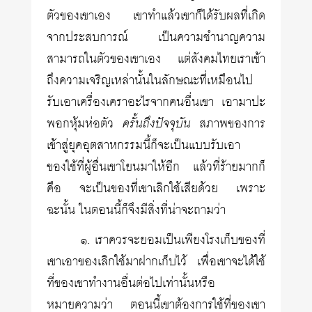
ตัวของเขาเอง เขาทำแล้วเขาก็ได้รับผลที่เกิด
จากประสบการณ์ เป็นความชำนาญความ
สามารถในตัวของเขาเอง แต่สังคมไทยเราเข้า
ถึงความเจริญเหล่านั้นในลักษณะที่เหมือนไป
รับเอาเครื่องเคราอะไรจากคนอื่นเขา เอามาปะ
พอกหุ้มห่อตัว
ครั้นถึงปัจจุบัน
สภาพของการ
เข้าสู่ยุคอุตสาหกรรมนี้ก็จะเป็นแบบรับเอา
ของใช้ที่ผู้อื่นเขาโยนมาให้อีก แล้วที่ร้ายมากก็
คือ จะเป็นของที่เขาเลิกใช้เสียด้วย เพราะ
ฉะนั้น ในตอนนี้ก็จึงมีสิ่งที่น่าจะถามว่า
๑. เราควรจะยอมเป็นเพียงโรงเก็บของที่
เขาเอาของเลิกใช้มาฝากเก็บไว้ เพื่อเขาจะได้ใช้
ที่ของเขาทำงานอื่นต่อไปเท่านั้นหรือ
หมายความว่า ตอนนี้เขาต้องการใช้ที่ของเขา