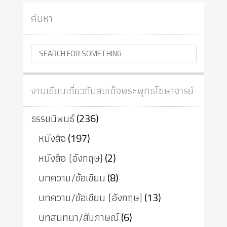
ค้นหา
งานเขียนเกี่ยวกับสมเด็จพระพุทธโฆษาจารย์
ธรรมนิพนธ์
(236)
หนังสือ
(197)
หนังสือ (อังกฤษ)
(2)
บทความ/ข้อเขียน
(8)
บทความ/ข้อเขียน (อังกฤษ)
(13)
บทสนทนา/สัมภาษณ์
(6)