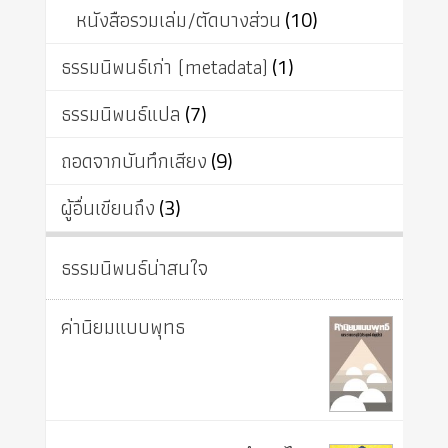
หนังสือรวมเล่ม/ตัดบางส่วน
(10)
ธรรมนิพนธ์เก่า (metadata)
(1)
ธรรมนิพนธ์แปล
(7)
ถอดจากบันทึกเสียง
(9)
ผู้อื่นเขียนถึง
(3)
ธรรมนิพนธ์น่าสนใจ
ค่านิยมแบบพุทธ