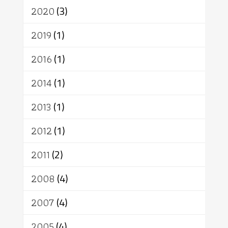
เทวดา
ปราโมทย์
2020
(3)
2019
(1)
2016
(1)
2014
(1)
2013
(1)
2012
(1)
2011
(2)
2008
(4)
2007
(4)
2005
(4)