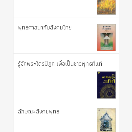
พุทธศาสนากับสังคมไทย
รู้จักพระไตรปิฎก เพื่อเป็นชาวพุทธที่แท้
ลักษณะสังคมพุทธ