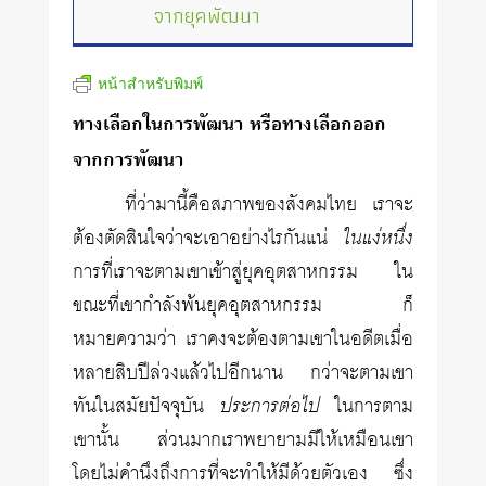
จากยุคพัฒนา
หน้าสำหรับพิมพ์
ทางเลือกในการพัฒนา หรือทางเลือกออก
จากการพัฒนา
ที่ว่ามานี้คือสภาพของสังคมไทย เราจะ
ต้องตัดสินใจว่าจะเอาอย่างไรกันแน่
ในแง่หนึ่ง
การที่เราจะตามเขาเข้าสู่ยุคอุตสาหกรรม ใน
ขณะที่เขากำลังพ้นยุคอุตสาหกรรม ก็
หมายความว่า เราคงจะต้องตามเขาในอดีตเมื่อ
หลายสิบปีล่วงแล้วไปอีกนาน กว่าจะตามเขา
ทันในสมัยปัจจุบัน
ประการต่อไป
ในการตาม
เขานั้น ส่วนมากเราพยายามมีให้เหมือนเขา
โดยไม่คำนึงถึงการที่จะทำให้มีด้วยตัวเอง ซึ่ง