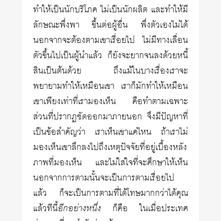
ทำให้เป็นนักบริโภค ไม่เป็นนักผลิต และทำให้มี
ลักษณะพึ่งพา ขึ้นต่อผู้อื่น พึ่งตัวเองไม่ได้
นอกจากจะต้องตามเขาเรื่อยไป ไม่มีทางเลื่อน
ตัวขึ้นไปเป็นผู้นำแล้ว ก็ยังจะยากจนลงด้วยหนี้
สินเป็นต้นด้วย ถึงแม้ในบางเรื่องเราจะ
พยายามทำให้เหมือนเขา เราก็มักทำให้เหมือน
เขาเพียงเท่าที่เรามองเห็น คือทำตามเฉพาะ
ส่วนที่ปรากฏชัดออกมาภายนอก จึงมีปัญหาที่
เป็นข้อสำคัญว่า เราเห็นเขาแค่ไหน ถ้าเราไม่
มองเห็นเขาลึกลงไปถึงเหตุปัจจัยที่อยู่เบื้องหลัง
ภาพที่มองเห็น และไม่ใส่ใจที่จะศึกษาให้เห็น
นอกจากการตามนั้นจะเป็นการตามเรื่อยไป
แล้ว ก็จะเป็นการตามที่ได้โทษมากกว่าได้คุณ
แล้วทีนี้
อีกอย่างหนึ่ง
ก็คือ ในเมื่อประเทศ