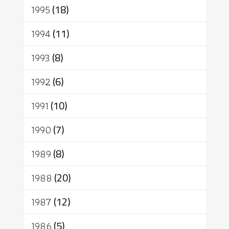
1995
(18)
1994
(11)
1993
(8)
1992
(6)
1991
(10)
1990
(7)
1989
(8)
1988
(20)
1987
(12)
1986
(5)