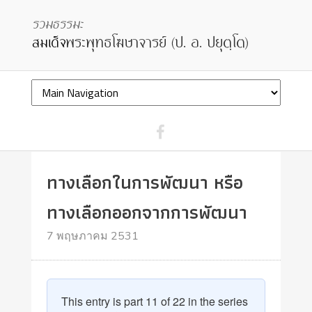
ทางเลือกในการพัฒนา หรือ
ทางเลือกออกจากการพัฒนา
7 พฤษภาคม 2531
This entry is part 11 of 22 in the series