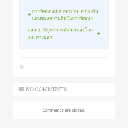
การพัฒนาอุตสาหกรรม: ความคับ
แคบของความคิดในการพัฒนา
ตอน ๒: ปัญหาการพัฒนาของโลก
และทางออก
NO COMMENTS
Comments are closed.