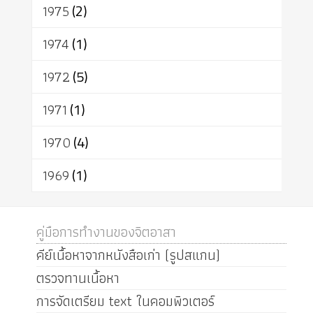
1975
(2)
1974
(1)
1972
(5)
1971
(1)
1970
(4)
1969
(1)
คู่มือการทำงานของจิตอาสา
คีย์เนื้อหาจากหนังสือเก่า (รูปสแกน)
ตรวจทานเนื้อหา
การจัดเตรียม text ในคอมพิวเตอร์