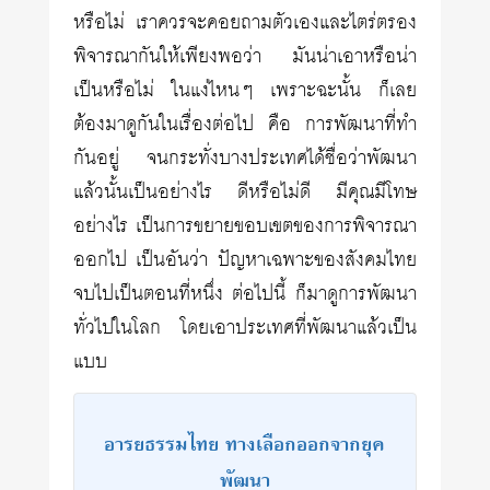
หรือไม่ เราควรจะคอยถามตัวเองและไตร่ตรอง
พิจารณากันให้เพียงพอว่า มันน่าเอาหรือน่า
เป็นหรือไม่ ในแง่ไหนๆ เพราะฉะนั้น ก็เลย
ต้องมาดูกันในเรื่องต่อไป คือ การพัฒนาที่ทำ
กันอยู่ จนกระทั่งบางประเทศได้ชื่อว่าพัฒนา
แล้วนั้นเป็นอย่างไร ดีหรือไม่ดี มีคุณมีโทษ
อย่างไร เป็นการขยายขอบเขตของการพิจารณา
ออกไป เป็นอันว่า ปัญหาเฉพาะของสังคมไทย
จบไปเป็นตอนที่หนึ่ง ต่อไปนี้ ก็มาดูการพัฒนา
ทั่วไปในโลก โดยเอาประเทศที่พัฒนาแล้วเป็น
แบบ
อารยธรรมไทย ทางเลือกออกจากยุค
พัฒนา