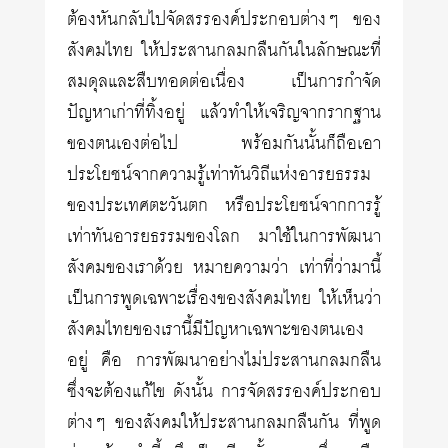
ต้องหันกลับไปจัดสรรองค์ประกอบต่างๆ ของ
สังคมไทย ให้ประสานกลมกลืนกันในลักษณะที่
สมดุลและสืบทอดต่อเนื่อง เป็นการกำจัด
ปัญหาเก่าที่ทิ้งอยู่ แล้วทำให้เจริญจากรากฐาน
ของตนเองต่อไป พร้อมกันนั้นก็ถือเอา
ประโยชน์จากความรู้เท่าทันวิถีแห่งอารยธรรม
ของประเทศตะวันตก หรือประโยชน์จากการรู้
เท่าทันอารยธรรมของโลก มาใช้ในการพัฒนา
สังคมของเราด้วย หมายความว่า เท่าที่ว่ามานี้
เป็นการพูดเฉพาะเรื่องของสังคมไทย ให้เห็นว่า
สังคมไทยของเรานี้มีปัญหาเฉพาะของตนเอง
อยู่ คือ การพัฒนาอย่างไม่ประสานกลมกลืน
ซึ่งจะต้องแก้ไข ดังนั้น การจัดสรรองค์ประกอบ
ต่างๆ ของสังคมให้ประสานกลมกลืนกัน ที่พูด