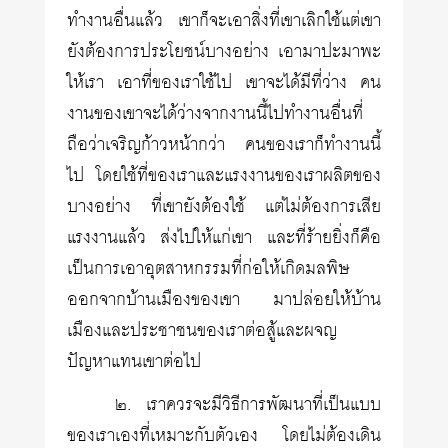
ทำงานอื่นแล้ว เขาก็จะเอาสิ่งที่เขาเลิกใช้แต่เขา
ยังต้องการประโยชน์บางอย่าง เอามาปะมาพะ
ให้เรา เอาที่ของเราใช้ไป เขาจะได้มีที่ว่าง คน
งานของเขาจะได้ว่างจากงานนี้ไปทำงานอื่นที่
ถือว่าเจริญก้าวหน้ากว่า คนของเราก็ทำงานนี้
ไป โดยใช้ที่ของเราและแรงงานของเราผลิตของ
บางอย่าง ที่เขายังต้องใช้ แต่ไม่ต้องการเสีย
แรงงานแล้ว ส่งไปให้แก่เขา และที่ร้ายยิ่งก็คือ
เป็นการเอาอุตสาหกรรมที่ก่อให้เกิดมลพิษ
ออกจากบ้านเมืองของเขา มาปล่อยให้บ้าน
เมืองและประชาชนของเราต่อสู้และผจญ
ปัญหาแทนเขาต่อไป
๒. เราควรจะมีวิธีการพัฒนาที่เป็นแบบ
ของเราเองที่เหมาะกับตัวเอง โดยไม่ต้องเดิน