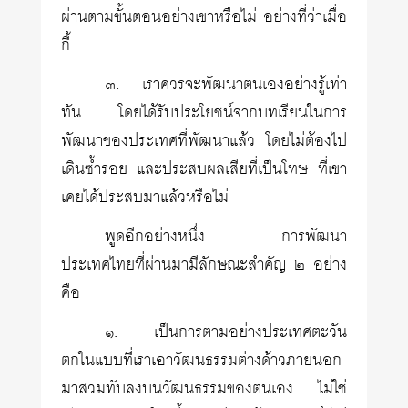
ผ่านตามขั้นตอนอย่างเขาหรือไม่ อย่างที่ว่าเมื่อ
กี้
๓. เราควรจะพัฒนาตนเองอย่างรู้เท่า
ทัน โดยได้รับประโยชน์จากบทเรียนในการ
พัฒนาของประเทศที่พัฒนาแล้ว โดยไม่ต้องไป
เดินซ้ำรอย และประสบผลเสียที่เป็นโทษ ที่เขา
เคยได้ประสบมาแล้วหรือไม่
พูดอีกอย่างหนึ่ง การพัฒนา
ประเทศไทยที่ผ่านมามีลักษณะสำคัญ ๒ อย่าง
คือ
๑. เป็นการตามอย่างประเทศตะวัน
ตกในแบบที่เราเอาวัฒนธรรมต่างด้าวภายนอก
มาสวมทับลงบนวัฒนธรรมของตนเอง ไม่ใช่