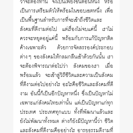
ว่าจะต้องทำนี้ จึงเป็นเพียงขั้นตอนหนึ่ง หรือ
เป็นการเตรียมตัวให้พร้อมในขอบเขตหนึ่ง เพื่อ
เป็นพื้นฐานสำหรับการที่จะเข้าถึงชีวิตและ
สังคมที่ดีงามต่อไป แต่เรื่องไม่จบแค่นี้ เราไม่
ควรจะหยุดอยู่แค่นี้ พร้อมกับการแก้ปัญหาติด
ค้างเฉพาะตัว ด้วยการจัดสรรองค์ประกอบ
ต่างๆ ของสังคมให้กลมกลืนเข้าด้วยกันนั้น เรา
จะต้องพิจารณาต่อไปว่า สังคมของเรา เมื่อ
พร้อมแล้ว จะเข้าสู่วิถีชีวิตและความเป็นสังคม
ที่ดีงามต่อไปอย่างไร อะไรคือชีวิตและสังคมที่ดี
งาม อันนี้ก็เป็นอีกปัญหาหนึ่ง ซึ่งเป็นปัญหาไม่
เฉพาะแก่สังคมไทยเท่านั้น แต่เป็นปัญหาแก่ทุก
ประเทศ ประเทศทุกแบบ ทั้งที่พัฒนาแล้วและ
ยังไม่พัฒนาทั้งหมด ต่างก็ยังมีปัญหานี้ว่า ชีวิต
และสังคมที่ดีงามคืออย่างไร อารยธรรมดีงามที่