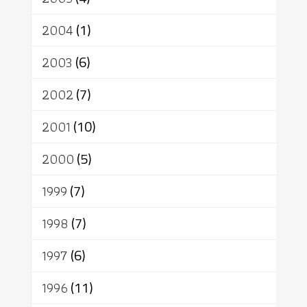
2004
(1)
2003
(6)
2002
(7)
2001
(10)
2000
(5)
1999
(7)
1998
(7)
1997
(6)
1996
(11)