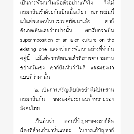
เป็นการพัฒนาในเนื้อตัวอย่างแท้จริง จึงไม่
กลมกลืนเข้าด้วยกันเป็นเนื้อเดียว สภาพเช่นนี้
แม้แต่พวกคนในประเทศพัฒนาแล้ว เขาก็
สังเกตเห็นและว่าอย่างนั้น เขาเรียกว่าเป็น
superimposition of an alien culture on the
existing one แสดงว่าการพัฒนาอย่างที่ทำกัน
อยู่นี้ แม้แต่พวกพัฒนาแล้วที่เราพยายามตาม
อย่างนั่นเอง เขาก็ยังเห็นว่าไม่ดี และมองเรา
แบบที่ว่ามานั้น
๒. เป็นการเจริญเติบโตอย่างไม่ประสาน
กลมกลืนกัน ขององค์ประกอบทั้งหลายของ
สังคมไทย
เป็นอันว่า ตอนนี้ปัญหาของเราก็คือ
เรื่องที่ค้างเก่ามานั่นแหละ ในการแก้ปัญหาก็