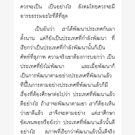
ควรจะเป็น เป็นอย่างไร สังคมไทยควรจะมี
อารยธรรมอะไรที่ดีที่สุด
เป็นอันว่า เราได้พัฒนาประเทศกันมา
ตั้งนาน แต่ก็ยังเป็นประเทศที่กำลังพัฒนา ที่
เรียกว่าเป็นประเทศที่กำลังพัฒนานั้นก็เป็น
ศัพท์ที่สุภาพ ความจริงเขาต้องการบอกว่า เป็น
ประเทศที่ยังไม่พัฒนา และเมื่อพัฒนาก็
เป็นการพัฒนาตามอย่างประเทศที่พัฒนาแล้ว
ทีนี้ในการตามอย่างประเทศที่พัฒนาแล้วก็มี
เรื่องที่ต้องศึกษาต่อไปว่า ประเทศที่พัฒนาแล้ว
ดีอย่างไร ถ้าเราจะพัฒนาตามเขา เราก็ต้องเห็น
ว่าเขาดีแล้ว เราจึงจะตามอย่าง แต่เราศึกษา
ชัดเจนพอหรือยังว่า ประเทศที่พัฒนาแล้วนั้นดี
อย่างไร สภาพที่เรียกว่าพัฒนาแล้วนั้นดีจริง