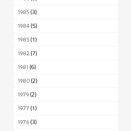
1985
(3)
1984
(5)
1983
(1)
1982
(7)
1981
(6)
1980
(2)
1979
(2)
1977
(1)
1976
(3)