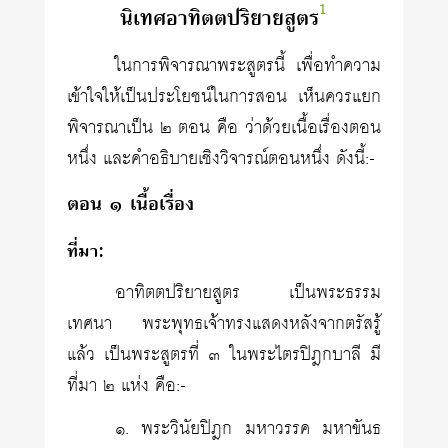
1
นิเทศอาทิตตปริยายสูตร
ในการพิจารณาพระสูตรนี้ เพื่อทำความ
เข้าใจให้เป็นประโยชน์ในการสอน เห็นควรแยก
พิจารณาเป็น ๒ ตอน คือ ว่าด้วยเนื้อเรื่องตอน
หนึ่ง และคำอธิบายเชิงวิจารณ์ตอนหนึ่ง ดังนี้:-
ตอน ๑ เนื้อเรื่อง
ที่มา:
อาทิตตปริยายสูตร เป็นพระธรรม
เทศนา พระพุทธเจ้าทรงแสดงหลังจากตรัสรู้
แล้ว เป็นพระสูตรที่ ๓ ในพระไตรปิฎกบาลี มี
ที่มา ๒ แห่ง คือ:-
๑. พระวินัยปิฎก มหาวรรค มหาขันธ