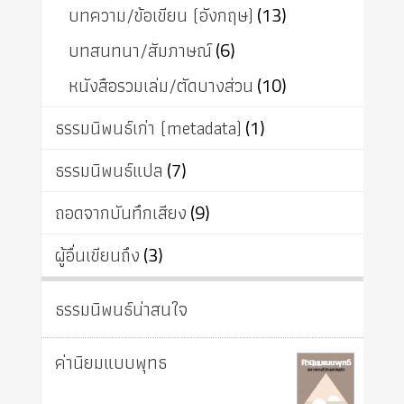
บทความ/ข้อเขียน (อังกฤษ)
(13)
บทสนทนา/สัมภาษณ์
(6)
หนังสือรวมเล่ม/ตัดบางส่วน
(10)
ธรรมนิพนธ์เก่า (metadata)
(1)
ธรรมนิพนธ์แปล
(7)
ถอดจากบันทึกเสียง
(9)
ผู้อื่นเขียนถึง
(3)
ธรรมนิพนธ์น่าสนใจ
ค่านิยมแบบพุทธ