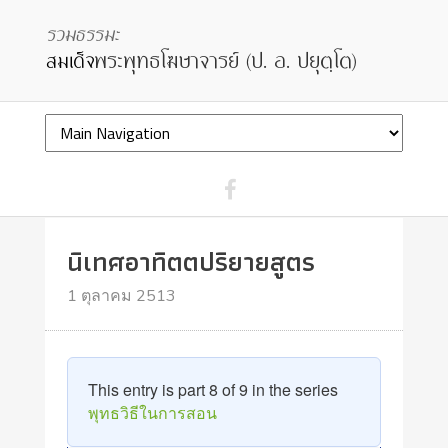
นิเทศอาทิตตปริยายสูตร
1 ตุลาคม 2513
This entry is part 8 of 9 in the series
พุทธวิธีในการสอน