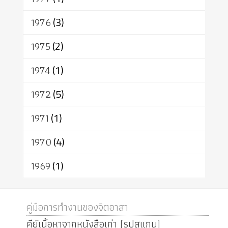
1976
(3)
1975
(2)
1974
(1)
1972
(5)
1971
(1)
1970
(4)
1969
(1)
คู่มือการทำงานของจิตอาสา
คีย์เนื้อหาจากหนังสือเก่า (รูปสแกน)