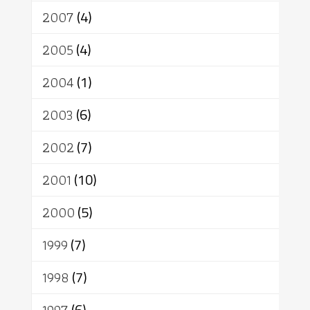
2007
(4)
2005
(4)
2004
(1)
2003
(6)
2002
(7)
2001
(10)
2000
(5)
1999
(7)
1998
(7)
(6)