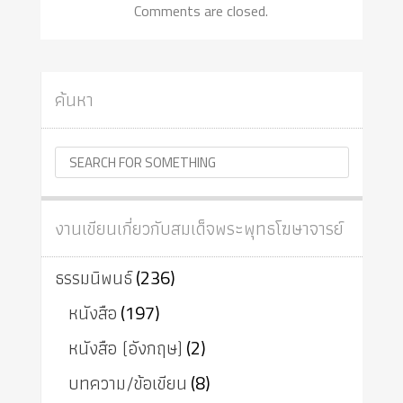
Comments are closed.
ค้นหา
งานเขียนเกี่ยวกับสมเด็จพระพุทธโฆษาจารย์
ธรรมนิพนธ์
(236)
หนังสือ
(197)
หนังสือ (อังกฤษ)
(2)
บทความ/ข้อเขียน
(8)