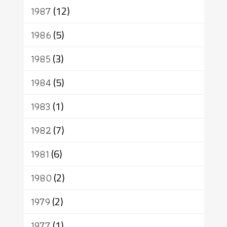
1987
(12)
1986
(5)
1985
(3)
1984
(5)
1983
(1)
1982
(7)
1981
(6)
1980
(2)
1979
(2)
1977
(1)