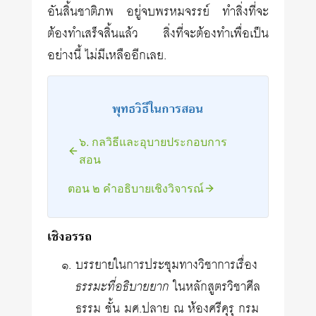
อันสิ้นชาติภพ อยู่จบพรหมจรรย์ ทำสิ่งที่จะ
ต้องทำเสร็จสิ้นแล้ว สิ่งที่จะต้องทำเพื่อเป็น
อย่างนี้ ไม่มีเหลืออีกเลย.
พุทธวิธีในการสอน
๖. กลวิธีและอุบายประกอบการ
สอน
ตอน ๒ คำอธิบายเชิงวิจารณ์
เชิงอรรถ
บรรยายในการประชุมทางวิชาการเรื่อง
ธรรมะที่อธิบายยาก
ในหลักสูตรวิชาศีล
ธรรม ชั้น มศ.ปลาย ณ ห้องศรีคุรุ กรม