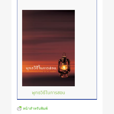
พุทธวิธีในการสอน
หน้าสำหรับพิมพ์