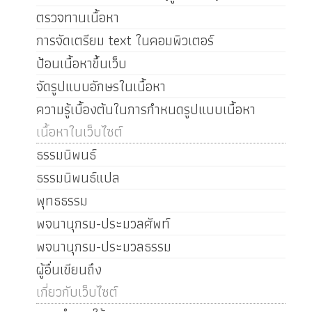
ตรวจทานเนื้อหา
การจัดเตรียม text ในคอมพิวเตอร์
ป้อนเนื้อหาขึ้นเว็บ
จัดรูปแบบอักษรในเนื้อหา
ความรู้เบื้องต้นในการกำหนดรูปแบบเนื้อหา
เนื้อหาในเว็บไซต์
ธรรมนิพนธ์
ธรรมนิพนธ์แปล
พุทธธรรม
พจนานุกรม-ประมวลศัพท์
พจนานุกรม-ประมวลธรรม
ผู้อื่นเขียนถึง
เกี่ยวกับเว็บไซต์