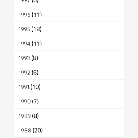
1997
1996
(11)
1995
(18)
1994
(11)
1993
(8)
1992
(6)
1991
(10)
1990
(7)
1989
(8)
1988
(20)