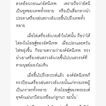
สวดอ้อนวอนแก่อัคนีเทพ เพราะถือว่าอัคนี
เป็นทูตของเทพทั้งหลาย หรือเป็นสื่อกลางนำ
ประดาเครื่องเซ่นสรวงสังเวยขึ้นไปถึงเทพทั้ง
หลาย
เมื่อใส่เครื่องสังเวยเข้าในไฟนั้น ถือว่าได้
ใส่ลงในโอษฐ์ของอัคนีเทพ เมื่อเปลวและควัน
ไฟพลุ่งขึ้น ก็หมายความว่าองค์อัคนีเทพ ทรง
นำเอาเครื่องเซ่นสรวงสังเวยขึ้นไปบนสวรรค์ที่
ตามนุษย์มองไม่เห็น
เมื่อขึ้นไปถึงสวรรค์แล้ว องค์อัคนีเทพก็
ทรงป้อนเครื่องเซ่นสรวงสังเวยนั้นแก่ทวยเทพผู้
เป็นภราดรทั้งหลาย ด้วยโอษฐ์ของพระองค์
4
ดุจดังแม่นกป้อนเหยื่อแก่ลูกนก ฉะนั้น