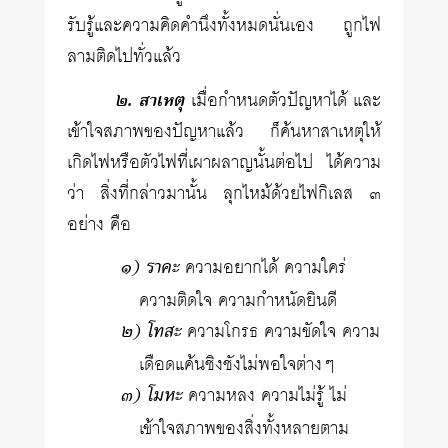
รับรู้และความคิดคำนึงทั้งหมดนั่นเอง ถูกไฟ
ลามติดไปทั่วแล้ว
๒. สาเหตุ
เมื่อกำหนดตัวปัญหาได้ และ
เข้าใจสภาพของปัญหาแล้ว ก็ค้นหาสาเหตุให้
เกิดไฟหรือตัวไฟที่เผาผลาญนั้นต่อไป ได้ความ
ว่า สิ่งที่กล่าวมานั้น ลุกไหม้ด้วยไฟกิเลส ๓
อย่าง คือ
๑) ราคะ
ความอยากได้ ความใคร่
ความติดใจ ความกำหนัดยินดี
๒) โทสะ
ความโกรธ ความขัดใจ ความ
เดือดแค้นชิงชังไม่พอใจต่างๆ
๓) โมหะ
ความหลง ความไม่รู้ ไม่
เข้าใจสภาพของสิ่งทั้งหลายตาม