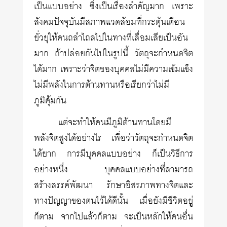
เป็นแบบอย่าง ซึ่งเป็นเรื่องสำคัญมาก เพราะ
สังคมปัจจุบันมีสภาพแวดล้อมที่กระตุ้นเตือน
ยั่วยุให้คนถลำไถลไปในทางที่เสื่อมเสียเป็นอัน
มาก ถ้าปล่อยกันไปในรูปนี้ วัตถุจะกำหนดจิต
ได้มาก เพราะว่าจิตของบุคคลไม่มีความเข้มแข็ง
ไม่มีพลังในการต้านทานหรือเรียกว่าไม่มี
ภูมิคุ้มกัน
แต่จะทำให้คนมีภูมิต้านทานโดยมี
พลังจิตสูงได้อย่างไร เพื่อว่าวัตถุจะกำหนดจิต
ได้ยาก การมีบุคคลแบบอย่าง ก็เป็นวิธีการ
อย่างหนึ่ง บุคคลแบบอย่างที่สามารถ
สร้างสรรค์พัฒนา รักษาอิสรภาพทางจิตและ
ทางปัญญาของตนไว้ได้ดีนั้น เมื่อยังมีชีวิตอยู่
ก็ตาม จากไปแล้วก็ตาม จะเป็นหลักให้คนอื่น