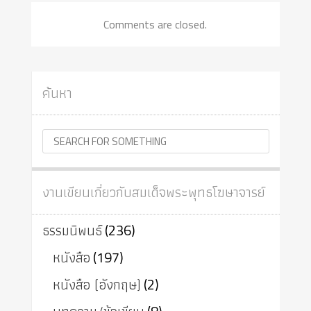
Comments are closed.
ค้นหา
งานเขียนเกี่ยวกับสมเด็จพระพุทธโฆษาจารย์
ธรรมนิพนธ์
(236)
หนังสือ
(197)
หนังสือ (อังกฤษ)
(2)