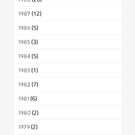
1987
(12)
1986
(5)
1985
(3)
1984
(5)
1983
(1)
1982
(7)
1981
(6)
1980
(2)
1979
(2)