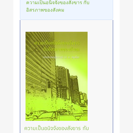
ความเป็นอนิจจังของสังขาร กับ
อิสรภาพของสังคม
ความเป็นอนิจจังของสังขาร กับ