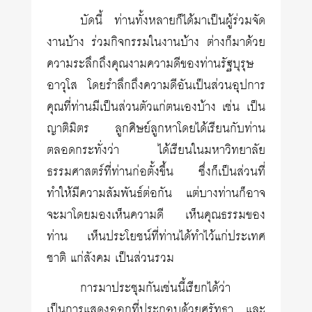
บัดนี้ ท่านทั้งหลายก็ได้มาเป็นผู้ร่วมจัด
งานบ้าง ร่วมกิจกรรมในงานบ้าง ต่างก็มาด้วย
ความระลึกถึงคุณงามความดีของท่านรัฐบุรุษ
อาวุโส โดยรำลึกถึงความดีอันเป็นส่วนอุปการ
คุณที่ท่านมีเป็นส่วนตัวแก่ตนเองบ้าง เช่น เป็น
ญาติมิตร ลูกศิษย์ลูกหาโดยได้เรียนกับท่าน
ตลอดกระทั่งว่า ได้เรียนในมหาวิทยาลัย
ธรรมศาสตร์ที่ท่านก่อตั้งขึ้น ซึ่งก็เป็นส่วนที่
ทำให้มีความสัมพันธ์ต่อกัน แต่บางท่านก็อาจ
จะมาโดยมองเห็นความดี เห็นคุณธรรมของ
ท่าน เห็นประโยชน์ที่ท่านได้ทำไว้แก่ประเทศ
ชาติ แก่สังคม เป็นส่วนรวม
การมาประชุมกันเช่นนี้เรียกได้ว่า
เป็นการแสดงออกที่ประกอบด้วยศรัทธา และ