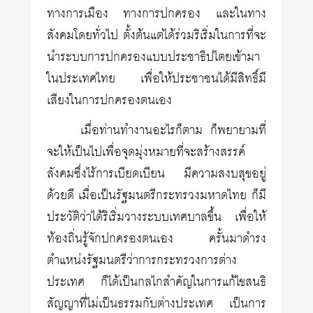
ทางการเมือง ทางการปกครอง และในทาง
สังคมโดยทั่วไป ตั้งต้นแต่ได้ร่วมริเริ่มในการที่จะ
นำระบบการปกครองแบบประชาธิปไตยเข้ามา
ในประเทศไทย เพื่อให้ประชาชนได้มีสิทธิ์มี
เสียงในการปกครองตนเอง
เมื่อท่านทำงานอะไรก็ตาม ก็พยายามที่
จะให้เป็นไปเพื่อจุดมุ่งหมายที่จะสร้างสรรค์
สังคมซึ่งไร้การเบียดเบียน มีความสงบสุขอยู่
ด้วยดี เมื่อเป็นรัฐมนตรีกระทรวงมหาดไทย ก็มี
ประวัติว่าได้ริเริ่มวางระบบเทศบาลขึ้น เพื่อให้
ท้องถิ่นรู้จักปกครองตนเอง ครั้นมาดำรง
ตำแหน่งรัฐมนตรีว่าการกระทรวงการต่าง
ประเทศ ก็ได้เป็นกลไกสำคัญในการแก้ไขสนธิ
สัญญาที่ไม่เป็นธรรมกับต่างประเทศ เป็นการ