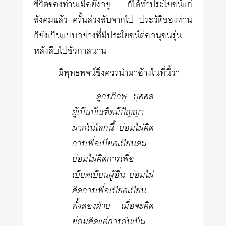
ชีวิตของท่านเมื่อยังอยู่ ก็ได้ทำประโยชน์แก่
สังคมแล้ว ครั้นล่วงลับจากไป ประวัติของท่าน
ก็ยังเป็นแบบอย่างที่มีประโยชน์ต่ออนุชนรุ่น
หลังสืบไปชั่วกาลนาน
มีพุทธพจน์ซึ่งควรนำมาอ้างในที่นี้ว่า
ดูกรภิกษุ บุคคล
ผู้เป็นบัณฑิตมีปัญญา
มากในโลกนี้ ย่อมไม่คิด
การเพื่อเบียดเบียนตน
ย่อมไม่คิดการเพื่อ
เบียดเบียนผู้อื่น ย่อมไม่
คิดการเพื่อเบียดเบียน
ทั้งสองฝ่าย เมื่อจะคิด
ย่อมคิดแต่การอันเป็น