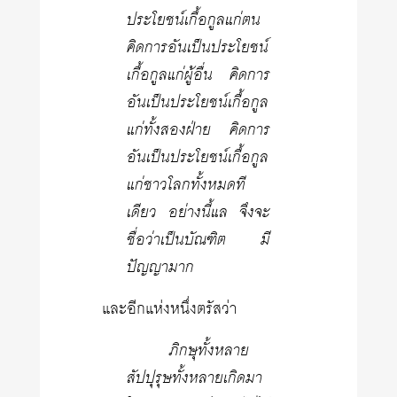
ประโยชน์เกื้อกูลแก่ตน
คิดการอันเป็นประโยชน์
เกื้อกูลแก่ผู้อื่น คิดการ
อันเป็นประโยชน์เกื้อกูล
แก่ทั้งสองฝ่าย คิดการ
อันเป็นประโยชน์เกื้อกูล
แก่ชาวโลกทั้งหมดที
เดียว อย่างนี้แล จึงจะ
ชื่อว่าเป็นบัณฑิต มี
ปัญญามาก
และอีกแห่งหนึ่งตรัสว่า
ภิกษุทั้งหลาย
สัปปุรุษทั้งหลายเกิดมา