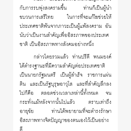
กับการรบพุ่งสงครามขึ้น ท่านก็เป็นผู้นำ
ขบวนการเสรีไทย ในการที่จะแก้ไขช่วยให้
ประเทศชาติพ้นจากภาวะเป็นผู้แพ้สงคราม อัน
นับว่าเป็นงานสำคัญเพื่ออิสรภาพของประเทศ
ชาติ เป็นอิสรภาพทางสังคมอย่างหนึ่ง
กล่าวโดยรวมแล้ว ท่านปรีดี พนมยงค์
ได้ดำรงฐานะที่มีความสำคัญต่อประเทศชาติ
เป็นนายกรัฐมนตรี เป็นผู้สำเร็จ ราชการแผ่น
ดิน และเป็นรัฐบุรุษอาวุโส และที่สำคัญลึกลง
ไปก็คือ ตลอดช่วงเวลาเหล่านี้ทั้งหมด จน
กระทั่งแม้หลังจากนั้นไปแล้ว ตราบเท่าถึง
อายุขัย ท่านได้พยายามที่จะดำรงรักษา
อิสรภาพทางจิตปัญญาของตนเองไว้เป็นอย่าง
ดี