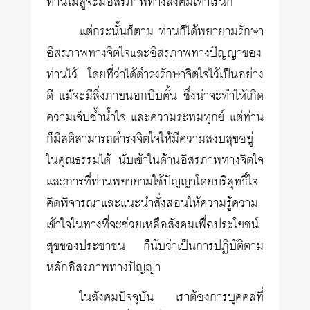
ท่านไม่สู้จะมีอิสรภาพทางสังคมเท่าไรนัก
แต่กระนั้นก็ตาม ท่านก็ได้พยายามรักษา
อิสรภาพทางจิตใจและอิสรภาพทางปัญญาของ
ท่านไว้ โดยที่ว่าได้ดำรงรักษาจิตใจไว้เป็นอย่าง
ดี แม้จะมีสิ่งภายนอกบีบคั้น ซึ่งน่าจะทำให้เกิด
ความเจ็บช้ำน้ำใจ และความระทมทุกข์ แต่ท่าน
ก็มีสติสามารถดำรงจิตใจให้มีความสงบสุขอยู่
ในคุณธรรมได้ นับเข้าในด้านอิสรภาพทางจิตใจ
และการที่ท่านพยายามใช้ปัญญาโดยบริสุทธิ์ใจ
คิดพิจารณาและแนะนำสั่งสอนให้ความรู้ความ
เข้าใจในทางที่จะช่วยเหลือสังคมเพื่อประโยชน์
สุขของประชาชน ก็นับว่าเป็นการปฏิบัติตาม
หลักอิสรภาพทางปัญญา
ในสังคมปัจจุบัน เราต้องการบุคคลที่