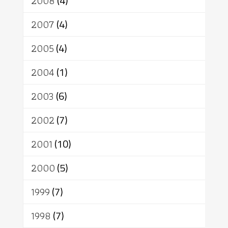
2008
(4)
2007
(4)
2005
(4)
2004
(1)
2003
(6)
2002
(7)
2001
(10)
2000
(5)
1999
(7)
1998
(7)