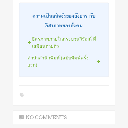
ความเป็นอนิจจังของสังขาร กับ
อิสรภาพของสังคม
อิสรภาพภายในกระบวนวิวัฒน์ ที่
เสมือนตายตัว
คำนำสำนักพิมพ์ (ฉบับพิมพ์ครั้ง
แรก)
NO COMMENTS