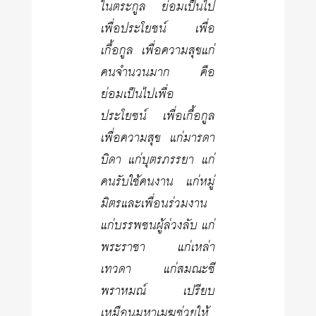
ในตระกูล ย่อมเป็นไป
เพื่อประโยชน์ เพื่อ
เกื้อกูล เพื่อความสุขแก่
คนจำนวนมาก คือ
ย่อมเป็นไปเพื่อ
ประโยชน์ เพื่อเกื้อกูล
เพื่อความสุข แก่มารดา
บิดา แก่บุตรภรรยา แก่
คนรับใช้คนงาน แก่หมู่
มิตรและเพื่อนร่วมงาน
แก่บรรพชนผู้ล่วงลับ แก่
พระราชา แก่เหล่า
เทวดา แก่สมณะชี
พราหมณ์ เปรียบ
เหมือนมหาเมฆช่วยให้