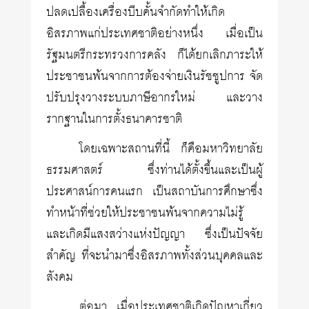
ปลดเปลื้องเครื่องบีบคั้นจำกัดทำให้เกิด
อิสรภาพแก่ประเทศชาติอย่างหนึ่ง เมื่อเป็น
รัฐมนตรีกระทรวงการคลัง ก็ได้ยกเลิกภาระให้
ประชาชนพ้นจากการต้องจ่ายเงินรัชชูปการ จัด
ปรับปรุงวางระบบภาษีอากรใหม่ และวาง
รากฐานในการตั้งธนาคารชาติ
โดยเฉพาะสถานที่นี้ ก็คือมหาวิทยาลัย
ธรรมศาสตร์ ซึ่งท่านได้ตั้งขึ้นและเป็นผู้
ประศาสน์การคนแรก เป็นสถาบันการศึกษาซึ่ง
ทำหน้าที่ช่วยให้ประชาชนพ้นจากความไม่รู้
และเกิดมีแสงสว่างแห่งปัญญา ซึ่งเป็นปัจจัย
สำคัญ ที่จะนำมาซึ่งอิสรภาพทั้งส่วนบุคคลและ
สังคม
ต่อมา เมื่อประเทศชาติเกิดปัญหาเกี่ยว