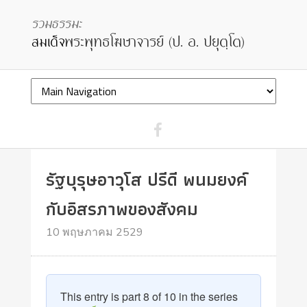
รัฐบุรุษอาวุโส ปรีดี พนมยงค์
กับอิสรภาพของสังคม
10 พฤษภาคม 2529
This entry is part 8 of 10 in the series