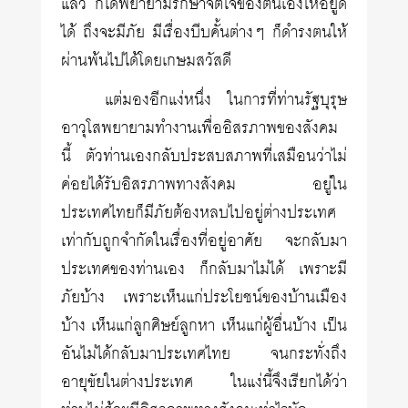
แล้ว ก็ได้พยายามรักษาจิตใจของตนเองให้อยู่ดี
ได้ ถึงจะมีภัย มีเรื่องบีบคั้นต่างๆ ก็ดำรงตนให้
ผ่านพ้นไปได้โดยเกษมสวัสดี
แต่มองอีกแง่หนึ่ง ในการที่ท่านรัฐบุรุษ
อาวุโสพยายามทำงานเพื่ออิสรภาพของสังคม
นี้ ตัวท่านเองกลับประสบสภาพที่เสมือนว่าไม่
ค่อยได้รับอิสรภาพทางสังคม อยู่ใน
ประเทศไทยก็มีภัยต้องหลบไปอยู่ต่างประเทศ
เท่ากับถูกจำกัดในเรื่องที่อยู่อาศัย จะกลับมา
ประเทศของท่านเอง ก็กลับมาไม่ได้ เพราะมี
ภัยบ้าง เพราะเห็นแก่ประโยชน์ของบ้านเมือง
บ้าง เห็นแก่ลูกศิษย์ลูกหา เห็นแก่ผู้อื่นบ้าง เป็น
อันไม่ได้กลับมาประเทศไทย จนกระทั่งถึง
อายุขัยในต่างประเทศ ในแง่นี้จึงเรียกได้ว่า