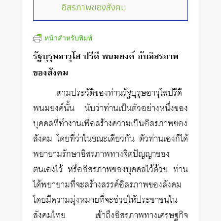
อิสรภาพของสังคม
หน้าสำหรับพิมพ์
รัฐบุรุษอาวุโส ปรีดี พนมยงค์ กับอิสรภาพ
ของสังคม
ตามประวัติของท่านรัฐบุรุษอาวุโสปรีดี
พนมยงค์นั้น นับว่าท่านเป็นตัวอย่างหนึ่งของ
บุคคลที่ทำงานเพื่อสร้างความเป็นอิสรภาพของ
สังคม โดยที่ว่าในขณะเดียวกัน ตัวท่านเองก็ได้
พยายามรักษาอิสรภาพทางจิตปัญญาของ
ตนเองไว้ หรืออิสรภาพของบุคคลไว้ด้วย ท่าน
ได้พยายามที่จะสร้างสรรค์อิสรภาพของสังคม
โดยมีความมุ่งหมายที่จะช่วยให้ประชาชนใน
สังคมไทย เข้าถึงอิสรภาพทางเศรษฐกิจ