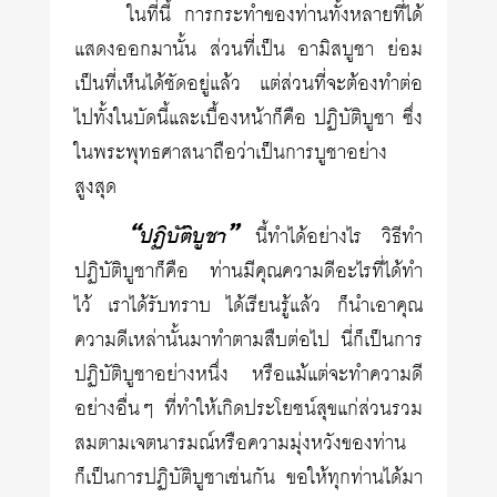
ในที่นี้ การกระทำของท่านทั้งหลายที่ได้
แสดงออกมานั้น ส่วนที่เป็น อามิสบูชา ย่อม
เป็นที่เห็นได้ชัดอยู่แล้ว แต่ส่วนที่จะต้องทำต่อ
ไปทั้งในบัดนี้และเบื้องหน้าก็คือ ปฏิบัติบูชา ซึ่ง
ในพระพุทธศาสนาถือว่าเป็นการบูชาอย่าง
สูงสุด
“ปฏิบัติบูชา”
นี้ทำได้อย่างไร วิธีทำ
ปฏิบัติบูชาก็คือ ท่านมีคุณความดีอะไรที่ได้ทำ
ไว้ เราได้รับทราบ ได้เรียนรู้แล้ว ก็นำเอาคุณ
ความดีเหล่านั้นมาทำตามสืบต่อไป นี่ก็เป็นการ
ปฏิบัติบูชาอย่างหนึ่ง หรือแม้แต่จะทำความดี
อย่างอื่นๆ ที่ทำให้เกิดประโยชน์สุขแก่ส่วนรวม
สมตามเจตนารมณ์หรือความมุ่งหวังของท่าน
ก็เป็นการปฏิบัติบูชาเช่นกัน ขอให้ทุกท่านได้มา