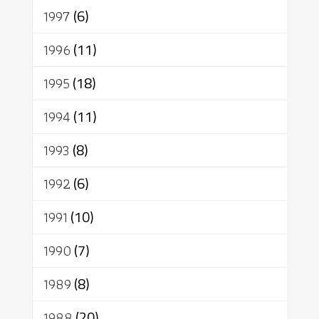
1997
(6)
1996
(11)
1995
(18)
1994
(11)
1993
(8)
1992
(6)
1991
(10)
1990
(7)
1989
(8)
1988
(20)