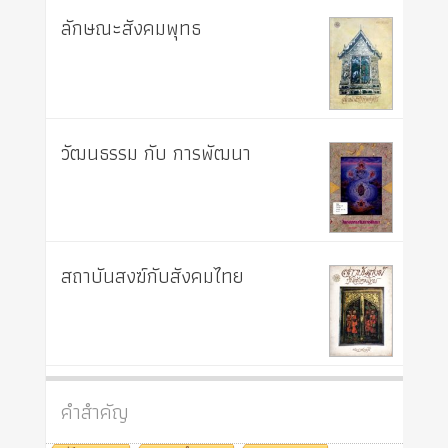
ลักษณะสังคมพุทธ
วัฒนธรรม กับ การพัฒนา
สถาบันสงฆ์กับสังคมไทย
คำสำคัญ