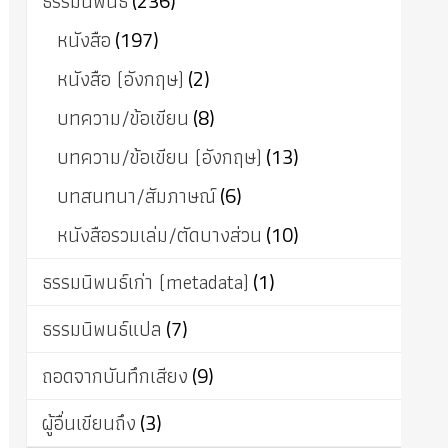
ธรรมนิพนธ์
(236)
หนังสือ
(197)
หนังสือ (อังกฤษ)
(2)
บทความ/ข้อเขียน
(8)
บทความ/ข้อเขียน (อังกฤษ)
(13)
บทสนทนา/สัมภาษณ์
(6)
หนังสือรวมเล่ม/ตัดบางส่วน
(10)
ธรรมนิพนธ์เก่า (metadata)
(1)
ธรรมนิพนธ์แปล
(7)
ถอดจากบันทึกเสียง
(9)
ผู้อื่นเขียนถึง
(3)