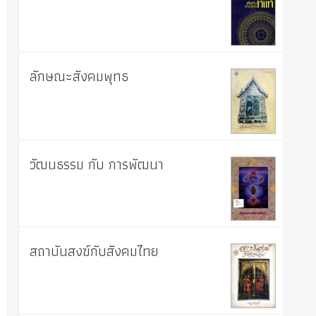
ลักษณะสังคมพุทธ
วัฒนธรรม กับ การพัฒนา
สถาบันสงฆ์กับสังคมไทย