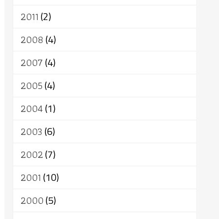
2011
(2)
2008
(4)
2007
(4)
2005
(4)
2004
(1)
2003
(6)
2002
(7)
2001
(10)
2000
(5)