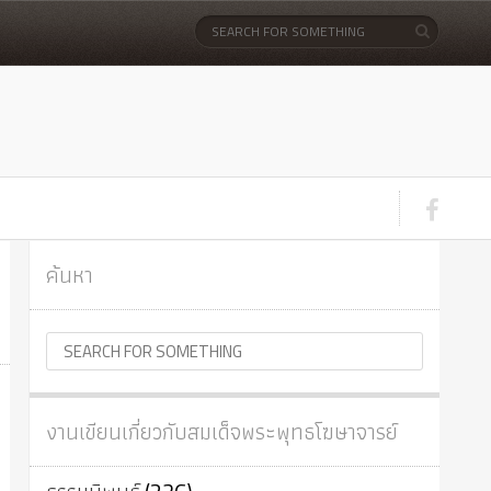
ค้นหา
งานเขียนเกี่ยวกับสมเด็จพระพุทธโฆษาจารย์