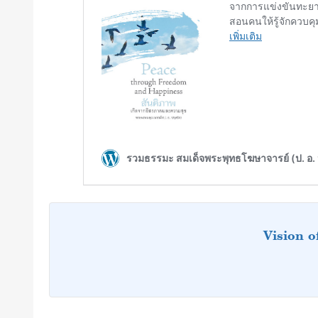
Vision 