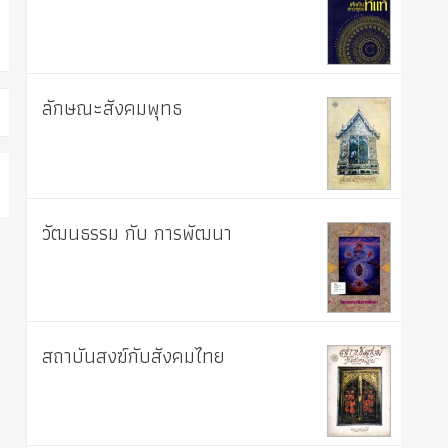
ลักษณะสังคมพุทธ
วัฒนธรรม กับ การพัฒนา
สถาบันสงฆ์กับสังคมไทย