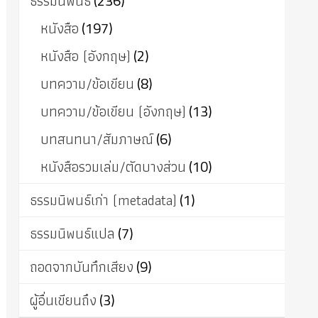
ธรรมนิพนธ์
(236)
หนังสือ
(197)
หนังสือ (อังกฤษ)
(2)
บทความ/ข้อเขียน
(8)
บทความ/ข้อเขียน (อังกฤษ)
(13)
บทสนทนา/สัมภาษณ์
(6)
หนังสือรวมเล่ม/ตัดบางส่วน
(10)
ธรรมนิพนธ์เก่า (metadata)
(1)
ธรรมนิพนธ์แปล
(7)
ถอดจากบันทึกเสียง
(9)
ผู้อื่นเขียนถึง
(3)