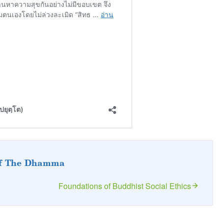
of The Dhamma
Foundations of Buddhist Social Ethics