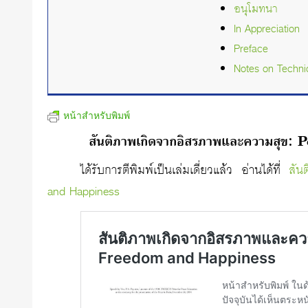
อนุโมทนา
In Appreciation
Preface
Notes on Techn
หน้าสำหรับพิมพ์
สันติภาพเกิดจากอิสรภาพและความสุ
ได้รับการตีพิมพ์เป็นเล่มเดี่ยวแล้ว อ่านได้ที่
สัน
and Happiness