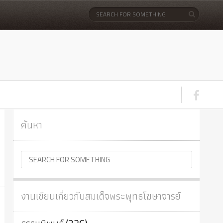
ค้นหา
งานเขียนเกี่ยวกับสมเด็จพระพุทธโฆษาจารย์