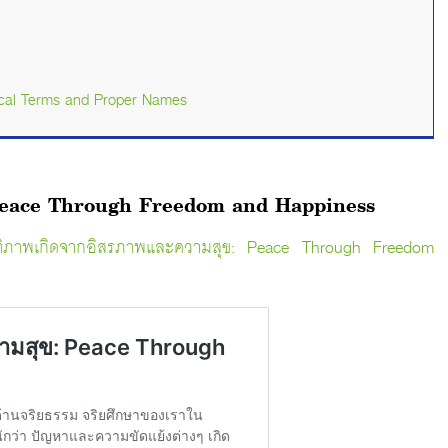
ical Terms and Proper Names
ข: Peace Through Freedom and Happiness
ติภาพเกิดจากอิสรภาพและความสุข: Peace Through Freedom