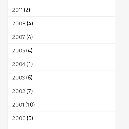
2011
(2)
2008
(4)
2007
(4)
2005
(4)
2004
(1)
2003
(6)
2002
(7)
2001
(10)
2000
(5)