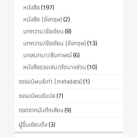
หนังสือ
(197)
หนังสือ (อังกฤษ)
(2)
บทความ/ข้อเขียน
(8)
บทความ/ข้อเขียน (อังกฤษ)
(13)
บทสนทนา/สัมภาษณ์
(6)
หนังสือรวมเล่ม/ตัดบางส่วน
(10)
ธรรมนิพนธ์เก่า (metadata)
(1)
ธรรมนิพนธ์แปล
(7)
ถอดจากบันทึกเสียง
(9)
ผู้อื่นเขียนถึง
(3)