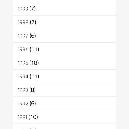
1999
(7)
1998
(7)
1997
(6)
1996
(11)
1995
(18)
1994
(11)
1993
(8)
1992
(6)
1991
(10)