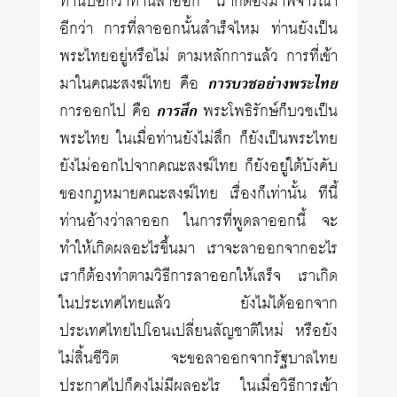
ท่านบอกว่าท่านลาออก เราก็ต้องมาพิจารณา
อีกว่า การที่ลาออกนั้นสำเร็จไหม ท่านยังเป็น
พระไทยอยู่หรือไม่ ตามหลักการแล้ว การที่เข้า
มาในคณะสงฆ์ไทย คือ
การบวชอย่างพระไทย
การออกไป คือ
การสึก
พระโพธิรักษ์ก็บวชเป็น
พระไทย ในเมื่อท่านยังไม่สึก ก็ยังเป็นพระไทย
ยังไม่ออกไปจากคณะสงฆ์ไทย ก็ยังอยู่ใต้บังคับ
ของกฎหมายคณะสงฆ์ไทย เรื่องก็เท่านั้น ทีนี้
ท่านอ้างว่าลาออก ในการที่พูดลาออกนี้ จะ
ทำให้เกิดผลอะไรขึ้นมา เราจะลาออกจากอะไร
เราก็ต้องทำตามวิธีการลาออกให้เสร็จ เราเกิด
ในประเทศไทยแล้ว ยังไม่ได้ออกจาก
ประเทศไทยไปโอนเปลี่ยนสัญชาติใหม่ หรือยัง
ไม่สิ้นชีวิต จะขอลาออกจากรัฐบาลไทย
ประกาศไปก็คงไม่มีผลอะไร ในเมื่อวิธีการเข้า