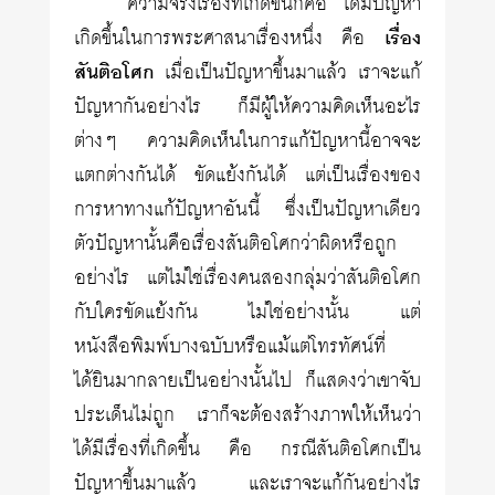
ความจริงเรื่องที่เกิดขึ้นก็คือ ได้มีปัญหา
เกิดขึ้นในการพระศาสนาเรื่องหนึ่ง คือ
เรื่อง
สันติอโศก
เมื่อเป็นปัญหาขึ้นมาแล้ว เราจะแก้
ปัญหากันอย่างไร ก็มีผู้ให้ความคิดเห็นอะไร
ต่างๆ ความคิดเห็นในการแก้ปัญหานี้อาจจะ
แตกต่างกันได้ ขัดแย้งกันได้ แต่เป็นเรื่องของ
การหาทางแก้ปัญหาอันนี้ ซึ่งเป็นปัญหาเดียว
ตัวปัญหานั้นคือเรื่องสันติอโศกว่าผิดหรือถูก
อย่างไร แต่ไม่ใช่เรื่องคนสองกลุ่มว่าสันติอโศก
กับใครขัดแย้งกัน ไม่ใช่อย่างนั้น แต่
หนังสือพิมพ์บางฉบับหรือแม้แต่โทรทัศน์ที่
ได้ยินมากลายเป็นอย่างนั้นไป ก็แสดงว่าเขาจับ
ประเด็นไม่ถูก เราก็จะต้องสร้างภาพให้เห็นว่า
ได้มีเรื่องที่เกิดขึ้น คือ กรณีสันติอโศกเป็น
ปัญหาขึ้นมาแล้ว และเราจะแก้กันอย่างไร