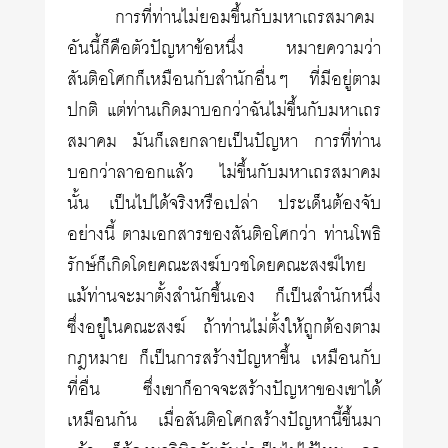
การที่ท่านไม่ยอมขึ้นกับมหาเถรสมาคม
อันนี้ก็คือตัวปัญหาข้อหนึ่ง หมายความว่า
สันติอโศกก็เหมือนกับสำนักอื่นๆ ที่มีอยู่ตาม
ปกติ แต่ท่านเกิดมาบอกว่าฉันไม่ขึ้นกับมหาเถร
สมาคม มันก็เลยกลายเป็นปัญหา การที่ท่าน
บอกว่าลาออกแล้ว ไม่ขึ้นกับมหาเถรสมาคม
นั้น เป็นไปได้จริงหรือเปล่า ประเด็นต้องจับ
อย่างนี้ ตามเอกสารของสันติอโศกว่า ท่านโพธิ
รักษ์ก็เกิดโดยคณะสงฆ์บวชโดยคณะสงฆ์ไทย
แม้ท่านจะมาตั้งสำนักขึ้นเอง ก็เป็นสำนักหนึ่ง
ซึ่งอยู่ในคณะสงฆ์ ถ้าท่านไม่ตั้งให้ถูกต้องตาม
กฎหมาย ก็เป็นการสร้างปัญหาขึ้น เหมือนกับ
ที่อื่น ซึ่งเขาก็อาจจะสร้างปัญหาของเขาได้
เหมือนกัน เมื่อสันติอโศกสร้างปัญหานี้ขึ้นมา