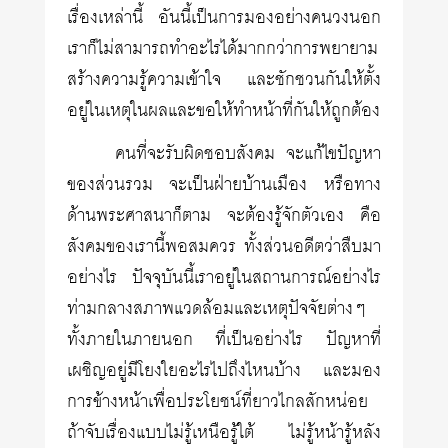
เรื่องเหล่านี้ อันนี้เป็นการมองอย่างคนวงนอก
เราก็ไม่สามารถทำอะไรได้มากกว่าการพยายาม
สร้างความรู้ความเข้าใจ และชักชวนกันให้ตั้ง
อยู่ในเหตุในผลและขอให้ทำหน้าที่กันให้ถูกต้อง
คนที่จะรับผิดชอบสังคม จะแก้ไขปัญหา
ของส่วนรวม จะเป็นฝ่ายบ้านเมือง หรือทาง
ด้านพระศาสนาก็ตาม จะต้องรู้จักตัวเอง คือ
สังคมของเรานี้พอสมควร ทั้งส่วนอดีตว่าสืบมา
อย่างไร ปัจจุบันนี้เราอยู่ในสถานการณ์อย่างไร
ท่ามกลางสภาพแวดล้อมและเหตุปัจจัยต่างๆ
ทั้งภายในภายนอก ที่เป็นอย่างไร ปัญหาที่
เผชิญอยู่มีโยงใยอะไรไปถึงไหนบ้าง และมอง
การข้างหน้าเพื่อประโยชน์ที่ยาวไกลสักหน่อย
ถ้าจับเรื่องแบบไม่รู้เหนือรู้ใต้ ไม่รู้หน้ารู้หลัง