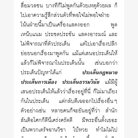
สื่อมวลชน บางทีก็ไม่พูดกันด้วยเหตุด้วยผล ก็
ไปเอาความรู้สึกส่วนตัวที่พอใจไม่พอใจฝ่าย
โน้นฝ่ายนี้มาเป็นเครื่องแสดงออก พูด
เหน็บแนม ประชดประชัน แสดงอารมณ์ และ
ไม่พิจารณาที่ตัวประเด็น แต่ไปเอาเรื่องปลีก
ย่อยนอกเรื่องมาพูดกัน แม้แต่เสนอประเด็นให้
แล้วก็ไม่พิจารณาในประเด็นนั้น เช่นบอกว่า
ประเด็นปัญหาได้แก่
ประเด็นกฎหมาย
ประเด็นการเมือง
ประเด็นธรรมวินัย
แม้มีผู้
เสนอประเด็นให้แล้วว่าเรื่องอยู่ที่นี่ ก็ไม่มาเถียง
กันในประเด็น แต่กลับตีเฉออกไปเรื่องอื่นๆ
ตัวอย่างเช่น หลายคนก็จะยันอยู่ที่ว่า สำนัก
สันติอโศกก็ดีนี่เคร่งครัดดี มีพระอื่นตั้งเยอะ
เป็นพวกเดรัจฉานวิชา ใบ้หวย ทำไมไม่ไป