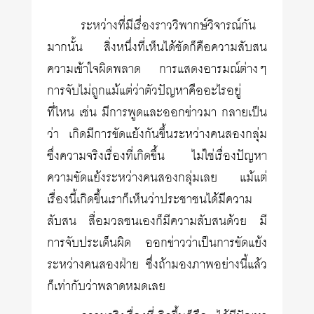
ระหว่างที่มีเรื่องราววิพากษ์วิจารณ์กัน
มากนั้น สิ่งหนึ่งที่เห็นได้ชัดก็คือความสับสน
ความเข้าใจผิดพลาด การแสดงอารมณ์ต่างๆ
การจับไม่ถูกแม้แต่ว่าตัวปัญหาคืออะไรอยู่
ที่ไหน เช่น มีการพูดและออกข่าวมา กลายเป็น
ว่า เกิดมีการขัดแย้งกันขึ้นระหว่างคนสองกลุ่ม
ซึ่งความจริงเรื่องที่เกิดขึ้น ไม่ใช่เรื่องปัญหา
ความขัดแย้งระหว่างคนสองกลุ่มเลย แม้แต่
เรื่องนี้เกิดขึ้นเราก็เห็นว่าประชาชนได้มีความ
สับสน สื่อมวลชนเองก็มีความสับสนด้วย มี
การจับประเด็นผิด ออกข่าวว่าเป็นการขัดแย้ง
ระหว่างคนสองฝ่าย ซึ่งถ้ามองภาพอย่างนี้แล้ว
ก็เท่ากับว่าพลาดหมดเลย