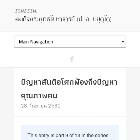
ปัญหาสันติอโศกฟ้องถึงปัญหา
คุณภาพคน
28 กันยายน 2531
This entry is part 9 of 13 in the series