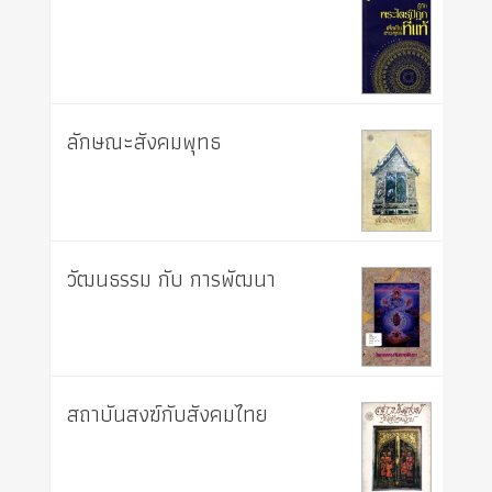
ลักษณะสังคมพุทธ
วัฒนธรรม กับ การพัฒนา
สถาบันสงฆ์กับสังคมไทย