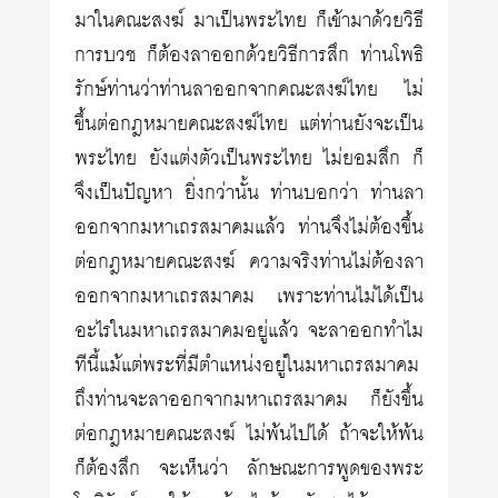
มาในคณะสงฆ์ มาเป็นพระไทย ก็เข้ามาด้วยวิธี
การบวช ก็ต้องลาออกด้วยวิธีการสึก ท่านโพธิ
รักษ์ท่านว่าท่านลาออกจากคณะสงฆ์ไทย ไม่
ขึ้นต่อกฎหมายคณะสงฆ์ไทย แต่ท่านยังจะเป็น
พระไทย ยังแต่งตัวเป็นพระไทย ไม่ยอมสึก ก็
จึงเป็นปัญหา ยิ่งกว่านั้น ท่านบอกว่า ท่านลา
ออกจากมหาเถรสมาคมแล้ว ท่านจึงไม่ต้องขึ้น
ต่อกฎหมายคณะสงฆ์ ความจริงท่านไม่ต้องลา
ออกจากมหาเถรสมาคม เพราะท่านไม่ได้เป็น
อะไรในมหาเถรสมาคมอยู่แล้ว จะลาออกทำไม
ทีนี้แม้แต่พระที่มีตำแหน่งอยู่ในมหาเถรสมาคม
ถึงท่านจะลาออกจากมหาเถรสมาคม ก็ยังขึ้น
ต่อกฎหมายคณะสงฆ์ ไม่พ้นไปได้ ถ้าจะให้พ้น
ก็ต้องสึก จะเห็นว่า ลักษณะการพูดของพระ