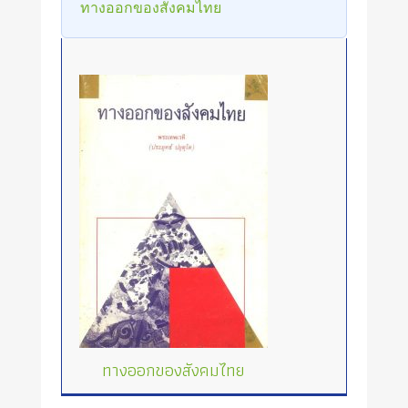
ทางออกของสังคมไทย
ทางออกของสังคมไทย