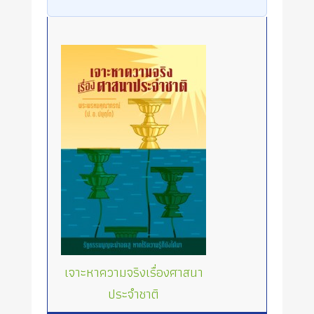
เจาะหาความจริงเรื่องศาสนา
ประจำชาติ