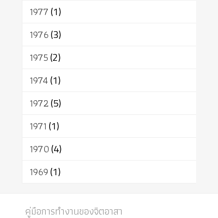
1977
(1)
1976
(3)
1975
(2)
1974
(1)
1972
(5)
1971
(1)
1970
(4)
1969
(1)
คู่มือการทำงานของจิตอาสา