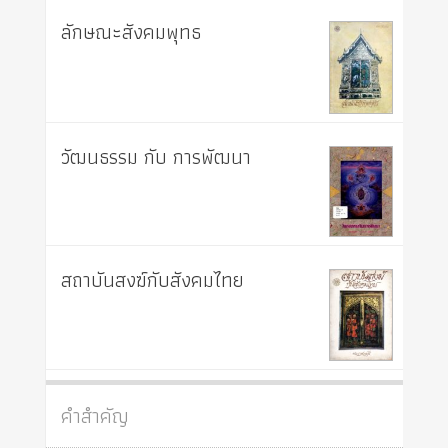
ลักษณะสังคมพุทธ
วัฒนธรรม กับ การพัฒนา
สถาบันสงฆ์กับสังคมไทย
คำสำคัญ