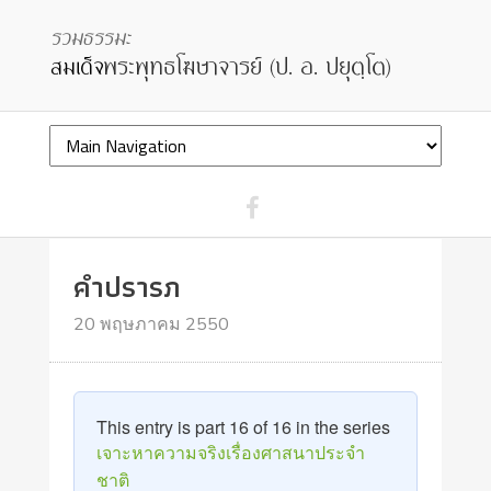
คำปรารภ
20 พฤษภาคม 2550
This entry is part 16 of 16 in the series
เจาะหาความจริงเรื่องศาสนาประจำ
ชาติ