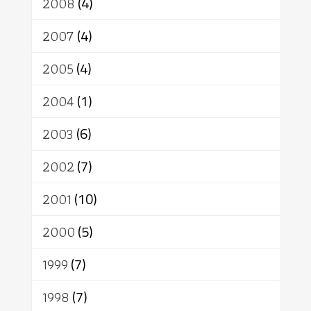
2008
(4)
2007
(4)
2005
(4)
2004
(1)
2003
(6)
2002
(7)
2001
(10)
2000
(5)
1999
(7)
1998
(7)