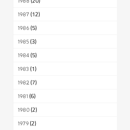
1988
(20)
1987
(12)
1986
(5)
1985
(3)
1984
(5)
1983
(1)
1982
(7)
1981
(6)
1980
(2)
1979
(2)