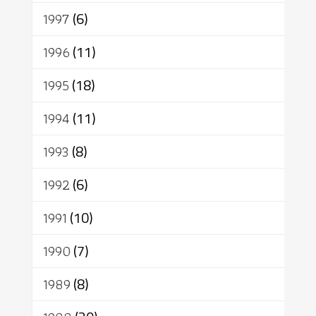
1997
(6)
1996
(11)
1995
(18)
1994
(11)
1993
(8)
1992
(6)
1991
(10)
1990
(7)
1989
(8)