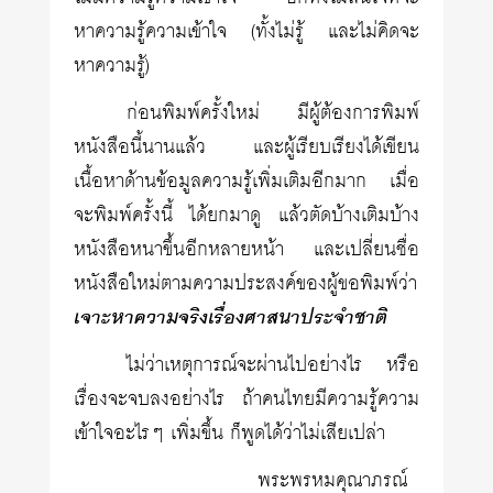
หาความรู้ความเข้าใจ (ทั้งไม่รู้ และไม่คิดจะ
หาความรู้)
ก่อนพิมพ์ครั้งใหม่ มีผู้ต้องการพิมพ์
หนังสือนี้นานแล้ว และผู้เรียบเรียงได้เขียน
เนื้อหาด้านข้อมูลความรู้เพิ่มเติมอีกมาก เมื่อ
จะพิมพ์ครั้งนี้ ได้ยกมาดู แล้วตัดบ้างเติมบ้าง
หนังสือหนาขึ้นอีกหลายหน้า และเปลี่ยนชื่อ
หนังสือใหม่ตามความประสงค์ของผู้ขอพิมพ์ว่า
เจาะหาความจริงเรื่องศาสนาประจำชาติ
ไม่ว่าเหตุการณ์จะผ่านไปอย่างไร หรือ
เรื่องจะจบลงอย่างไร ถ้าคนไทยมีความรู้ความ
เข้าใจอะไรๆ เพิ่มขึ้น ก็พูดได้ว่าไม่เสียเปล่า
พระพรหมคุณาภรณ์