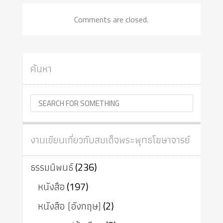
Comments are closed.
ค้นหา
งานเขียนเกี่ยวกับสมเด็จพระพุทธโฆษาจารย์
ธรรมนิพนธ์
(236)
หนังสือ
(197)
หนังสือ (อังกฤษ)
(2)