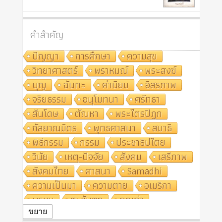
คำสำคัญ
ปัญญา
การศึกษา
ความสุข
วิทยาศาสตร์
พราหมณ์
พระสงฆ์
บุญ
ฉันทะ
ค่านิยม
อิสรภาพ
จริยธรรม
อนุโมทนา
ศรัทธา
สันโดษ
ตัณหา
พระไตรปิฎก
กัลยาณมิตร
พุทธศาสนา
สมาธิ
พิธีกรรม
กรรม
ประชาธิปไตย
วินัย
เหตุ-ปัจจัย
สังคม
เสรีภาพ
สังคมไทย
ศาสนา
Samādhi
ความเป็นมา
ความตาย
อเมริกา
พรหม
ตะวันตก
คุณค่า
ปฏิจจสมุปบาท
ศีล
อุตสาหกรรม
ขยาย