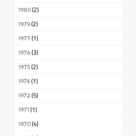
1980
(2)
1979
(2)
1977
(1)
1976
(3)
1975
(2)
1974
(1)
1972
(5)
1971
(1)
1970
(4)