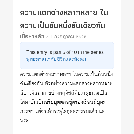
ความแตกต่างหลากหลาย ใน
ความเป็นอันหนึ่งอันเดียวกัน
เนื้อหาหลัก
/ 1 กรกฎาคม 2525
This entry is part 6 of 10 in the series
พุทธศาสนากับชีวิตและสังคม
ความแตกต่างหลากหลาย ในความเป็นอันหนึ่ง
อันเดียวกัน ตัวอย่างความแตกต่างหลากหลาย
นี่เราเห็นมาก อย่างคฤหัสถ์ที่บรรลุธรรมเป็น
โสดาบันเป็นอริยบุคคลอยู่ครองเรือนมีบุตร
ภรรยา แต่ว่าได้บรรลุโลกุตตรธรรมแล้ว แต่
พระ…