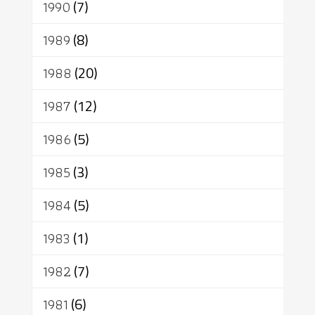
1990
(7)
1989
(8)
1988
(20)
1987
(12)
1986
(5)
1985
(3)
1984
(5)
1983
(1)
1982
(7)
1981
(6)