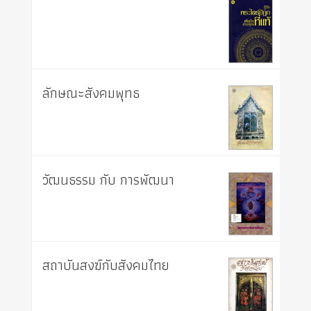
ลักษณะสังคมพุทธ
วัฒนธรรม กับ การพัฒนา
สถาบันสงฆ์กับสังคมไทย