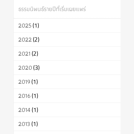
สถาบันสงฆ์
ศาสนาประจำชาติ
ธรรมนิพนธ์รายปีที่เริ่มเผยแพร่
อินเดีย
ผู้บริโภค
ธรรมาธิปไตย
จักร
การแยกรัฐกับศาสนา
ธรรมชาติ
2025
(1)
เทคโนโลยี
คณะสงฆ์
การบวช
สิทธิ
พุทธบริษัท
เยาวชน
2022
(2)
อาสาฬหบูชา
พระเวท
มหายาน
2021
(2)
อัตถะ
วัตถุเสพ
วัฒนธรรม
เทวดา
ปราโมทย์
2020
(3)
2019
(1)
2016
(1)
2014
(1)
2013
(1)