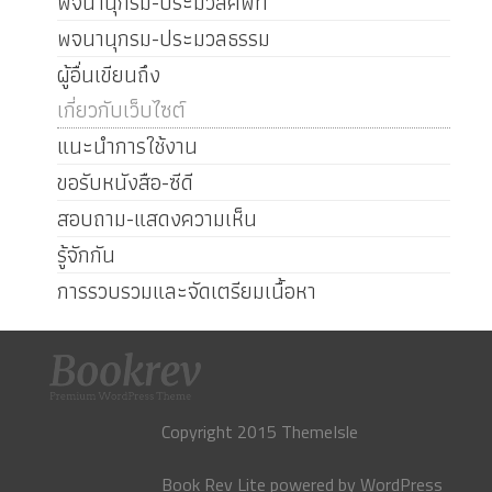
พจนานุกรม-ประมวลศัพท์
พจนานุกรม-ประมวลธรรม
ผู้อื่นเขียนถึง
เกี่ยวกับเว็บไซต์
แนะนำการใช้งาน
ขอรับหนังสือ-ซีดี
สอบถาม-แสดงความเห็น
รู้จักกัน
การรวบรวมและจัดเตรียมเนื้อหา
Copyright 2015 ThemeIsle
Book Rev Lite
powered by
WordPress