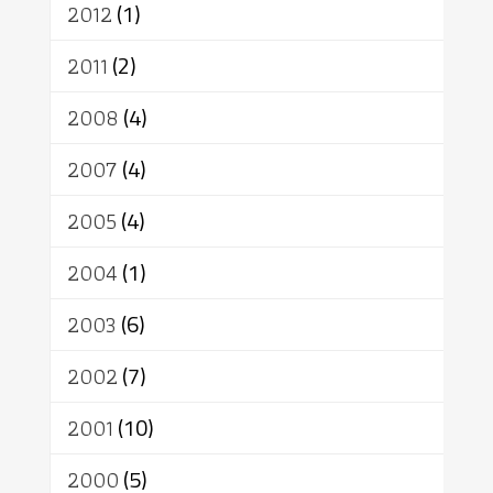
2012
(1)
2011
(2)
2008
(4)
2007
(4)
2005
(4)
2004
(1)
2003
(6)
2002
(7)
2001
(10)
2000
(5)