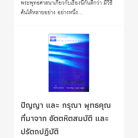
พระพุทธศาสนาเกี่ยวกับเรื่องนี้กันดีกว่า มีวิธี
ค้นได้หลายอย่าง อย่างหนึ่ง…
ปัญญา และ กรุณา พุทธคุณ
ที่มาจาก อัตตหิตสมบัติ และ
ปรัตถปฏิบัติ