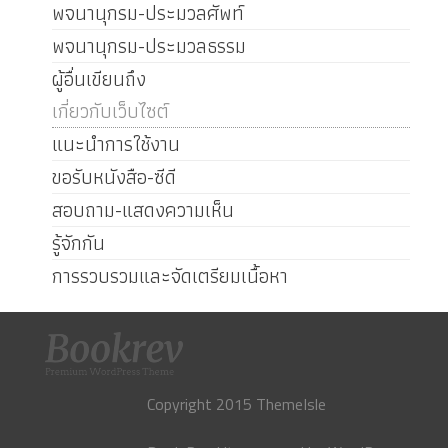
พจนานุกรม-ประมวลศัพท์
พจนานุกรม-ประมวลธรรม
ผู้อื่นเขียนถึง
เกี่ยวกับเว็บไซต์
แนะนำการใช้งาน
ขอรับหนังสือ-ซีดี
สอบถาม-แสดงความเห็น
รู้จักกัน
การรวบรวมและจัดเตรียมเนื้อหา
Copyright 2015 ThemeIsle