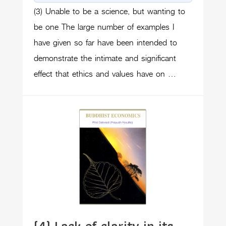
(3) Unable to be a science, but wanting to
be one The large number of examples I
have given so far have been intended to
demonstrate the intimate and significant
effect that ethics and values have on …
(4) Lack of clarity in its