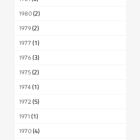
1980
(2)
1979
(2)
1977
(1)
1976
(3)
1975
(2)
1974
(1)
1972
(5)
1971
(1)
1970
(4)