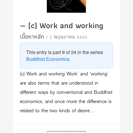
— (c) Work and working
เนื้อหาหลัก
/ 1 พฤษภาคม 2535
This entry is part 9 of 24 in the series
Buddhist Economics
(c) Work and working Work’ and ‘working’
are also terms that are understood in
different ways by conventional and Buddhist
economics, and once more the difference is
related to the two kinds of desire…