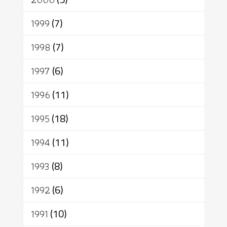
1999
(7)
1998
(7)
1997
(6)
1996
(11)
1995
(18)
1994
(11)
1993
(8)
1992
(6)
1991
(10)