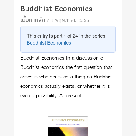
Buddhist Economics
เนื้อหาหลัก
/ 1 พฤษภาคม 2535
This entry is part 1 of 24 in the series
Buddhist Economics
Buddhist Economics In a discussion of
Buddhist economics the first question that
arises is whether such a thing as Buddhist
economics actually exists, or whether it is
even a possibility. At present t…