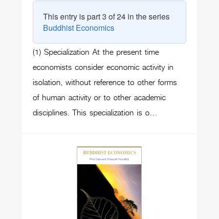
This entry is part 3 of 24 in the series
Buddhist Economics
(1) Specialization At the present time
economists consider economic activity in
isolation, without reference to other forms
of human activity or to other academic
disciplines. This specialization is o…