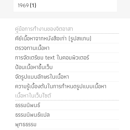
1969
(1)
คู่มือการทำงานของจิตอาสา
คีย์เนื้อหาจากหนังสือเก่า (รูปสแกน)
ตรวจทานเนื้อหา
การจัดเตรียม text ในคอมพิวเตอร์
ป้อนเนื้อหาขึ้นเว็บ
จัดรูปแบบอักษรในเนื้อหา
ความรู้เบื้องต้นในการกำหนดรูปแบบเนื้อหา
เนื้อหาในเว็บไซต์
ธรรมนิพนธ์
ธรรมนิพนธ์แปล
พุทธธรรม