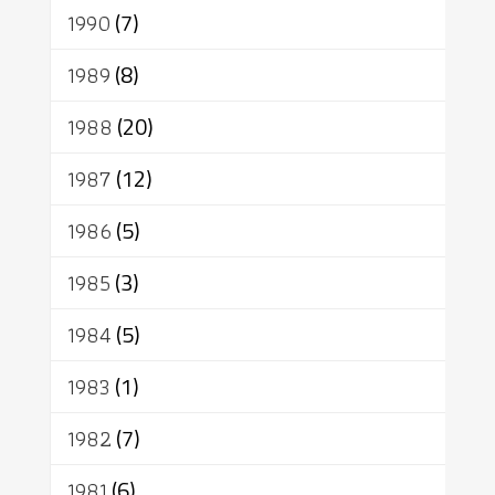
1990
(7)
1989
(8)
1988
(20)
1987
(12)
1986
(5)
1985
(3)
1984
(5)
1983
(1)
1982
(7)
1981
(6)