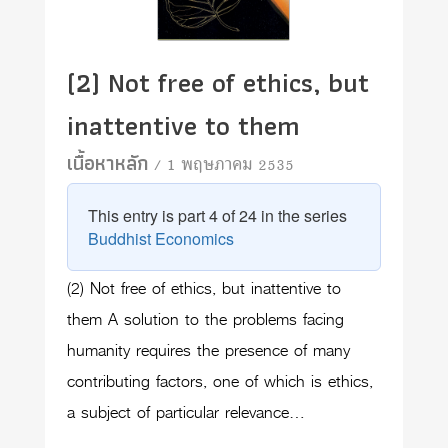
(2) Not free of ethics, but
inattentive to them
เนื้อหาหลัก
/ 1 พฤษภาคม 2535
This entry is part 4 of 24 in the series
Buddhist Economics
(2) Not free of ethics, but inattentive to
them A solution to the problems facing
humanity requires the presence of many
contributing factors, one of which is ethics,
a subject of particular relevance…