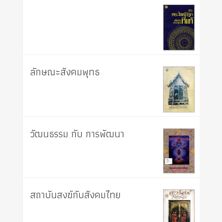
ลักษณะสังคมพุทธ
วัฒนธรรม กับ การพัฒนา
สถาบันสงฆ์กับสังคมไทย