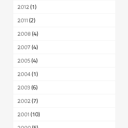
2012
(1)
2011
(2)
2008
(4)
2007
(4)
2005
(4)
2004
(1)
2003
(6)
2002
(7)
2001
(10)
2000
(5)