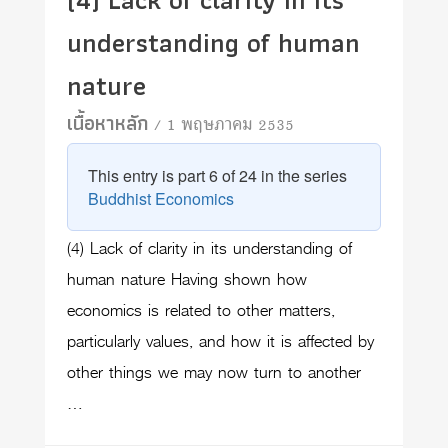
understanding of human
nature
เนื้อหาหลัก
/ 1 พฤษภาคม 2535
This entry is part 6 of 24 in the series
Buddhist Economics
(4) Lack of clarity in its understanding of
human nature Having shown how
economics is related to other matters,
particularly values, and how it is affected by
other things we may now turn to another
…