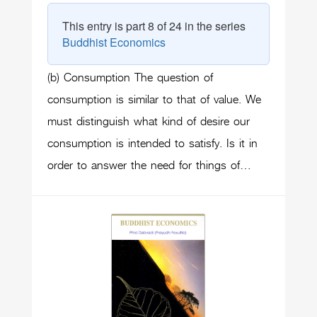
This entry is part 8 of 24 in the series
Buddhist Economics
(b) Consumption The question of
consumption is similar to that of value. We
must distinguish what kind of desire our
consumption is intended to satisfy. Is it in
order to answer the need for things of…