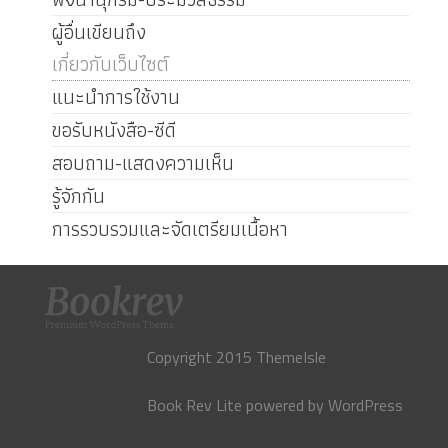
ผู้อื่นเขียนถึง
เกี่ยวกับเว็บไซต์
แนะนำการใช้งาน
ขอรับหนังสือ-ซีดี
สอบถาม-แสดงความเห็น
รู้จักกัน
การรวบรวมและจัดเตรียมเนื้อหา
Copyright 2015 ThemeIsle
Book Rev Lite
powered by
WordPress