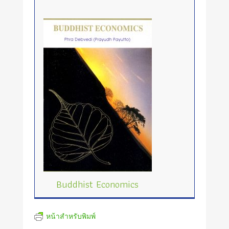
Buddhist Economics
หน้าสำหรับพิมพ์