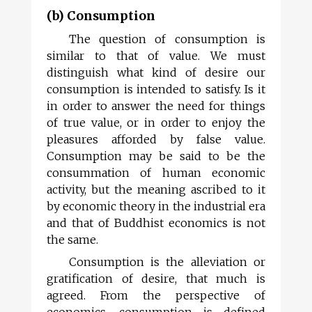
(b) Consumption
The question of consumption is
similar to that of value. We must
distinguish what kind of desire our
consumption is intended to satisfy. Is it
in order to answer the need for things
of true value, or in order to enjoy the
pleasures afforded by false value.
Consumption may be said to be the
consummation of human economic
activity, but the meaning ascribed to it
by economic theory in the industrial era
and that of Buddhist economics is not
the same.
Consumption is the alleviation or
gratification of desire, that much is
agreed. From the perspective of
economics, consumption is defined