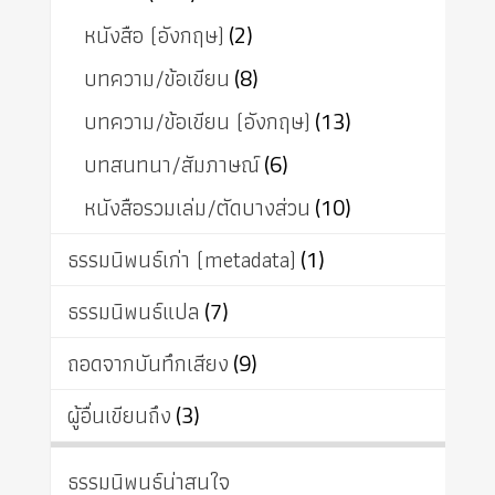
หนังสือ (อังกฤษ)
(2)
บทความ/ข้อเขียน
(8)
บทความ/ข้อเขียน (อังกฤษ)
(13)
บทสนทนา/สัมภาษณ์
(6)
หนังสือรวมเล่ม/ตัดบางส่วน
(10)
ธรรมนิพนธ์เก่า (metadata)
(1)
ธรรมนิพนธ์แปล
(7)
ถอดจากบันทึกเสียง
(9)
ผู้อื่นเขียนถึง
(3)
ธรรมนิพนธ์น่าสนใจ