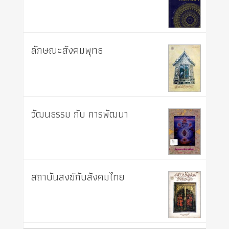
ลักษณะสังคมพุทธ
วัฒนธรรม กับ การพัฒนา
สถาบันสงฆ์กับสังคมไทย