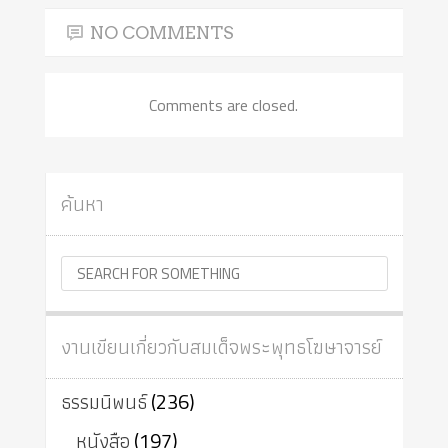
NO COMMENTS
Comments are closed.
ค้นหา
งานเขียนเกี่ยวกับสมเด็จพระพุทธโฆษาจารย์
ธรรมนิพนธ์
(236)
หนังสือ
(197)