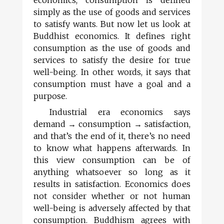
simply as the use of goods and services
to satisfy wants. But now let us look at
Buddhist economics. It defines right
consumption as the use of goods and
services to satisfy the desire for true
well-being. In other words, it says that
consumption must have a goal and a
purpose.
Industrial era economics says
demand → consumption → satis­faction,
and that’s the end of it, there’s no need
to know what happens afterwards. In
this view consumption can be of
anything whatsoever so long as it
results in satisfaction. Economics does
not consider whether or not human
well-being is adversely affected by that
consumption. Buddhism agrees with