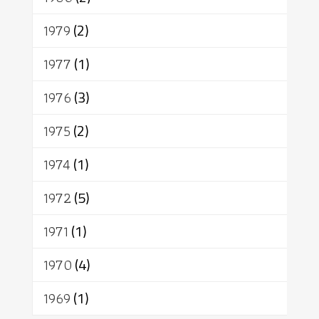
1979
(2)
1977
(1)
1976
(3)
1975
(2)
1974
(1)
1972
(5)
1971
(1)
1970
(4)
1969
(1)