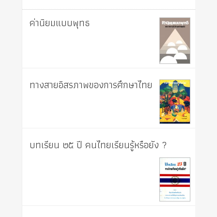
ค่านิยมแบบพุทธ
ทางสายอิสรภาพของการศึกษาไทย
บทเรียน ๒๕ ปี คนไทยเรียนรู้หรือยัง ?