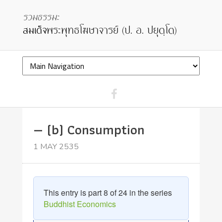
— (b) Consumption
1 MAY 2535
This entry is part 8 of 24 in the series
Buddhist Economics