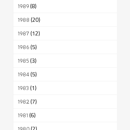
1989
(8)
1988
(20)
1987
(12)
1986
(5)
1985
(3)
1984
(5)
1983
(1)
1982
(7)
1981
(6)
1980
(2)