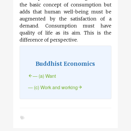
the basic concept of consumption but
adds that human well-being must be
augmented by the satisfaction of a
demand. Consumption must have
quality of life as its aim. This is the
difference of perspective.
Buddhist Economics
— (a) Want
— (c) Work and working