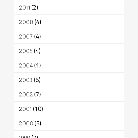
2011
(2)
2008
(4)
2007
(4)
2005
(4)
2004
(1)
2003
(6)
2002
(7)
2001
(10)
2000
(5)
1999
(7)