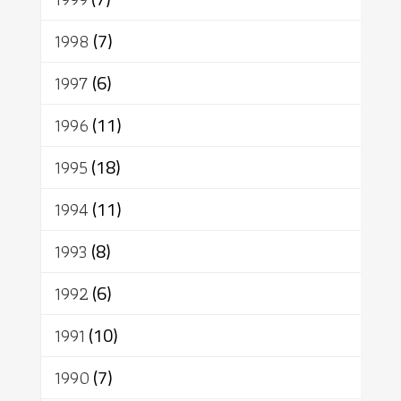
1998
(7)
1997
(6)
1996
(11)
1995
(18)
1994
(11)
1993
(8)
1992
(6)
1991
(10)
1990
(7)