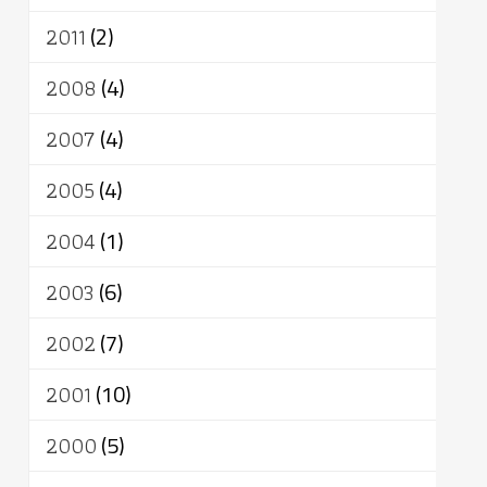
2011
(2)
2008
(4)
2007
(4)
2005
(4)
2004
(1)
2003
(6)
2002
(7)
2001
(10)
2000
(5)