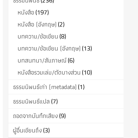
ธรรมนิพนธ์
(236)
หนังสือ
(197)
หนังสือ (อังกฤษ)
(2)
บทความ/ข้อเขียน
(8)
บทความ/ข้อเขียน (อังกฤษ)
(13)
บทสนทนา/สัมภาษณ์
(6)
หนังสือรวมเล่ม/ตัดบางส่วน
(10)
ธรรมนิพนธ์เก่า (metadata)
(1)
ธรรมนิพนธ์แปล
(7)
ถอดจากบันทึกเสียง
(9)
ผู้อื่นเขียนถึง
(3)