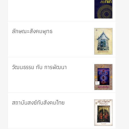
ลักษณะสังคมพุทธ
วัฒนธรรม กับ การพัฒนา
สถาบันสงฆ์กับสังคมไทย