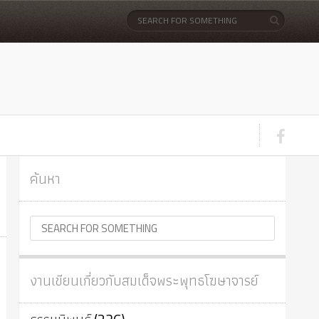
ค้นหา
งานเขียนเกี่ยวกับสมเด็จพระพุทธโฆษาจารย์