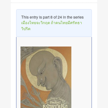
This entry is part 8 of 24 in the series
เมืองไทยจะวิกฤต ถ้าคนไทยมีศรัทธา
วิปริต