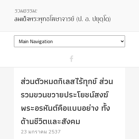
ส่วนตัวหมดกิเลสไร้ทุกข์ ส่วน
รวมขวนขวายประโยชน์สงฆ์
พระอรหันต์คือแบบอย่าง ทั้ง
ด้านชีวิตและสังคม
23 มกราคม 2537