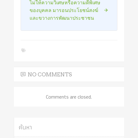
ไม่ให้ความวิเศษหรือความดีพิเศษ
ของบุคคล มารอนประโยชน์สงฆ์
และขวางการพัฒนาประชาชน
NO COMMENTS
Comments are closed.
ค้นหา