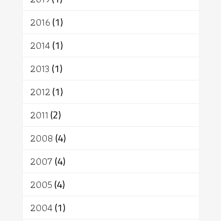
2016
(1)
2014
(1)
2013
(1)
2012
(1)
2011
(2)
2008
(4)
2007
(4)
2005
(4)
2004
(1)