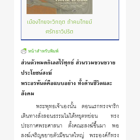
เมืองไทยจะวิกฤต ถ้าคนไทยมี
ศรัทธาวิปริต
หน้าสำหรับพิมพ์
ส่วนตัวหมดกิเลสไร้ทุกข์ ส่วนรวมขวนขวาย
ประโยชน์สงฆ์
พระอรหันต์คือแบบอย่าง ทั้งด้านชีวิตและ
สังคม
พระพุทธเจ้าเองนั้น ตอนแรกทรงจาริก
เดินทางสั่งสอนธรรมไม่ได้หยุดหย่อน ทรง
ประกาศพระศาสนา ตั้งคณะสงฆ์ขึ้นมา พอ
สงฆ์เจริญขยายตัวมีขนาดใหญ่ พระองค์ก็ทรง