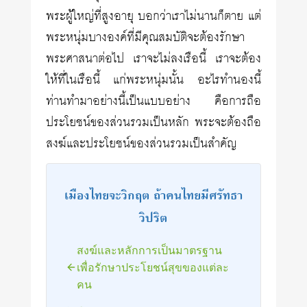
พระผู้ใหญ่ที่สูงอายุ บอกว่าเราไม่นานก็ตาย แต่
พระหนุ่มบางองค์ที่มีคุณสมบัติจะต้องรักษา
พระศาสนาต่อไป เราจะไม่ลงเรือนี้ เราจะต้อง
ให้ที่ในเรือนี้ แก่พระหนุ่มนั้น อะไรทำนองนี้
ท่านทำมาอย่างนี้เป็นแบบอย่าง คือการถือ
ประโยชน์ของส่วนรวมเป็นหลัก พระจะต้องถือ
สงฆ์และประโยชน์ของส่วนรวมเป็นสำคัญ
เมืองไทยจะวิกฤต ถ้าคนไทยมีศรัทธา
วิปริต
สงฆ์และหลักการเป็นมาตรฐาน
เพื่อรักษาประโยชน์สุขของแต่ละ
คน