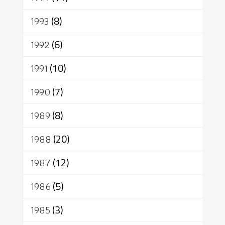
1993
(8)
1992
(6)
1991
(10)
1990
(7)
1989
(8)
1988
(20)
1987
(12)
1986
(5)
1985
(3)