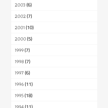
2003
(6)
2002
(7)
2001
(10)
2000
(5)
1999
(7)
1998
(7)
1997
(6)
1996
(11)
1995
(18)
1994
(11)