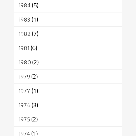
1984
(5)
1983
(1)
1982
(7)
1981
(6)
1980
(2)
1979
(2)
1977
(1)
1976
(3)
1975
(2)
1974
(1)