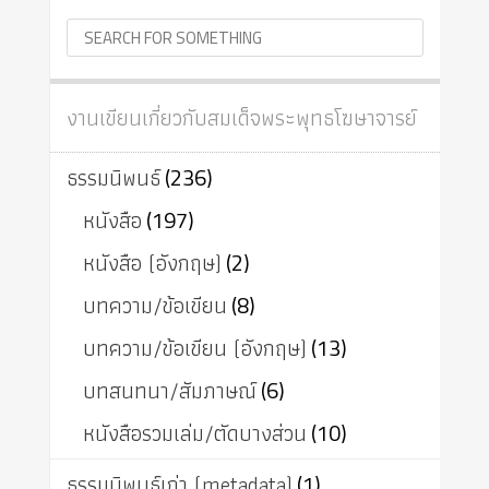
งานเขียนเกี่ยวกับสมเด็จพระพุทธโฆษาจารย์
ธรรมนิพนธ์
(236)
หนังสือ
(197)
หนังสือ (อังกฤษ)
(2)
บทความ/ข้อเขียน
(8)
บทความ/ข้อเขียน (อังกฤษ)
(13)
บทสนทนา/สัมภาษณ์
(6)
หนังสือรวมเล่ม/ตัดบางส่วน
(10)
ธรรมนิพนธ์เก่า (metadata)
(1)