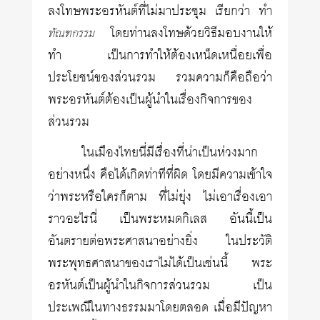
ลงโทษพระอรหันต์ที่ไม่มาประชุม เรียกว่า ทำ
โดยท่านลงโทษด้วยวิธีมอบงานให้
ทัณฑกรรม
ทำ เป็นการทำให้ต้องเหน็ดเหนื่อยเพื่อ
ประโยชน์ของส่วนรวม รวมความก็คือถือว่า
พระอรหันต์ต้องเป็นผู้นำในเรื่องกิจการของ
ส่วนรวม
ในเมืองไทยนี่มีเรื่องที่น่าเป็นห่วงมาก
อย่างหนึ่ง คือได้เกิดท่าทีที่ผิด โดยมีความเข้าใจ
ว่าพระหรือใครก็ตาม ที่ไม่ยุ่ง ไม่เอาเรื่องเอา
ราวอะไรนี่ เป็นพระหมดกิเลส อันนี้เป็น
อันตรายต่อพระศาสนาอย่างยิ่ง ในประวัติ
พระพุทธศาสนาของเราไม่ได้เป็นเช่นนี้ พระ
อรหันต์เป็นผู้นำในกิจการส่วนรวม เป็น
ประเพณีในทางธรรมมาโดยตลอด เมื่อมีปัญหา