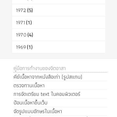
1972
(5)
1971
(1)
1970
(4)
1969
(1)
คู่มือการทำงานของจิตอาสา
คีย์เนื้อหาจากหนังสือเก่า (รูปสแกน)
ตรวจทานเนื้อหา
การจัดเตรียม text ในคอมพิวเตอร์
ป้อนเนื้อหาขึ้นเว็บ
จัดรูปแบบอักษรในเนื้อหา