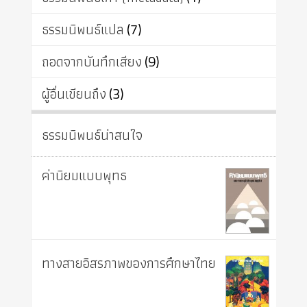
ธรรมนิพนธ์แปล
(7)
ถอดจากบันทึกเสียง
(9)
ผู้อื่นเขียนถึง
(3)
ธรรมนิพนธ์น่าสนใจ
ค่านิยมแบบพุทธ
ทางสายอิสรภาพของการศึกษาไทย