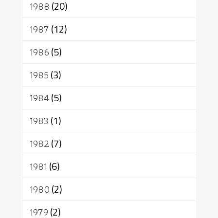
1988
(20)
1987
(12)
1986
(5)
1985
(3)
1984
(5)
1983
(1)
1982
(7)
1981
(6)
1980
(2)
1979
(2)