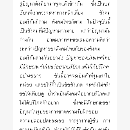
สู่ปัญหาดังที่ยกมาพูดแล้วข้างต้น ซึ่งเป็นบท
เรียนที่เราควรจะหาทางหลีกเลี่ยง สังคม
อเมริกันก็ตาม สังคมไทยก็ตาม ในปัจจุบันนี้
เป็นสังคมที่มีปัญหามากมาย แต่ว่าปัญหามัน
ต่างกัน อาตมภาพจะขอเสนอความคิดว่า
ระหว่างปัญหาของสังคมไทยกับของสังคม
อเมริกันต่างกันอย่างไร
ปัญหาของประเทศไทย
มีลักษณะเด่นในแง่อยากบริโภคแต่ไม่ได้บริโภค
อย่างอยาก
อันนี้อาจจะเป็นคำที่รุนแรงไป
หน่อย แต่ขอให้ตั้งเป็นข้อสังเกต จะจริงไม่จริง
ขอให้เทียบดู ย้ำว่าเป็นสังคมที่อยากบริโภคแต่
ไม่ได้บริโภคดังอยาก ซึ่งจะมีลักษณะของ
ปัญหาในรูปของการขาดความรับผิดชอบ
ความปล่อยปละละเลย การรุกรานผู้อื่น การ