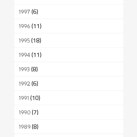
1997
(6)
1996
(11)
1995
(18)
1994
(11)
1993
(8)
1992
(6)
1991
(10)
1990
(7)
1989
(8)