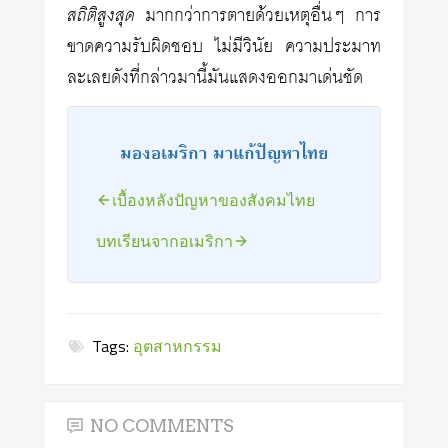
สถิติสูงสุด
มากกว่าการตายด้วยเหตุอื่นๆ การ
ขาดความรับผิดชอบ ไม่มีวินัย ความประมาท
ละเลยดังที่กล่าวมานี้มันแสดงออกมาเด่นชัด
มองอเมริกา มาแก้ปัญหาไทย
เบื้องหลังปัญหาของสังคมไทย
บทเรียนจากอเมริกา
Tags:
อุตสาหกรรม
NO COMMENTS