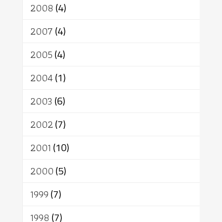
2008
(4)
2007
(4)
2005
(4)
2004
(1)
2003
(6)
2002
(7)
2001
(10)
2000
(5)
1999
(7)
1998
(7)