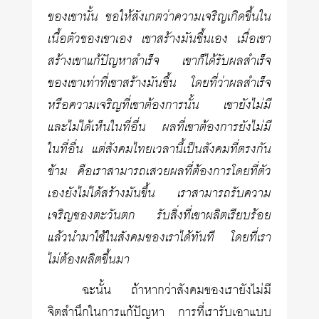
ของเขานั้น ขอให้สังเกตว่าความเจริญเกิดขึ้นใน
เนื้อตัวของเขาเอง เขาสร้างมันขึ้นเอง เมื่อเขา
สร้างเขาแก้ปัญหาสำเร็จ เขาก็ได้รับผลสำเร็จ
ของเขาเท่าที่เขาสร้างมันขึ้น โดยที่ว่าผลสำเร็จ
หรือความเจริญที่เขาต้องการนั้น เขายังไม่มี
และไม่ได้เห็นในที่อื่น ผลที่เขาต้องการยังไม่มี
ในที่อื่น แต่สังคมไทยเวลานี้เป็นสังคมที่ตรงกัน
ข้าม คือเราสามารถเสวยผลที่ต้องการโดยที่ตัว
เองยังไม่ได้สร้างมันขึ้น เราสามารถรับความ
เจริญของตะวันตก รับสิ่งที่เขาผลิตเรียบร้อย
แล้วนำมาใช้ในสังคมของเราได้ทันที โดยที่เรา
ไม่ต้องผลิตขึ้นมา
ฉะนั้น ถ้าหากว่าสังคมของเรายังไม่มี
จิตสำนึกในการแก้ปัญหา การที่เรารับเอาแบบ