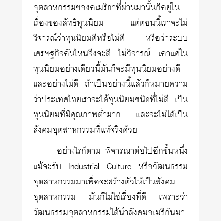
อุตสาหกรรมของอเมริกาที่ผ่านมานั้นก็อยู่ใน
เรื่องของลัทธิทุนนิยม แต่ตอนนี้เราจะไม่
วิจารณ์ว่าทุนนิยมดีหรือไม่ดี หรือว่าระบบ
เศรษฐกิจอันไหนจึงจะดี ไม่วิจารณ์ เอาแค่ใน
ทุนนิยมอย่างเดียวนี้มันก็จะมีทุนนิยมอย่างดี
และอย่างไม่ดี ถ้าเป็นอย่างนี้แล้วก็หมายความ
ว่าประเทศไทยเราจะได้ทุนนิยมชนิดที่ไม่ดี เป็น
ทุนนิยมที่มีคุณภาพต่ำมาก และจะไม่ได้เป็น
สังคมอุตสาหกรรมที่แท้จริงด้วย
อย่างไรก็ตาม พิจารณาต่อไปอีกขั้นหนึ่ง
แม้จะรับ Industrial Culture หรือวัฒนธรรม
อุตสาหกรรมมาเพื่อจะสร้างตัวให้เป็นสังคม
อุตสาหกรรม มันก็ไม่ใช่เรื่องที่ดี เพราะว่า
วัฒนธรรมอุตสาหกรรมได้นำสังคมอเมริกันมา