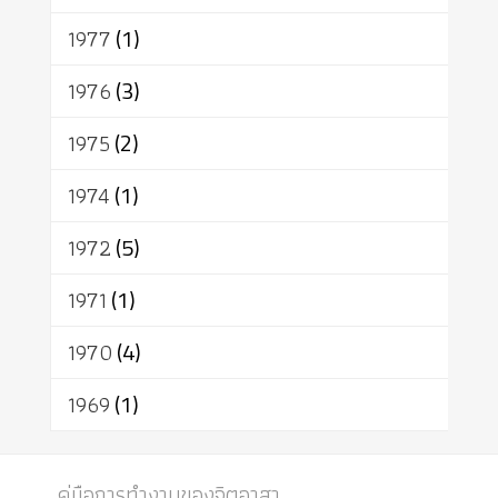
1977
(1)
1976
(3)
1975
(2)
1974
(1)
1972
(5)
1971
(1)
1970
(4)
1969
(1)
คู่มือการทำงานของจิตอาสา