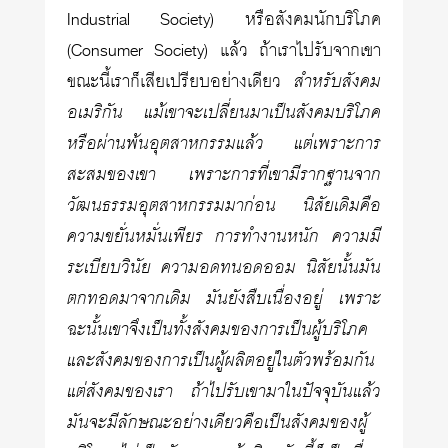
Industrial Society) หรือสังคมนักบริโภค
(Consumer Society) แล้ว ถ้าเราไปรับจากเขา
ขณะนี้เราก็เสียเปรียบอย่างเดียว
สำหรับสังคม
อเมริกัน แม้เขาจะเปลี่ยนมาเป็นสังคมบริโภค
หรือผ่านพ้นอุตสาหกรรมแล้ว แต่เพราะการ
สะสมของเขา เพราะการที่เขามีรากฐานจาก
วัฒนธรรมอุตสาหกรรมมาก่อน นิสัยเดิมคือ
ความขยั่นหมั่นเพียร การทำงานหนัก ความมี
ระเบียบวินัย ความอดทนอดออม นิสัยนั้นมัน
ตกทอดมาจากเดิม มันยังสืบเนื่องอยู่ เพราะ
ฉะนั้นเขาจึงเป็นทั้งสังคมของการเป็นผู้บริโภค
และสังคมของการเป็นผู้ผลิตอยู่ในตัวพร้อมกัน
แต่สังคมของเรา ถ้าไปรับเขามาในปัจจุบันแล้ว
มันจะมีลักษณะอย่างเดียวคือเป็นสังคมของผู้