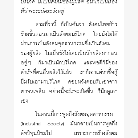
บริโภค ไม่เป็นสังคมของผู้ผลิต อันนี้ก็เป็นเรื่อง
ที่น่าจะระมัดระวังอยู่
ตามที่ว่านี้ ก็เป็นอันว่า สังคมไทยก้าว
ข้ามขั้นตอนมาเป็นสังคมบริโภค โดยยังไม่ได้
ผ่านการเป็นสังคมอุตสาหกรรมซึ่งเป็นสังคม
ของผู้ผลิต ในเมื่อยังไม่เคยเป็นนักผลิตมาก่อน
อยู่ๆ ก็มาเป็นนักบริโภค และพอดีก็มีของ
สำเร็จที่คนอื่นผลิตไว้แล้ว เราก็เอาแต่หาซื้อกู้
ยืมรับเอามาบริโภค คอยหวังคอยรับเอาจาก
เขาจนเพลิน อย่างนี้อะไรจะเกิดขึ้น ก็นึกดูเอา
เอง
ในตอนนี้การพูดถึงสังคมอุตสาหกรรม
(Industrial Society) มันกลายเป็นการพูดถึง
ลัทธิทุนนิยมไป เพราะการสร้างสังคม