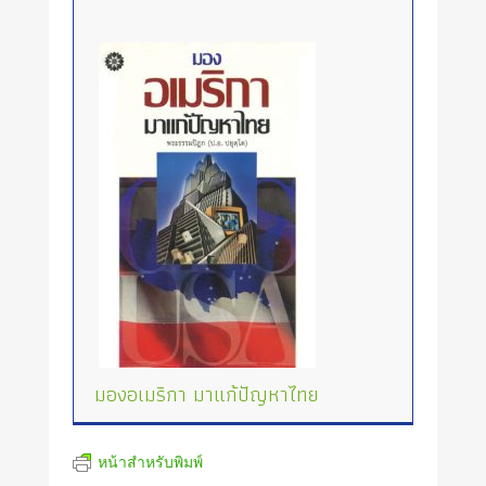
มองอเมริกา มาแก้ปัญหาไทย
หน้าสำหรับพิมพ์