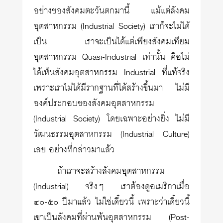
อย่างของสังคมตะวันตกมานี้ แม้แต่สังคม
อุตสาหกรรม (Industrial Society) เราก็จะไม่ได้
เป็น เราจะเป็นได้แต่เพียงสังคมเทียม
อุตสาหกรรม Quasi-Industrial เท่านั้น คือไม่
ได้เห็นสังคมอุตสาหกรรม Industrial ที่แท้จริง
เพราะเราไม่ได้มีรากฐานที่ได้สร้างขึ้นมา ไม่มี
องค์ประกอบของสังคมอุตสาหกรรม
(Industrial Society) โดยเฉพาะอย่างยิ่ง ไม่มี
วัฒนธรรมอุตสาหกรรม (Industrial Culture)
เลย อย่างที่กล่าวมาแล้ว
ถ้าเราจะสร้างสังคมอุตสาหกรรม
(Industrial) จริงๆ เราต้องดูอเมริกาเมื่อ
๔๐-๕๐ ปีมาแล้ว ไม่ใช่เดี๋ยวนี้ เพราะว่าเดี๋ยวนี้
เขาเป็นสังคมที่ผ่านพ้นอุตสาหกรรม (Post-