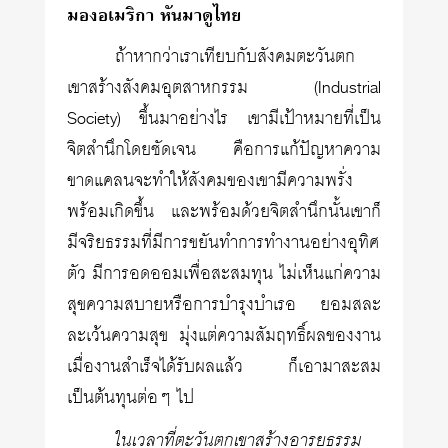
มองอเมริกา หันมาดูไทย
ถ้าหากว่าเราเทียบกับสังคมตะวันตก
เขาสร้างสังคมอุตสาหกรรม (Industrial
Society) ขึ้นมาอย่างไร เขามีเป้าหมายที่เป็น
จิตสำนึกโดยชัดเจน คือการแก้ปัญหาความ
ขาดแคลนจะทำให้สังคมของเขามีความพรั่ง
พร้อมเกิดขึ้น และพร้อมด้วยจิตสำนึกนั้นเขาก็
มีจริยธรรมที่มีการขยันทำการทำงานอย่างอุทิศ
ตัว มีการอดออมเพื่อสะสมทุน ไม่เห็นแก่ความ
สุขความสบายหรือการบำรุงบำเรอ ยอมสละ
ละเว้นความสุข มุ่งแต่ความสัมฤทธิ์ผลของงาน
เมื่องานสำเร็จได้รับผลแล้ว ก็เอามาสะสม
เป็นต้นทุนต่อๆ ไป
ในเวลาที่ตะวันตกเขาสร้างอารยธรรม