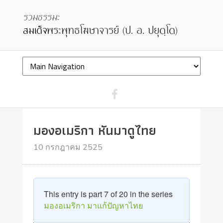
มองอเมริกา หันมาดูไทย
10 กรกฎาคม 2525
This entry is part 7 of 20 in the series
มองอเมริกา มาแก้ปัญหาไทย