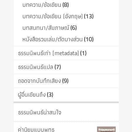
บทความ/ข้อเขียน
(8)
บทความ/ข้อเขียน (อังกฤษ)
(13)
บทสนทนา/สัมภาษณ์
(6)
หนังสือรวมเล่ม/ตัดบางส่วน
(10)
ธรรมนิพนธ์เก่า (metadata)
(1)
ธรรมนิพนธ์แปล
(7)
ถอดจากบันทึกเสียง
(9)
ผู้อื่นเขียนถึง
(3)
ธรรมนิพนธ์น่าสนใจ
ค่านิยมแบบพุทธ