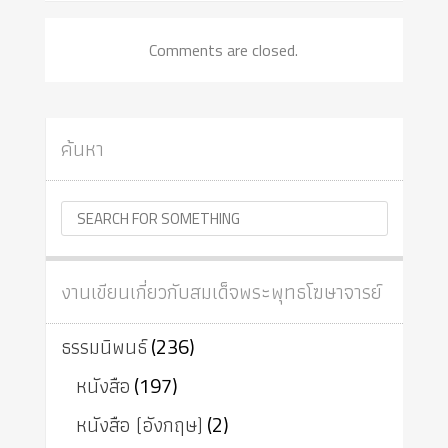
Comments are closed.
ค้นหา
งานเขียนเกี่ยวกับสมเด็จพระพุทธโฆษาจารย์
ธรรมนิพนธ์
(236)
หนังสือ
(197)
หนังสือ (อังกฤษ)
(2)