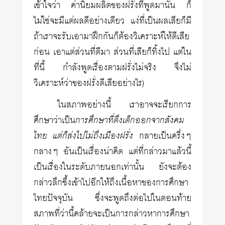
เข้าใจว่า ค่านิยมผลิตของฝรั่งที่พูดมานั้น ก็
ไม่ใช่จะมีแต่ผลดีอย่างเดียว แง่ที่เป็นผลเสียก็มี
ถ้าเราจะรับเอามาฝึกกันก็ต้องวิเคราะห์ให้ดีเสีย
ก่อน เอาแต่ส่วนที่ดีมา ส่วนที่เสียก็ทิ้งไป แต่ใน
ที่นี้ กำลังพูดเรื่องตามฝรั่งไม่จริง จึงไม่
วิเคราะห์ว่าของฝรั่งดีเสียอย่างไร)
ในสภาพอย่างนี้ เราอาจจะเรียกการ
ศึกษาว่าเป็น
การศึกษาที่ดึงเด็กออกจากสังคม
ไทย แต่ก็ส่งไปไม่ถึงเมืองฝรั่ง
กลายเป็นครึ่งๆ
กลางๆ อันเป็นเรื่องน่าคิด แต่ที่กล่าวมาแล้วนี้
เป็นเรื่องในระดับภายนอกเท่านั้น ยังจะต้อง
กล่าวลึกซึ้งเข้าไปอีกให้ถึงเนื้อหาของการศึกษา
ไทยปัจจุบัน ซึ่งจะพูดถึงต่อไปในตอนท้าย
สภาพที่ว่านี้คล้ายจะเป็นการกล่าวหาการศึกษา