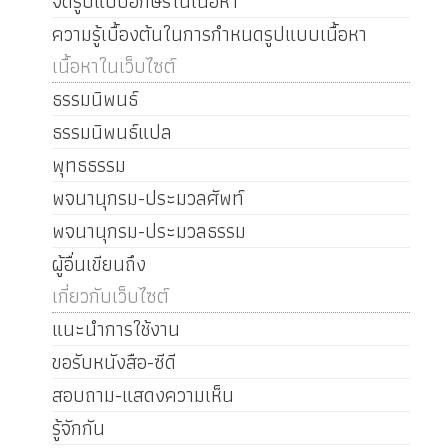
จัดรูปแบบอักษรในเนื้อหา
ความรู้เบื้องต้นในการกำหนดรูปแบบเนื้อหา
เนื้อหาในเว็บไซต์
ธรรมนิพนธ์
ธรรมนิพนธ์แปล
พุทธธรรม
พจนานุกรม-ประมวลศัพท์
พจนานุกรม-ประมวลธรรม
ผู้อื่นเขียนถึง
เกี่ยวกับเว็บไซต์
แนะนำการใช้งาน
ขอรับหนังสือ-ซีดี
สอบถาม-แสดงความเห็น
รู้จักกัน