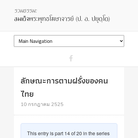
ลักษณะการตามฝรั่งของคน
ไทย
10 กรกฎาคม 2525
This entry is part 14 of 20 in the series