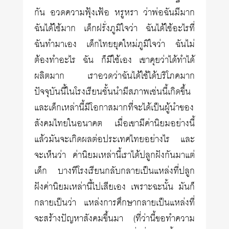
กัน อวดความฟุ้งเฟ้อ หรูหรา ว่าพ่อฉันมีมาก
ฉันได้ใช้มาก เด็กฝรั่งภูมิใจว่า ฉันได้ใช้อะไรที่
ฉันทำมาเอง เด็กไทยยุคใหม่ภูมิใจว่า ฉันไม่
ต้องทำอะไร ฉัน ก็มีใช้เอง เขาคุยว่าได้ทำได้
ผลิตมาก เราอวดว่าฉันได้ใช้ได้บริโภคมาก
ปัจจุบันนี้ในโรงเรียนชั้นนำมีสภาพเช่นนี้เกิดขึ้น
และเด็กเหล่านี้มีโอกาสมากที่จะได้เป็นผู้นำของ
สังคมไทยในอนาคต เมื่อเขามีค่านิยมอย่างนี้
แล้วมันจะเกิดผลต่อประเทศไทยอย่างไร และ
จะเห็นว่า ค่านิยมเหล่านี้เราได้ปลูกฝังกันมาแต่
เด็ก บางทีโรงเรียนกลับกลายเป็นแหล่งที่ปลูก
ฝังค่านิยมเหล่านี้ไปเสียเอง เพราะฉะนั้น มันก็
กลายเป็นว่า แหล่งการศึกษากลายเป็นแหล่งที่
จะสร้างปัญหาสังคมขึ้นมา (ที่ว่านี้ขอทำความ