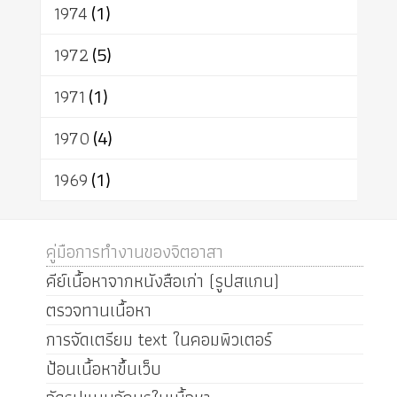
1974
(1)
1972
(5)
1971
(1)
1970
(4)
1969
(1)
คู่มือการทำงานของจิตอาสา
คีย์เนื้อหาจากหนังสือเก่า (รูปสแกน)
ตรวจทานเนื้อหา
การจัดเตรียม text ในคอมพิวเตอร์
ป้อนเนื้อหาขึ้นเว็บ