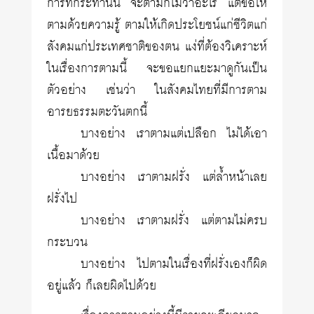
การที่กระทำนั้น จะตามก็ไม่ว่าอะไร แต่ขอให้
ตามด้วยความรู้ ตามให้เกิดประโยชน์แก่ชีวิตแก่
สังคมแก่ประเทศชาติของตน แง่ที่ต้องวิเคราะห์
ในเรื่องการตามนี้ จะขอแยกแยะมาดูกันเป็น
ตัวอย่าง เช่นว่า ในสังคมไทยที่มีการตาม
อารยธรรมตะวันตกนี้
บางอย่าง เราตามแต่เปลือก ไม่ได้เอา
เนื้อมาด้วย
บางอย่าง เราตามฝรั่ง แต่ล้ำหน้าเลย
ฝรั่งไป
บางอย่าง เราตามฝรั่ง แต่ตามไม่ครบ
กระบวน
บางอย่าง ไปตามในเรื่องที่ฝรั่งเองก็ผิด
อยู่แล้ว ก็เลยผิดไปด้วย