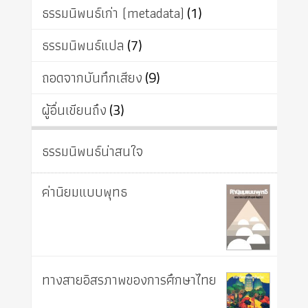
ธรรมนิพนธ์เก่า (metadata)
(1)
ธรรมนิพนธ์แปล
(7)
ถอดจากบันทึกเสียง
(9)
ผู้อื่นเขียนถึง
(3)
ธรรมนิพนธ์น่าสนใจ
ค่านิยมแบบพุทธ
ทางสายอิสรภาพของการศึกษาไทย