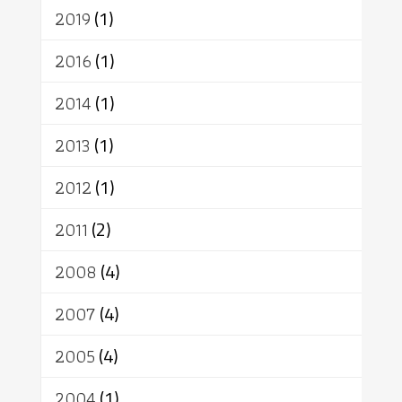
2019
(1)
2016
(1)
2014
(1)
2013
(1)
2012
(1)
2011
(2)
2008
(4)
2007
(4)
2005
(4)
2004
(1)