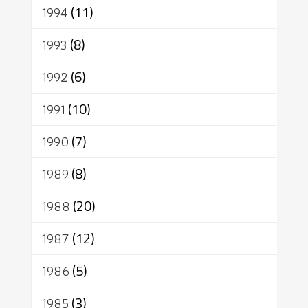
1994
(11)
1993
(8)
1992
(6)
1991
(10)
1990
(7)
1989
(8)
1988
(20)
1987
(12)
1986
(5)
1985
(3)