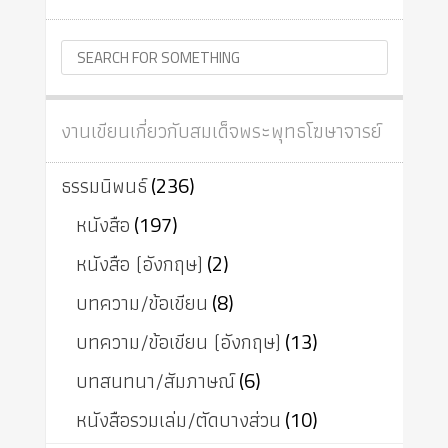
งานเขียนเกี่ยวกับสมเด็จพระพุทธโฆษาจารย์
ธรรมนิพนธ์
(236)
หนังสือ
(197)
หนังสือ (อังกฤษ)
(2)
บทความ/ข้อเขียน
(8)
บทความ/ข้อเขียน (อังกฤษ)
(13)
บทสนทนา/สัมภาษณ์
(6)
หนังสือรวมเล่ม/ตัดบางส่วน
(10)