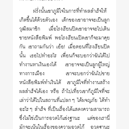
ฝรั่งนั้นเขาภูมิใจในการที่ทำผลสำเร็จให้
เกิดขึ้นได้ด้วยตัวเอง เด็กของเขาอาจจะเป็นลูก
วุฒิสมาชิก เมื่อโรงเรียนปิดเขาอาจจะไปเดิน
ขายหนังสือพิมพ์ พอโรงเรียนเปิดเขาก็จะมาคุย
กัน เขาถามกันว่า เอ้อ! เมื่อตอนที่โรงเรียนปิด
นั้น เธอไปทำอะไร เพื่อนก็จะบอกว่าฉันได้ไป
ทำงานหาเงินเองได้ เขาอาจจะเป็นลูกผู้ใหญ่
ทางการเมือง เขาจะบอกว่าฉันไปขาย
หนังสือพิมพ์ทำเงินได้ เขาภูมิใจที่ทำงานสร้าง
ผลสำเร็จได้เอง หรือ ถ้าไปเที่ยวเขาก็ภูมิใจที่จะ
เล่าว่าได้ไปในสถานที่แปลกๆ ได้ผจญภัย ได้ทำ
อะไรๆ สำเร็จ ที่เป็นเรื่องได้แสดงความสามารถ
ซึ่งไม่ใช่เป็นการอวดโก้แข่งฐานะ แต่ของเรานี่
มักจะเน้นในเรื่องของความอวดโก้ อวดฐานะ