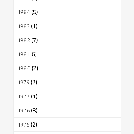
1984
(5)
1983
(1)
1982
(7)
1981
(6)
1980
(2)
1979
(2)
1977
(1)
1976
(3)
1975
(2)