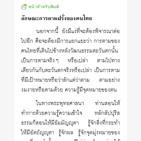
หน้าสำหรับพิมพ์
ลักษณะการตามฝรั่งของคนไทย
นอกจากนี้ ยังมีแง่ที่จะต้องพิจารณาต่อ
ไปอีก คือจะต้องมีการแยกแยะว่า การตามของ
คนไทยที่เดินไปข้างหลังวัฒนธรรมตะวันตกนั้น
เป็นการตามจริงๆ หรือเปล่า ตามไปทาง
เดียวกันกับตะวันตกจริงหรือเปล่า เป็นการตาม
ที่มีเป้าหมายหรือว่าสักแต่ว่าตาม ตามอย่าง
งมงายหรือตามด้วย ความรู้มีจุดหมายของตน
ในทางพระพุทธศาสนา ท่านสอนให้
ทำการด้วยความรู้ความเข้าใจ หลักสัปปุริส
ธรรมก็สอนให้มีธัมมัญญุตา รู้จักสิ่งที่กระทำ
ให้มีอัตถัญญุตา รู้จักผล รู้จักจุดมุ่งหมายของ