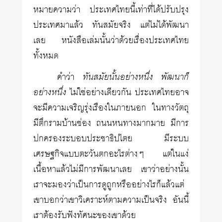
หมายความว่า ประเทศไทยนี้เท่าที่ได้ปรับปรุง
ประเทศมาแล้ว ทันสมัยจริง แต่ไม่ได้พัฒนา
เลย หนังสือเล่มนั้นว่าด้วยเรื่องประเทศไทย
ทั้งหมด
คำว่า
ทันสมัยนั้นอย่างหนึ่ง พัฒนาก็
อย่างหนึ่ง
ไม่ใช่อย่างเดียวกัน ประเทศไทยอาจ
จะมีความเจริญรุ่งเรืองในภายนอก ในทางวัตถุ
มีตึกรามบ้านช่อง ถนนหนทางมากมาย มีการ
ปกครองระบอบประชาธิปไตย มีระบบ
เศรษฐกิจแบบตะวันตกอะไรต่างๆ แต่ในแง่
เนื้อหาแล้วไม่มีการพัฒนาเลย เขาว่าอย่างนั้น
เราจะมองว่าเป็นการดูถูกหรืออย่างไรก็แล้วแต่
เขาบอกว่าเขาวิเคราะห์ตามความเป็นจริง อันนี้
เราต้องรับฟังทัศนะของเขาด้วย