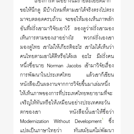
เรื่องการตามอย่างนี้มีรายละเอียดมาก
ขอให้นึกดู มีบ้างไหมที่ตามเขาได้จริงตรงไปตรง
มาจบตลอดครบถ้วน จะขอให้มองเห็นภาพสัก
อันที่ฝรั่งเขามาวิจัยเอาไว้ ลองดูว่าฝรั่งเขามอง
เห็นการตามของเราอย่างไร พวกฝรั่งเองเขา
มองดูไทย เขาไม่ให้เกียรติอะไร เขาไม่ได้เห็นว่า
คนไทยตามเขาได้ดีหรือได้ผล อะไร มีฝรั่งคน
หนึ่งชื่อนาย Norman Jacobs เข้ามาวิจัยเรื่อง
การพัฒนาในประเทศไทย แล้วเขาก็เขียน
หนังสือเป็นผลงานจากการวิจัยขึ้นมาเล่มหนึ่ง
ให้เห็นภาพของการที่ประเทศไทยพยายามที่จะ
เจริญให้ทันหรือให้เหมือนอย่างประเทศตะวัน
ตกของเขา หนังสือนั้นเขาให้ชื่อว่า
1
Modernization Without Development
ซึ่ง
แปลเป็นภาษาไทยว่า
ทันสมัยแต่ไม่พัฒนา