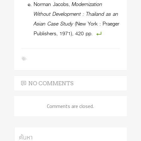
Norman Jacobs,
Modernization
Without Development : Thailand as an
Asian Case Study
(New York : Praeger
Publishers, 1971), 420 pp.
NO COMMENTS
Comments are closed.
ค้นหา