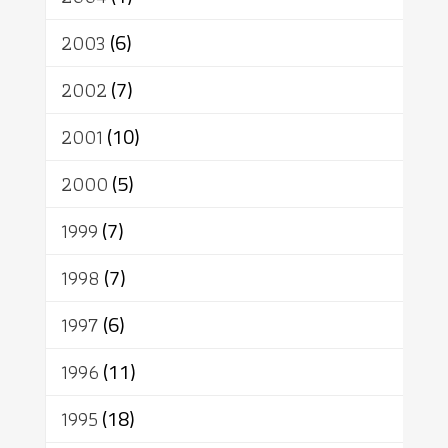
2003
(6)
2002
(7)
2001
(10)
2000
(5)
1999
(7)
1998
(7)
1997
(6)
1996
(11)
1995
(18)