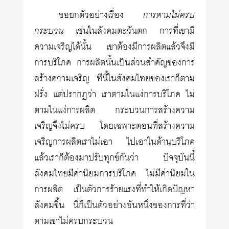
ขอยกตัวอย่างเรื่อง
การตามไม่ครบ
กระบวน
เช่นในสังคมตะวันตก การที่เขามี
ความเจริญได้นั้น เขาต้องมีการผลิตแล้วจึงมี
การบริโภค การผลิตนั้นเป็นส่วนสำคัญของการ
สร้างความเจริญ ทีนี้ในสังคมไทยของเราก็ตาม
ฝรั่ง แต่ปรากฏว่า เราตามในแง่การบริโภค ไม่
ตามในแง่การผลิต กระบวนการสร้างความ
เจริญจึงไม่ครบ โดยเฉพาะตอนที่สร้างความ
เจริญการผลิตเราไม่เอา ไปเอาในด้านบริโภค
แล้วเราก็ต้องมาปรับทุกข์กันว่า ปัจจุบันนี้
สังคมไทยมีค่านิยมการบริโภค ไม่มีค่านิยมใน
การผลิต เป็นตัวการร้ายแรงที่ทำให้เกิดปัญหา
สังคมขึ้น นี่ก็เป็นตัวอย่างอันหนึ่งของการที่ว่า
ตามเขาไม่ครบกระบวน