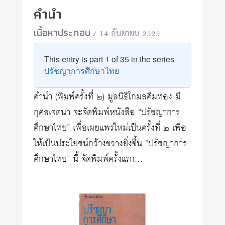
คำนำ
เนื้อหาประกอบ
/ 14 กันยายน 2525
This entry is part 1 of 35 in the series
ปรัชญาการศึกษาไทย
คำนำ (พิมพ์ครั้งที่ ๒) มูลนิธิโกมลคีมทอง มี
กุศลเจตนา จะจัดพิมพ์หนังสือ “ปรัชญาการ
ศึกษาไทย” เพื่อเผยแพร่ใหม่เป็นครั้งที่ ๒ เพื่อ
ให้เป็นประโยชน์กว้างขวางยิ่งขึ้น “ปรัชญาการ
ศึกษาไทย” นี้ จัดพิมพ์ครั้งแรก…