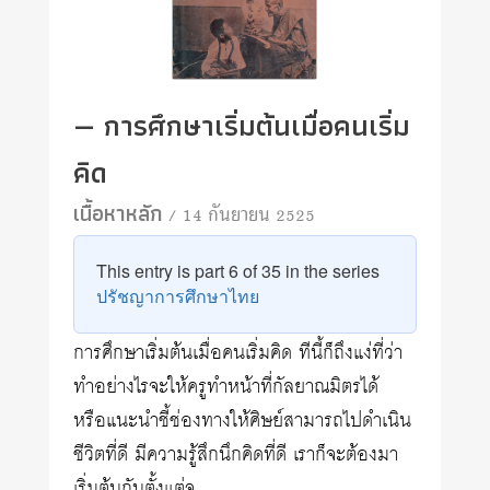
— การศึกษาเริ่มต้นเมื่อคนเริ่ม
คิด
เนื้อหาหลัก
/ 14 กันยายน 2525
This entry is part 6 of 35 in the series
ปรัชญาการศึกษาไทย
การศึกษาเริ่มต้นเมื่อคนเริ่มคิด ทีนี้ก็ถึงแง่ที่ว่า
ทำอย่างไรจะให้ครูทำหน้าที่กัลยาณมิตรได้
หรือแนะนำชี้ช่องทางให้ศิษย์สามารถไปดำเนิน
ชีวิตที่ดี มีความรู้สึกนึกคิดที่ดี เราก็จะต้องมา
เริ่มต้นกันตั้งแต่จ…