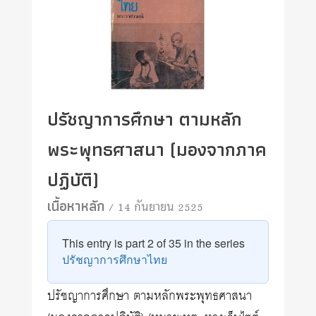
ปรัชญาการศึกษา ตามหลัก
พระพุทธศาสนา (มองจากภาค
ปฏิบัติ)
เนื้อหาหลัก
/ 14 กันยายน 2525
This entry is part 2 of 35 in the series
ปรัชญาการศึกษาไทย
ปรัชญาการศึกษา ตามหลักพระพุทธศาสนา