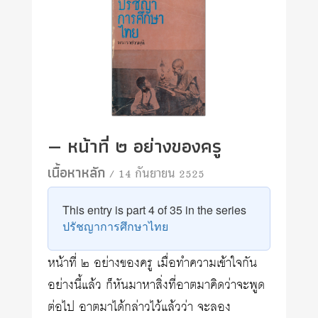
— หน้าที่ ๒ อย่างของครู
เนื้อหาหลัก
/ 14 กันยายน 2525
This entry is part 4 of 35 in the series
ปรัชญาการศึกษาไทย
หน้าที่ ๒ อย่างของครู เมื่อทำความเข้าใจกัน
อย่างนี้แล้ว ก็หันมาหาสิ่งที่อาตมาคิดว่าจะพูด
ต่อไป อาตมาได้กล่าวไว้แล้วว่า จะลอง