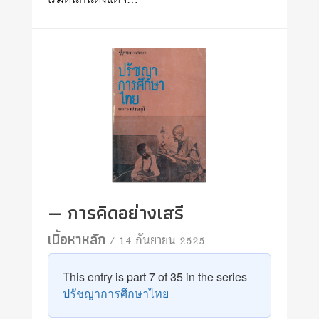
— การคิดอย่างเสรี
เนื้อหาหลัก
/ 14 กันยายน 2525
This entry is part 7 of 35 in the series
ปรัชญาการศึกษาไทย