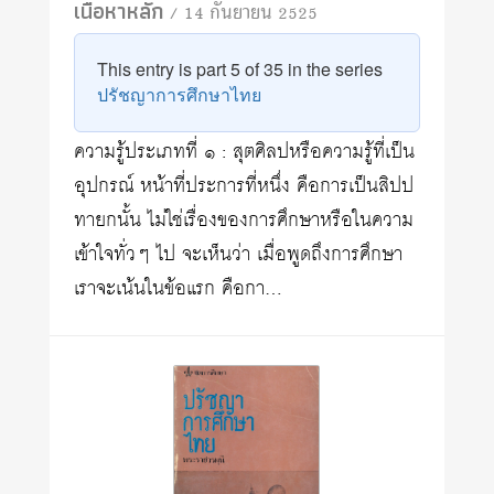
เนื้อหาหลัก
/ 14 กันยายน 2525
This entry is part 5 of 35 in the series
ปรัชญาการศึกษาไทย
ความรู้ประเภทที่ ๑ : สุตศิลปหรือความรู้ที่เป็น
อุปกรณ์ หน้าที่ประการที่หนึ่ง คือการเป็นสิปป
ทายกนั้น ไม่ใช่เรื่องของการศึกษาหรือในความ
เข้าใจทั่วๆ ไป จะเห็นว่า เมื่อพูดถึงการศึกษา
เราจะเน้นในข้อแรก คือกา…