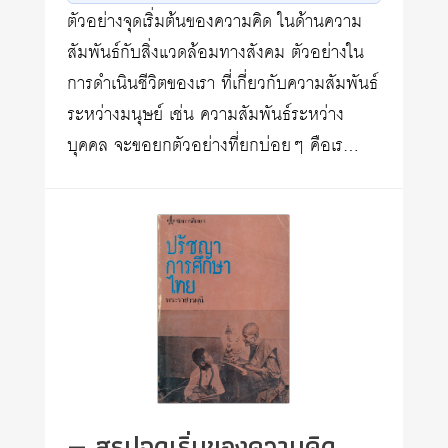
ตัวอย่างจุดเริ่มต้นของความคิด ในด้านความ
สัมพันธ์กับสิ่งแวดล้อมทางสังคม ตัวอย่างใน
การดำเนินชีวิตของเรา ที่เกี่ยวกับความสัมพันธ์
ระหว่างมนุษย์ เช่น ความสัมพันธ์ระหว่าง
บุคคล จะขอยกตัวอย่างที่ยกบ่อยๆ คือเร…
— สรุปจุดเริ่มของความคิด