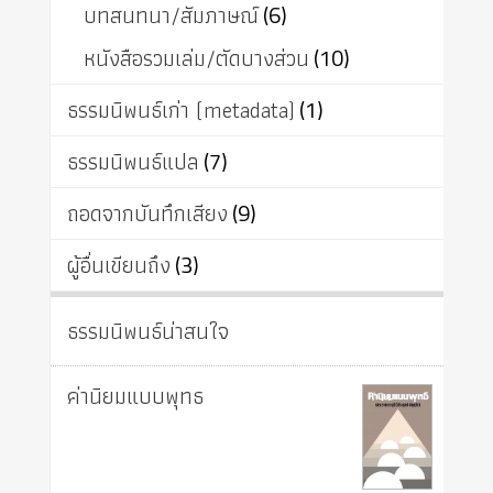
บทสนทนา/สัมภาษณ์
(6)
หนังสือรวมเล่ม/ตัดบางส่วน
(10)
ธรรมนิพนธ์เก่า (metadata)
(1)
ธรรมนิพนธ์แปล
(7)
ถอดจากบันทึกเสียง
(9)
ผู้อื่นเขียนถึง
(3)
ธรรมนิพนธ์น่าสนใจ
ค่านิยมแบบพุทธ