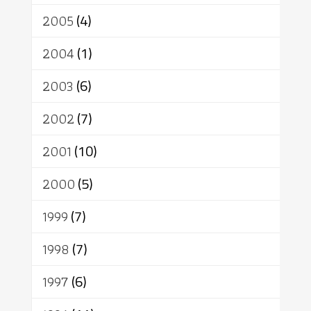
2005
(4)
2004
(1)
2003
(6)
2002
(7)
2001
(10)
2000
(5)
1999
(7)
1998
(7)
1997
(6)