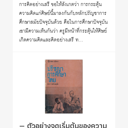
การคิดอย่างเสรี ขอให้สังเกตว่า การกระตุ้น
ความคิดแก่ศิษย์นี้มาลงกันกับหลักปรัญชาการ
ศึกษาสมัยปัจจุบันด้วย คือในการศึกษาปัจจุบัน
เขามีความเห็นกันว่า ครูมีหน้าที่กระตุ้นให้ศิษย์
เกิดความคิดและคิดอย่างเสรี ท…
— ตัวอย่างจุดเริ่มต้นของความ