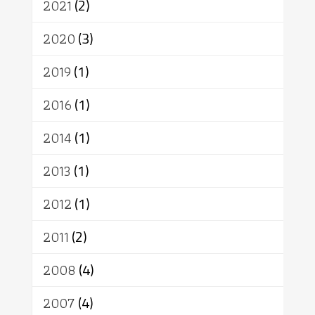
2021
(2)
อัตถะ
วัตถุเสพ
วัฒนธรรม
เทวดา
ปราโมทย์
2020
(3)
2019
(1)
2016
(1)
2014
(1)
2013
(1)
2012
(1)
2011
(2)
2008
(4)
2007
(4)