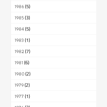
1986
(5)
1985
(3)
1984
(5)
1983
(1)
1982
(7)
1981
(6)
1980
(2)
1979
(2)
1977
(1)