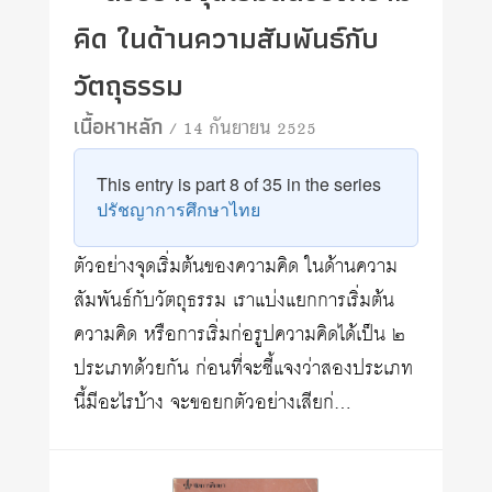
คิด ในด้านความสัมพันธ์กับ
วัตถุธรรม
เนื้อหาหลัก
/ 14 กันยายน 2525
This entry is part 8 of 35 in the series
ปรัชญาการศึกษาไทย
ตัวอย่างจุดเริ่มต้นของความคิด ในด้านความ
สัมพันธ์กับวัตถุธรรม เราแบ่งแยกการเริ่มต้น
ความคิด หรือการเริ่มก่อรูปความคิดได้เป็น ๒
ประเภทด้วยกัน ก่อนที่จะชี้แจงว่าสองประเภท
นี้มีอะไรบ้าง จะขอยกตัวอย่างเสียก่…