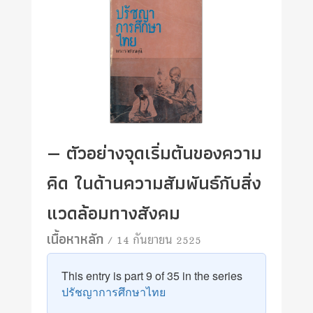
— ตัวอย่างจุดเริ่มต้นของความ
คิด ในด้านความสัมพันธ์กับสิ่ง
แวดล้อมทางสังคม
เนื้อหาหลัก
/ 14 กันยายน 2525
This entry is part 9 of 35 in the series
ปรัชญาการศึกษาไทย