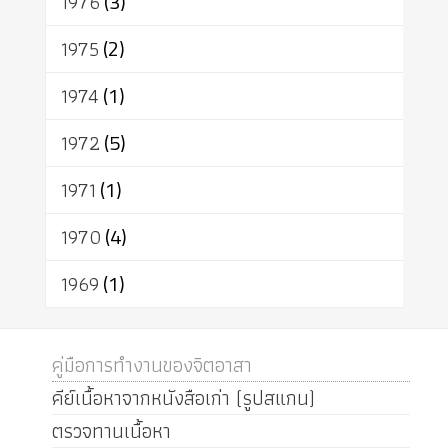
1976
(3)
1975
(2)
1974
(1)
1972
(5)
1971
(1)
1970
(4)
1969
(1)
คู่มือการทำงานของจิตอาสา
คีย์เนื้อหาจากหนังสือเก่า (รูปสแกน)
ตรวจทานเนื้อหา