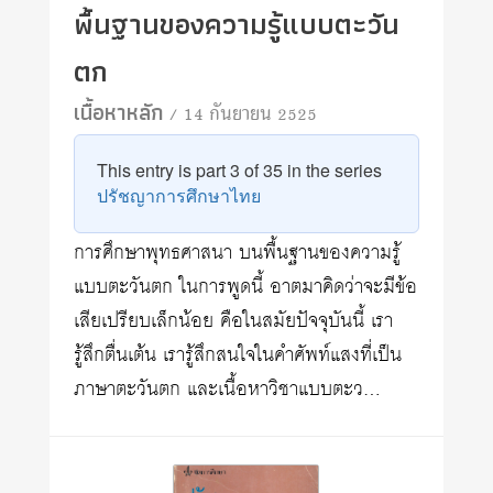
พื้นฐานของความรู้แบบตะวัน
ตก
เนื้อหาหลัก
/ 14 กันยายน 2525
This entry is part 3 of 35 in the series
ปรัชญาการศึกษาไทย
การศึกษาพุทธศาสนา บนพื้นฐานของความรู้
แบบตะวันตก ในการพูดนี้ อาตมาคิดว่าจะมีข้อ
เสียเปรียบเล็กน้อย คือในสมัยปัจจุบันนี้ เรา
รู้สึกตื่นเต้น เรารู้สึกสนใจในคำศัพท์แสงที่เป็น
ภาษาตะวันตก และเนื้อหาวิชาแบบตะว…