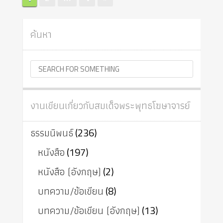
pagination
ค้นหา
งานเขียนเกี่ยวกับสมเด็จพระพุทธโฆษาจารย์
ธรรมนิพนธ์
(236)
หนังสือ
(197)
หนังสือ (อังกฤษ)
(2)
บทความ/ข้อเขียน
(8)
บทความ/ข้อเขียน (อังกฤษ)
(13)