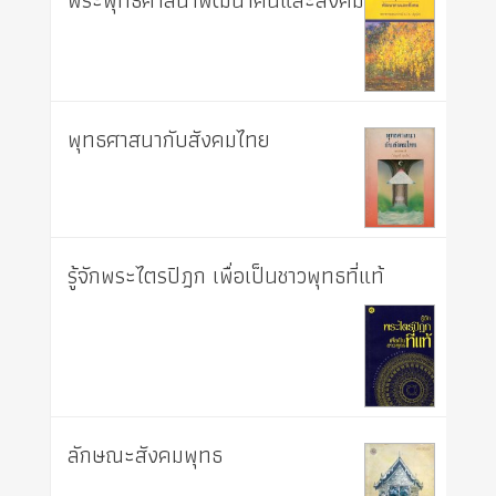
พุทธศาสนากับสังคมไทย
รู้จักพระไตรปิฎก เพื่อเป็นชาวพุทธที่แท้
ลักษณะสังคมพุทธ