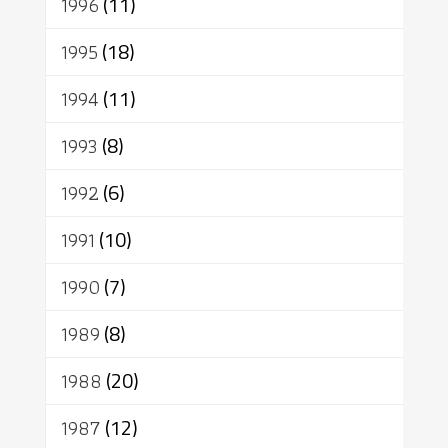
1996
(11)
1995
(18)
1994
(11)
1993
(8)
1992
(6)
1991
(10)
1990
(7)
1989
(8)
1988
(20)
1987
(12)