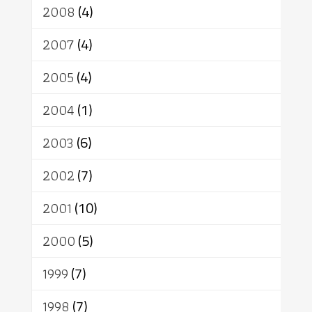
2008
(4)
2007
(4)
2005
(4)
2004
(1)
2003
(6)
2002
(7)
2001
(10)
2000
(5)
1999
(7)
1998
(7)