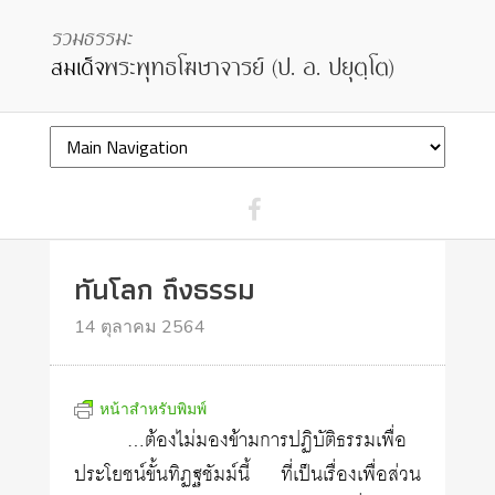
ทันโลก ถึงธรรม
14 ตุลาคม 2564
หน้าสำหรับพิมพ์
…ต้องไม่มองข้ามการปฏิบัติธรรมเพื่อ
ประโยชน์ขั้นทิฏฐชัมม์นี้ ที่เป็นเรื่องเพื่อส่วน