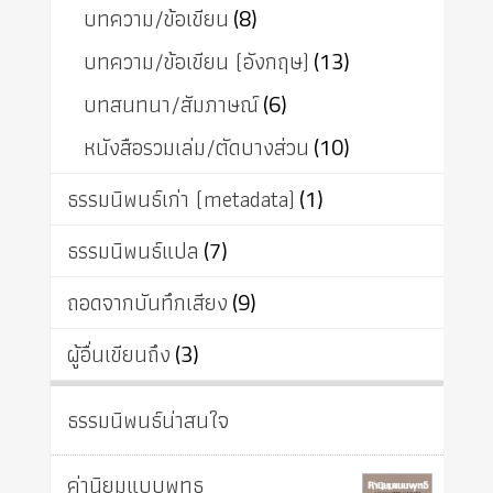
บทความ/ข้อเขียน
(8)
บทความ/ข้อเขียน (อังกฤษ)
(13)
บทสนทนา/สัมภาษณ์
(6)
หนังสือรวมเล่ม/ตัดบางส่วน
(10)
ธรรมนิพนธ์เก่า (metadata)
(1)
ธรรมนิพนธ์แปล
(7)
ถอดจากบันทึกเสียง
(9)
ผู้อื่นเขียนถึง
(3)
ธรรมนิพนธ์น่าสนใจ
ค่านิยมแบบพุทธ