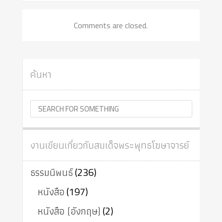
Comments are closed.
ค้นหา
งานเขียนเกี่ยวกับสมเด็จพระพุทธโฆษาจารย์
ธรรมนิพนธ์
(236)
หนังสือ
(197)
หนังสือ (อังกฤษ)
(2)