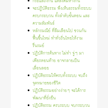
กระแสถึงกัน แต่สังคมห่างกัน
จะปฏิบัติธรรม พึงเห็นธรรมทั้งระบบ
ครบกระบวน ทั้งลำดับขั้นตอน และ
ความสัมพันธ์
หลักรมณีย์ ที่ลืมเลือนไป ชวนกัน
ฟื้นขึ้นใหม่ ทำทั่วถิ่นไทยให้งาม
รื่นรมย์
ปฏิบัติการต้นทาง ไม่ทำ จู่ๆ มา
เพียรตอนท้าย อาจกลายเป็น
เลื่อนลอย
ปฏิบัติธรรมให้ครบทั้งระบบ จบถึง
จุดหมายของชีวิต
ปฏิบัติธรรมอย่างง่ายๆ จะได้การ
พัฒนาที่ยั่งยืน
ปฏิบัติธรรม ครบระบบ จบกระบวน