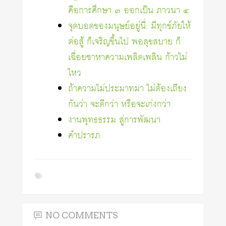
คือการศึกษา ๓ ออกเป็น ภาวนา ๔
จุดบอดของมนุษย์อยู่นี่: มีทุกข์ภัยให้
ต่อสู้ ก็เจริญขึ้นไป พอสุขสบาย ก็
เฉื่อยชาหาความเพลิดเพลิน ก้าวไม่
ไหว
ถ้าความไม่ประมาทมา ไม่ต้องเถียง
กันว่า จะดีกว่า หรือจะเก่งกว่า
งานพุทธธรรม สู่การพัฒนา
คำปรารภ
NO COMMENTS