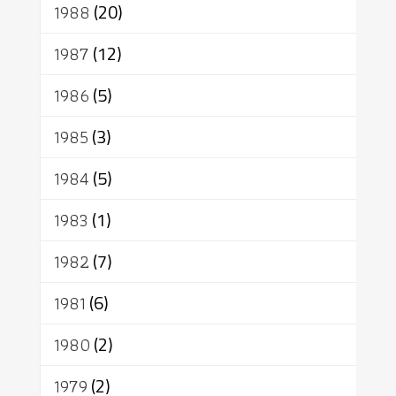
1988
(20)
1987
(12)
1986
(5)
1985
(3)
1984
(5)
1983
(1)
1982
(7)
1981
(6)
1980
(2)
1979
(2)