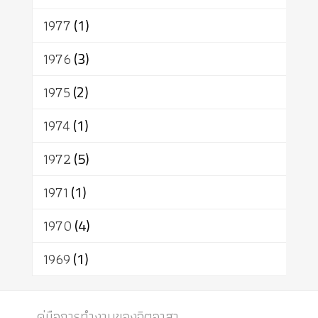
1977
(1)
1976
(3)
1975
(2)
1974
(1)
1972
(5)
1971
(1)
1970
(4)
1969
(1)
คู่มือการทำงานของจิตอาสา