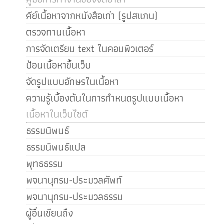
คีย์เนื้อหาจากหนังสือเก่า (รูปสแกน)
ตรวจทานเนื้อหา
การจัดเตรียม text ในคอมพิวเตอร์
ป้อนเนื้อหาขึ้นเว็บ
จัดรูปแบบอักษรในเนื้อหา
ความรู้เบื้องต้นในการกำหนดรูปแบบเนื้อหา
เนื้อหาในเว็บไซต์
ธรรมนิพนธ์
ธรรมนิพนธ์แปล
พุทธธรรม
พจนานุกรม-ประมวลศัพท์
พจนานุกรม-ประมวลธรรม
ผู้อื่นเขียนถึง