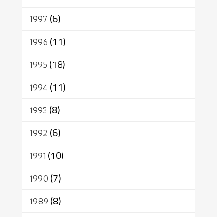
1997
(6)
1996
(11)
1995
(18)
1994
(11)
1993
(8)
1992
(6)
1991
(10)
1990
(7)
1989
(8)