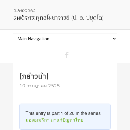
(กล่าวนำ)
10 กรกฎาคม 2525
This entry is part 1 of 20 in the series
มองอเมริกา มาแก้ปัญหาไทย