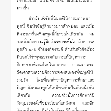
ให้งานวันสถาปนามีความหมายเป็นประโยชน์
มากขึ้น
สำหรับหัวข้อที่นิมนต์ให้อาตมภาพมา
พูดนี้ ชื่อหัวข้อรู้สึกยาวมากสักหน่อย และเมื่อ
พิจารณาเรื่องที่จะพูดนี้ก็ยาวเช่นเดียวกัน จน
กระทั่งเกิดความรู้สึกว่าเวลาจะสั้นไป ถ้าหากจะ
พูดสัก ๔-๕ ชั่วโมงก็คงจะดี สำหรับหัวข้อเรื่อง
ที่บอกไว้ว่าพุทธธรรมกับการแก้ปัญหาการ
ศึกษาของสังคมไทยในอนาคต อาตมภาพขอ
ถือเอาตามความต้องการของตนเองที่จะพูดให้
รวบรัด โดยที่เอาคำว่าปัญหาการศึกษาและ
ปัญหาสังคมมาพูดให้เหมือนกับเป็นอันหนึ่งอัน
เดียวกัน ความจริงนั้นการศึกษาก็มี
วัตถุประสงค์เพื่อประโยชน์แก่สังคม และอีก