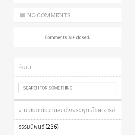
NO COMMENTS
Comments are closed.
ค้นหา
งานเขียนเกี่ยวกับสมเด็จพระพุทธโฆษาจารย์
ธรรมนิพนธ์
(236)