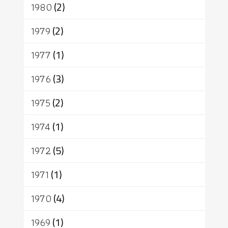
1980
(2)
1979
(2)
1977
(1)
1976
(3)
1975
(2)
1974
(1)
1972
(5)
1971
(1)
1970
(4)
1969
(1)