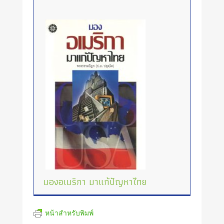
มองอเมริกา มาแก้ปัญหาไทย
หน้าสำหรับพิมพ์