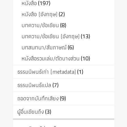
หนังสือ
(197)
หนังสือ (อังกฤษ)
(2)
บทความ/ข้อเขียน
(8)
บทความ/ข้อเขียน (อังกฤษ)
(13)
บทสนทนา/สัมภาษณ์
(6)
หนังสือรวมเล่ม/ตัดบางส่วน
(10)
ธรรมนิพนธ์เก่า (metadata)
(1)
ธรรมนิพนธ์แปล
(7)
ถอดจากบันทึกเสียง
(9)
ผู้อื่นเขียนถึง
(3)