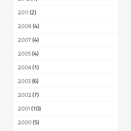
2011
(2)
2008
(4)
2007
(4)
2005
(4)
2004
(1)
2003
(6)
2002
(7)
2001
(10)
2000
(5)