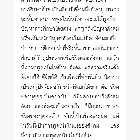
ด้านหนึ่งความเป็นไปในสังคมก็สืบเนื่องจาก
การศึกษาด้วย เป็นเรื่องที่เชื่อมถึงกันอยู่ เพราะ
ฉะนั้นอาตมภาพพูดในวันนี้อาจจะไม่ได้พูดถึง
ปัญหาการศึกษาโดยตรง แต่พูดถึงปัญหาสังคม
หรือเน้นหนักปัญหาสังคมในแง่ที่สะท้อนมาถึง
ปัญหาการศึกษา ว่าที่จริงนั้น เราบอกกันว่าการ
ศึกษามีวัตถุประสงค์เพื่อชีวิตและสังคม แต่วัน
นี้เรามาพูดเน้นในด้าน สังคม แต่ความจริงแล้ว
สังคมก็ดี ชีวิตก็ดี เป็นเรื่องที่พัวพันกัน มีความ
เป็นเหตุปัจจัยต่อกันชนิดที่แยกได้ยาก คือ ชีวิต
ของบุคคลเป็นอย่างไร ก็มีผลกระทบถึงสังคม
ด้วย และสังคมเป็นอย่างไร ก็มีผลกระทบต่อ
ชีวิตของบุคคลด้วย อันนี้เป็นเรื่องธรรมดา แต่
ในวันนี้เป็นการพูดเน้นในแง่ของสังคม และ
ถือว่าเป็นการพูดพันไปถึงชีวิตด้วย