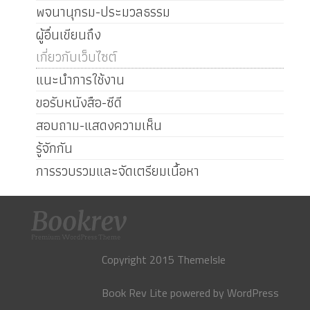
พจนานุกรม-ประมวลธรรม
ผู้อื่นเขียนถึง
เกี่ยวกับเว็บไซต์
แนะนำการใช้งาน
ขอรับหนังสือ-ซีดี
สอบถาม-แสดงความเห็น
รู้จักกัน
การรวบรวมและจัดเตรียมเนื้อหา
Copyright 2015 ThemeIsle
Book Rev Lite
powered by
WordPress