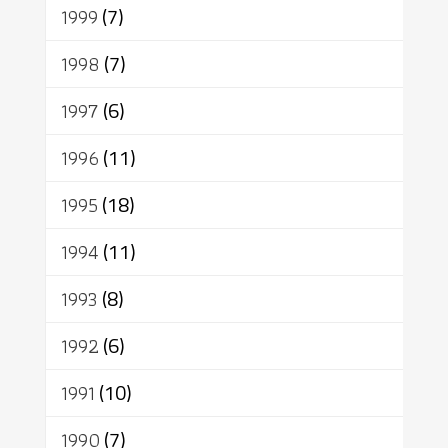
1999
(7)
1998
(7)
1997
(6)
1996
(11)
1995
(18)
1994
(11)
1993
(8)
1992
(6)
1991
(10)
1990
(7)