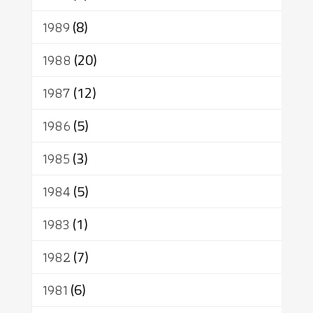
1989
(8)
1988
(20)
1987
(12)
1986
(5)
1985
(3)
1984
(5)
1983
(1)
1982
(7)
1981
(6)