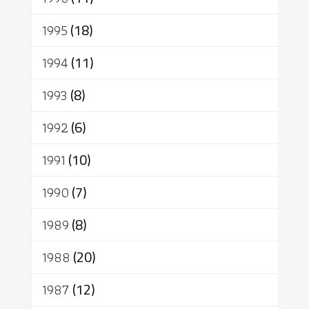
1995
(18)
1994
(11)
1993
(8)
1992
(6)
1991
(10)
1990
(7)
1989
(8)
1988
(20)
1987
(12)