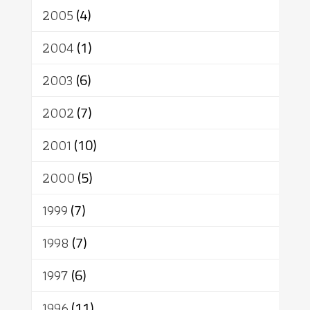
2005
(4)
2004
(1)
2003
(6)
2002
(7)
2001
(10)
2000
(5)
1999
(7)
1998
(7)
1997
(6)
1996
(11)