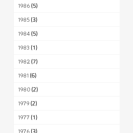
1986
(5)
1985
(3)
1984
(5)
1983
(1)
1982
(7)
1981
(6)
1980
(2)
1979
(2)
1977
(1)
1976
(3)