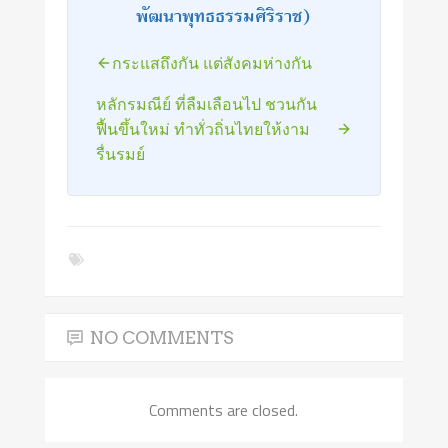
พัฒนาพุทธธรรมศิริราช)
กระแสถึงกัน แต่สังคมห่างกัน
หลักรมณีย์ ที่ลืมเลือนไป ชวนกัน
ฟื้นขึ้นใหม่ ทำทั่วถิ่นไทยให้งาม
รื่นรมย์
NO COMMENTS
Comments are closed.