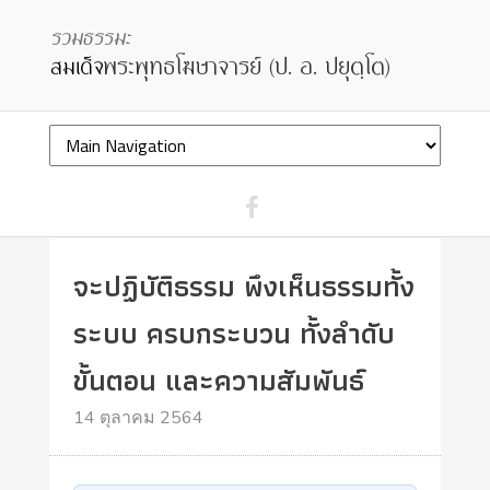
จะปฏิบัติธรรม พึงเห็นธรรมทั้ง
ระบบ ครบกระบวน ทั้งลำดับ
ขั้นตอน และความสัมพันธ์
14 ตุลาคม 2564