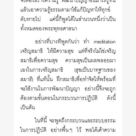
จึงต้องสร้างความรู้ พัฒนาปัญญาขึ้นมาให้รู้ทัน
แล้วเอาความรู้ธรรมดามาใช้แก้ปัญหาให้ทุกข์
ดับหายไป แค่นี้ก็พูดได้ในสำนวนหนึ่งว่าเป็น
ทั้งหมดของพระพุทธศาสนา
อย่างที่บางทีพูดกันว่า ทำ meditation
เจริญสมาธิ ให้มีความสุข แต่ที่จริงไม่ใช่เจริญ
สมาธิเพื่อความสุข ความสุขเป็นผลพลอยมา
เองในการเจริญสมาธิ (
สุขเป็นบาทฐานของ
สมาธิ
) ที่แท้นั้น ฝึกสมาธิเพื่อทำจิตให้พร้อมที่
จะใช้งานในการพัฒนาปัญญา อย่างนี้จึงจะถูก
ต้องตามขั้นตอนในกระบวนการปฏิบัติ ดังนี้
เป็นต้น
ในที่นี้ จะพูดถึงกระบวนและระบบธรรม
ในการปฏิบัติ อย่างพื้นๆ ไว้ พอได้เค้าความ