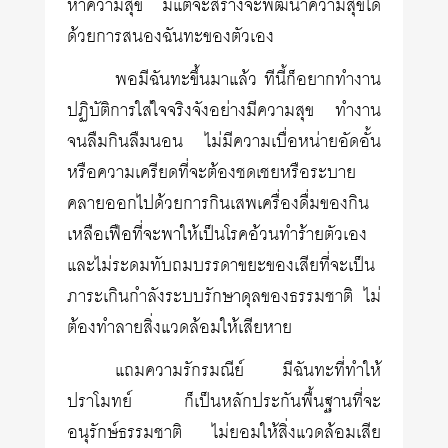
หาความสุข มีแต่จะสร้างจะพัฒนาความสุขได้
ด้วยการสนองฉันทะของตัวเอง
พอมีฉันทะขึ้นมาแล้ว ทีนี้ก็อยากทำงาน
ปฏิบัติการใส่ใจจริงจังอย่างมีความสุข ทำงาน
จนลืมกินลืมนอน ไม่มีความเบื่อหน่ายอัดอั้น
หรือความเครียดที่จะต้องชดเชยหรือระบาย
คลายออกไปด้วยการกินเสพเครื่องดื่มของกิน
เหลือเฟือที่จะพาให้เป็นโรคอ้วนทำร้ายตัวเอง
และไม่ระดมทับถมบรรดาขยะของเสียที่จะเป็น
ภาระเกินกำลังระบบรักษาดุลของธรรมชาติ ไม่
ต้องทำลายสิ่งแวดล้อมให้เสียหาย
แถมความรักรมณีย์ มีฉันทะที่ทำให้
ปราโมทย์ ก็เป็นหลักประกันพื้นฐานที่จะ
อนุรักษ์ธรรมชาติ ไม่ยอมให้สิ่งแวดล้อมเสีย