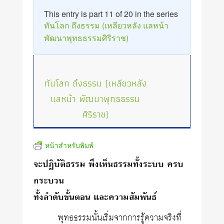
This entry is part 11 of 20 in the series
ทันโลก ถึงธรรม (เหลียวหลัง แลหน้า
พัฒนาพุทธธรรมศิริราช)
ทันโลก ถึงธรรม (เหลียวหลัง
แลหน้า พัฒนาพุทธธรรม
ศิริราช)
หน้าสำหรับพิมพ์
จะปฏิบัติธรรม พึงเห็นธรรมทั้งระบบ ครบ
กระบวน
ทั้งลำดับขั้นตอน และความสัมพันธ์
พุทธธรรมนั้นเริ่มจากการรู้ความจริงที่