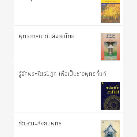
พุทธศาสนากับสังคมไทย
รู้จักพระไตรปิฎก เพื่อเป็นชาวพุทธที่แท้
ลักษณะสังคมพุทธ