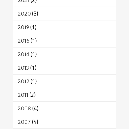
2021
อัตถะ
วัตถุเสพ
วัฒนธรรม
เทวดา
ปราโมทย์
2020
(3)
2019
(1)
2016
(1)
2014
(1)
2013
(1)
2012
(1)
2011
(2)
2008
(4)
2007
(4)