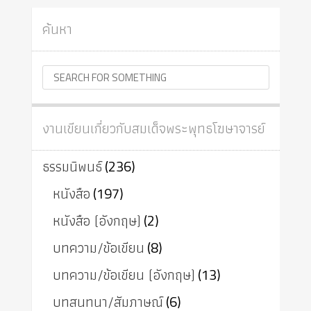
ค้นหา
งานเขียนเกี่ยวกับสมเด็จพระพุทธโฆษาจารย์
ธรรมนิพนธ์
(236)
หนังสือ
(197)
หนังสือ (อังกฤษ)
(2)
บทความ/ข้อเขียน
(8)
บทความ/ข้อเขียน (อังกฤษ)
(13)
บทสนทนา/สัมภาษณ์
(6)