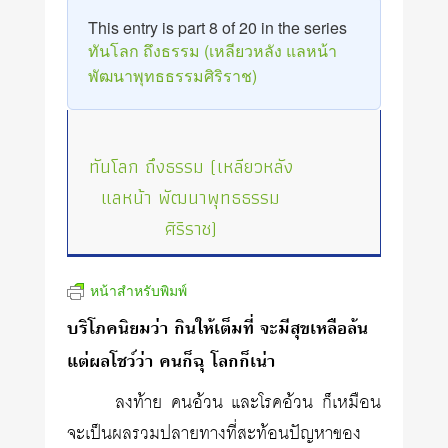
This entry is part 8 of 20 in the series
ทันโลก ถึงธรรม (เหลียวหลัง แลหน้า
พัฒนาพุทธธรรมศิริราช)
ทันโลก ถึงธรรม (เหลียวหลัง
แลหน้า พัฒนาพุทธธรรม
ศิริราช)
หน้าสำหรับพิมพ์
บริโภคนิยมว่า กินให้เต็มที่ จะมีสุขเหลือล้น
แต่ผลโชว์ว่า คนก็ฉุ โลกก็เน่า
ลงท้าย คนอ้วน และโรคอ้วน ก็เหมือน
จะเป็นผลรวมปลายทางที่สะท้อนปัญหาของ