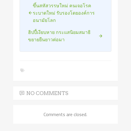
ขึ้นสหัสวรรษใหม่ คนเจอโรค
ระบาดใหม่ รับรองโดยองค์การ
อนามัยโลก
ฮิปปี้เงียบหาย กระแสนิยมสมาธิ
ขยายยืนยาวต่อมา
NO COMMENTS
Comments are closed.