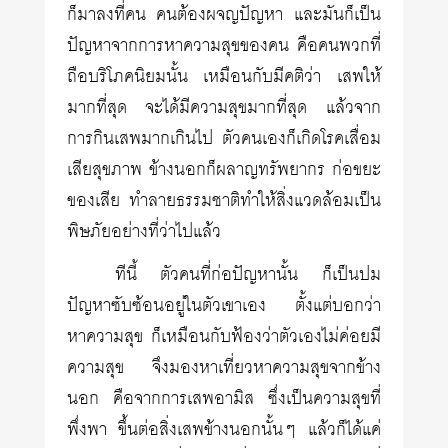
ก็มาลงที่คน คนต้องผจญปัญหา และมันก็เป็น
ปัญหาจากการหาความสุขของคน คือคนพวกที่
ถือบริโภคนิยมนั้น เหมือนกับมีคติว่า เสพให้
มากที่สุด จะได้มีความสุขมากที่สุด แล้วจาก
การกินเสพมากเกินไป ตัวคนเองก็เกิดโรคเสื่อม
เสียสุขภาพ ข้างนอกก็ผลาญทรัพยากร ก่อขยะ
ของเสีย ทำลายธรรมชาติทำให้สิ่งแวดล้อมเป็น
พิษภัยอย่างที่ว่าไปแล้ว
ทีนี้ ตัวคนที่ก่อปัญหานั้น ก็เป็นปม
ปัญหาซับซ้อนอยู่ในตัวเขาเอง ตั้งแต่บอกว่า
หาความสุข ก็เหมือนกับฟ้องว่าตัวเองไม่ค่อยมี
ความสุข จึงมองหาเที่ยวหาความสุขจากข้าง
นอก คือจากการเสพอามิส ซึ่งเป็นความสุขที่
พึ่งพา ขึ้นต่อสิ่งเสพข้างนอกนั้นๆ แล้วก็ได้แค่