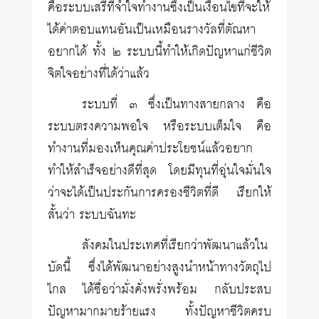
คือระบบเสรีที่จำใจทำงานซึ่งเป็นเงื่อนไขที่จะให้
ได้ค่าตอบแทนอันเป็นเหมือนรางวัลที่ตัณหา
อยากได้ ทั้ง ๒ ระบบนี้ทำให้เกิดปัญหาแก่ชีวิต
จิตใจอย่างที่ได้ว่าแล้ว
ระบบที่ ๓ ซึ่งเป็นทางสายกลาง คือ
ระบบตรงความพอใจ หรือระบบเต็มใจ คือ
ทำงานที่มองเห็นคุณค่าประโยชน์แล้วอยาก
ทำให้สำเร็จอย่างดีที่สุด โดยมีทุนที่อุ่นใจมั่นใจ
ว่าจะได้เป็นประกันการครองชีวิตที่ดี เรียกให้
สั้นว่า ระบบฉันทะ
สังคมในประเทศที่เรียกว่าพัฒนาแล้วใน
บัดนี้ ซึ่งได้พัฒนาอย่างสูงนำหน้าทางวัตถุไป
ไกล ได้ชื่อว่ามั่งคั่งพรั่งพร้อม กลับประสบ
ปัญหามากมายร้ายแรง ทั้งปัญหาชีวิตครบ