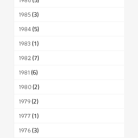
1986
1985
(3)
1984
(5)
1983
(1)
1982
(7)
1981
(6)
1980
(2)
1979
(2)
1977
(1)
1976
(3)