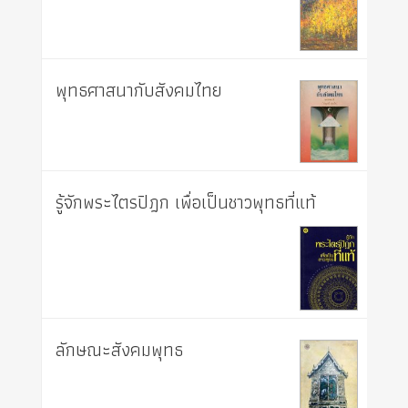
พุทธศาสนากับสังคมไทย
รู้จักพระไตรปิฎก เพื่อเป็นชาวพุทธที่แท้
ลักษณะสังคมพุทธ