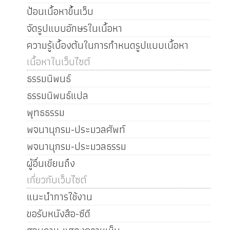
ป้อนเนื้อหาขึ้นเว็บ
จัดรูปแบบอักษรในเนื้อหา
ความรู้เบื้องต้นในการกำหนดรูปแบบเนื้อหา
เนื้อหาในเว็บไซต์
ธรรมนิพนธ์
ธรรมนิพนธ์แปล
พุทธธรรม
พจนานุกรม-ประมวลศัพท์
พจนานุกรม-ประมวลธรรม
ผู้อื่นเขียนถึง
เกี่ยวกับเว็บไซต์
แนะนำการใช้งาน
ขอรับหนังสือ-ซีดี