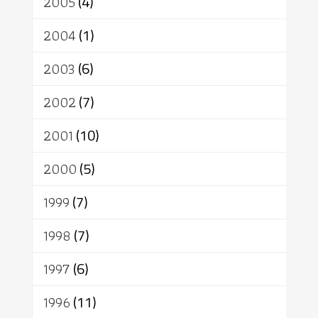
2005
(4)
2004
(1)
2003
(6)
2002
(7)
2001
(10)
2000
(5)
1999
(7)
1998
(7)
1997
(6)
1996
(11)