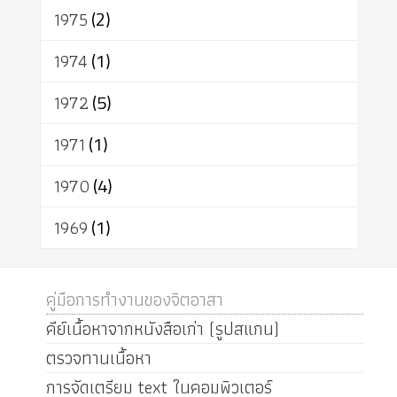
1975
(2)
1974
(1)
1972
(5)
1971
(1)
1970
(4)
1969
(1)
คู่มือการทำงานของจิตอาสา
คีย์เนื้อหาจากหนังสือเก่า (รูปสแกน)
ตรวจทานเนื้อหา
การจัดเตรียม text ในคอมพิวเตอร์