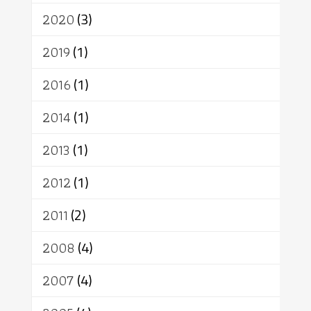
เทวดา
ปราโมทย์
2020
(3)
2019
(1)
2016
(1)
2014
(1)
2013
(1)
2012
(1)
2011
(2)
2008
(4)
2007
(4)