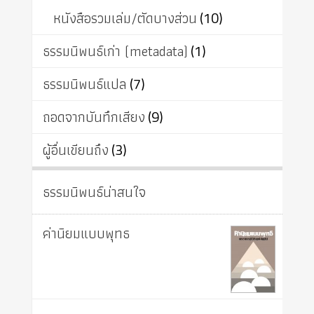
หนังสือรวมเล่ม/ตัดบางส่วน
(10)
ธรรมนิพนธ์เก่า (metadata)
(1)
ธรรมนิพนธ์แปล
(7)
ถอดจากบันทึกเสียง
(9)
ผู้อื่นเขียนถึง
(3)
ธรรมนิพนธ์น่าสนใจ
ค่านิยมแบบพุทธ