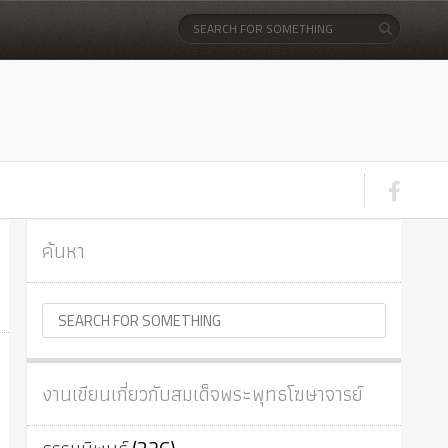
ค้นหา
งานเขียนเกี่ยวกับสมเด็จพระพุทธโฆษาจารย์