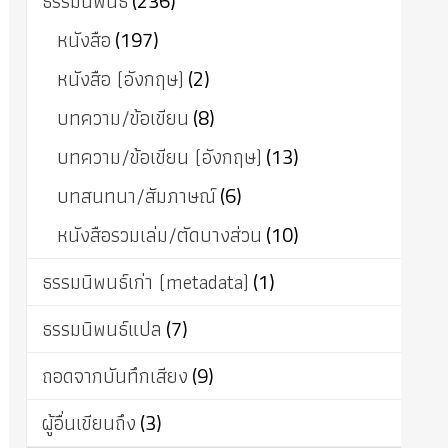
ธรรมนิพนธ์
(236)
หนังสือ
(197)
หนังสือ (อังกฤษ)
(2)
บทความ/ข้อเขียน
(8)
บทความ/ข้อเขียน (อังกฤษ)
(13)
บทสนทนา/สัมภาษณ์
(6)
หนังสือรวมเล่ม/ตัดบางส่วน
(10)
ธรรมนิพนธ์เก่า (metadata)
(1)
ธรรมนิพนธ์แปล
(7)
ถอดจากบันทึกเสียง
(9)
ผู้อื่นเขียนถึง
(3)