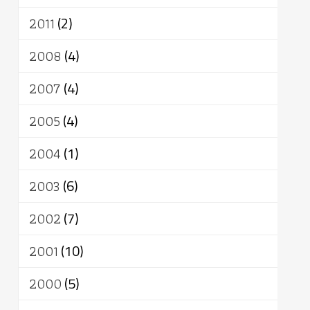
2011
(2)
2008
(4)
2007
(4)
2005
(4)
2004
(1)
2003
(6)
2002
(7)
2001
(10)
2000
(5)