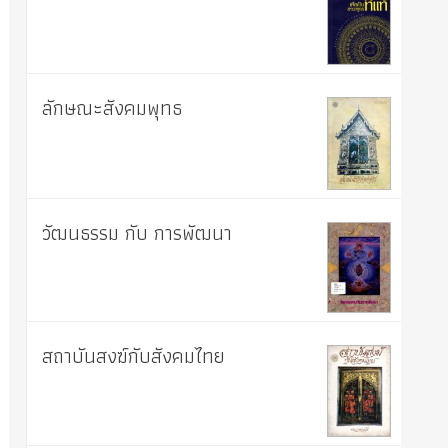
ลักษณะสังคมพุทธ
วัฒนธรรม กับ การพัฒนา
สถาบันสงฆ์กับสังคมไทย