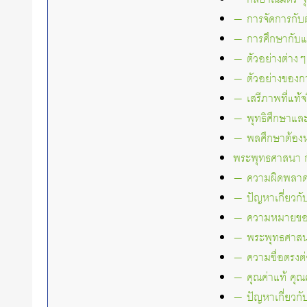
— การจัดการกับ
— การศึกษากับแร
— ตัวอย่างต่าง
— ตัวอย่างของก
— เสรีภาพที่แท้จ
— พุทธิศึกษาและ
— พลศึกษาต้องหย
พระพุทธศาสนา 
— ความผิดพลาดข
— ปัญหาเกี่ยวก
— ความหมายของ
— พระพุทธศาสนา
— ความซื่อตรงต
— คุณค่าแท้ คุณ
— ปัญหาเกี่ยวกั