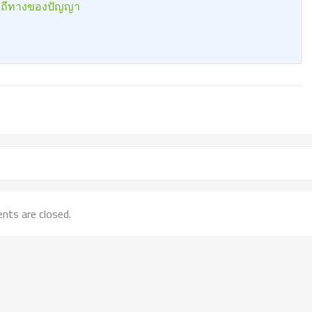
ยวิถีทางของปัญญา
ts are closed.