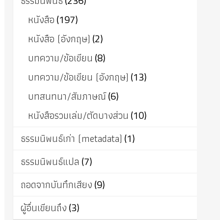
ธรรมนิพนธ์
(236)
หนังสือ
(197)
หนังสือ (อังกฤษ)
(2)
บทความ/ข้อเขียน
(8)
บทความ/ข้อเขียน (อังกฤษ)
(13)
บทสนทนา/สัมภาษณ์
(6)
หนังสือรวมเล่ม/ตัดบางส่วน
(10)
ธรรมนิพนธ์เก่า (metadata)
(1)
ธรรมนิพนธ์แปล
(7)
ถอดจากบันทึกเสียง
(9)
ผู้อื่นเขียนถึง
(3)