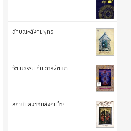
ลักษณะสังคมพุทธ
วัฒนธรรม กับ การพัฒนา
สถาบันสงฆ์กับสังคมไทย