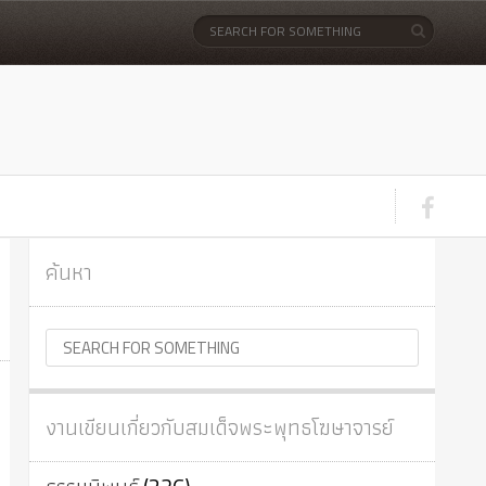
ค้นหา
งานเขียนเกี่ยวกับสมเด็จพระพุทธโฆษาจารย์