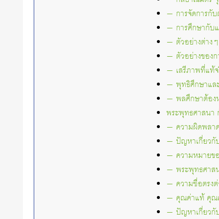
— การจัดการกับ
— การศึกษากับแร
— ตัวอย่างต่าง
— ตัวอย่างของก
— เสรีภาพที่แท้จ
— พุทธิศึกษาและ
— พลศึกษาต้องหย
พระพุทธศาสนา 
— ความผิดพลาดข
— ปัญหาเกี่ยวก
— ความหมายของ
— พระพุทธศาสนา
— ความซื่อตรงต
— คุณค่าแท้ คุณ
— ปัญหาเกี่ยวกั