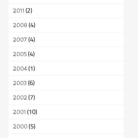
2011
(2)
2008
(4)
2007
(4)
2005
(4)
2004
(1)
2003
(6)
2002
(7)
2001
(10)
2000
(5)