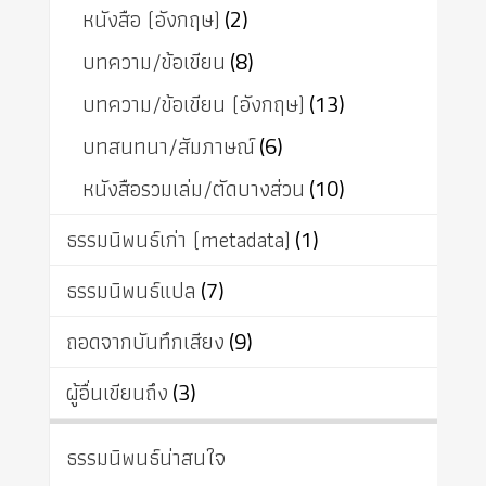
หนังสือ (อังกฤษ)
(2)
บทความ/ข้อเขียน
(8)
บทความ/ข้อเขียน (อังกฤษ)
(13)
บทสนทนา/สัมภาษณ์
(6)
หนังสือรวมเล่ม/ตัดบางส่วน
(10)
ธรรมนิพนธ์เก่า (metadata)
(1)
ธรรมนิพนธ์แปล
(7)
ถอดจากบันทึกเสียง
(9)
ผู้อื่นเขียนถึง
(3)
ธรรมนิพนธ์น่าสนใจ