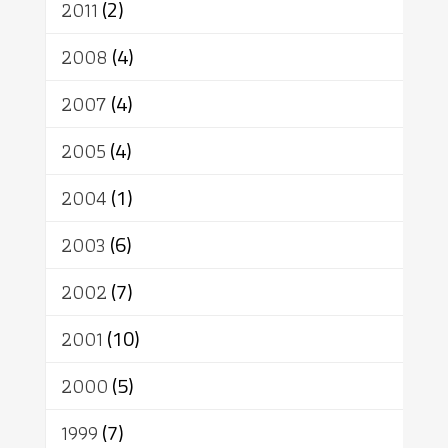
2011
(2)
2008
(4)
2007
(4)
2005
(4)
2004
(1)
2003
(6)
2002
(7)
2001
(10)
2000
(5)
1999
(7)