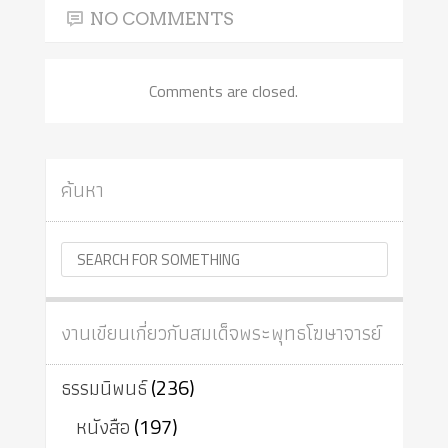
NO COMMENTS
Comments are closed.
ค้นหา
งานเขียนเกี่ยวกับสมเด็จพระพุทธโฆษาจารย์
ธรรมนิพนธ์
(236)
หนังสือ
(197)