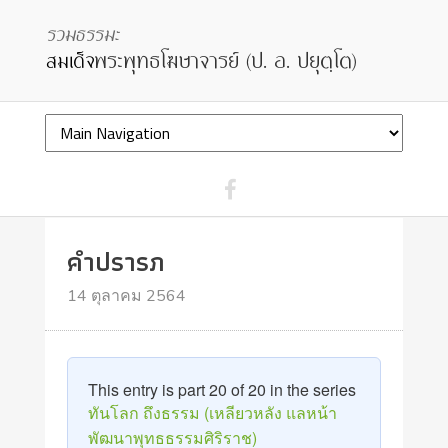
คำปรารภ
14 ตุลาคม 2564
This entry is part 20 of 20 in the series
ทันโลก ถึงธรรม (เหลียวหลัง แลหน้า
พัฒนาพุทธธรรมศิริราช)