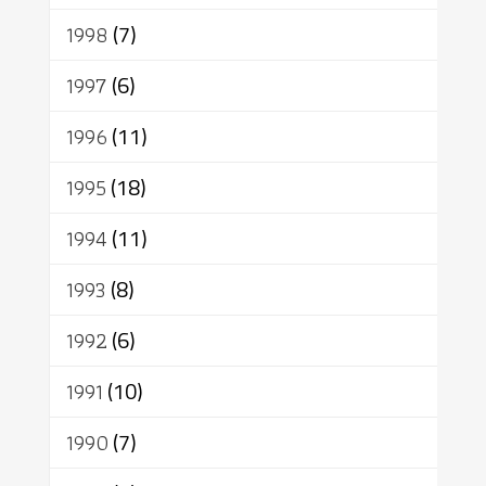
1998
(7)
1997
(6)
1996
(11)
1995
(18)
1994
(11)
1993
(8)
1992
(6)
1991
(10)
1990
(7)