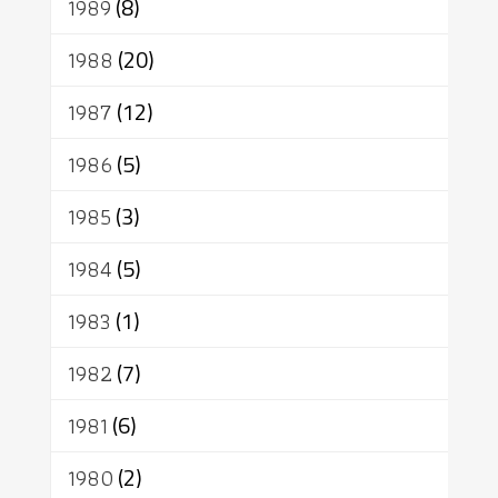
1989
(8)
1988
(20)
1987
(12)
1986
(5)
1985
(3)
1984
(5)
1983
(1)
1982
(7)
1981
(6)
1980
(2)