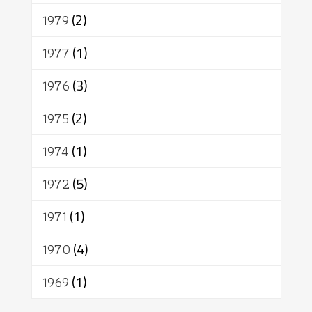
1979
(2)
1977
(1)
1976
(3)
1975
(2)
1974
(1)
1972
(5)
1971
(1)
1970
(4)
1969
(1)