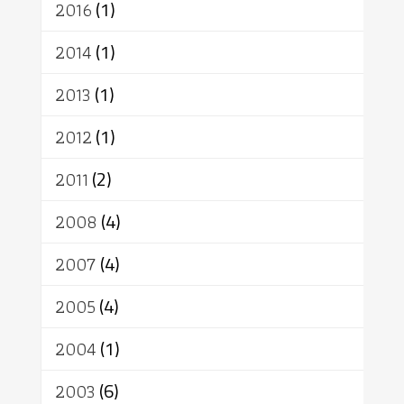
2016
(1)
2014
(1)
2013
(1)
2012
(1)
2011
(2)
2008
(4)
2007
(4)
2005
(4)
2004
(1)
2003
(6)