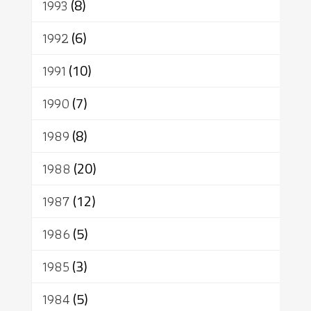
1993
(8)
1992
(6)
1991
(10)
1990
(7)
1989
(8)
1988
(20)
1987
(12)
1986
(5)
1985
(3)
1984
(5)