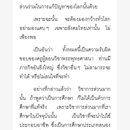
ส่วนร่วมในการแก้ปัญหาของโลกนั้นด้วย
เพราะฉะนั้น จะต้องมองกว้างทั่วโลก
อย่ามองแคบๆ เฉพาะสังคมไทยเท่านั้น ไม่
เพียงพอ
เป็นอันว่า ทั้งหมดนี้เป็นความรับผิด
ชอบของครูผู้สอนวิชาพระพุทธศาสนา ท่านมี
ภารกิจอันยิ่งใหญ่ ซึ่งวิชาอื่นๆ ไม่สามารถจะ
ทำได้ หรือไม่สนใจที่จะทำ
อย่างที่กล่าวแล้วว่า วิชาการส่วนมาก
นั้น ถ้าพูดว่าเป็นการศึกษา ก็ไม่ได้เป็นตัวการ
ศึกษาที่แท้จริง เพราะวิชาการส่วนมากที่เรา
ศึกษาในปัจจุบันนั้น เป็นวิชาที่จะนำไปใช้
ประกอบอาชีพ ซึ่งเป็นการศึกษาประเภทสนอง