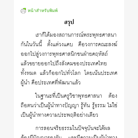
หน้าสำหรับพิมพ์
สรุป
เราก็ได้มองสถานการณ์พระพุทธศาสนา
กันในวันนี้ ตั้งแต่วงแคบ คือวงการคณะสงฆ์
ออกไปสู่วงการพุทธศาสนิกชนฝ่ายคฤหัสถ์
แล้วขยายออกไปถึงสังคมของประเทศไทย
ทั้งหมด แล้วก็ออกไปทั่วโลก โดยเน้นประเทศ
ผู้นำ คือประเทศที่พัฒนาแล้ว
ในฐานะที่เป็นครูวิชาพุทธศาสนา ต้อง
ถือตนว่าเป็นผู้นำทางปัญญา รู้ทัน รู้ธรรม ไม่ใช่
เป็นผู้นำทางความประพฤติอย่างเดียว
การสอนจริยธรรมในปัจจุบันจะได้ผล