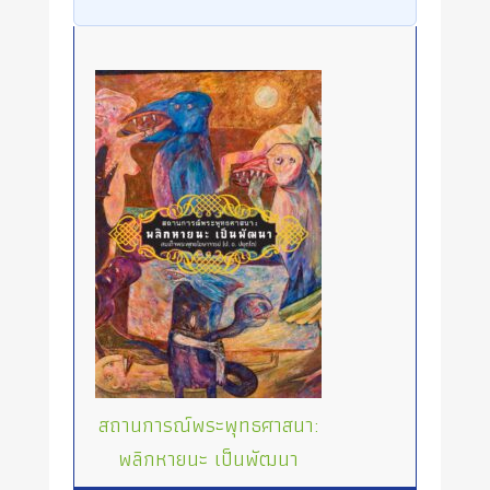
สถานการณ์พระพุทธศาสนา:
พลิกหายนะ เป็นพัฒนา