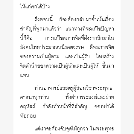
ให้แก่เขาได้บ้าง
ถึงตอนนี้ ก็จะต้องกลับมาย้ำเน้นเรื่อง
สำคัญที่พูดมาแล้วว่า แนวทางที่จะแก้ไขปัญหา
นี้ก็คือ การแก้ไขสภาพจิตที่ฝังรากลึกมาใน
สังคมไทยประมาณหนึ่งศตวรรษ คือสภาพจิต
ของความเป็นผู้ตาม และเป็นผู้รับ โดยสร้าง
จิตสำนึกของความเป็นผู้นำและเป็นผู้ให้ ขึ้นมา
แทน
ท่านอาจารย์และครูผู้สอนวิชาพระพุทธ
ศาสนาทุกท่าน ทั้งฝ่ายพระสงฆ์และฝ่าย
คฤหัสถ์ กำลังทำหน้าที่ที่สำคัญ ขออย่าได้
ท้อถอย
แต่เราจะต้องจับจุดให้ถูกว่า ในพระพุทธ