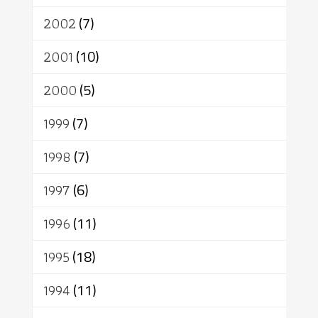
2002
(7)
2001
(10)
2000
(5)
1999
(7)
1998
(7)
1997
(6)
1996
(11)
1995
(18)
1994
(11)