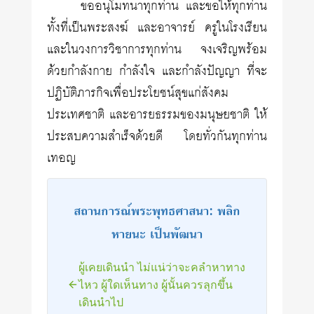
ขออนุโมทนาทุกท่าน และขอให้ทุกท่าน
ทั้งที่เป็นพระสงฆ์ และอาจารย์ ครูในโรงเรียน
และในวงการวิชาการทุกท่าน จงเจริญพร้อม
ด้วยกำลังกาย กำลังใจ และกำลังปัญญา ที่จะ
ปฏิบัติภารกิจเพื่อประโยชน์สุขแก่สังคม
ประเทศชาติ และอารยธรรมของมนุษยชาติ ให้
ประสบความสำเร็จด้วยดี โดยทั่วกันทุกท่าน
เทอญ
สถานการณ์พระพุทธศาสนา: พลิก
หายนะ เป็นพัฒนา
ผู้เคยเดินนำ ไม่แน่ว่าจะคลำหาทาง
ไหว ผู้ใดเห็นทาง ผู้นั้นควรลุกขึ้น
เดินนำไป