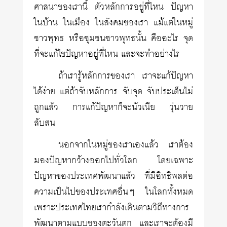
ศาสนาของเรานี้ ตัวหลักการอยู่ที่ไหน ปัญหา
ในบ้าน ในเมือง ในสังคมของเรา แม้แต่ในหมู่
ชาวพุทธ หรือชุมชนชาวพุทธนั้น คืออะไร จุด
ที่จะแก้ไขปัญหาอยู่ที่ไหน และจะทำอย่างไร
ถ้าเรารู้หลักการของเรา เราจะแก้ปัญหา
ได้ง่าย แต่ถ้าจับหลักการ จับจุด จับประเด็นไม่
ถูกแล้ว การแก้ปัญหาก็จะนัวเนีย วุ่นวาย
สับสน
นอกจากในหมู่ของเราเองแล้ว เราต้อง
มองปัญหากว้างออกไปทั่วโลก โดยเฉพาะ
ปัญหาของประเทศพัฒนาแล้ว ที่มีอิทธิพลต่อ
ความเป็นไปของประเทศอื่นๆ ในโลกทั้งหมด
เพราะประเทศไทยเรากำลังเดินตามวิถีทางการ
พัฒนาตามแบบของตะวันตก และเราจะต้องมี