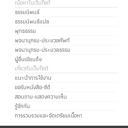
เนื้อหาในเว็บไซต์
ธรรมนิพนธ์
ธรรมนิพนธ์แปล
พุทธธรรม
พจนานุกรม-ประมวลศัพท์
พจนานุกรม-ประมวลธรรม
ผู้อื่นเขียนถึง
เกี่ยวกับเว็บไซต์
แนะนำการใช้งาน
ขอรับหนังสือ-ซีดี
สอบถาม-แสดงความเห็น
รู้จักกัน
การรวบรวมและจัดเตรียมเนื้อหา