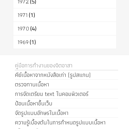
1972
(5)
1971
(1)
1970
(4)
1969
(1)
คู่มือการทำงานของจิตอาสา
คีย์เนื้อหาจากหนังสือเก่า (รูปสแกน)
ตรวจทานเนื้อหา
การจัดเตรียม text ในคอมพิวเตอร์
ป้อนเนื้อหาขึ้นเว็บ
จัดรูปแบบอักษรในเนื้อหา
ความรู้เบื้องต้นในการกำหนดรูปแบบเนื้อหา