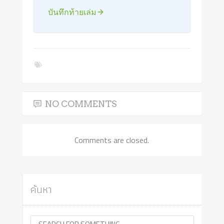
บันทึกท้ายเล่ม
NO COMMENTS
Comments are closed.
ค้นหา