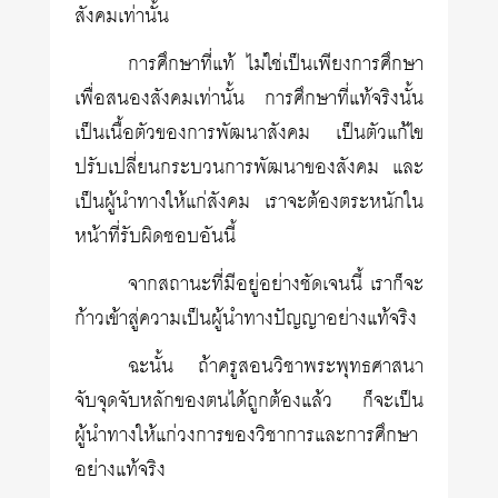
สังคมเท่านั้น
การศึกษาที่แท้ ไม่ใช่เป็นเพียงการศึกษา
เพื่อสนองสังคมเท่านั้น การศึกษาที่แท้จริงนั้น
เป็นเนื้อตัวของการพัฒนาสังคม เป็นตัวแก้ไข
ปรับเปลี่ยนกระบวนการพัฒนาของสังคม และ
เป็นผู้นำทางให้แก่สังคม เราจะต้องตระหนักใน
หน้าที่รับผิดชอบอันนี้
จากสถานะที่มีอยู่อย่างชัดเจนนี้ เราก็จะ
ก้าวเข้าสู่ความเป็นผู้นำทางปัญญาอย่างแท้จริง
ฉะนั้น ถ้าครูสอนวิชาพระพุทธศาสนา
จับจุดจับหลักของตนได้ถูกต้องแล้ว ก็จะเป็น
ผู้นำทางให้แก่วงการของวิชาการและการศึกษา
อย่างแท้จริง