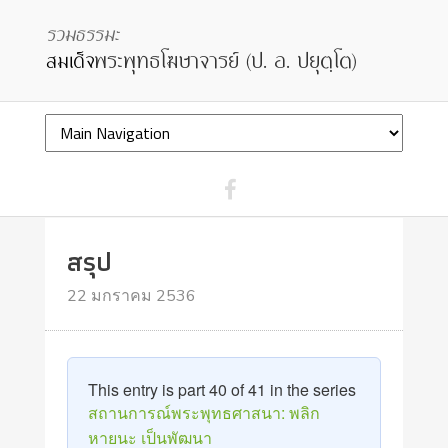
สรุป
22 มกราคม 2536
This entry is part 40 of 41 in the series
สถานการณ์พระพุทธศาสนา: พลิก
หายนะ เป็นพัฒนา