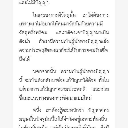
และไม่มีปัญญา
ในแง่ของการมีวัตถุนั้น เราไม่ต้องการ
เพราะเราไม่อยากให้คนมาวัดกันด้วยความมี
วัตถุพรั่งพร้อม แต่เราต้องเอาปัญญามาเป็น
ตัวนำ ถ้าเรามีความเป็นผู้นำทางปัญญาแล้ว
ความประพฤติของเราก็จะได้รับการยอมรับเชื่อ
ถือได้
นอกจากนั้น ความเป็นผู้นำทางปัญญา
นี้ จะเป็นตัวกลับมาช่วยแก้ปัญหาได้ด้วย ทั้งใน
แง่ของการแก้ปัญหาความประพฤติ และช่วย
ชี้แนะแนวทางของการพัฒนาแบบใหม่
อนึ่ง เราต้องรู้ตระหนักว่า ปัญหาของ
มนุษย์ในปัจจุบันนี้ไม่ได้จำกัดอยู่เฉพาะท้องถิ่น