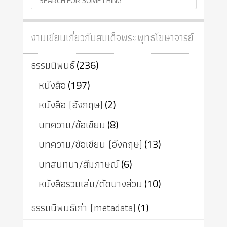
งานเขียนเกี่ยวกับสมเด็จพระพุทธโฆษาจารย์
ธรรมนิพนธ์
(236)
หนังสือ
(197)
หนังสือ (อังกฤษ)
(2)
บทความ/ข้อเขียน
(8)
บทความ/ข้อเขียน (อังกฤษ)
(13)
บทสนทนา/สัมภาษณ์
(6)
หนังสือรวมเล่ม/ตัดบางส่วน
(10)
ธรรมนิพนธ์เก่า (metadata)
(1)