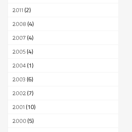
2011
(2)
2008
(4)
2007
(4)
2005
(4)
2004
(1)
2003
(6)
2002
(7)
2001
(10)
2000
(5)