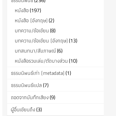
ธรรมนิพนธ์
(236)
หนังสือ
(197)
หนังสือ (อังกฤษ)
(2)
บทความ/ข้อเขียน
(8)
บทความ/ข้อเขียน (อังกฤษ)
(13)
บทสนทนา/สัมภาษณ์
(6)
หนังสือรวมเล่ม/ตัดบางส่วน
(10)
ธรรมนิพนธ์เก่า (metadata)
(1)
ธรรมนิพนธ์แปล
(7)
ถอดจากบันทึกเสียง
(9)
ผู้อื่นเขียนถึง
(3)