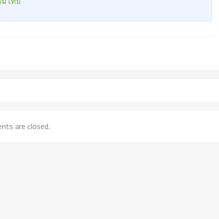
งคมไทย
ts are closed.