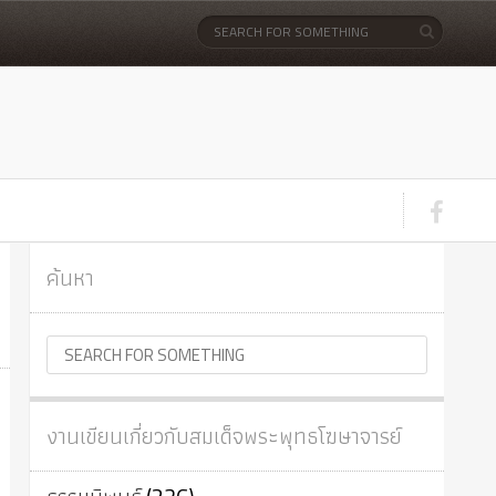
ค้นหา
งานเขียนเกี่ยวกับสมเด็จพระพุทธโฆษาจารย์