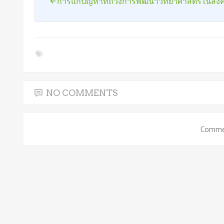
การแก้ปัญหาที่ถ่วงการพัฒนาวิทยาศาสตร์ในสั
NO COMMENTS
Commen