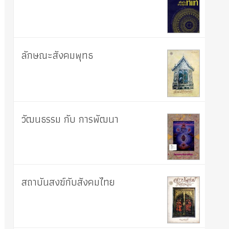
ลักษณะสังคมพุทธ
วัฒนธรรม กับ การพัฒนา
สถาบันสงฆ์กับสังคมไทย