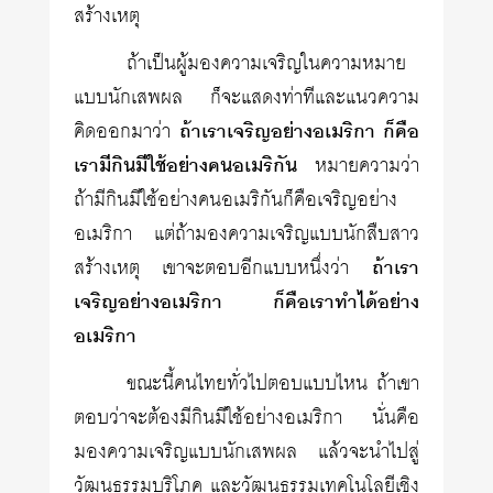
สร้างเหตุ
ถ้าเป็นผู้มองความเจริญในความหมาย
แบบนักเสพผล ก็จะแสดงท่าทีและแนวความ
คิดออกมาว่า
ถ้าเราเจริญอย่างอเมริกา ก็คือ
เรามีกินมีใช้อย่างคนอเมริกัน
หมายความว่า
ถ้ามีกินมีใช้อย่างคนอเมริกันก็คือเจริญอย่าง
อเมริกา แต่ถ้ามองความเจริญแบบนักสืบสาว
สร้างเหตุ เขาจะตอบอีกแบบหนึ่งว่า
ถ้าเรา
เจริญอย่างอเมริกา ก็คือเราทำได้อย่าง
อเมริกา
ขณะนี้คนไทยทั่วไปตอบแบบไหน ถ้าเขา
ตอบว่าจะต้องมีกินมีใช้อย่างอเมริกา นั่นคือ
มองความเจริญแบบนักเสพผล แล้วจะนำไปสู่
วัฒนธรรมบริโภค และวัฒนธรรมเทคโนโลยีเชิง