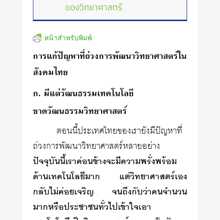
ของวิทยาศาสตร์
หน้าสำหรับพิมพ์
การแก้ปัญหาที่ถ่วงการพัฒนาวิทยาศาสตร์ใน
สังคมไทย
ก. มีแต่วัฒนธรรมเทคโนโลยี
ขาดวัฒนธรรมวิทยาศาสตร์
ตอนนี้ประเทศไทยของเรายังมีปัญหาที่
ถ่วงการพัฒนาวิทยา­ศาสตร์หลายอย่าง
ปัจจุบันนี้เราค่อนข้างจะมีความพรั่งพร้อม
ด้านเทคโนโลยีมาก แต่วิทยาศาสตร์เอง
กลับไม่ค่อยเจริญ จนถึงกับว่าคนจำนวน
มากหรือประชาชนทั่วไปเข้าใจเอา