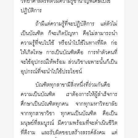
วิทยาศาสตร์ที่ตัวมีความรู้ชำนาญพิเศษไปใช้
ปฏิบัติการ
ถ้ามีแต่ความรู้ที่จะปฏิบัติการ แต่ตัวไม่
เป็นบัณฑิต ก็จะเกิดปัญหา คือไม่สามารถนำ
ความรู้ที่จบไปใช้ หรือนำไปใช้ในทางที่ผิด ก่อ
ให้เกิดโทษ การเป็นบัณฑิตคือ การทำตัวคนที่
จะใช้อุปกรณ์ให้พร้อม ส่วนวิชาเฉพาะนั้นก็เป็น
อุปกรณ์ที่จะนำไปใช้ประโยชน์
บัณฑิตทุกสาขามีสิ่งหนึ่งที่ร่วมกันคือ
ความเป็นบัณฑิต เราต้องการให้ผู้สำเร็จการ
ศึกษาเป็นบัณฑิตทุกคน จากทุกมหาวิทยาลัย
จากทุกสาขาวิชา ทุกคนเป็นบัณฑิต คือเป็น
มนุษย์ที่สมบูรณ์ มีความพร้อมที่จะดำเนินชีวิต
ที่ดีงาม และรับผิดชอบสร้างสรรค์สังคม แต่