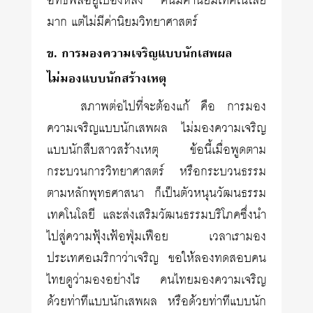
อิทธิพลอยู่เบื้องหลัง คนมีค่านิยมเทคโนโลยี
มาก แต่ไม่มีค่านิยมวิทยาศาสตร์
ข. การมองความเจริญแบบนักเสพผล
ไม่มองแบบนักสร้างเหตุ
สภาพต่อไปที่จะต้องแก้ คือ การมอง
ความเจริญแบบนักเสพผล ไม่มองความเจริญ
แบบนักสืบสาวสร้างเหตุ ข้อนี้เมื่อพูดตาม
กระบวนการวิทยาศาสตร์ หรือกระบวนธรรม
ตามหลักพุทธศาสนา ก็เป็นตัวหนุนวัฒนธรรม
เทคโนโลยี และส่งเสริมวัฒนธรรมบริโภคซึ่งนำ
ไปสู่ความฟุ้งเฟ้อฟุ่มเฟือย เวลาเรามอง
ประเทศอเมริกาว่าเจริญ ขอให้ลองทดสอบคน
ไทยดูว่ามองอย่างไร คนไทยมองความเจริญ
ด้วยท่าทีแบบนักเสพผล หรือด้วยท่าทีแบบนัก