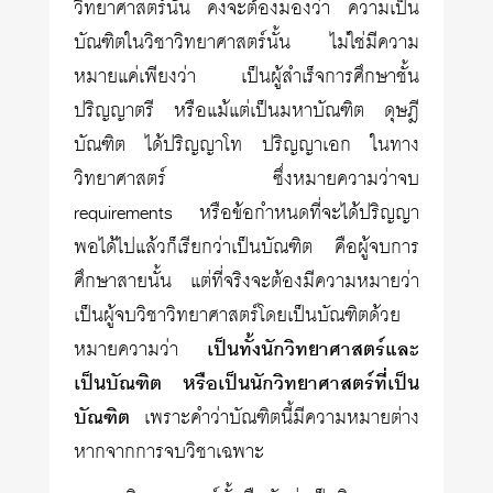
วิทยาศาสตร์นั้น คงจะต้องมองว่า ความเป็น
บัณฑิตในวิชาวิทยาศาสตร์นั้น ไม่ใช่มีความ
หมายแค่เพียงว่า เป็นผู้สำเร็จการศึกษาชั้น
ปริญญาตรี หรือแม้แต่เป็นมหาบัณฑิต ดุษฎี
บัณฑิต ได้ปริญญาโท ปริญญาเอก ในทาง
วิทยาศาสตร์ ซึ่งหมายความว่าจบ
requirements หรือข้อกำหนดที่จะได้ปริญญา
พอได้ไปแล้วก็เรียกว่าเป็นบัณฑิต คือผู้จบการ
ศึกษาสายนั้น แต่ที่จริงจะต้องมีความหมายว่า
เป็นผู้จบวิชาวิทยา­ศาสตร์โดยเป็นบัณฑิตด้วย
หมายความว่า
เป็นทั้งนักวิทยาศาสตร์และ
เป็นบัณฑิต หรือเป็นนักวิทยาศาสตร์ที่เป็น
บัณฑิต
เพราะคำว่าบัณฑิตนี้มีความหมายต่าง
หากจากการจบวิชาเฉพาะ