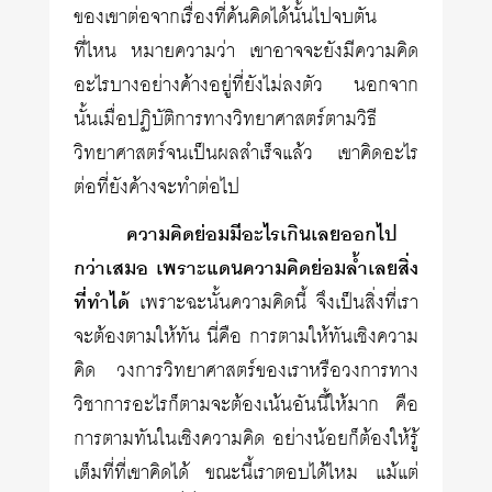
ของเขาต่อจากเรื่องที่ค้นคิดได้นั้นไปจบตัน
ที่ไหน หมายความว่า เขาอาจจะยังมีความคิด
อะไรบางอย่างค้างอยู่ที่ยังไม่ลงตัว นอกจาก
นั้นเมื่อปฏิบัติการทางวิทยา­ศาสตร์ตามวิธี
วิทยาศาสตร์จนเป็นผลสำเร็จแล้ว เขาคิดอะไร
ต่อที่ยังค้างจะทำต่อไป
ความคิดย่อมมีอะไรเกินเลยออกไป
กว่าเสมอ เพราะแดนความคิดย่อมล้ำเลยสิ่ง
ที่ทำได้
เพราะฉะนั้นความคิดนี้ จึงเป็นสิ่งที่เรา
จะต้องตามให้ทัน นี่คือ การตามให้ทันเชิงความ
คิด วงการวิทยาศาสตร์ของเราหรือวงการทาง
วิชาการอะไรก็ตามจะต้องเน้นอันนี้ให้มาก คือ
การตามทันในเชิงความคิด อย่างน้อยก็ต้องให้รู้
เต็มที่ที่เขาคิดได้ ขณะนี้เราตอบได้ไหม แม้แต่