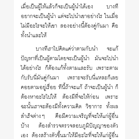
เมื่อเป็นผู้ให้แล้วก็จะเป็นผู้นำได้เอง บางที
อยากจะเป็นผู้นำ แต่จะไปนำเขาอย่างไร ในเมื่อ
ไม่มีอะไรจะให้เขา สองอย่างนี้ต้องคู่กันมา คือ
ทั้งนำและให้
บางทีเราไปคิดแค่ว่าตามกับนำ จะแก้
ปัญหาที่เป็นผู้ตามโดยจะเป็นผู้นำ มันจะไปนำ
ได้อย่างไร ก็ต้องแก้ทั้งตามและรับ เพราะตาม
กับรับนี่มันคู่กันมา เพราะจะรับนี่แหละก็เลย
คอยตามอยู่เรื่อย ทีนี้ถ้าจะแก้ ถ้าจะเป็นผู้นำ ก็
ต้องหาอะไรไปให้ ต้องมีที่จะให้ก่อน เพราะ
ฉะนั้นเราจะต้องมีทั้งความคิด วิชาการ ทั้งผล
สำเร็จต่างๆ คือมีความเจริญที่จะให้แก่ผู้อื่น
บ้าง ต้องสำรวจตรวจสอบภูมิปัญญาของตัว
เอง ต้องสร้างตัวขึ้นมาให้มีอะไรที่จะให้แก่ผู้อื่น