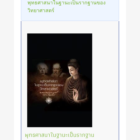
พุทธศาสนาในฐานะเป็นรากฐานของ
วิทยาศาสตร์
พุทธศาสนาในฐานะเป็นรากฐาน