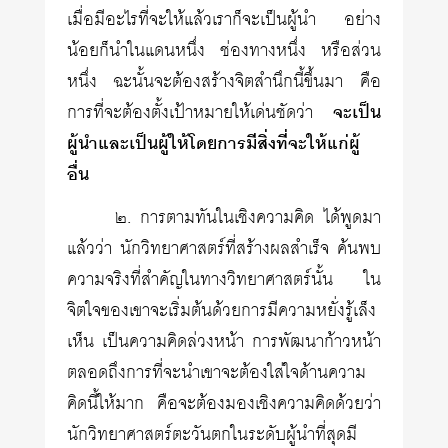
เมื่อมีอะไรที่จะให้แล้วเราก็จะเป็นผู้นำ อย่าง
น้อยก็นำในแดนหนึ่ง ช่องทางหนึ่ง หรือส่วน
หนึ่ง ฉะนั้นจะต้องสร้างจิตสำนึกนี้ขึ้นมา คือ
การที่จะต้องตั้งเป้าหมายให้เด่นชัดว่า
จะเป็น
ผู้นำและเป็นผู้ให้โดยการมีสิ่งที่จะให้แก่ผู้
อื่น
๒. การตามทันในเชิงความคิด ได้พูดมา
แล้วว่า นักวิทยาศาสตร์ที่สร้างผลสำเร็จ ค้นพบ
ความจริงที่สำคัญในทางวิทยาศาสตร์นั้น ใน
จิตใจของเขาจะเริ่มต้นด้วยการมีความหยั่งรู้เล็ง
เห็น เป็นความคิดล่วงหน้า การพัฒนาก้าวหน้า
ตลอดถึงการที่จะนำเขาจะต้องใส่ใจด้านความ
คิดนี้ให้มาก คือจะต้องมองเชิงความคิดด้วยว่า
นักวิทยาศาสตร์ตะวันตกในระดับผู้นำที่สุดมี