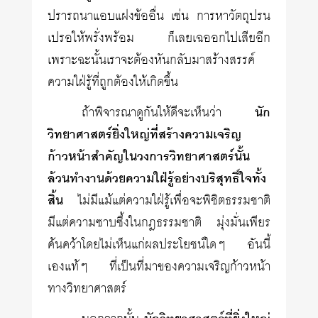
ปรารถนาแอบแฝงข้ออื่น เช่น การหาวัตถุปรน
เปรอให้พรั่งพร้อม ก็เลยเฉออกไปเสียอีก
เพราะฉะนั้นเราจะต้องหันกลับมาสร้างสรรค์
ความใฝ่รู้ที่ถูกต้องให้เกิดขึ้น
ถ้าพิจารณาดูกันให้ดีจะเห็นว่า
นัก
วิทยาศาสตร์ยิ่งใหญ่ที่สร้างความเจริญ
ก้าวหน้าสำคัญในวงการวิทยาศาสตร์นั้น
ล้วนทำงานด้วยความใฝ่รู้อย่างบริสุทธิ์ใจทั้ง
สิ้น
ไม่มีแม้แต่ความใฝ่รู้เพื่อจะพิชิตธรรมชาติ
มีแต่ความซาบซึ้งในกฎธรรมชาติ มุ่งมั่นเพียร
ค้นคว้าโดยไม่เห็นแก่ผลประโยชน์ใดๆ อันนี้
เองแท้ๆ ที่เป็นที่มาของความเจริญก้าวหน้า
ทางวิทยาศาสตร์