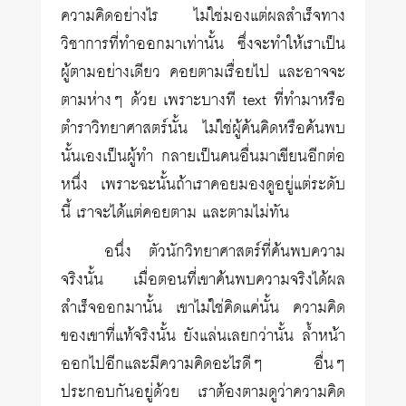
ความคิดอย่างไร ไม่ใช่มองแต่ผลสำเร็จทาง
วิชาการที่ทำออกมาเท่านั้น ซึ่งจะทำให้เราเป็น
ผู้ตามอย่างเดียว คอยตามเรื่อยไป และอาจจะ
ตามห่างๆ ด้วย เพราะบางที text ที่ทำมาหรือ
ตำราวิทยาศาสตร์นั้น ไม่ใช่ผู้ค้นคิดหรือค้นพบ
นั้นเองเป็นผู้ทำ กลายเป็นคนอื่นมาเขียนอีกต่อ
หนึ่ง เพราะฉะนั้นถ้าเราคอยมองดูอยู่แต่ระดับ
นี้ เราจะได้แต่คอยตาม และตามไม่ทัน
อนึ่ง ตัวนักวิทยาศาสตร์ที่ค้นพบความ
จริงนั้น เมื่อตอนที่เขาค้นพบความจริงได้ผล
สำเร็จออกมานั้น เขาไม่ใช่คิดแค่นั้น ความคิด
ของเขาที่แท้จริงนั้น ยังแล่นเลยกว่านั้น ล้ำหน้า
ออกไปอีกและมีความคิดอะไรดีๆ อื่นๆ
ประกอบกันอยู่ด้วย เราต้องตามดูว่าความคิด