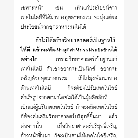
เฉพาะหน้า เช่น เห็นแก่ประโยชน์จาก
เทคโนโลยีที่ได้มาทางอุตสาหกรรม จะมุ่งแต่ผล
ประโยชน์จากอุตสาหกรรมไม่ได้
ถ้าไม่ได้สร้างวิทยาศาสตร์เป็นฐานไว้
ให้ดี แล้วจะพัฒนาอุตสาหกรรมระยะยาวได้
อย่างไร
เพราะวิทยาศาสตร์เป็นฐานแก่
เทคโนโลยี ตัวเองอยากจะเป็นนิกส์ อยากจะ
เจริญด้วยอุตสาหกรรม ถ้าไปมุ่งพัฒนาทาง
ด้านเทคโนโลยี ก็จะต้องไปรับเทคโนโลยี
สำเร็จรูปจากเขามาโดยไม่ได้เป็นผู้ผลิตสักที
เป็นแต่ผู้บริโภคเทคโนโลยี ถ้าจะผลิตเทคโนโลยี
ก็ต้องส่งเสริมวิทยาศาสตร์บริสุทธิ์ขึ้นมา แล้ว
ต่อจากนั้น เมื่อวิทยาศาสตร์บริสุทธิ์เจริญ
ก้าวหน้าขึ้นมา ก็จะเป็นฐานให้เทคโนโลยีเจริญ