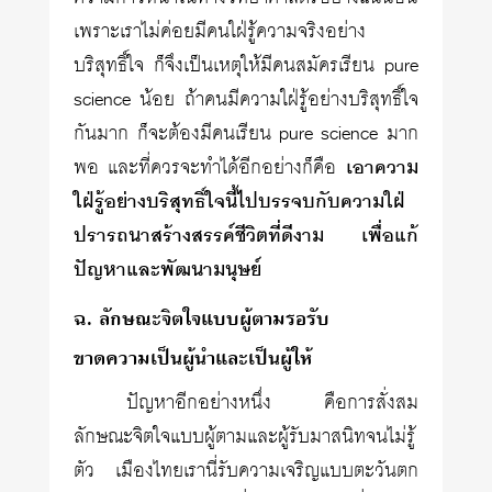
เพราะเราไม่ค่อยมีคนใฝ่รู้ความจริงอย่าง
บริสุทธิ์ใจ ก็จึงเป็นเหตุให้มีคนสมัครเรียน pure
science น้อย ถ้าคนมีความใฝ่รู้อย่างบริสุทธิ์ใจ
กันมาก ก็จะต้องมีคนเรียน pure science มาก
พอ และที่ควรจะทำได้อีกอย่างก็คือ
เอาความ
ใฝ่รู้อย่างบริสุทธิ์ใจนี้ไปบรรจบกับความใฝ่
ปรารถนาสร้างสรรค์ชีวิตที่ดีงาม เพื่อแก้
ปัญหาและพัฒนามนุษย์
ฉ. ลักษณะจิตใจแบบผู้ตามรอรับ
ขาดความเป็นผู้นำและเป็นผู้ให้
ปัญหาอีกอย่างหนึ่ง คือการสั่งสม
ลักษณะจิตใจแบบผู้ตามและผู้รับมาสนิทจนไม่รู้
ตัว เมืองไทยเรานี่รับความเจริญแบบตะวันตก