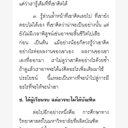
แค่ว่าเรารู้เต็มที่ที่เขาคิดได้
๓. รู้ส่วนล้ำหน้าที่เขาคิดเลยไป ที่เขายัง
ตอบไม่ได้เอง ที่เขาคิดว่าน่าจะเป็นอย่างนั้น แต่
ยังไม่มีเวลาพิสูจน์เช่นอาจจะสิ้นชีวิตไปเสีย
ก่อน เป็นต้น แม้อย่างน้อยก็ควรรู้ว่าเขาคิด
อย่างไรต่อผลงานของเขาเอง ผลงานของเขา
เองที่ออกมา เราไม่ดูว่าเขาคิดอย่างไรด้วยซ้ำ
ถ้าดูแล้วเราอาจจะได้แง่คิดอะไรเพิ่มเติมมาใช้
ประโยชน์ นี้แหละเป็นทางที่จะนำไปสู่การมี
อะไรที่จะให้จะนำเขา
ช. ได้ผู้เรียนจบ แต่อาจจะไม่ได้บัณฑิต
ต่อไปอีกอย่างหนึ่งคือ การศึกษาทาง
วิทยาศาสตร์ในมหาวิทยาลัยที่ผลิตบัณฑิต