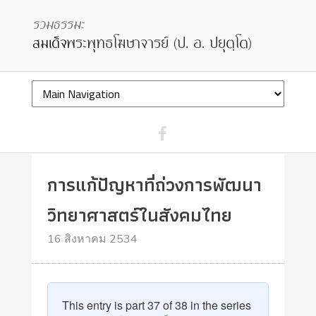
การแก้ปัญหาที่ถ่วงการพัฒนา
วิทยาศาสตร์ในสังคมไทย
16 สิงหาคม 2534
This entry is part 37 of 38 in the series