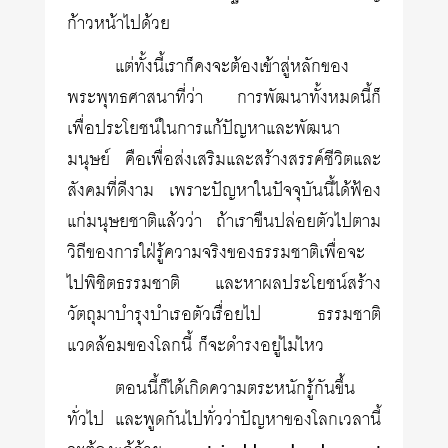
ก้าวหน้าไปด้วย
แต่ทั้งนี้เราก็คงจะต้องเข้าสู่หลักของ
พระพุทธศาสนาที่ว่า การพัฒนาทั้งหมดนี้ก็
เพื่อประโยชน์ในการแก้ปัญหาและพัฒนา
มนุษย์ คือเพื่อส่งเสริมและสร้างสรรค์ชีวิตและ
สังคมที่ดีงาม เพราะปัญหาในปัจจุบันนี้ได้ฟ้อง
แก่มนุษยชาติแล้วว่า ถ้าเราขืนปล่อยตัวไปตาม
วิถีของการใฝ่รู้ความจริงของธรรมชาติเพื่อจะ
ไปพิชิตธรรมชาติ และหาผลประโยชน์สร้าง
วัตถุมาบำรุงบำเรอตัวเรื่อยไป ธรรมชาติ
แวดล้อมของโลกนี้ ก็จะดำรงอยู่ไม่ไหว
ตอนนี้ก็ได้เกิดความตระหนักรู้กันขึ้น
ทั่วไป และพูดกันไปทั่วว่าปัญหาของโลกเวลานี้