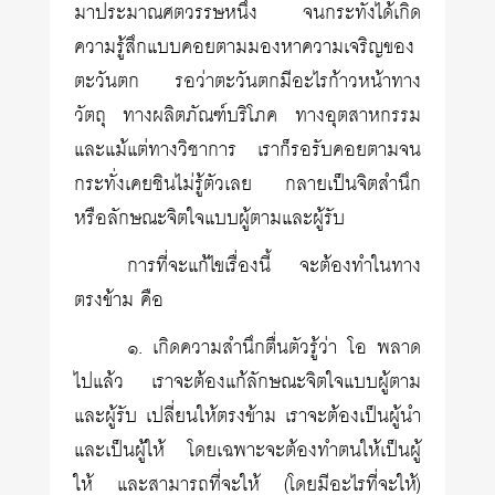
มาประมาณศตวรรษหนึ่ง จนกระทั่งได้เกิด
ความรู้สึกแบบคอยตามมองหาความเจริญของ
ตะวันตก รอว่าตะวันตกมีอะไรก้าวหน้าทาง
วัตถุ ทางผลิตภัณฑ์บริโภค ทางอุตสาหกรรม
และแม้แต่ทางวิชาการ เราก็รอรับคอยตามจน
กระทั่งเคยชินไม่รู้ตัวเลย กลายเป็นจิตสำนึก
หรือลักษณะจิตใจแบบผู้ตามและผู้รับ
การที่จะแก้ไขเรื่องนี้ จะต้องทำในทาง
ตรงข้าม คือ
๑. เกิดความสำนึกตื่นตัวรู้ว่า โอ พลาด
ไปแล้ว เราจะต้องแก้ลักษณะจิตใจแบบผู้ตาม
และผู้รับ เปลี่ยนให้ตรงข้าม เราจะต้องเป็นผู้นำ
และเป็นผู้ให้ โดยเฉพาะจะต้องทำตนให้เป็นผู้
ให้ และสามารถที่จะให้ (โดยมีอะไรที่จะให้)