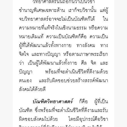
วิทยาศาสตร์นั้นถือกันว่าเป็นวิชา
ชำนาญพิเศษเฉพาะด้าน เราก็จบวิชานั้น แต่ผู้
จบวิทยาศาสตร์อาจจะไม่เป็นบัณฑิตก็ได้ ใน
ความหมายที่แท้จริงในเชิงนามธรรม หรือความ
หมายเดิมแท้ ความเป็นบัณฑิตก็คือ ความเป็น
ผู้ที่ได้พัฒนาแล้วทั้งทางกาย ทางสังคม ทาง
จิตใจ และทางปัญญา หรือตามภาษาพระเรียก
ว่า เป็นผู้ได้พัฒนาแล้วทั้งกาย ศีล จิต และ
ปัญญา พร้อมที่จะดำเนินชีวิตที่ดีงามด้วย
ตนเอง และรับผิดชอบช่วยสร้างสรรค์พัฒนา
สังคมได้ด้วยดี
บัณฑิตวิทยาศาสตร์
ก็คือ ผู้ที่เป็น
บัณฑิต ซึ่งพร้อมที่จะดำเนินชีวิตที่ดีงามและรับ
ผิดชอบสังคมไปด้วย โดยมีอุปกรณ์คือวิชา