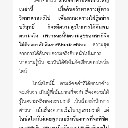
นอกจากนั้น
นักวิทยาศาสตร์ที่ยิ่งใหญ่
เหล่านี้ เมื่อค้นคว้าหา​ความรู้ทาง
วิทยาศาสตร์ไป เพื่อสนองความใฝ่รู้อย่าง
บริสุทธิ์ ก็จะมีความสุขในการได้ค้นพบ
ความจริง เพราะฉะนั้นความสุขของเขาก็จึง
ไม่ต้องอาศัยสิ่งภายนอกมาสนอง
ความสุข
จากการได้ค้นพบความจริงคืบหน้าไปในการ
หาความรู้นั้น จะเห็นได้ชัดในข้อเขียนของไอน์ส
ไตน์
ไอน์สไตน์นี้ ตามถ้อยคำที่ได้ยกมาอ้าง
จะเห็นว่า เป็นผู้ที่เน้นมากเกี่ยวกับเรื่องความใฝ่
รู้ในความจริงของธรรมชาติ เน้นเรื่องสำนึกทาง
ศาสนา เน้นเรื่องความเชื่อในกฎธรรมชาติ แต่
ไอน์สไตน์ไม่เคยพูดเลยถึงเรื่องการที่จะพิชิต