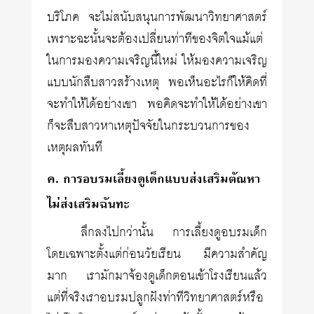
บริโภค จะไม่สนับสนุนการพัฒนาวิทยาศาสตร์
เพราะฉะนั้นจะต้องเปลี่ยนท่าทีของจิตใจแม้แต่
ในการมองความเจริญนี้ใหม่ ให้มองความเจริญ
แบบนักสืบสาวสร้างเหตุ พอเห็นอะไรก็ให้คิดที่
จะทำให้ได้อย่างเขา พอคิดจะทำให้ได้อย่างเขา
ก็จะสืบสาวหาเหตุปัจจัยในกระบวนการของ
เหตุผลทันที
ค. การอบรมเลี้ยงดูเด็กแบบส่งเสริมตัณหา
ไม่ส่งเสริมฉันทะ
ลึกลงไปกว่านั้น การเลี้ยงดูอบรมเด็ก
โดยเฉพาะตั้งแต่ก่อนวัยเรียน มีความสำคัญ
มาก เรามักมาจ้องดูเด็กตอนเข้าโรงเรียนแล้ว
แต่ที่จริงเราอบรมปลูกฝังท่าทีวิทยาศาสตร์หรือ