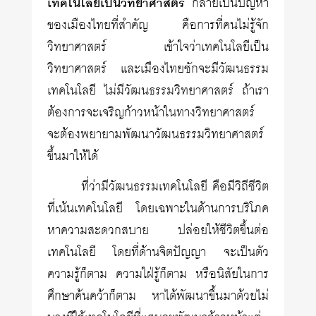
เทคโนโลยีเป็นวิทยาศาสตร์
กลายเป็นปัญหา
ของเมืองไทยที่สำคัญ คือการที่คนไม่รู้จัก
วิทยาศาสตร์ เข้าใจว่าเทคโนโลยีเป็น
วิทยาศาสตร์ และเมืองไทยชักจะมีวัฒนธรรม
เทคโนโลยี ไม่มีวัฒนธรรมวิทยาศาสตร์ ถ้าเรา
ต้องการจะเจริญก้าวหน้าในทางวิทยาศาสตร์
จะต้องพยายามพัฒนาวัฒนธรรมวิทยาศาสตร์
ขึ้นมาให้ได้
ที่ว่ามีวัฒนธรรมเทคโนโลยี คือมีวิถีชีวิต
ที่เน้นเทคโนโลยี โดยเฉพาะในด้านการบริโภค
หาความสะดวกสบาย ปล่อยให้ชีวิตขึ้นต่อ
เทคโนโลยี โดยที่ด้านจิตปัญญา จะเป็นตัว
ความรู้ก็ตาม ความใฝ่รู้ก็ตาม หรือนิสัยในการ
ศึกษาค้นคว้าก็ตาม หาได้พัฒนาขึ้นมาด้วยไม่