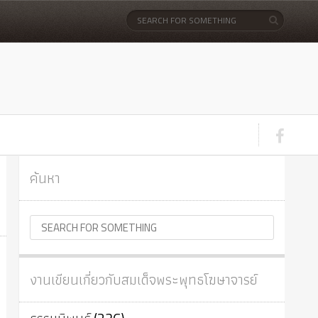
ค้นหา
งานเขียนเกี่ยวกับสมเด็จพระพุทธโฆษาจารย์