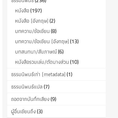
ธรรมนิพนธ์
(236)
หนังสือ
(197)
หนังสือ (อังกฤษ)
(2)
บทความ/ข้อเขียน
(8)
บทความ/ข้อเขียน (อังกฤษ)
(13)
บทสนทนา/สัมภาษณ์
(6)
หนังสือรวมเล่ม/ตัดบางส่วน
(10)
ธรรมนิพนธ์เก่า (metadata)
(1)
ธรรมนิพนธ์แปล
(7)
ถอดจากบันทึกเสียง
(9)
ผู้อื่นเขียนถึง
(3)