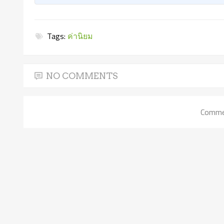
Tags:
ค่านิยม
NO COMMENTS
Commen