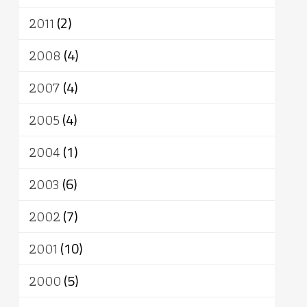
2011
(2)
2008
(4)
2007
(4)
2005
(4)
2004
(1)
2003
(6)
2002
(7)
2001
(10)
2000
(5)