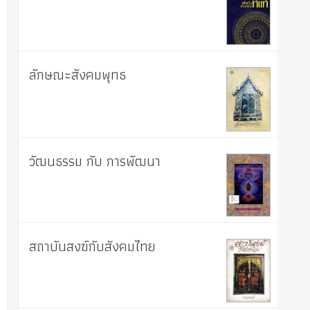
ลักษณะสังคมพุทธ
วัฒนธรรม กับ การพัฒนา
สถาบันสงฆ์กับสังคมไทย