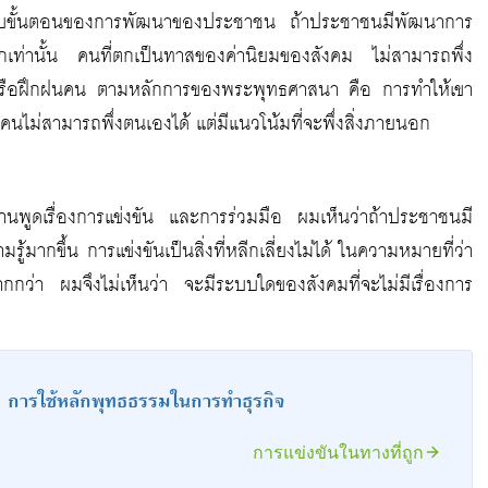
ับขั้นตอนของการพัฒนาของประชาชน ถ้าประชาชนมีพัฒนาการ
ากเท่านั้น คนที่ตกเป็นทาสของค่านิยมของสังคม ไม่สามารถพึ่ง
าคนหรือฝึกฝนคน ตามหลักการของพระพุทธศาสนา คือ การทำให้เขา
า คนไม่สามารถพึ่งตนเองได้ แต่มีแนวโน้มที่จะพึ่งสิ่งภายนอก
่านพูดเรื่องการแข่งขัน และการร่วมมือ ผมเห็นว่าถ้าประชาชนมี
รู้มากขึ้น การแข่งขันเป็นสิ่งที่หลีกเลี่ยงไม่ได้ ในความหมายที่ว่า
บมากกว่า ผมจึงไม่เห็นว่า จะมีระบบใดของสังคมที่จะไม่มีเรื่องการ
 การใช้หลักพุทธธรรมในการทำธุรกิจ
การแข่งขันในทางที่ถูก