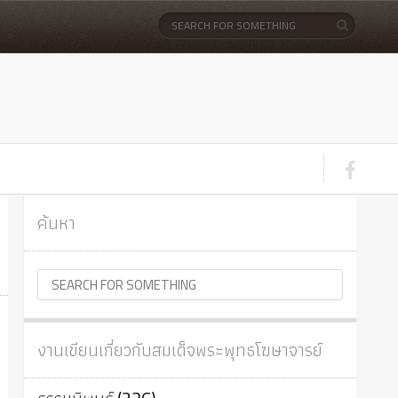
ค้นหา
งานเขียนเกี่ยวกับสมเด็จพระพุทธโฆษาจารย์