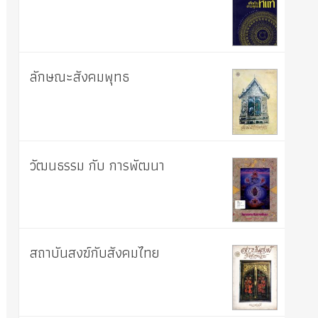
ลักษณะสังคมพุทธ
วัฒนธรรม กับ การพัฒนา
สถาบันสงฆ์กับสังคมไทย