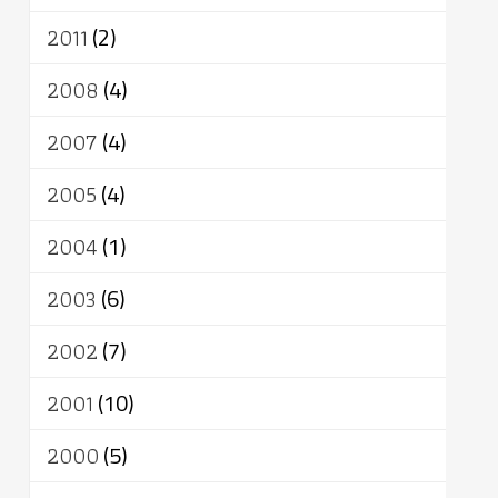
2011
(2)
2008
(4)
2007
(4)
2005
(4)
2004
(1)
2003
(6)
2002
(7)
2001
(10)
2000
(5)