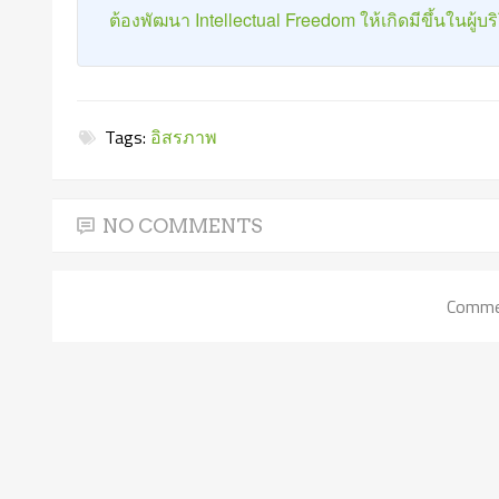
ต้องพัฒนา Intellectual Freedom ให้เกิดมีขึ้นในผู้บ
Tags:
อิสรภาพ
NO COMMENTS
Commen