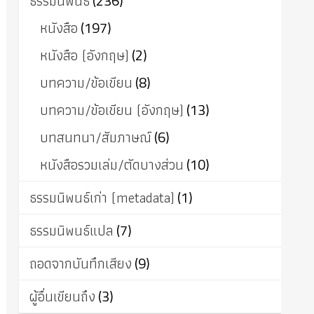
ธรรมนิพนธ์
(236)
หนังสือ
(197)
หนังสือ (อังกฤษ)
(2)
บทความ/ข้อเขียน
(8)
บทความ/ข้อเขียน (อังกฤษ)
(13)
บทสนทนา/สัมภาษณ์
(6)
หนังสือรวมเล่ม/ตัดบางส่วน
(10)
ธรรมนิพนธ์เก่า (metadata)
(1)
ธรรมนิพนธ์แปล
(7)
ถอดจากบันทึกเสียง
(9)
ผู้อื่นเขียนถึง
(3)