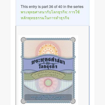
This entry is part 36 of 40 in the series
พระพุทธศาสนากับโลกธุรกิจ: การใช้
หลักพุทธธรรมในการทำธุรกิจ