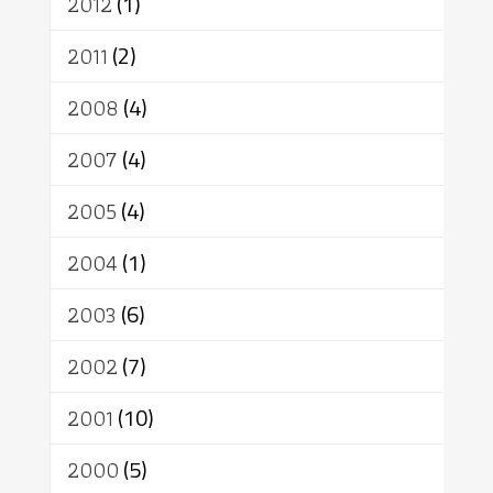
2012
(1)
2011
(2)
2008
(4)
2007
(4)
2005
(4)
2004
(1)
2003
(6)
2002
(7)
2001
(10)
2000
(5)