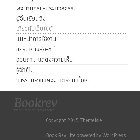
พจนานุกรม-ประมวลธรรม
ผู้อื่นเขียนถึง
เกี่ยวกับเว็บไซต์
แนะนำการใช้งาน
ขอรับหนังสือ-ซีดี
สอบถาม-แสดงความเห็น
รู้จักกัน
การรวบรวมและจัดเตรียมเนื้อหา
Copyright 2015 ThemeIsle
Book Rev Lite
powered by
WordPress