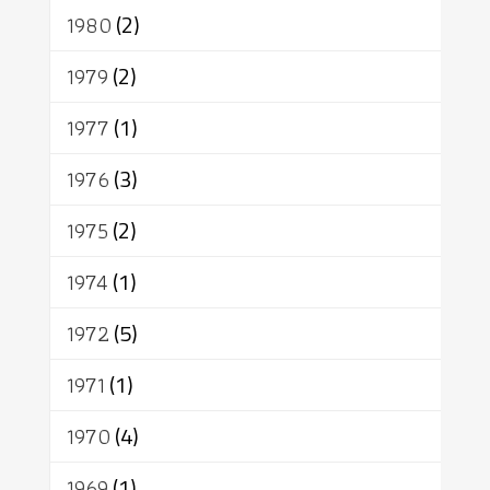
1980
(2)
1979
(2)
1977
(1)
1976
(3)
1975
(2)
1974
(1)
1972
(5)
1971
(1)
1970
(4)
1969
(1)