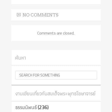
NO COMMENTS
Comments are closed.
ค้นหา
งานเขียนเกี่ยวกับสมเด็จพระพุทธโฆษาจารย์
ธรรมนิพนธ์
(236)