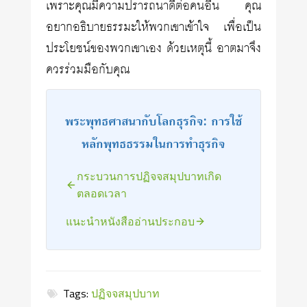
เพราะคุณมีความปรารถนาดีต่อคนอื่น คุณ
อยากอธิบายธรรมะให้พวกเขาเข้าใจ เพื่อเป็น
ประโยชน์ของพวกเขาเอง ด้วยเหตุนี้ อาตมาจึง
ควรร่วมมือกับคุณ
พระพุทธศาสนากับโลกธุรกิจ: การใช้
หลักพุทธธรรมในการทำธุรกิจ
กระบวนการปฏิจจสมุปบาทเกิด
ตลอดเวลา
แนะนำหนังสืออ่านประกอบ
Tags:
ปฏิจจสมุปบาท