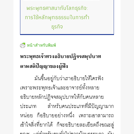
พระพุทธศาสนากับโลกธุรกิจ:
การใช้หลักพุทธธรรมในการทำ
ธุรกิจ
หน้าสำหรับพิมพ์
พระพุทธเจ้าทรงอธิบายปฏิจจสมุปบาท
ตามสติปัญญาของผู้ฟัง
มันขึ้นอยู่กับว่าเราอธิบายให้ใครฟัง
เพราะพระพุทธเจ้าและอาจารย์ทั้งหลาย
อธิบายหลักปฏิจจสมุปบาทให้กับคนหลาย
ประเภท สำหรับคนประเภทที่มีปัญญามาก
หน่อย ก็อธิบายอย่างหนึ่ง เพราะเขาสามารถ
เข้าใจสิ่งที่ยากได้ ก็จะอธิบายละเอียดถึงขณะสู่