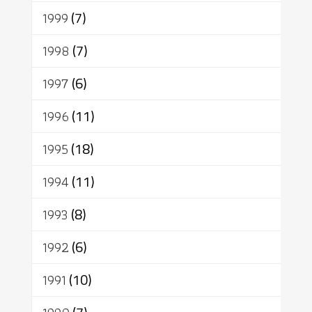
1999
(7)
1998
(7)
1997
(6)
1996
(11)
1995
(18)
1994
(11)
1993
(8)
1992
(6)
1991
(10)