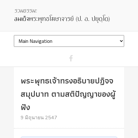
พระพุทธเจ้าทรงอธิบายปฏิจจ
สมุปบาท ตามสติปัญญาของผู้
ฟัง
9 มิถุนายน 2547