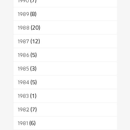
1990
(7)
1989
(8)
1988
(20)
1987
(12)
1986
(5)
1985
(3)
1984
(5)
1983
(1)
1982
(7)
1981
(6)