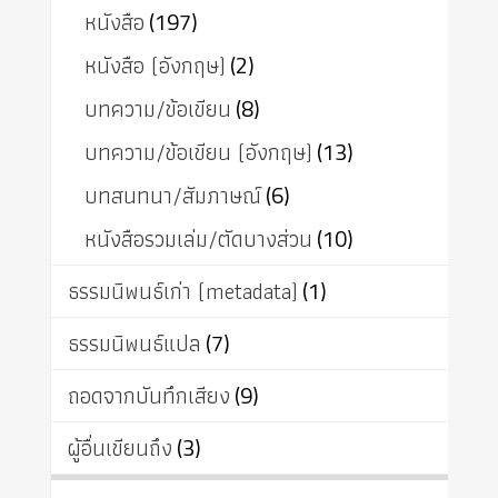
หนังสือ
(197)
หนังสือ (อังกฤษ)
(2)
บทความ/ข้อเขียน
(8)
บทความ/ข้อเขียน (อังกฤษ)
(13)
บทสนทนา/สัมภาษณ์
(6)
หนังสือรวมเล่ม/ตัดบางส่วน
(10)
ธรรมนิพนธ์เก่า (metadata)
(1)
ธรรมนิพนธ์แปล
(7)
ถอดจากบันทึกเสียง
(9)
ผู้อื่นเขียนถึง
(3)