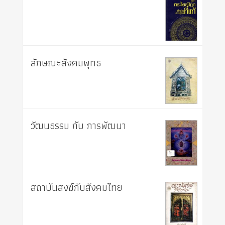
ลักษณะสังคมพุทธ
วัฒนธรรม กับ การพัฒนา
สถาบันสงฆ์กับสังคมไทย