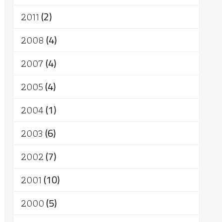
2011
(2)
2008
(4)
2007
(4)
2005
(4)
2004
(1)
2003
(6)
2002
(7)
2001
(10)
2000
(5)