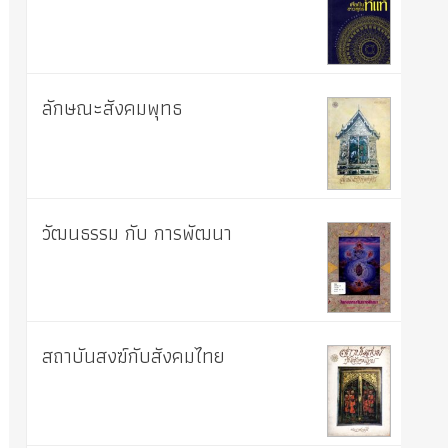
ลักษณะสังคมพุทธ
วัฒนธรรม กับ การพัฒนา
สถาบันสงฆ์กับสังคมไทย