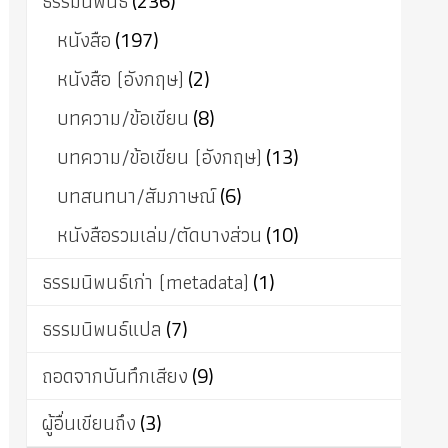
ธรรมนิพนธ์
(236)
หนังสือ
(197)
หนังสือ (อังกฤษ)
(2)
บทความ/ข้อเขียน
(8)
บทความ/ข้อเขียน (อังกฤษ)
(13)
บทสนทนา/สัมภาษณ์
(6)
หนังสือรวมเล่ม/ตัดบางส่วน
(10)
ธรรมนิพนธ์เก่า (metadata)
(1)
ธรรมนิพนธ์แปล
(7)
ถอดจากบันทึกเสียง
(9)
ผู้อื่นเขียนถึง
(3)