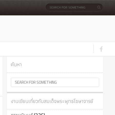
ค้นหา
งานเขียนเกี่ยวกับสมเด็จพระพุทธโฆษาจารย์