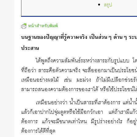
สรุป
หน้าสำหรับพิมพ์
บนฐานของปัญญาที่รู้ความจริง เป็นส่วนๆ ด้านๆ ระบ
ประสาน
ได้พูดถึงความสัมพันธ์ระหว่างสาระกับรูปแบบ โดย
ที่ถือว่า สาระคือตัวความจริง จะสื่อออกมาเป็นประโยชน์ต
เหมือนอย่างผลไม้ เช่น มะม่วง ถ้าไม่มีเปลือกช่วยรักษ
สามารถสนองความต้องการของเราได้ หรือใช้ประโยชน์ได
เหมือนอย่างว่า น้ำเป็นสาระที่เราต้องการ แต่น้ำนั้
แล้วก็เอาปากไปจุ่มดูดหรือใช้มือกวักเอา แต่ถ้าเรามี
ต้องการ แก้วจะมีขนาดเท่าไหน มีรูปร่างอย่างไร ก็อย
ต้องการได้ดีที่สุด