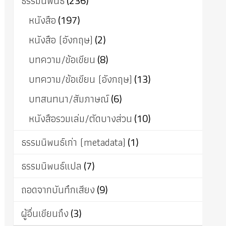
ธรรมนิพนธ์
(236)
หนังสือ
(197)
หนังสือ (อังกฤษ)
(2)
บทความ/ข้อเขียน
(8)
บทความ/ข้อเขียน (อังกฤษ)
(13)
บทสนทนา/สัมภาษณ์
(6)
หนังสือรวมเล่ม/ตัดบางส่วน
(10)
ธรรมนิพนธ์เก่า (metadata)
(1)
ธรรมนิพนธ์แปล
(7)
ถอดจากบันทึกเสียง
(9)
ผู้อื่นเขียนถึง
(3)