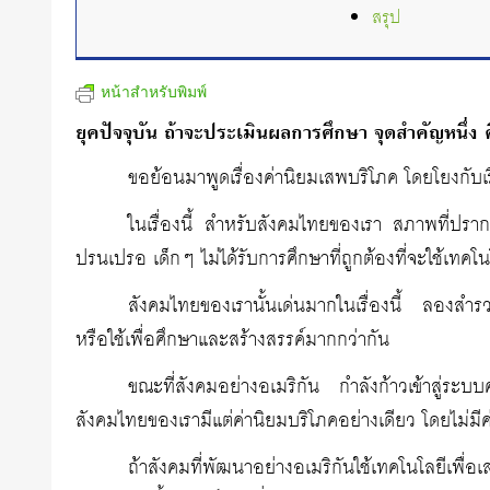
สรุป
หน้าสำหรับพิมพ์
ยุคปัจจุบัน ถ้าจะประเมินผลการศึกษา จุดสำคัญหนึ่ง ค
ขอย้อนมาพูดเรื่องค่านิยมเสพบริโภค โดยโยงกับเรื่
ในเรื่องนี้ สำหรับสังคมไทยของเรา สภาพที่ปรา
ปรนเปรอ เด็กๆ ไม่ได้รับการศึกษาที่ถูกต้องที่จะใช้เทคโ
สังคมไทยของเรานั้นเด่นมากในเรื่องนี้ ลองสำรว
หรือใช้เพื่อศึกษาและสร้างสรรค์มากกว่ากัน
ขณะที่สังคมอย่างอเมริกัน กำลังก้าวเข้าสู่ระบบค
สังคมไทยของเรามีแต่ค่านิยมบริโภคอย่างเดียว โดยไม่มีค
ถ้าสังคมที่พัฒนาอย่างอเมริกันใช้เทคโนโลยีเพื