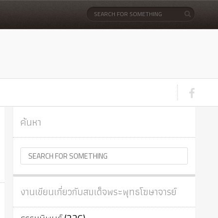
ค้นหา
งานเขียนเกี่ยวกับสมเด็จพระพุทธโฆษาจารย์