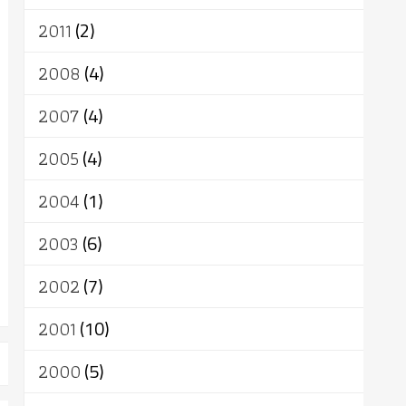
2011
(2)
2008
(4)
2007
(4)
2005
(4)
2004
(1)
2003
(6)
2002
(7)
2001
(10)
2000
(5)