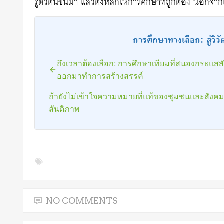
รู้ตัวตื่นขึ้นมา แล้วตั้งหลักให้การศึกษาที่ถูกต้อง นอกจา
การศึกษาทางเลือก: สู่วิว
ถึงเวลาต้องเลือก: การศึกษาเทียมที่สนองกระแสส
ออกมาทำการสร้างสรรค์
ถ้ายังไม่เข้าใจความหมายที่แท้ของชุมชนและสังค
สันติภาพ
NO COMMENTS