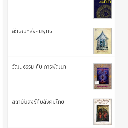
ลักษณะสังคมพุทธ
วัฒนธรรม กับ การพัฒนา
สถาบันสงฆ์กับสังคมไทย