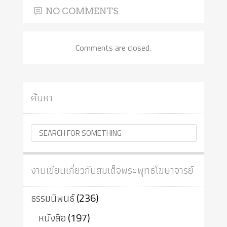
NO COMMENTS
Comments are closed.
ค้นหา
งานเขียนเกี่ยวกับสมเด็จพระพุทธโฆษาจารย์
ธรรมนิพนธ์
(236)
หนังสือ
(197)