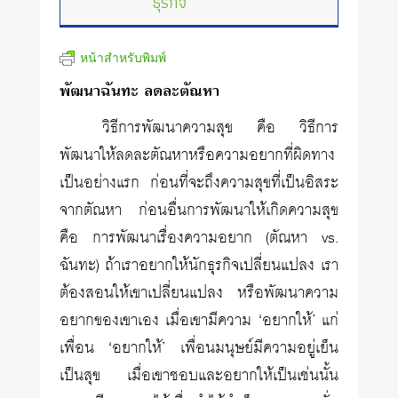
ธุรกิจ
หน้าสำหรับพิมพ์
พัฒนาฉันทะ ลดละตัณหา
วิธีการพัฒนาความสุข คือ วิธีการ
พัฒนาให้ลดละตัณหาหรือความอยากที่ผิดทาง
เป็นอย่างแรก ก่อนที่จะถึงความสุขที่เป็นอิสระ
จากตัณหา ก่อนอื่นการพัฒนาให้เกิดความสุข
คือ การพัฒนาเรื่องความอยาก (ตัณหา vs.
ฉันทะ) ถ้าเราอยากให้นักธุรกิจเปลี่ยนแปลง เรา
ต้องสอนให้เขาเปลี่ยนแปลง หรือพัฒนาความ
อยากของเขาเอง เมื่อเขามีความ ‘อยากให้’ แก่
เพื่อน ‘อยากให้’ เพื่อนมนุษย์มีความอยู่เย็น
เป็นสุข เมื่อเขาชอบและอยากให้เป็นเช่นนั้น