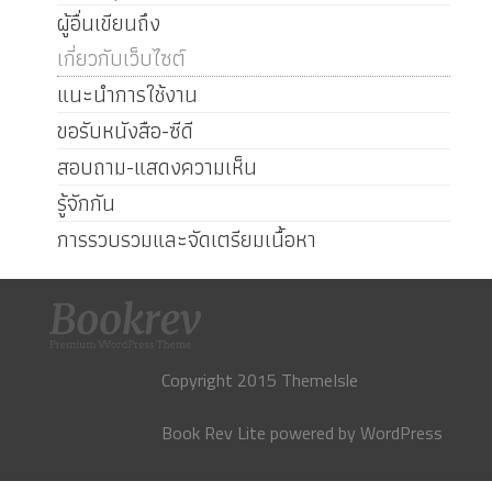
ผู้อื่นเขียนถึง
เกี่ยวกับเว็บไซต์
แนะนำการใช้งาน
ขอรับหนังสือ-ซีดี
สอบถาม-แสดงความเห็น
รู้จักกัน
การรวบรวมและจัดเตรียมเนื้อหา
Copyright 2015 ThemeIsle
Book Rev Lite
powered by
WordPress