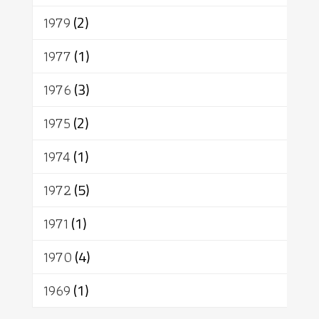
1979
(2)
1977
(1)
1976
(3)
1975
(2)
1974
(1)
1972
(5)
1971
(1)
1970
(4)
1969
(1)