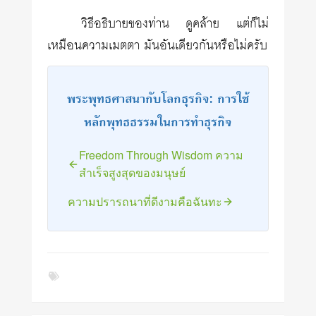
วิธีอธิบายของท่าน ดูคล้าย แต่ก็ไม่
เหมือนความเมตตา มันอันเดียวกันหรือไม่ครับ
พระพุทธศาสนากับโลกธุรกิจ: การใช้
หลักพุทธธรรมในการทำธุรกิจ
Freedom Through Wisdom ความ
สำเร็จสูงสุดของมนุษย์
ความปรารถนาที่ดีงามคือฉันทะ