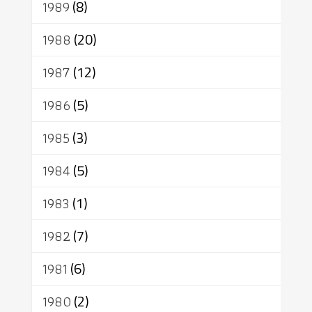
1989
(8)
1988
(20)
1987
(12)
1986
(5)
1985
(3)
1984
(5)
1983
(1)
1982
(7)
1981
(6)
1980
(2)