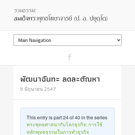
พัฒนาฉันทะ ลดละตัณหา
9 มิถุนายน 2547
This entry is part 24 of 40 in the series
พระพุทธศาสนากับโลกธุรกิจ: การใช้
หลักพุทธธรรมในการทำธุรกิจ