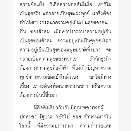
ความขัดแย้ง ก็เกิดความกดดันในใจ เขาก็ไม่
เป็นสุขจริง แต่กลายเป็นสุขแฝงทุกข์ เราจึงต้อง
ทำให้เขาปรารถนาความอยู่เย็นเป็นสุขของคน
อื่น ของสังคม เมื่อเขาปรารถนาความอยู่เย็น
เป็นสุขของสังคม ความอยู่เย็นเป็นสุขของโลก
ความอยู่เย็นเป็นสุขของมนุษยชาติทั้งปวง จะ
กลายเป็นความสุขของพวกเขา ถ้านักธุรกิจ
ต้องการความสุขที่แท้จริง ที่ไม่เกิดปัญหาความ
ทุกข์จากความขัดแย้งในตัวเอง เขาไม่มีทาง
เลี่ยง เขาจะต้องพัฒนาความอยาก หรือความ
ต้องการอันนี้ขึ้นมา
นี่คือสิ่งเดียวกันกับปัญหาของพวกผู้
ปกครอง รัฐบาล กษัตริย์ ฯลฯ จำนวนมากใน
โลกนี้ ที่มีความปรารถนา ความร่ำรวยและ