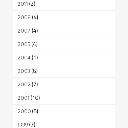
2011
(2)
2008
(4)
2007
(4)
2005
(4)
2004
(1)
2003
(6)
2002
(7)
2001
(10)
2000
(5)
1999
(7)