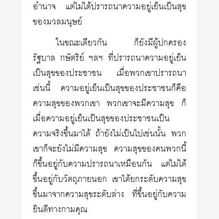
อำนาจ แต่ไม่ได้ปรารถนาความอยู่เย็นเป็นสุข
ของมวลมนุษย์
ในขณะเดียวกัน ก็ยังมีผู้ปกครอง
รัฐบาล กษัตริย์ ฯลฯ ที่ปรารถนาความอยู่เย็น
เป็นสุขของประชาชน เมื่อพวกเขาปรารถนา
เช่นนี้ ความอยู่เย็นเป็นสุขของประชาชนก็คือ
ความสุขของพวกเขา พวกเขาจะมีความสุข ก็
เมื่อความอยู่เย็นเป็นสุขของประชาชนเป็น
ความจริงขึ้นมาได้ ถ้ายังไม่เป็นไปเช่นนั้น พวก
เขาก็จะยังไม่มีความสุข ความสุขของคนพวกนี้
ก็ขึ้นอยู่กับความปรารถนาเหมือนกัน แต่ไม่ได้
ขึ้นอยู่กับวัตถุภายนอก เขาได้ยกระดับความสุข
ขึ้นมาจากความสุขระดับล่าง ที่ขึ้นอยู่กับความ
ยินดีทางกามคุณ