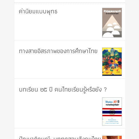
ค่านิยมแบบพุทธ
ทางสายอิสรภาพของการศึกษาไทย
บทเรียน ๒๕ ปี คนไทยเรียนรู้หรือยัง ?