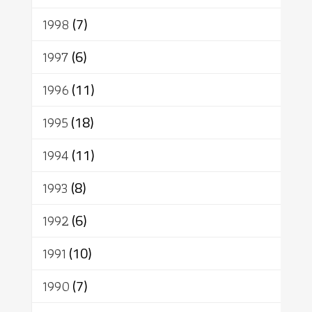
1998
(7)
1997
(6)
1996
(11)
1995
(18)
1994
(11)
1993
(8)
1992
(6)
1991
(10)
1990
(7)