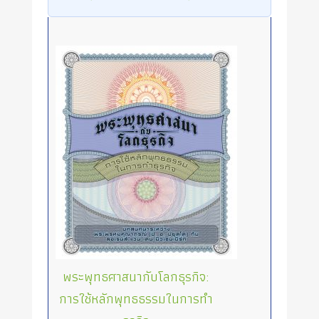
พระพุทธศาสนากับโลกธุรกิจ:
การใช้หลักพุทธธรรมในการทำ