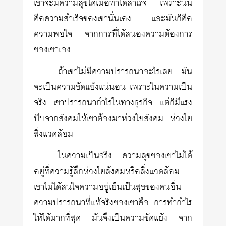
เขาจะมีความสุขได้เมื่อทำได้สำเร็จ เพราะนั่น
คือความสำเร็จของเขานั่นเอง และมันก็คือ
ความพอใจ จากการที่ได้สนองความต้องการ
ของเขาเอง
ถ้าเขาไม่มีความปรารถนาอะไรเลย มัน
จะเป็นความขัดแย้งแน่นอน เพราะในความเป็น
จริง เขาปรารถนากำไรในทางธุรกิจ แต่ก็มีแรง
บีบจากสังคมให้เขาต้องมาห่วงใยสังคม ห่วงใย
สิ่งแวดล้อม
ในความเป็นจริง ความสุขของเขาไม่ได้
อยู่ที่ความรู้สึกห่วงใยสังคมหรือสิ่งแวดล้อม
เขาไม่ได้สนใจความอยู่เย็นเป็นสุขของคนอื่น
ความปรารถนาที่แท้จริงของเขาคือ การทำกำไร
ให้ได้มากที่สุด มันจึงเป็นความขัดแย้ง จาก