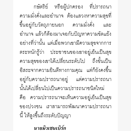
กษัตริย์ หรือผู้ปกครอง ที่ปรารถนา
ความมั่งคั่งและอำนาจ ต้องแสวงหาความสุขที่
ขึ้นอยู่กับวัตถุภายนอก ความมั่งคั่ง และ
อำนาจ แล้วก็ต้องมาเจอกับปัญหาความขัดแย้ง
อย่างที่ว่านั้น แต่เมื่อพวกเขามีความสุขจากการ
ตระหนักรู้ว่า ประชาชนของเขาอยู่เย็นเป็นสุข
ความสุขของเขาได้เปลี่ยนระดับไป ถึงขั้นเป็น
อิสระจากความยินดีทางกามคุณ แต่ก็ยังคงขึ้น
อยู่กับความปรารถนาอยู่ แต่ความปรารถนา
นั้นได้เปลี่ยนไปเป็นความปรารถนาชนิดใหม่
คือ ความปรารถนาจะเห็นความอยู่เย็นเป็นสุข
ของปวงชน เราสามารถพัฒนาความปรารถนา
นี้ ให้สูงขึ้นถึงระดับปัญญา
นายมิวเซนเบิร์ก