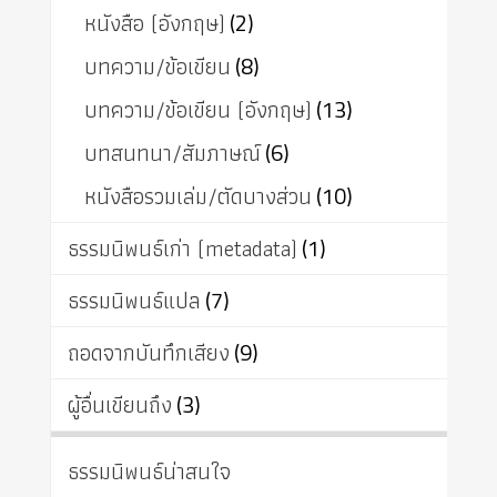
หนังสือ (อังกฤษ)
(2)
บทความ/ข้อเขียน
(8)
บทความ/ข้อเขียน (อังกฤษ)
(13)
บทสนทนา/สัมภาษณ์
(6)
หนังสือรวมเล่ม/ตัดบางส่วน
(10)
ธรรมนิพนธ์เก่า (metadata)
(1)
ธรรมนิพนธ์แปล
(7)
ถอดจากบันทึกเสียง
(9)
ผู้อื่นเขียนถึง
(3)
ธรรมนิพนธ์น่าสนใจ